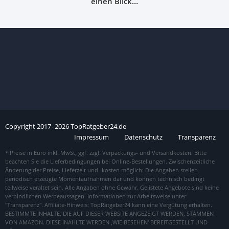
einen Blick…
Copyright
2017–
2026
TopRatgeber24.de
Impressum
Datenschutz
Transparenz