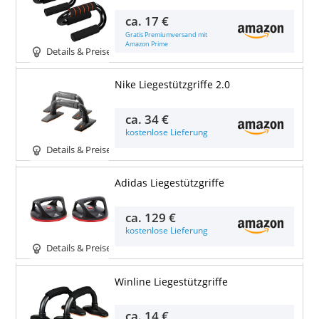
ca.
17 €
Gratis Premiumversand mit
Amazon Prime
Details & Preise
Nike Liegestützgriffe 2.0
ca.
34 €
kostenlose Lieferung
Details & Preise
Adidas Liegestützgriffe
ca.
129 €
kostenlose Lieferung
Details & Preise
Winline Liegestützgriffe
ca.
14 €