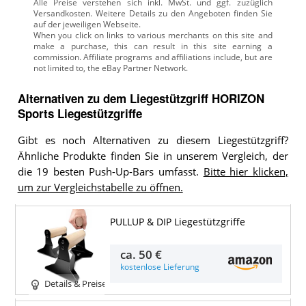
Alle Preise verstehen sich inkl. MwSt. und ggf. zuzüglich
Versandkosten. Weitere Details zu den Angeboten
finden Sie
auf der jeweiligen Webseite.
Alternativen zu
dem
Liegestützgriff
HORIZON
Sports Liegestützgriffe
Gibt es noch Alternativen zu diesem Liegestützgriff?
Ähnliche Produkte finden Sie in unserem Vergleich, der
die 19 besten Push-Up-Bars umfasst.
Bitte hier klicken,
um zur Vergleichstabelle zu öffnen.
PULLUP & DIP Liegestützgriffe
ca.
50 €
kostenlose Lieferung
Details & Preise