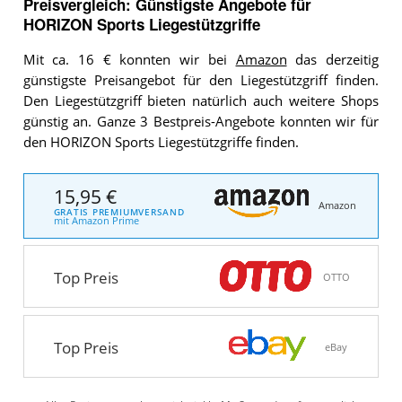
Preisvergleich: Günstigste Angebote für
HORIZON Sports Liegestützgriffe
Mit ca. 16 € konnten wir bei
Amazon
das derzeitig
günstigste Preisangebot für den Liegestützgriff finden.
Den Liegestützgriff bieten natürlich auch weitere Shops
günstig an. Ganze 3 Bestpreis-Angebote konnten wir für
den HORIZON Sports Liegestützgriffe finden.
15,95 €
Amazon
GRATIS PREMIUMVERSAND
mit Amazon Prime
Top Preis
OTTO
Top Preis
eBay