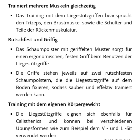
Trainiert mehrere Muskeln gleichzeitig
Das Training mit dem Liegestützgriffen beansprucht
den Trizeps, den Brustmuskel sowie die Schulter und
Teile der Rückenmuskulatur.
Rutschfest und Griffig
Das Schaumpolster mit geriffelten Muster sorgt für
einen ergonomischen, festen Griff beim Benutzen der
Liegestützgriffe.
Die Griffe stehen jeweils auf zwei rutschfesten
Schaumpolstern, die die Liegestützgriffe auf dem
Boden fixieren, sodass sauber und effektiv trainiert
werden kann.
Training mit dem eigenen Körpergewicht
Die Liegestützgriffe eignen sich ebenfalls für
Calisthenics und können bei verschiedenen
Übungsformen wie zum Beispiel dem V - und L -Sit
verwendet werden