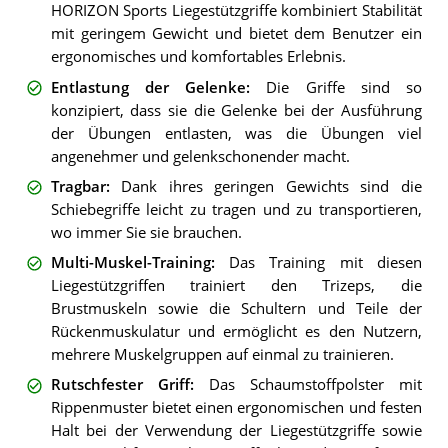
HORIZON Sports Liegestützgriffe kombiniert Stabilität
mit geringem Gewicht und bietet dem Benutzer ein
ergonomisches und komfortables Erlebnis.
Entlastung der Gelenke
:
Die Griffe sind so
konzipiert, dass sie die Gelenke bei der Ausführung
der Übungen entlasten, was die Übungen viel
angenehmer und gelenkschonender macht.
Tragbar
:
Dank ihres geringen Gewichts sind die
Schiebegriffe leicht zu tragen und zu transportieren,
wo immer Sie sie brauchen.
Multi-Muskel-Training
:
Das Training mit diesen
Liegestützgriffen trainiert den Trizeps, die
Brustmuskeln sowie die Schultern und Teile der
Rückenmuskulatur und ermöglicht es den Nutzern,
mehrere Muskelgruppen auf einmal zu trainieren.
Rutschfester Griff
:
Das Schaumstoffpolster mit
Rippenmuster bietet einen ergonomischen und festen
Halt bei der Verwendung der Liegestützgriffe sowie