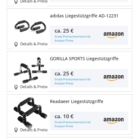
Details & Preise
adidas Liegestützgriffe AD-12231
ca.
25 €
Gratis Premiumversand mit
Amazon Prime
Details & Preise
GORILLA SPORTS Liegestützgriffe
ca.
25 €
Gratis Premiumversand mit
Amazon Prime
Details & Preise
Readaeer Liegestützgriffe
ca.
10 €
Gratis Premiumversand mit
Amazon Prime
Details & Preise