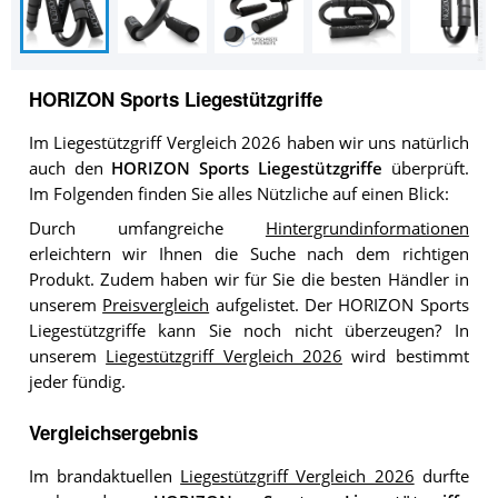
HORIZON Sports Liegestützgriffe
Im Liegestützgriff Vergleich 2026 haben wir uns natürlich
auch den
HORIZON Sports Liegestützgriffe
überprüft.
Im Folgenden finden Sie alles Nützliche auf einen Blick:
Durch umfangreiche
Hintergrundinformationen
erleichtern wir Ihnen die Suche nach dem richtigen
Produkt. Zudem haben wir für Sie die besten Händler in
unserem
Preisvergleich
aufgelistet. Der HORIZON Sports
Liegestützgriffe kann Sie noch nicht überzeugen? In
unserem
Liegestützgriff Vergleich 2026
wird bestimmt
jeder fündig.
Vergleichsergebnis
Im brandaktuellen
Liegestützgriff Vergleich 2026
durfte