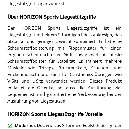
Liegestützgriff sogar zumeist.
Über HORIZON Sports Liegestützgriffe
Der HORIZON Sports Liegestützgriffe ist ein
Liegestützgriff mit einem S-förmigen Edelstahldesign, das
Stabilität und geringes Gewicht kombiniert. Er hat eine
Schaumstoffpolsterung mit Rippenmuster für einen
ergonomischen und festen Griff, sowie zwei rutschfeste
Schaumstoffpolster für Stabilität. Es trainiert mehrere
Muskeln wie Trizeps, Brustmuskeln, Schultern und
Rückenmuskeln und kann für Calisthenics-Übungen wie
V-Sitz und L-Sitz verwendet werden. Dieses Produkt
entlastet die Gelenke, so dass die Ausführung viel
bequemer ist, und garantiert eine Verbesserung bei der
Ausführung von Liegestützen.
HORIZON Sports Liegestützgriffe Vorteile
Modernes Design
:
Das S-förmige Edelstahldesign der