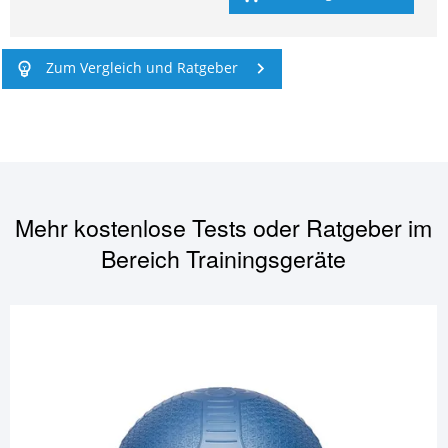
Zum Vergleich und Ratgeber
Mehr kostenlose Tests oder Ratgeber im
Bereich
Trainingsgeräte