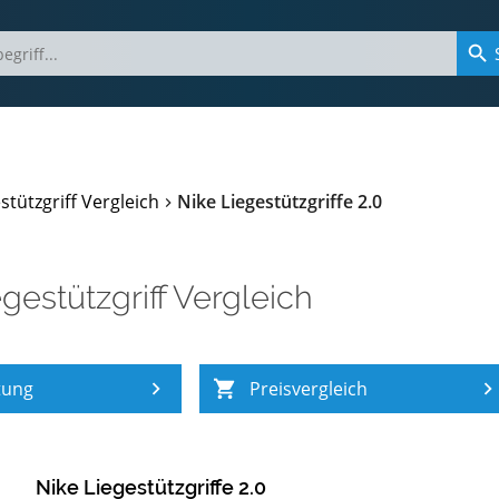
stützgriff Vergleich
Nike Liegestützgriffe 2.0
egestützgriff Vergleich
tung
Preisvergleich
Nike Liegestützgriffe 2.0