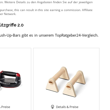
ten. Weitere Details zu den Angeboten
finden Sie auf der jeweiligen
tzgriffe 2.0
ush-Up-Bars gibt es in unserem TopRatgeber24-Vergleich.
& Preise
Details & Preise