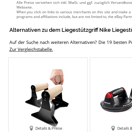
Alle Preise verstehen sich inkl. MwSt. und ggf. zuzüglich Versandkos
Webseite.
Alternativen zu
dem
Liegestützgriff
Nike Liegestü
Auf der Suche nach weiteren Alternativen? Die 19 besten P
Zur Vergleichstabelle.
Details & Preise
Details 