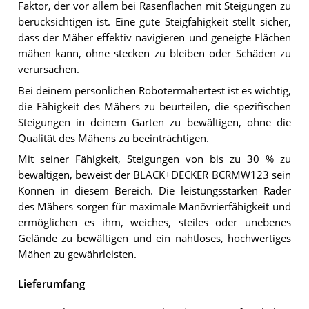
Faktor, der vor allem bei Rasenflächen mit Steigungen zu
berücksichtigen ist. Eine gute Steigfähigkeit stellt sicher,
dass der Mäher effektiv navigieren und geneigte Flächen
mähen kann, ohne stecken zu bleiben oder Schäden zu
verursachen.
Bei deinem persönlichen Robotermähertest ist es wichtig,
die Fähigkeit des Mähers zu beurteilen, die spezifischen
Steigungen in deinem Garten zu bewältigen, ohne die
Qualität des Mähens zu beeinträchtigen.
Mit seiner Fähigkeit, Steigungen von bis zu 30 % zu
bewältigen, beweist der BLACK+DECKER BCRMW123 sein
Können in diesem Bereich. Die leistungsstarken Räder
des Mähers sorgen für maximale Manövrierfähigkeit und
ermöglichen es ihm, weiches, steiles oder unebenes
Gelände zu bewältigen und ein nahtloses, hochwertiges
Mähen zu gewährleisten.
Lieferumfang