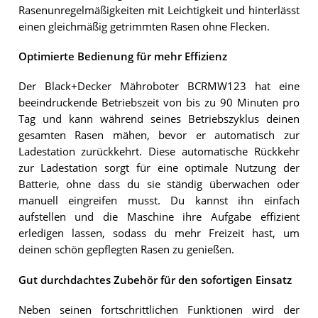
Rasenunregelmäßigkeiten mit Leichtigkeit und hinterlässt
einen gleichmäßig getrimmten Rasen ohne Flecken.
Optimierte Bedienung für mehr Effizienz
Der Black+Decker Mähroboter BCRMW123 hat eine
beeindruckende Betriebszeit von bis zu 90 Minuten pro
Tag und kann während seines Betriebszyklus deinen
gesamten Rasen mähen, bevor er automatisch zur
Ladestation zurückkehrt. Diese automatische Rückkehr
zur Ladestation sorgt für eine optimale Nutzung der
Batterie, ohne dass du sie ständig überwachen oder
manuell eingreifen musst. Du kannst ihn einfach
aufstellen und die Maschine ihre Aufgabe effizient
erledigen lassen, sodass du mehr Freizeit hast, um
deinen schön gepflegten Rasen zu genießen.
Gut durchdachtes Zubehör für den sofortigen Einsatz
Neben seinen fortschrittlichen Funktionen wird der