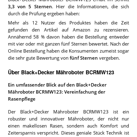
3,3
von 5 Sternen
. Hier die Informationen, die sich
durch die Prüfung ergeben haben:
Mehr als 12 Nutzer des Produktes haben die Zeit
gefunden den Artikel auf Amazon zu rezensieren.
Annähernd 58 % davon haben die Bestellung entweder
mit vier oder mit ganzen fünf Sternen bewertet. Nach der
Online Bestellung haben die Konsumenten zumeist sogar
die sehr gute Bewertung von
fünf Sternen
vergeben.
Über Black+Decker Mähroboter BCRMW123
Ein umfassender Blick auf den Black+Decker
Mähroboter BCRMW123: Vereinfachung der
Rasenpflege
Der Black+Decker Mähroboter BCRMW123 ist ein
robuster und innovativer Mähroboter, der nicht nur
einen makellosen Rasen, sondern auch Komfort und
Zeitersparnis verspricht. Dieses geniale Stück Technik ist