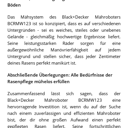
Böden
Das Mähsystem des Black+Decker Mähroboters
BCRMW123 ist so konzipiert, dass es auf verschiedenen
Untergründen - sei es weiches, steiles oder unebenes
Gelände - gleichmäßig hochwertige Ergebnisse liefert.
Seine leistungsstarken Räder sorgen für eine
außergewöhnliche Manövrierfähigkeit auf jedem
Untergrund und stellen sicher, dass jeder Zentimeter
deines Rasens perfekt manikürt ist.
Abschließende Überlegungen: Alle Bedürfnisse der
Rasenpflege mühelos erfüllen
Zusammenfassend lässt sich sagen, dass der
Black+Decker Mähroboter BCRMW123 eine
hervorragende Investition ist, wenn du auf der Suche
nach einem zuverlässigen und effizienten Mähroboter
bist, der dir ohne großen Aufwand einen perfekt
gepflegten Rasen liefert. Seine fortschrittlichen