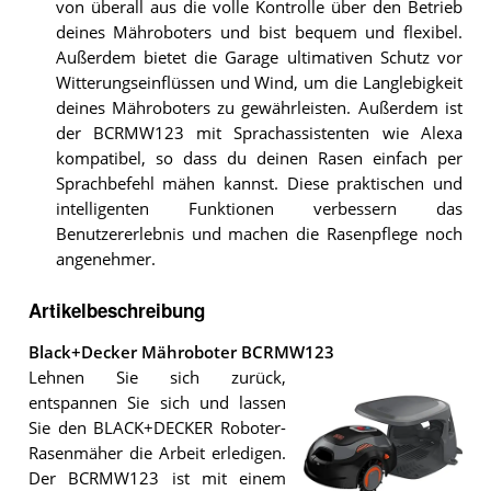
von überall aus die volle Kontrolle über den Betrieb
deines Mähroboters und bist bequem und flexibel.
Außerdem bietet die Garage ultimativen Schutz vor
Witterungseinflüssen und Wind, um die Langlebigkeit
deines Mähroboters zu gewährleisten. Außerdem ist
der BCRMW123 mit Sprachassistenten wie Alexa
kompatibel, so dass du deinen Rasen einfach per
Sprachbefehl mähen kannst. Diese praktischen und
intelligenten Funktionen verbessern das
Benutzererlebnis und machen die Rasenpflege noch
angenehmer.
Artikelbeschreibung
Black+Decker Mähroboter BCRMW123
Lehnen Sie sich zurück,
entspannen Sie sich und lassen
Sie den BLACK+DECKER Roboter-
Rasenmäher die Arbeit erledigen.
Der BCRMW123 ist mit einem