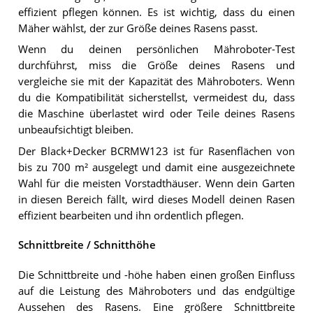
effizient pflegen können. Es ist wichtig, dass du einen
Mäher wählst, der zur Größe deines Rasens passt.
Wenn du deinen persönlichen Mähroboter-Test
durchführst, miss die Größe deines Rasens und
vergleiche sie mit der Kapazität des Mähroboters. Wenn
du die Kompatibilität sicherstellst, vermeidest du, dass
die Maschine überlastet wird oder Teile deines Rasens
unbeaufsichtigt bleiben.
Der Black+Decker BCRMW123 ist für Rasenflächen von
bis zu 700 m² ausgelegt und damit eine ausgezeichnete
Wahl für die meisten Vorstadthäuser. Wenn dein Garten
in diesen Bereich fällt, wird dieses Modell deinen Rasen
effizient bearbeiten und ihn ordentlich pflegen.
Schnittbreite / Schnitthöhe
Die Schnittbreite und -höhe haben einen großen Einfluss
auf die Leistung des Mähroboters und das endgültige
Aussehen des Rasens. Eine größere Schnittbreite