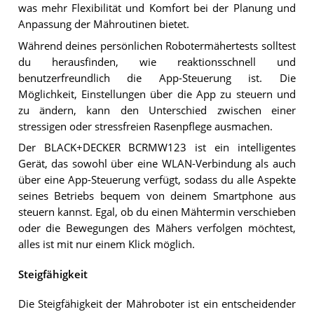
was mehr Flexibilität und Komfort bei der Planung und
Anpassung der Mähroutinen bietet.
Während deines persönlichen Robotermähertests solltest
du herausfinden, wie reaktionsschnell und
benutzerfreundlich die App-Steuerung ist. Die
Möglichkeit, Einstellungen über die App zu steuern und
zu ändern, kann den Unterschied zwischen einer
stressigen oder stressfreien Rasenpflege ausmachen.
Der BLACK+DECKER BCRMW123 ist ein intelligentes
Gerät, das sowohl über eine WLAN-Verbindung als auch
über eine App-Steuerung verfügt, sodass du alle Aspekte
seines Betriebs bequem von deinem Smartphone aus
steuern kannst. Egal, ob du einen Mähtermin verschieben
oder die Bewegungen des Mähers verfolgen möchtest,
alles ist mit nur einem Klick möglich.
Steigfähigkeit
Die Steigfähigkeit der Mähroboter ist ein entscheidender