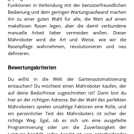
Funktionen in Verbindung mit der benutzerfreundlichen
Bedienung und dem geringen Wartungsaufwand machen
ihn zu einer guten Wahl für alle, die Wert auf einen
makellosen Rasen legen, aber die damit verbundene
manuelle Arbeit lieber vermeiden wollen. Dieser
Mähroboter wird die Art und Weise, wie wir die
Rasenpflege wahrnehmen, revolutionieren und neu
definieren.
Bewertungskriterien
Du willst in die Welt der Gartenautomatisierung
eintauchen? Du möchtest einen Mähroboter kaufen, der
auf deine Bedürfnisse zugeschnitten ist? Dann bist du
hier an der richtigen Adresse. Bei der Wahl des perfekten
Mähroboters spielen unzählige Faktoren eine Rolle, und
ein persönlicher Test des Mähroboters ist sicher der
richtige Weg. Egal, ob es sich um eine ausgefeilte
Programmierung oder um die Zuverlässigkeit der