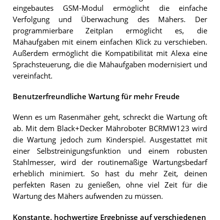
eingebautes GSM-Modul ermöglicht die einfache
Verfolgung und Überwachung des Mähers. Der
programmierbare Zeitplan ermöglicht es, die
Mähaufgaben mit einem einfachen Klick zu verschieben.
Außerdem ermöglicht die Kompatibilität mit Alexa eine
Sprachsteuerung, die die Mähaufgaben modernisiert und
vereinfacht.
Benutzerfreundliche Wartung für mehr Freude
Wenn es um Rasenmäher geht, schreckt die Wartung oft
ab. Mit dem Black+Decker Mähroboter BCRMW123 wird
die Wartung jedoch zum Kinderspiel. Ausgestattet mit
einer Selbstreinigungsfunktion und einem robusten
Stahlmesser, wird der routinemäßige Wartungsbedarf
erheblich minimiert. So hast du mehr Zeit, deinen
perfekten Rasen zu genießen, ohne viel Zeit für die
Wartung des Mähers aufwenden zu müssen.
Konstante, hochwertige Ergebnisse auf verschiedenen