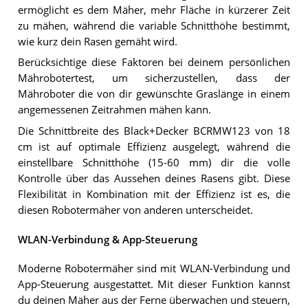
ermöglicht es dem Mäher, mehr Fläche in kürzerer Zeit
zu mähen, während die variable Schnitthöhe bestimmt,
wie kurz dein Rasen gemäht wird.
Berücksichtige diese Faktoren bei deinem persönlichen
Mährobotertest, um sicherzustellen, dass der
Mähroboter die von dir gewünschte Graslänge in einem
angemessenen Zeitrahmen mähen kann.
Die Schnittbreite des Black+Decker BCRMW123 von 18
cm ist auf optimale Effizienz ausgelegt, während die
einstellbare Schnitthöhe (15-60 mm) dir die volle
Kontrolle über das Aussehen deines Rasens gibt. Diese
Flexibilität in Kombination mit der Effizienz ist es, die
diesen Robotermäher von anderen unterscheidet.
WLAN-Verbindung & App-Steuerung
Moderne Robotermäher sind mit WLAN-Verbindung und
App-Steuerung ausgestattet. Mit dieser Funktion kannst
du deinen Mäher aus der Ferne überwachen und steuern,