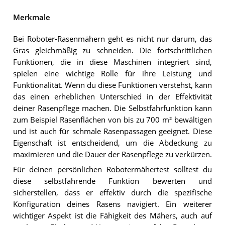
Merkmale
Bei Roboter-Rasenmähern geht es nicht nur darum, das
Gras gleichmäßig zu schneiden. Die fortschrittlichen
Funktionen, die in diese Maschinen integriert sind,
spielen eine wichtige Rolle für ihre Leistung und
Funktionalität. Wenn du diese Funktionen verstehst, kann
das einen erheblichen Unterschied in der Effektivität
deiner Rasenpflege machen. Die Selbstfahrfunktion kann
zum Beispiel Rasenflächen von bis zu 700 m² bewältigen
und ist auch für schmale Rasenpassagen geeignet. Diese
Eigenschaft ist entscheidend, um die Abdeckung zu
maximieren und die Dauer der Rasenpflege zu verkürzen.
Für deinen persönlichen Robotermähertest solltest du
diese selbstfahrende Funktion bewerten und
sicherstellen, dass er effektiv durch die spezifische
Konfiguration deines Rasens navigiert. Ein weiterer
wichtiger Aspekt ist die Fähigkeit des Mähers, auch auf