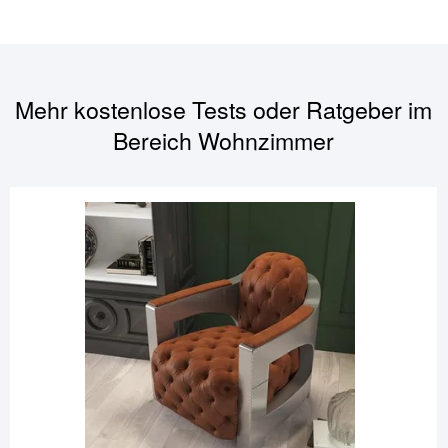
Mehr kostenlose Tests oder Ratgeber im
Bereich
Wohnzimmer