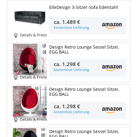
ElleDesign 3-Sitzer-Sofa Edelstahl
ca.
1.489 €
kostenlose Lieferung
Details & Preise
Design Retro Lounge Sessel Sitzei,
EGG BALL
ca.
1.298 €
kostenlose Lieferung
Details & Preise
Design Retro Lounge Sessel Sitzei,
EGG BALL
ca.
1.298 €
kostenlose Lieferung
Details & Preise
Design Retro Lounge Sessel Sitzei,
EGG BALL