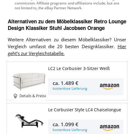
Alternativen zu
dem
Möbelklassiker
Retro Lounge
Design Klassiker Stuhl Jacobsen Orange
Weitere Alternativen zu diesem Möbelklassiker? Unser
Vergleich umfasst die 20 besten Designklassiker.
Hier
geht’s zur Vergleichstabelle.
LC2 Le Corbusier 3-Sitzer Weiß
ca.
1.489 €
kostenlose Lieferung
Details & Preise
Le Corbusier Style LC4 Chaiselongue
ca.
1.099 €
kostenlose Lieferung