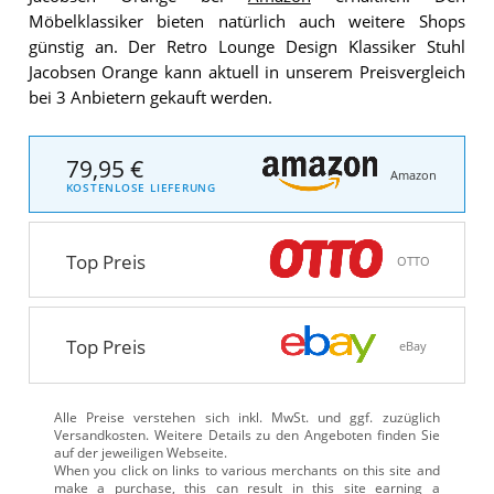
Möbelklassiker bieten natürlich auch weitere Shops
günstig an. Der Retro Lounge Design Klassiker Stuhl
Jacobsen Orange kann aktuell in unserem Preisvergleich
bei 3 Anbietern gekauft werden.
79,95 €
Amazon
KOSTENLOSE LIEFERUNG
Top Preis
OTTO
Top Preis
eBay
Alle Preise verstehen sich inkl. MwSt. und ggf. zuzüglich
Versandkosten. Weitere Details zu den Angeboten
finden Sie
auf der jeweiligen Webseite.