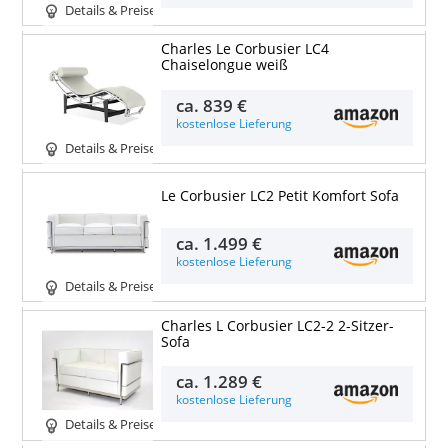
Details & Preise
Charles Le Corbusier LC4
Chaiselongue weiß
ca.
839 €
kostenlose Lieferung
Details & Preise
Le Corbusier LC2 Petit Komfort Sofa
ca.
1.499 €
kostenlose Lieferung
Details & Preise
Charles L Corbusier LC2-2 2-Sitzer-
Sofa
ca.
1.289 €
kostenlose Lieferung
Details & Preise