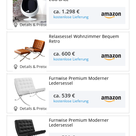
ca.
1.298 €
kostenlose Lieferung
Details & Preise
Relaxsessel Wohnzimmer Bequem
Retro
ca.
600 €
kostenlose Lieferung
Details & Preise
Furnwise Premium Moderner
Ledersessel
ca.
539 €
kostenlose Lieferung
Details & Preise
Furnwise Premium Moderner
Ledersessel