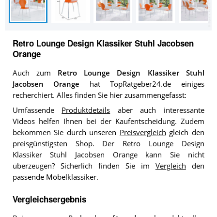
Retro Lounge Design Klassiker Stuhl Jacobsen
Orange
Auch zum
Retro Lounge Design Klassiker Stuhl
Jacobsen Orange
hat TopRatgeber24.de einiges
recherchiert. Alles finden Sie hier zusammengefasst:
Umfassende
Produktdetails
aber auch interessante
Videos helfen Ihnen bei der Kaufentscheidung. Zudem
bekommen Sie durch unseren
Preisvergleich
gleich den
preisgünstigsten Shop. Der Retro Lounge Design
Klassiker Stuhl Jacobsen Orange kann Sie nicht
überzeugen? Sicherlich finden Sie im
Vergleich
den
passende Möbelklassiker.
Vergleichsergebnis