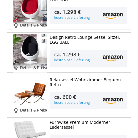
ca.
1.298 €
kostenlose Lieferung
Details & Preise
Design Retro Lounge Sessel Sitzei,
EGG BALL
ca.
1.298 €
kostenlose Lieferung
Details & Preise
Relaxsessel Wohnzimmer Bequem
Retro
ca.
600 €
kostenlose Lieferung
Details & Preise
Furnwise Premium Moderner
Ledersessel