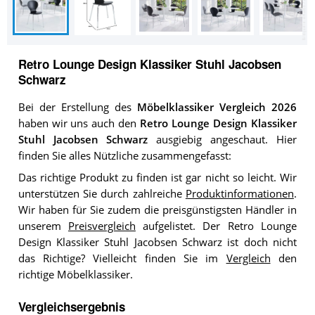
Retro Lounge Design Klassiker Stuhl Jacobsen
Schwarz
Bei der Erstellung des
Möbelklassiker Vergleich 2026
haben wir uns auch den
Retro Lounge Design Klassiker
Stuhl Jacobsen Schwarz
ausgiebig angeschaut. Hier
finden Sie alles Nützliche zusammengefasst:
Das richtige Produkt zu finden ist gar nicht so leicht. Wir
unterstützen Sie durch zahlreiche
Produktinformationen
.
Wir haben für Sie zudem die preisgünstigsten Händler in
unserem
Preisvergleich
aufgelistet. Der Retro Lounge
Design Klassiker Stuhl Jacobsen Schwarz ist doch nicht
das Richtige? Vielleicht finden Sie im
Vergleich
den
richtige Möbelklassiker.
Vergleichsergebnis