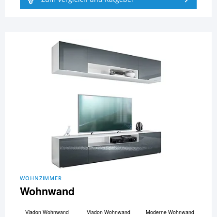
WOHNZIMMER
Wohnwand
Vladon Wohnwand
Vladon Wohnwand
Moderne Wohnwand