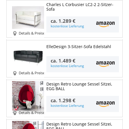
Charles L Corbusier LC2-2 2-Sitzer-
Sofa
ca.
1.289 €
kostenlose Lieferung
Details & Preise
ElleDesign 3-Sitzer-Sofa Edelstahl
ca.
1.489 €
kostenlose Lieferung
Details & Preise
Design Retro Lounge Sessel Sitzei,
EGG BALL
ca.
1.298 €
kostenlose Lieferung
Details & Preise
Design Retro Lounge Sessel Sitzei,
EGG BALL