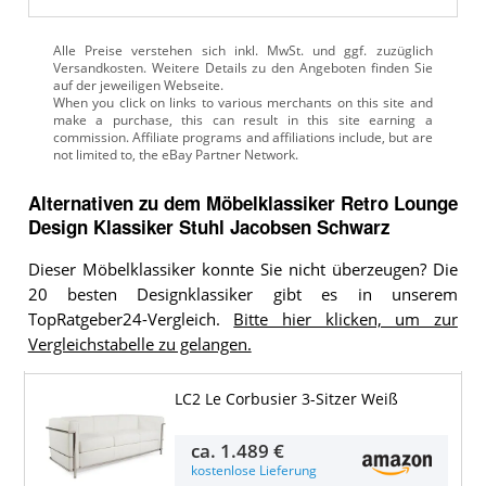
Alle Preise verstehen sich inkl. MwSt. und ggf. zuzüglich
Versandkosten. Weitere Details zu den Angeboten
finden Sie
auf der jeweiligen Webseite.
Alternativen zu
dem
Möbelklassiker
Retro Lounge
Design Klassiker Stuhl Jacobsen Schwarz
Dieser Möbelklassiker konnte Sie nicht überzeugen? Die
20 besten Designklassiker gibt es in unserem
TopRatgeber24-Vergleich.
Bitte hier klicken, um zur
Vergleichstabelle zu gelangen.
LC2 Le Corbusier 3-Sitzer Weiß
ca.
1.489 €
kostenlose Lieferung