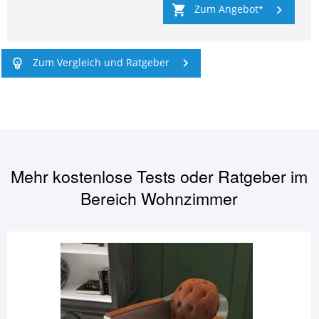
Zum Angebot
Zum Vergleich und Ratgeber
Mehr kostenlose Tests oder Ratgeber im
Bereich
Wohnzimmer