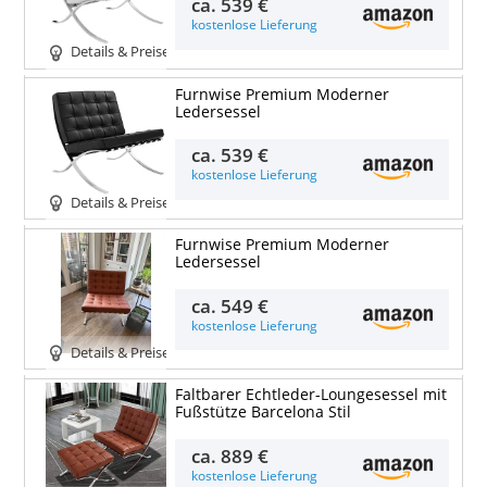
ca.
539 €
kostenlose Lieferung
Details & Preise
Furnwise Premium Moderner
Ledersessel
ca.
539 €
kostenlose Lieferung
Details & Preise
Furnwise Premium Moderner
Ledersessel
ca.
549 €
kostenlose Lieferung
Details & Preise
Faltbarer Echtleder-Loungesessel mit
Fußstütze Barcelona Stil
ca.
889 €
kostenlose Lieferung