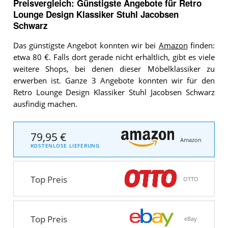
Preisvergleich: Günstigste Angebote für
Retro
Lounge Design Klassiker Stuhl Jacobsen
Schwarz
Das günstigste Angebot konnten wir bei
Amazon
finden:
etwa 80 €. Falls dort gerade nicht erhältlich, gibt es viele
weitere Shops, bei denen dieser Möbelklassiker zu
erwerben ist. Ganze 3 Angebote konnten wir für den
Retro Lounge Design Klassiker Stuhl Jacobsen Schwarz
ausfindig machen.
79,95 €
Amazon
KOSTENLOSE LIEFERUNG
Top Preis
OTTO
Top Preis
eBay