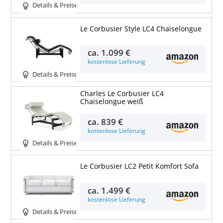
Details & Preise
Le Corbusier Style LC4 Chaiselongue
ca.
1.099 €
kostenlose Lieferung
Details & Preise
Charles Le Corbusier LC4
Chaiselongue weiß
ca.
839 €
kostenlose Lieferung
Details & Preise
Le Corbusier LC2 Petit Komfort Sofa
ca.
1.499 €
kostenlose Lieferung
Details & Preise