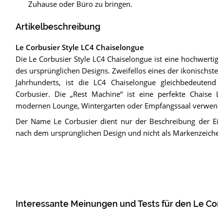
Zuhause oder Büro zu bringen.
Artikelbeschreibung
Le Corbusier Style LC4 Chaiselongue
Die Le Corbusier Style LC4 Chaiselongue ist eine hochwerti
des ursprünglichen Designs. Zweifellos eines der ikonischs
Jahrhunderts, ist die LC4 Chaiselongue gleichbedeut
Corbusier. Die „Rest Machine“ ist eine perfekte Chaise
modernen Lounge, Wintergarten oder Empfangssaal verwen
Der Name Le Corbusier dient nur der Beschreibung der E
nach dem ursprünglichen Design und nicht als Markenzeich
Interessante Meinungen und Tests für den Le Co