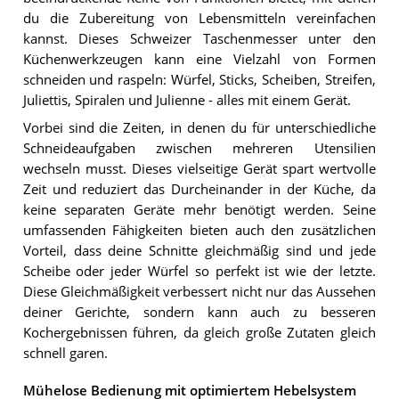
du die Zubereitung von Lebensmitteln vereinfachen
kannst. Dieses Schweizer Taschenmesser unter den
Küchenwerkzeugen kann eine Vielzahl von Formen
schneiden und raspeln: Würfel, Sticks, Scheiben, Streifen,
Juliettis, Spiralen und Julienne - alles mit einem Gerät.
Vorbei sind die Zeiten, in denen du für unterschiedliche
Schneideaufgaben zwischen mehreren Utensilien
wechseln musst. Dieses vielseitige Gerät spart wertvolle
Zeit und reduziert das Durcheinander in der Küche, da
keine separaten Geräte mehr benötigt werden. Seine
umfassenden Fähigkeiten bieten auch den zusätzlichen
Vorteil, dass deine Schnitte gleichmäßig sind und jede
Scheibe oder jeder Würfel so perfekt ist wie der letzte.
Diese Gleichmäßigkeit verbessert nicht nur das Aussehen
deiner Gerichte, sondern kann auch zu besseren
Kochergebnissen führen, da gleich große Zutaten gleich
schnell garen.
Mühelose Bedienung mit optimiertem Hebelsystem