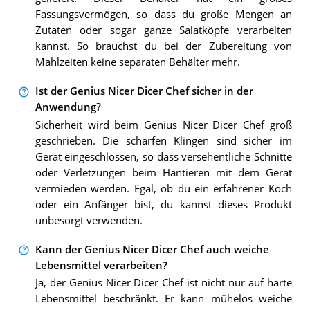
Fassungsvermögen, so dass du große Mengen an
Zutaten oder sogar ganze Salatköpfe verarbeiten
kannst. So brauchst du bei der Zubereitung von
Mahlzeiten keine separaten Behälter mehr.
Ist der Genius Nicer Dicer Chef sicher in der
Anwendung?
Sicherheit wird beim Genius Nicer Dicer Chef groß
geschrieben. Die scharfen Klingen sind sicher im
Gerät eingeschlossen, so dass versehentliche Schnitte
oder Verletzungen beim Hantieren mit dem Gerät
vermieden werden. Egal, ob du ein erfahrener Koch
oder ein Anfänger bist, du kannst dieses Produkt
unbesorgt verwenden.
Kann der Genius Nicer Dicer Chef auch weiche
Lebensmittel verarbeiten?
Ja, der Genius Nicer Dicer Chef ist nicht nur auf harte
Lebensmittel beschränkt. Er kann mühelos weiche