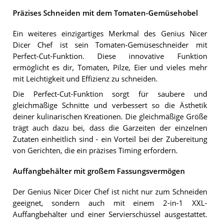
Präzises Schneiden mit dem Tomaten-Gemüsehobel
Ein weiteres einzigartiges Merkmal des Genius Nicer
Dicer Chef ist sein Tomaten-Gemüseschneider mit
Perfect-Cut-Funktion. Diese innovative Funktion
ermöglicht es dir, Tomaten, Pilze, Eier und vieles mehr
mit Leichtigkeit und Effizienz zu schneiden.
Die Perfect-Cut-Funktion sorgt für saubere und
gleichmäßige Schnitte und verbessert so die Ästhetik
deiner kulinarischen Kreationen. Die gleichmäßige Größe
trägt auch dazu bei, dass die Garzeiten der einzelnen
Zutaten einheitlich sind - ein Vorteil bei der Zubereitung
von Gerichten, die ein präzises Timing erfordern.
Auffangbehälter mit großem Fassungsvermögen
Der Genius Nicer Dicer Chef ist nicht nur zum Schneiden
geeignet, sondern auch mit einem 2-in-1 XXL-
Auffangbehälter und einer Servierschüssel ausgestattet.