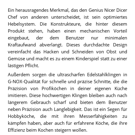
Ein herausragendes Merkmal, das den Genius Nicer Dicer
Chef von anderen unterscheidet, ist sein optimiertes
Hebelsystem. Die Konstrukteure, die hinter diesem
Produkt stehen, haben einen mechanischen Vorteil
eingebaut, der dem Benutzer nur minimalen
Kraftaufwand abverlangt. Dieses durchdachte Design
vereinfacht das Hacken und Schneiden von Obst und
Gemüse und macht es zu einem Kinderspiel statt zu einer
lästigen Pflicht.
Außerdem sorgen die ultrascharfen Edelstahlklingen in
G-NOX-Qualität für schnelle und präzise Schnitte, die die
Präzision von Profiköchen in deiner eigenen Küche
imitieren. Diese hochwertigen Klingen bleiben auch nach
längerem Gebrauch scharf und bieten dem Benutzer
neben Präzision auch Langlebigkeit. Das ist ein Segen für
Hobbyköche, die mit ihren Messerfähigkeiten zu
kämpfen haben, aber auch für erfahrene Köche, die ihre
Effizienz beim Kochen steigern wollen.