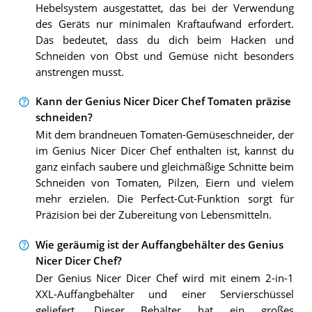
Hebelsystem ausgestattet, das bei der Verwendung
des Geräts nur minimalen Kraftaufwand erfordert.
Das bedeutet, dass du dich beim Hacken und
Schneiden von Obst und Gemüse nicht besonders
anstrengen musst.
Kann der Genius Nicer Dicer Chef Tomaten präzise
schneiden?
Mit dem brandneuen Tomaten-Gemüseschneider, der
im Genius Nicer Dicer Chef enthalten ist, kannst du
ganz einfach saubere und gleichmäßige Schnitte beim
Schneiden von Tomaten, Pilzen, Eiern und vielem
mehr erzielen. Die Perfect-Cut-Funktion sorgt für
Präzision bei der Zubereitung von Lebensmitteln.
Wie geräumig ist der Auffangbehälter des Genius
Nicer Dicer Chef?
Der Genius Nicer Dicer Chef wird mit einem 2-in-1
XXL-Auffangbehälter und einer Servierschüssel
geliefert. Dieser Behälter hat ein großes