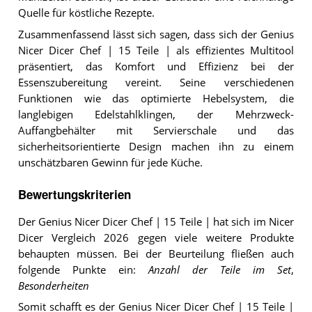
Quelle für köstliche Rezepte.
Zusammenfassend lässt sich sagen, dass sich der Genius
Nicer Dicer Chef | 15 Teile | als effizientes Multitool
präsentiert, das Komfort und Effizienz bei der
Essenszubereitung vereint. Seine verschiedenen
Funktionen wie das optimierte Hebelsystem, die
langlebigen Edelstahlklingen, der Mehrzweck-
Auffangbehälter mit Servierschale und das
sicherheitsorientierte Design machen ihn zu einem
unschätzbaren Gewinn für jede Küche.
Bewertungskriterien
Der Genius Nicer Dicer Chef | 15 Teile | hat sich im Nicer
Dicer Vergleich 2026 gegen viele weitere Produkte
behaupten müssen. Bei der Beurteilung fließen auch
folgende Punkte ein:
Anzahl der Teile im Set
,
Besonderheiten
Somit schafft es der Genius Nicer Dicer Chef | 15 Teile |