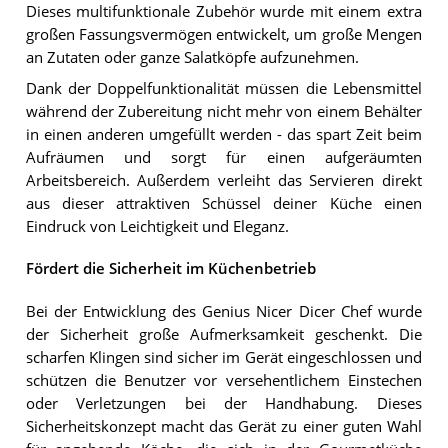
Dieses multifunktionale Zubehör wurde mit einem extra
großen Fassungsvermögen entwickelt, um große Mengen
an Zutaten oder ganze Salatköpfe aufzunehmen.
Dank der Doppelfunktionalität müssen die Lebensmittel
während der Zubereitung nicht mehr von einem Behälter
in einen anderen umgefüllt werden - das spart Zeit beim
Aufräumen und sorgt für einen aufgeräumten
Arbeitsbereich. Außerdem verleiht das Servieren direkt
aus dieser attraktiven Schüssel deiner Küche einen
Eindruck von Leichtigkeit und Eleganz.
Fördert die Sicherheit im Küchenbetrieb
Bei der Entwicklung des Genius Nicer Dicer Chef wurde
der Sicherheit große Aufmerksamkeit geschenkt. Die
scharfen Klingen sind sicher im Gerät eingeschlossen und
schützen die Benutzer vor versehentlichem Einstechen
oder Verletzungen bei der Handhabung. Dieses
Sicherheitskonzept macht das Gerät zu einer guten Wahl