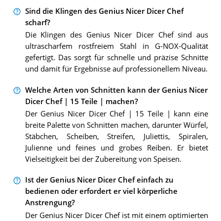
Sind die Klingen des Genius Nicer Dicer Chef
scharf?
Die Klingen des Genius Nicer Dicer Chef sind aus
ultrascharfem rostfreiem Stahl in G-NOX-Qualität
gefertigt. Das sorgt für schnelle und präzise Schnitte
und damit für Ergebnisse auf professionellem Niveau.
Welche Arten von Schnitten kann der Genius Nicer
Dicer Chef | 15 Teile | machen?
Der Genius Nicer Dicer Chef | 15 Teile | kann eine
breite Palette von Schnitten machen, darunter Würfel,
Stäbchen, Scheiben, Streifen, Juliettis, Spiralen,
Julienne und feines und grobes Reiben. Er bietet
Vielseitigkeit bei der Zubereitung von Speisen.
Ist der Genius Nicer Dicer Chef einfach zu
bedienen oder erfordert er viel körperliche
Anstrengung?
Der Genius Nicer Dicer Chef ist mit einem optimierten