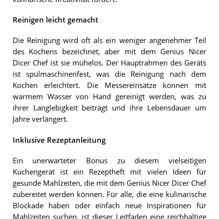
Reinigen leicht gemacht
Die Reinigung wird oft als ein weniger angenehmer Teil
des Kochens bezeichnet, aber mit dem Genius Nicer
Dicer Chef ist sie mühelos. Der Hauptrahmen des Geräts
ist spülmaschinenfest, was die Reinigung nach dem
Kochen erleichtert. Die Messereinsätze können mit
warmem Wasser von Hand gereinigt werden, was zu
ihrer Langlebigkeit beiträgt und ihre Lebensdauer um
Jahre verlängert.
Inklusive Rezeptanleitung
Ein unerwarteter Bonus zu diesem vielseitigen
Küchengerät ist ein Rezeptheft mit vielen Ideen für
gesunde Mahlzeiten, die mit dem Genius Nicer Dicer Chef
zubereitet werden können. Für alle, die eine kulinarische
Blockade haben oder einfach neue Inspirationen für
Mahlzeiten suchen, ist dieser Leitfaden eine reichhaltige