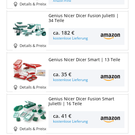
Amazon Prime
Details & Preise
Genius Nicer Dicer Fusion Julietti |
34 Teile
ca.
182 €
kostenlose Lieferung
Details & Preise
Genius Nicer Dicer Smart | 13 Teile
ca.
35 €
kostenlose Lieferung
Details & Preise
Genius Nicer Dicer Fusion Smart
Julietti | 16 Teile
ca.
41 €
kostenlose Lieferung
Details & Preise