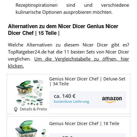
Rezeptinspirationen sind und verschiedene
kulinarische Optionen ausprobieren möchten.
Alternativen zu
dem
Nicer Dicer
Genius Nicer
Dicer Chef | 15 Teile |
Welche Alternativen zu diesem Nicer Dicer gibt es?
TopRatgeber24.de hat die 11 besten Sets von Nicer Dicer
verglichen.
Um die Vergleichstabelle zu öffnen, hier
klicken.
Genius Nicer Dicer Chef | Deluxe-Set
| 34 Teile
ca.
140 €
kostenlose Lieferung
Details & Preise
Genius Nicer Dicer Chef | 18 Teile