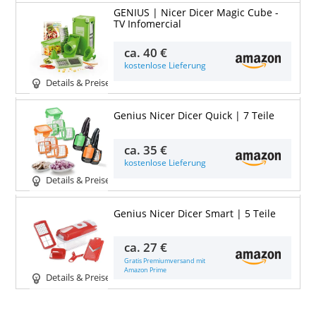
GENIUS | Nicer Dicer Magic Cube -
TV Infomercial
ca.
40 €
kostenlose Lieferung
Details & Preise
Genius Nicer Dicer Quick | 7 Teile
ca.
35 €
kostenlose Lieferung
Details & Preise
Genius Nicer Dicer Smart | 5 Teile
ca.
27 €
Gratis Premiumversand mit
Amazon Prime
Details & Preise