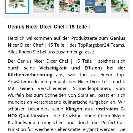
Genius Nicer Dicer Chef | 15 Teile |
Herzlich willkommen auf der Produktseite zum
Genius
Nicer Dicer Chef | 15 Teile |
des TopRatgeber24-Teams.
Alles finden Sie bei uns zusammengefasst:
Der Genius Nicer Dicer Chef | 15 Teile | zeichnet sich
durch seine
Vielseitigkeit und Effizienz bei der
Küchenvorbereitung
aus, was ihn zu einem Top-
Anwärter in deinem persönlichen Nicer Dicer Test macht.
Mit seinen verschiedenen Schneideoptionen, vom
Würfeln bis zum Schneiden von Spiralen, passt er sich
mühelos an verschiedene kulinarische Aufgaben an. Wir
schätzen besonders seine
Klingen aus rostfreiem G-
NOX-Qualitätsstahl
, die Präzision ohne übermäßigen
Kraftaufwand ermöglichen und durch die Perfect-Cut-
Funktion für weichere Lebensmittel ergänzt werden. Die