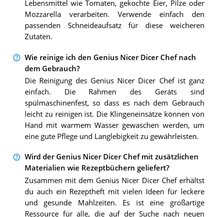
Lebensmittel wie Tomaten, gekochte Eier, Pilze oder
Mozzarella verarbeiten. Verwende einfach den
passenden Schneideaufsatz für diese weicheren
Zutaten.
Wie reinige ich den Genius Nicer Dicer Chef nach
dem Gebrauch?
Die Reinigung des Genius Nicer Dicer Chef ist ganz
einfach. Die Rahmen des Geräts sind
spülmaschinenfest, so dass es nach dem Gebrauch
leicht zu reinigen ist. Die Klingeneinsätze können von
Hand mit warmem Wasser gewaschen werden, um
eine gute Pflege und Langlebigkeit zu gewährleisten.
Wird der Genius Nicer Dicer Chef mit zusätzlichen
Materialien wie Rezeptbüchern geliefert?
Zusammen mit dem Genius Nicer Dicer Chef erhältst
du auch ein Rezeptheft mit vielen Ideen für leckere
und gesunde Mahlzeiten. Es ist eine großartige
Ressource für alle, die auf der Suche nach neuen