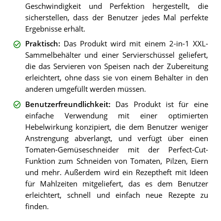
Geschwindigkeit und Perfektion hergestellt, die
sicherstellen, dass der Benutzer jedes Mal perfekte
Ergebnisse erhält.
Praktisch
:
Das Produkt wird mit einem 2-in-1 XXL-
Sammelbehälter und einer Servierschüssel geliefert,
die das Servieren von Speisen nach der Zubereitung
erleichtert, ohne dass sie von einem Behälter in den
anderen umgefüllt werden müssen.
Benutzerfreundlichkeit
:
Das Produkt ist für eine
einfache Verwendung mit einer optimierten
Hebelwirkung konzipiert, die dem Benutzer weniger
Anstrengung abverlangt, und verfügt über einen
Tomaten-Gemüseschneider mit der Perfect-Cut-
Funktion zum Schneiden von Tomaten, Pilzen, Eiern
und mehr. Außerdem wird ein Rezeptheft mit Ideen
für Mahlzeiten mitgeliefert, das es dem Benutzer
erleichtert, schnell und einfach neue Rezepte zu
finden.