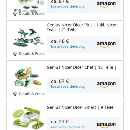
ca.
87 €
kostenlose Lieferung
Details & Preise
Genius Nicer Dicer Plus | inkl. Nicer
Twist | 21 Teile
ca.
46 €
kostenlose Lieferung
Details & Preise
Genius Nicer Dicer Chef | 15 Teile |
ca.
67 €
kostenlose Lieferung
Details & Preise
Genius Nicer Dicer Smart | 9 Teile
ca.
27 €
Gratis Premiumversand mit