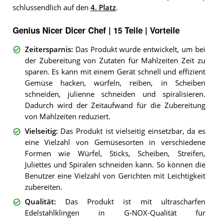
schlussendlich auf den
4. Platz
.
Genius Nicer Dicer Chef | 15 Teile | Vorteile
Zeitersparnis
:
Das Produkt wurde entwickelt, um bei
der Zubereitung von Zutaten für Mahlzeiten Zeit zu
sparen. Es kann mit einem Gerät schnell und effizient
Gemüse hacken, würfeln, reiben, in Scheiben
schneiden, julienne schneiden und spiralisieren.
Dadurch wird der Zeitaufwand für die Zubereitung
von Mahlzeiten reduziert.
Vielseitig
:
Das Produkt ist vielseitig einsetzbar, da es
eine Vielzahl von Gemüsesorten in verschiedene
Formen wie Würfel, Sticks, Scheiben, Streifen,
Juliettes und Spiralen schneiden kann. So können die
Benutzer eine Vielzahl von Gerichten mit Leichtigkeit
zubereiten.
Qualität
:
Das Produkt ist mit ultrascharfen
Edelstahlklingen in G-NOX-Qualität für