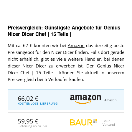
Preisvergleich: Günstigste Angebote für
Genius
Nicer Dicer Chef | 15 Teile |
Mit ca. 67 € konnten wir bei
Amazon
das derzeitig beste
Preisangebot für den Nicer Dicer finden. Falls dort gerade
nicht erhältlich, gibt es viele weitere Händler, bei denen
dieser Nicer Dicer zu erwerben ist. Den Genius Nicer
Dicer Chef | 15 Teile | können Sie aktuell in unserem
Preisvergleich bei 5 Verkäufer kaufen.
66,02 €
Amazon
KOSTENLOSE LIEFERUNG
59,95 €
Baur
Versand
Lieferung ab ca.
6 €