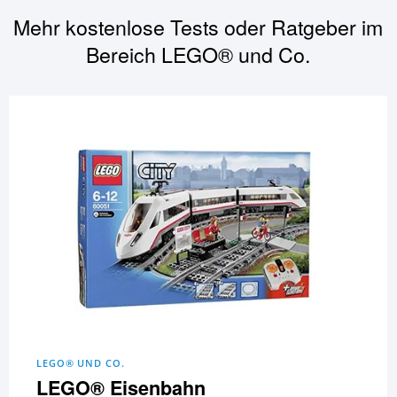
Mehr kostenlose Tests oder Ratgeber im
Bereich
LEGO® und Co.
LEGO® UND CO.
LEGO® Eisenbahn