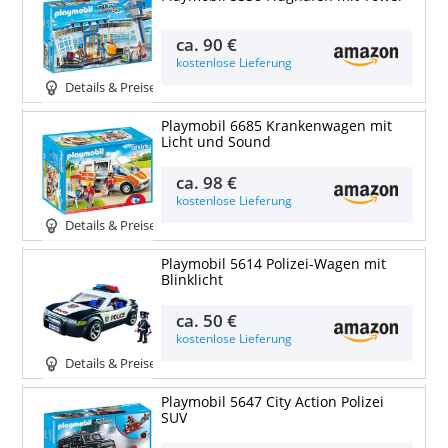
ca.
90 €
kostenlose Lieferung
Details & Preise
Playmobil 6685 Krankenwagen mit
Licht und Sound
ca.
98 €
kostenlose Lieferung
Details & Preise
Playmobil 5614 Polizei-Wagen mit
Blinklicht
ca.
50 €
kostenlose Lieferung
Details & Preise
Playmobil 5647 City Action Polizei
SUV