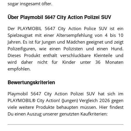
sogar insgesamt öfter.
Über Playmobil 5647 City Action Polizei SUV
Der PLAYMOBIL 5647 City Action Police SUV ist ein
Spielzeugset mit einer Altersempfehlung von 4 bis 10
Jahren. Es ist für Jungen und Mädchen geeignet und zeigt
Polizeifiguren, wie einen Polizisten und einen Hund.
Dieses Produkt enthält verschluckbare Kleinteile und
wird daher nicht für Kinder unter 36 Monaten
empfohlen.
Bewertungskriterien
Playmobil 5647 City Action Polizei SUV hat sich im
PLAYMOBIL® City Action! (Jungen) Vergleich 2026 gegen
viele weitere Produkte behaupten müssen. Hier findest
Du einen Auszug unserer genutzten Kaufkriterien: