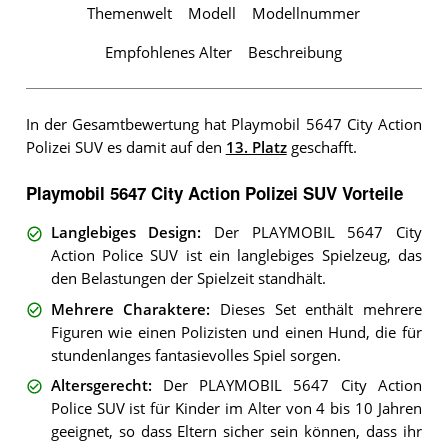
Themenwelt
Modell
Modellnummer
Empfohlenes Alter
Beschreibung
In der Gesamtbewertung hat Playmobil 5647 City Action
Polizei SUV es damit auf den
13. Platz
geschafft.
Playmobil 5647 City Action Polizei SUV Vorteile
Langlebiges Design
:
Der PLAYMOBIL 5647 City
Action Police SUV ist ein langlebiges Spielzeug, das
den Belastungen der Spielzeit standhält.
Mehrere Charaktere
:
Dieses Set enthält mehrere
Figuren wie einen Polizisten und einen Hund, die für
stundenlanges fantasievolles Spiel sorgen.
Altersgerecht
:
Der PLAYMOBIL 5647 City Action
Police SUV ist für Kinder im Alter von 4 bis 10 Jahren
geeignet, so dass Eltern sicher sein können, dass ihr