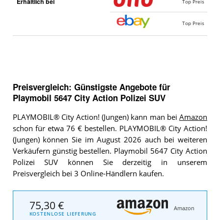
Erhältlich bei
Top Preis
Top Preis
Preisvergleich: Günstigste Angebote für
Playmobil 5647 City Action Polizei SUV
PLAYMOBIL® City Action! (Jungen) kann man bei
Amazon
schon für etwa 76 € bestellen. PLAYMOBIL® City Action!
(Jungen) können Sie im August 2026 auch bei weiteren
Verkäufern günstig bestellen. Playmobil 5647 City Action
Polizei SUV können Sie derzeitig in unserem
Preisvergleich bei 3 Online-Händlern kaufen.
75,30 €
Amazon
KOSTENLOSE LIEFERUNG