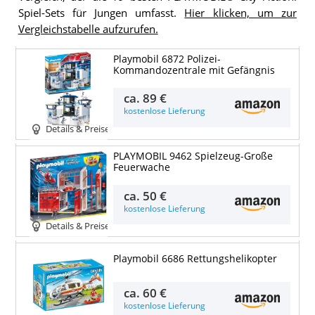
Spiel-Sets für Jungen umfasst.
Hier klicken, um zur
Vergleichstabelle aufzurufen.
Playmobil 6872 Polizei-
Kommandozentrale mit Gefängnis
ca.
89 €
kostenlose Lieferung
Details & Preise
PLAYMOBIL 9462 Spielzeug-Große
Feuerwache
ca.
50 €
kostenlose Lieferung
Details & Preise
Playmobil 6686 Rettungshelikopter
ca.
60 €
kostenlose Lieferung