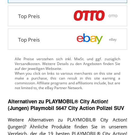
Top Preis
OTTO
Top Preis
eBay
Alle Preise verstehen sich inkl. MwSt. und ggf. zuzüglich
Versandkosten. Weitere Details zu den Angeboten
finden Sie
auf der jeweiligen Webseite.
Alternativen zu
PLAYMOBIL® City Action!
(Jungen)
Playmobil 5647 City Action Polizei SUV
Weitere Alternativen zu PLAYMOBIL® City Action!
(Jungen)? Ähnliche Produkte finden Sie in unserem
Vergleich, der die 19 besten PLAYMOBIL® City Action!