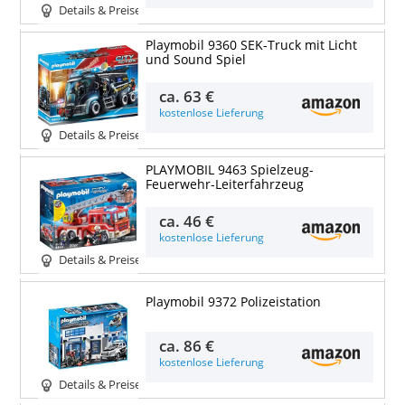
Details & Preise
Playmobil 9360 SEK-Truck mit Licht
und Sound Spiel
ca.
63 €
kostenlose Lieferung
Details & Preise
PLAYMOBIL 9463 Spielzeug-
Feuerwehr-Leiterfahrzeug
ca.
46 €
kostenlose Lieferung
Details & Preise
Playmobil 9372 Polizeistation
ca.
86 €
kostenlose Lieferung
Details & Preise