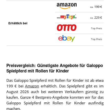
199 €
ca.
229 €
ca.
Erhältlich bei
Top Preis
Top Preis
Preisvergleich: Günstigste Angebote für
Galoppo
Spielpferd mit Rollen für Kinder
Das Galoppo Spielpferd mit Rollen für Kinder ist ab etwa
199 € bei
Amazon
erhältlich. Das Spielpferd gibt es im
August 2026 auch bei weiteren Verkäufern günstig zu
kaufen. Ganze 4 Bestpreis-Angebote konnten wir für das
Galoppo Spielpferd mit Rollen für Kinder ausfindig
machen.