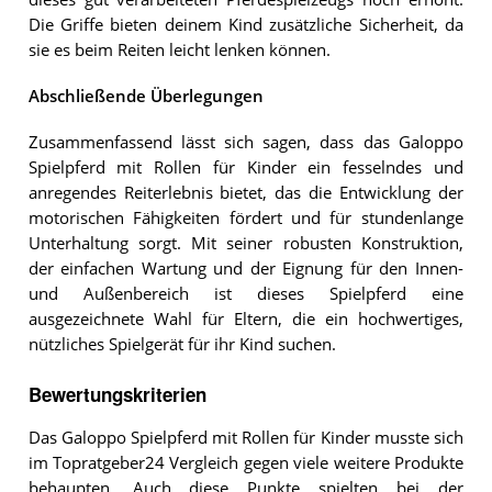
Die Griffe bieten deinem Kind zusätzliche Sicherheit, da
sie es beim Reiten leicht lenken können.
Abschließende Überlegungen
Zusammenfassend lässt sich sagen, dass das Galoppo
Spielpferd mit Rollen für Kinder ein fesselndes und
anregendes Reiterlebnis bietet, das die Entwicklung der
motorischen Fähigkeiten fördert und für stundenlange
Unterhaltung sorgt. Mit seiner robusten Konstruktion,
der einfachen Wartung und der Eignung für den Innen-
und Außenbereich ist dieses Spielpferd eine
ausgezeichnete Wahl für Eltern, die ein hochwertiges,
nützliches Spielgerät für ihr Kind suchen.
Bewertungskriterien
Das Galoppo Spielpferd mit Rollen für Kinder musste sich
im Topratgeber24 Vergleich gegen viele weitere Produkte
behaupten. Auch diese Punkte spielten bei der