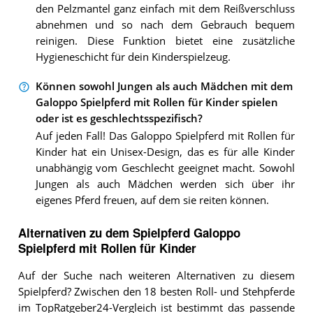
den Pelzmantel ganz einfach mit dem Reißverschluss
abnehmen und so nach dem Gebrauch bequem
reinigen. Diese Funktion bietet eine zusätzliche
Hygieneschicht für dein Kinderspielzeug.
Können sowohl Jungen als auch Mädchen mit dem
Galoppo Spielpferd mit Rollen für Kinder spielen
oder ist es geschlechtsspezifisch?
Auf jeden Fall! Das Galoppo Spielpferd mit Rollen für
Kinder hat ein Unisex-Design, das es für alle Kinder
unabhängig vom Geschlecht geeignet macht. Sowohl
Jungen als auch Mädchen werden sich über ihr
eigenes Pferd freuen, auf dem sie reiten können.
Alternativen zu
dem
Spielpferd
Galoppo
Spielpferd mit Rollen für Kinder
Auf der Suche nach weiteren Alternativen zu diesem
Spielpferd? Zwischen den 18 besten Roll- und Stehpferde
im TopRatgeber24-Vergleich ist bestimmt das passende