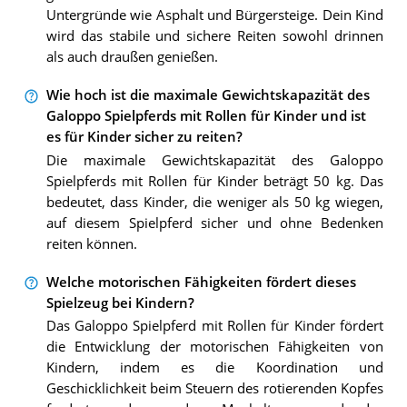
Untergründe wie Asphalt und Bürgersteige. Dein Kind
wird das stabile und sichere Reiten sowohl drinnen
als auch draußen genießen.
Wie hoch ist die maximale Gewichtskapazität des
Galoppo Spielpferds mit Rollen für Kinder und ist
es für Kinder sicher zu reiten?
Die maximale Gewichtskapazität des Galoppo
Spielpferds mit Rollen für Kinder beträgt 50 kg. Das
bedeutet, dass Kinder, die weniger als 50 kg wiegen,
auf diesem Spielpferd sicher und ohne Bedenken
reiten können.
Welche motorischen Fähigkeiten fördert dieses
Spielzeug bei Kindern?
Das Galoppo Spielpferd mit Rollen für Kinder fördert
die Entwicklung der motorischen Fähigkeiten von
Kindern, indem es die Koordination und
Geschicklichkeit beim Steuern des rotierenden Kopfes