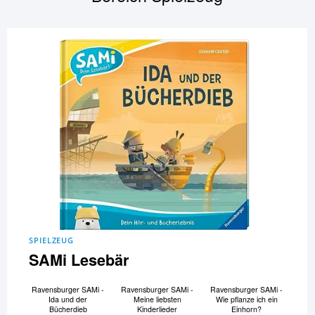
SPIELZEUG
SAMi Lesebär
Ravensburger SAMi -
Ravensburger SAMi -
Ravensburger SAMi -
Ida und der
Meine liebsten
Wie pflanze ich ein
Bücherdieb
Kinderlieder
Einhorn?