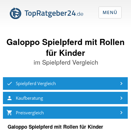
MENÜ
Galoppo Spielpferd mit Rollen
für Kinder
im
Spielpferd Vergleich
Spielpferd Vergleich
Kaufberatung
Preisvergleich
Galoppo Spielpferd mit Rollen für Kinder