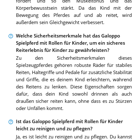
fordert und so den Muskeltonus und das
Körperbewusstsein stärkt. Da das Kind mit der
Bewegung des Pferdes auf und ab reitet, wird
außerdem sein Gleichgewicht verbessert.
Welche Sicherheitsmerkmale hat das Galoppo
Spielpferd mit Rollen für Kinder, um ein sicheres
Reiterlebnis für Kinder zu gewährleisten?
Zu den Sicherheitsmerkmalen dieses
Spielzeugpferdes gehören robuste Räder für stabiles
Reiten, Haltegriffe und Pedale für zusätzliche Stabilität
und Griffe, die es deinem Kind erleichtern, während
des Reitens zu lenken. Diese Eigenschaften sorgen
dafür, dass dein Kind sowohl drinnen als auch
draußen sicher reiten kann, ohne dass es zu Stürzen
oder Unfällen kommt.
Ist das Galoppo Spielpferd mit Rollen für Kinder
leicht zu reinigen und zu pflegen?
Ja, es ist leicht zu reinigen und zu pflegen. Du kannst