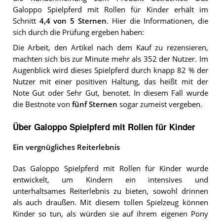
Galoppo Spielpferd mit Rollen für Kinder
erhält im
Schnitt
4,4
von 5 Sternen
. Hier die Informationen, die
sich durch die Prüfung ergeben haben:
Die Arbeit, den Artikel nach dem Kauf zu rezensieren,
machten sich bis zur Minute mehr als 352 der Nutzer. Im
Augenblick wird dieses Spielpferd durch knapp 82 % der
Nutzer mit einer positiven Haltung, das heißt mit der
Note Gut oder Sehr Gut, benotet. In diesem Fall wurde
die Bestnote von
fünf Sternen
sogar zumeist vergeben.
Über Galoppo Spielpferd mit Rollen für Kinder
Ein vergnügliches Reiterlebnis
Das Galoppo Spielpferd mit Rollen für Kinder wurde
entwickelt, um Kindern ein intensives und
unterhaltsames Reiterlebnis zu bieten, sowohl drinnen
als auch draußen. Mit diesem tollen Spielzeug können
Kinder so tun, als würden sie auf ihrem eigenen Pony