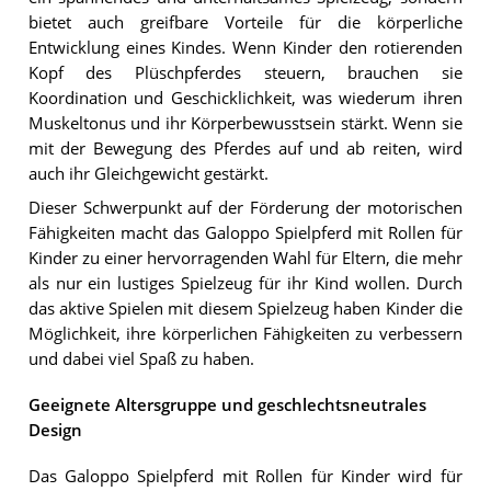
bietet auch greifbare Vorteile für die körperliche
Entwicklung eines Kindes. Wenn Kinder den rotierenden
Kopf des Plüschpferdes steuern, brauchen sie
Koordination und Geschicklichkeit, was wiederum ihren
Muskeltonus und ihr Körperbewusstsein stärkt. Wenn sie
mit der Bewegung des Pferdes auf und ab reiten, wird
auch ihr Gleichgewicht gestärkt.
Dieser Schwerpunkt auf der Förderung der motorischen
Fähigkeiten macht das Galoppo Spielpferd mit Rollen für
Kinder zu einer hervorragenden Wahl für Eltern, die mehr
als nur ein lustiges Spielzeug für ihr Kind wollen. Durch
das aktive Spielen mit diesem Spielzeug haben Kinder die
Möglichkeit, ihre körperlichen Fähigkeiten zu verbessern
und dabei viel Spaß zu haben.
Geeignete Altersgruppe und geschlechtsneutrales
Design
Das Galoppo Spielpferd mit Rollen für Kinder wird für