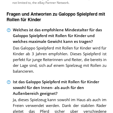
Fragen und Antworten zu Galoppo Spielpferd mit
Rollen für Kinder
Welches ist das empfohlene Mindestalter für das
Galoppo Spielpferd mit Rollen für Kinder und
welches maximale Gewicht kann es tragen?
Das Galoppo Spielpferd mit Rollen für Kinder wird für
Kinder ab 3 Jahren empfohlen. Dieses Spielpferd ist
perfekt für junge Reiterinnen und Reiter, die bereits in
der Lage sind, sich auf einem Spielzeug mit Rollen zu
balancieren.
Ist das Galoppo Spielpferd mit Rollen für Kinder
sowohl für den Innen- als auch für den
Außenbereich geeignet?
Ja, dieses Spielzeug kann sowohl im Haus als auch im
Freien verwendet werden. Dank der stabilen Räder
gleitet das Pferd sicher über verschiedene