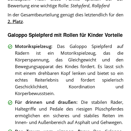
Bewertung eine wichtige Rolle:
Stehpferd
,
Rollpferd
In der Gesamtbeurteilung genügt dies letztendlich für den
2. Platz
.
Galoppo Spielpferd mit Rollen für Kinder Vorteile
Motorikspielzeug
:
Das Galoppo Spielpferd auf
Rädern ist ein Motorikspielzeug, das die
Körperspannung, das Gleichgewicht und den
Bewegungsapparat des Kindes fördert. Es lässt sich
mit einem drehbaren Kopf lenken und bietet so ein
echtes Reiterlebnis und fördert spielerisch
Geschicklichkeit, Koordination und
Körperbewusstsein.
Für drinnen und draußen
:
Die stabilen Räder,
Haltegriffe und Pedale des riesigen Plüschpferdes
ermöglichen ein sicheres und stabiles Reiten im
Innen- und Außenbereich auf Asphalt und Gehwegen.