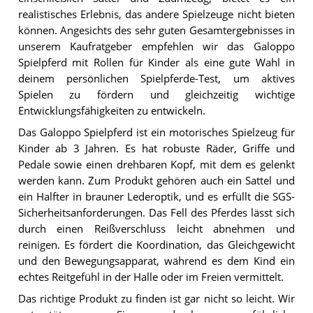
realistisches Erlebnis, das andere Spielzeuge nicht bieten
können. Angesichts des sehr guten Gesamtergebnisses in
unserem Kaufratgeber empfehlen wir das Galoppo
Spielpferd mit Rollen für Kinder als eine gute Wahl in
deinem persönlichen Spielpferde-Test, um aktives
Spielen zu fördern und gleichzeitig wichtige
Entwicklungsfähigkeiten zu entwickeln.
Das Galoppo Spielpferd ist ein motorisches Spielzeug für
Kinder ab 3 Jahren. Es hat robuste Räder, Griffe und
Pedale sowie einen drehbaren Kopf, mit dem es gelenkt
werden kann. Zum Produkt gehören auch ein Sattel und
ein Halfter in brauner Lederoptik, und es erfüllt die SGS-
Sicherheitsanforderungen. Das Fell des Pferdes lässt sich
durch einen Reißverschluss leicht abnehmen und
reinigen. Es fördert die Koordination, das Gleichgewicht
und den Bewegungsapparat, während es dem Kind ein
echtes Reitgefühl in der Halle oder im Freien vermittelt.
Das richtige Produkt zu finden ist gar nicht so leicht. Wir