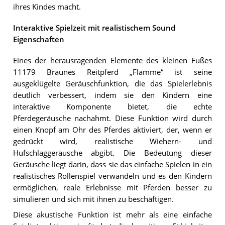
ihres Kindes macht.
Interaktive Spielzeit mit realistischem Sound
Eigenschaften
Eines der herausragenden Elemente des kleinen Fußes
11179 Braunes Reitpferd „Flamme“ ist seine
ausgeklügelte Geräuschfunktion, die das Spielerlebnis
deutlich verbessert, indem sie den Kindern eine
interaktive Komponente bietet, die echte
Pferdegeräusche nachahmt. Diese Funktion wird durch
einen Knopf am Ohr des Pferdes aktiviert, der, wenn er
gedrückt wird, realistische Wiehern- und
Hufschlaggeräusche abgibt. Die Bedeutung dieser
Geräusche liegt darin, dass sie das einfache Spielen in ein
realistisches Rollenspiel verwandeln und es den Kindern
ermöglichen, reale Erlebnisse mit Pferden besser zu
simulieren und sich mit ihnen zu beschäftigen.
Diese akustische Funktion ist mehr als eine einfache