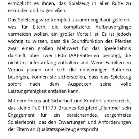
ermöglicht es ihnen, das Spielzeug in aller Ruhe zu
erkunden und zu genießen.
Das Spielzeug wird komplett zusammengebaut geliefert,
was für Eltern, die komplizierte Aufbauvorgänge
vermeiden wollen, ein großer Vorteil ist. Es ist jedoch
wichtig zu wissen, dass die Soundfunktion des Pferdes
zwar einen großen Mehrwert für das Spielerlebnis
darstellt, aber zwei LR06 (AA)-Batterien benötigt, die
nicht im Lieferumfang enthalten sind. Wenn Familien im
Voraus planen und sich die notwendigen Batterien
besorgen, können sie sicherstellen, dass das Spielzeug
sofort nach dem Auspacken seine volle
Leistungsfähigkeit entfalten kann.
Mit dem Fokus auf Sicherheit und Komfort unterstreicht
das kleine Fuß 11179 Braunes Reitpferd „Flamme“ sein
Engagement für ein bereicherndes, sorgenfreies
Spielerlebnis, das den Erwartungen und Anforderungen
der Eltern an Qualitätsspielzeug entspricht.