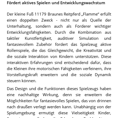
Fördert aktives Spielen und Entwicklungswachstum
Der kleine Fuß 11179 Braunes Reitpferd „Flamme“ erfüllt
einen doppelten Zweck - nicht nur als Quelle der
Unterhaltung, sondern auch als Förderer wichtiger
Entwicklungsfähigkeiten. Durch die Kombination aus
taktiler Kunstfertigkeit, auditiver Simulation und
fantasievollem Zubehör fördert das Spielzeug aktive
Rollenspiele, die das Gleichgewicht, die Kreativität und
die soziale Interaktion von Kindern unterstützen. Diese
interaktiven Erfahrungen sind entscheidend dafür, dass
die Kleinen ihre motorischen Fähigkeiten verfeinern, ihre
Vorstellungskraft erweitern und die soziale Dynamik
steuern können.
Das Design und die Funktionen dieses Spielzeugs haben
eine nachhaltige Wirkung, denn sie erweitern die
Möglichkeiten für fantasievolles Spielen, das von drinnen
nach draußen verlegt werden kann. Unabhängig von der
Spielumgebung ermutigt diese Vielseitigkeit Kinder,