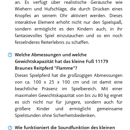
an. Es verfügt über realistische Geräusche wie
Wiehern und Hufschläge, die durch Drücken eines
Knopfes an seinem Ohr aktiviert werden. Dieses
interaktive Element erhöht nicht nur den Spielspaß,
sondern ermöglicht es den Kindern auch, in ihr
fantasievolles Spiel einzutauchen und so ein noch
fesselnderes Reiterlebnis zu schaffen.
Welche Abmessungen und welche
Gewichtskapazität hat das kleine Fuß 11179
Braunes Reitpferd "Flamme"?
Dieses Spielpferd hat die großzügigen Abmessungen
von ca. 100 x 25 x 100 cm und ist damit eine
beachtliche Präsenz im Spielbereich. Mit einer
maximalen Gewichtskapazität von bis zu 80 kg eignet
es sich nicht nur für jüngere, sondern auch für
größere Kinder und ermöglicht gemeinsame
Spielstunden ohne Sicherheitsbedenken.
Wie funktioniert die Soundfunktion des kleinen