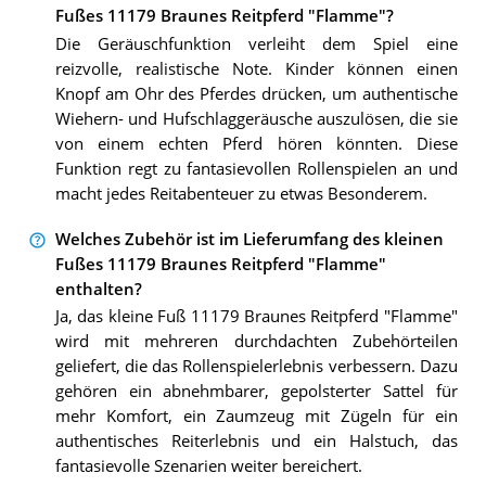
Fußes 11179 Braunes Reitpferd "Flamme"?
Die Geräuschfunktion verleiht dem Spiel eine
reizvolle, realistische Note. Kinder können einen
Knopf am Ohr des Pferdes drücken, um authentische
Wiehern- und Hufschlaggeräusche auszulösen, die sie
von einem echten Pferd hören könnten. Diese
Funktion regt zu fantasievollen Rollenspielen an und
macht jedes Reitabenteuer zu etwas Besonderem.
Welches Zubehör ist im Lieferumfang des kleinen
Fußes 11179 Braunes Reitpferd "Flamme"
enthalten?
Ja, das kleine Fuß 11179 Braunes Reitpferd "Flamme"
wird mit mehreren durchdachten Zubehörteilen
geliefert, die das Rollenspielerlebnis verbessern. Dazu
gehören ein abnehmbarer, gepolsterter Sattel für
mehr Komfort, ein Zaumzeug mit Zügeln für ein
authentisches Reiterlebnis und ein Halstuch, das
fantasievolle Szenarien weiter bereichert.