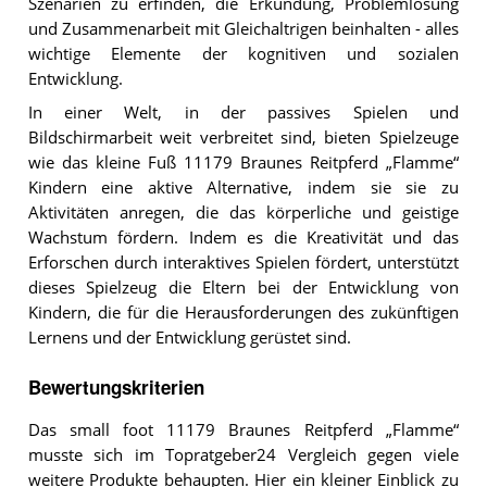
Szenarien zu erfinden, die Erkundung, Problemlösung
und Zusammenarbeit mit Gleichaltrigen beinhalten - alles
wichtige Elemente der kognitiven und sozialen
Entwicklung.
In einer Welt, in der passives Spielen und
Bildschirmarbeit weit verbreitet sind, bieten Spielzeuge
wie das kleine Fuß 11179 Braunes Reitpferd „Flamme“
Kindern eine aktive Alternative, indem sie sie zu
Aktivitäten anregen, die das körperliche und geistige
Wachstum fördern. Indem es die Kreativität und das
Erforschen durch interaktives Spielen fördert, unterstützt
dieses Spielzeug die Eltern bei der Entwicklung von
Kindern, die für die Herausforderungen des zukünftigen
Lernens und der Entwicklung gerüstet sind.
Bewertungskriterien
Das small foot 11179 Braunes Reitpferd „Flamme“
musste sich im Topratgeber24 Vergleich gegen viele
weitere Produkte behaupten. Hier ein kleiner Einblick zu