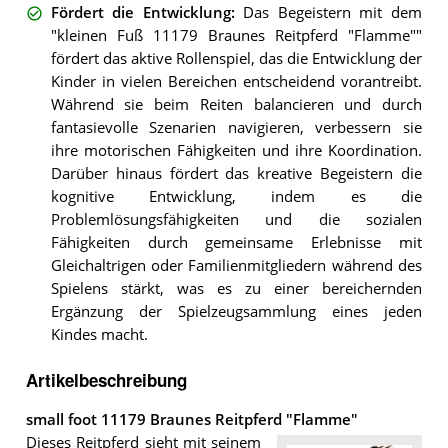
Fördert die Entwicklung
:
Das Begeistern mit dem
"kleinen Fuß 11179 Braunes Reitpferd "Flamme""
fördert das aktive Rollenspiel, das die Entwicklung der
Kinder in vielen Bereichen entscheidend vorantreibt.
Während sie beim Reiten balancieren und durch
fantasievolle Szenarien navigieren, verbessern sie
ihre motorischen Fähigkeiten und ihre Koordination.
Darüber hinaus fördert das kreative Begeistern die
kognitive Entwicklung, indem es die
Problemlösungsfähigkeiten und die sozialen
Fähigkeiten durch gemeinsame Erlebnisse mit
Gleichaltrigen oder Familienmitgliedern während des
Spielens stärkt, was es zu einer bereichernden
Ergänzung der Spielzeugsammlung eines jeden
Kindes macht.
Artikelbeschreibung
small foot 11179 Braunes Reitpferd "Flamme"
Dieses Reitpferd sieht mit seinem