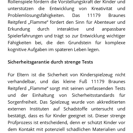
Rollenspiele fördern die Vorstellungskraft der Kinder und
unterstützen die Entwicklung von Kreativität und
Problemlösungsfähigkeiten. Das 11179 Braunes
Reitpferd „Flamme“ fördert den Sinn für Abenteuer und
Erkundung durch interaktive und anpassbare
Spielerfahrungen und trägt so zur Entwicklung wichtiger
Fähigkeiten bei, die den Grundstein für komplexe
kognitive Aufgaben im späteren Leben legen.
Sicherheitsgarantie durch strenge Tests
Für Eltern ist die Sicherheit von Kinderspielzeug nicht
verhandelbar, und das kleine Fuß 11179 Braunes
Reitpferd „Flamme“ sorgt mit seinen umfassenden Tests
und der Einhaltung von Sicherheitsstandards für
Sorgenfreiheit. Das Spielzeug wurde von akkreditierten
externen Instituten auf Schadstoffe untersucht und
bestätigt, dass es für Kinder geeignet ist. Dieser strenge
Prüfprozess ist entscheidend, denn er schützt Kinder vor
dem Kontakt mit potenziell schädlichen Materialien und