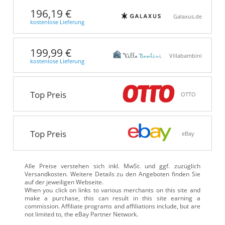
196,19 €
Galaxus.de
kostenlose Lieferung
199,99 €
Villabambini
kostenlose Lieferung
Top Preis
OTTO
Top Preis
eBay
Alle Preise verstehen sich inkl. MwSt. und ggf. zuzüglich
Versandkosten. Weitere Details zu den Angeboten
finden Sie
auf der jeweiligen Webseite.