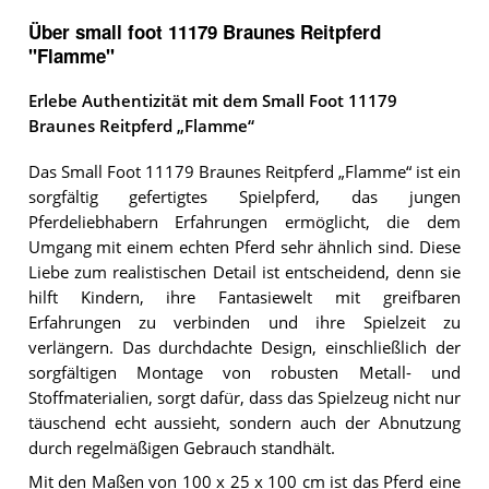
Über small foot 11179 Braunes Reitpferd
"Flamme"
Erlebe Authentizität mit dem Small Foot 11179
Braunes Reitpferd „Flamme“
Das Small Foot 11179 Braunes Reitpferd „Flamme“ ist ein
sorgfältig gefertigtes Spielpferd, das jungen
Pferdeliebhabern Erfahrungen ermöglicht, die dem
Umgang mit einem echten Pferd sehr ähnlich sind. Diese
Liebe zum realistischen Detail ist entscheidend, denn sie
hilft Kindern, ihre Fantasiewelt mit greifbaren
Erfahrungen zu verbinden und ihre Spielzeit zu
verlängern. Das durchdachte Design, einschließlich der
sorgfältigen Montage von robusten Metall- und
Stoffmaterialien, sorgt dafür, dass das Spielzeug nicht nur
täuschend echt aussieht, sondern auch der Abnutzung
durch regelmäßigen Gebrauch standhält.
Mit den Maßen von 100 x 25 x 100 cm ist das Pferd eine