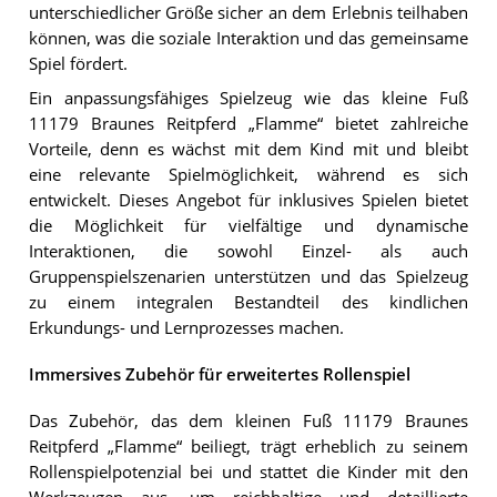
unterschiedlicher Größe sicher an dem Erlebnis teilhaben
können, was die soziale Interaktion und das gemeinsame
Spiel fördert.
Ein anpassungsfähiges Spielzeug wie das kleine Fuß
11179 Braunes Reitpferd „Flamme“ bietet zahlreiche
Vorteile, denn es wächst mit dem Kind mit und bleibt
eine relevante Spielmöglichkeit, während es sich
entwickelt. Dieses Angebot für inklusives Spielen bietet
die Möglichkeit für vielfältige und dynamische
Interaktionen, die sowohl Einzel- als auch
Gruppenspielszenarien unterstützen und das Spielzeug
zu einem integralen Bestandteil des kindlichen
Erkundungs- und Lernprozesses machen.
Immersives Zubehör für erweitertes Rollenspiel
Das Zubehör, das dem kleinen Fuß 11179 Braunes
Reitpferd „Flamme“ beiliegt, trägt erheblich zu seinem
Rollenspielpotenzial bei und stattet die Kinder mit den