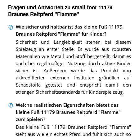
Fragen und Antworten zu small foot 11179
Braunes Reitpferd "Flamme"
Wie sicher und haltbar ist das kleine Fuß 11179
Braunes Reitpferd "Flamme" für Kinder?
Sicherheit und Langlebigkeit stehen bei diesem
Spielzeug an erster Stelle. Es wurde aus robusten
Materialien wie Metall und Stoff hergestellt, damit es
auch bei regelmäßiger Nutzung durch aktive Kinder
sicher ist. Außerdem wurde das Produkt von
akkreditierten externen Instituten gründlich auf
Schadstoffe getestet und entspricht damit den
strengen Sicherheitsstandards für Kinderspielzeug.
Welche realistischen Eigenschaften bietet das
kleine Fuß 11179 Braunes Reitpferd "Flamme"
zum Spielen?
Das kleine Fuß 11179 Braunes Reitpferd "Flamme"
sieht aus wie ein echtes Pferd und fühlt sich auch so