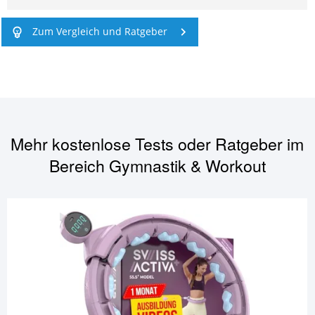
Zum Vergleich und Ratgeber
Mehr kostenlose Tests oder Ratgeber im
Bereich
Gymnastik & Workout