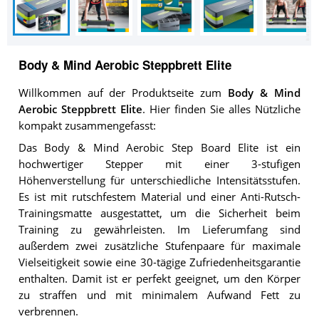
Body & Mind Aerobic Steppbrett Elite
Willkommen auf der Produktseite zum
Body & Mind
Aerobic Steppbrett Elite
. Hier finden Sie alles Nützliche
kompakt zusammengefasst:
Das Body & Mind Aerobic Step Board Elite ist ein
hochwertiger Stepper mit einer 3-stufigen
Höhenverstellung für unterschiedliche Intensitätsstufen.
Es ist mit rutschfestem Material und einer Anti-Rutsch-
Trainingsmatte ausgestattet, um die Sicherheit beim
Training zu gewährleisten. Im Lieferumfang sind
außerdem zwei zusätzliche Stufenpaare für maximale
Vielseitigkeit sowie eine 30-tägige Zufriedenheitsgarantie
enthalten. Damit ist er perfekt geeignet, um den Körper
zu straffen und mit minimalem Aufwand Fett zu
verbrennen.