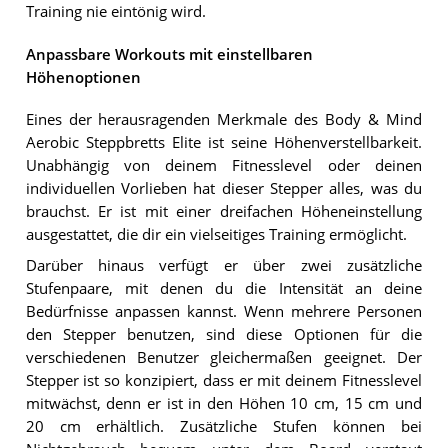
Training nie eintönig wird.
Anpassbare Workouts mit einstellbaren
Höhenoptionen
Eines der herausragenden Merkmale des Body & Mind
Aerobic Steppbretts Elite ist seine Höhenverstellbarkeit.
Unabhängig von deinem Fitnesslevel oder deinen
individuellen Vorlieben hat dieser Stepper alles, was du
brauchst. Er ist mit einer dreifachen Höheneinstellung
ausgestattet, die dir ein vielseitiges Training ermöglicht.
Darüber hinaus verfügt er über zwei zusätzliche
Stufenpaare, mit denen du die Intensität an deine
Bedürfnisse anpassen kannst. Wenn mehrere Personen
den Stepper benutzen, sind diese Optionen für die
verschiedenen Benutzer gleichermaßen geeignet. Der
Stepper ist so konzipiert, dass er mit deinem Fitnesslevel
mitwächst, denn er ist in den Höhen 10 cm, 15 cm und
20 cm erhältlich. Zusätzliche Stufen können bei