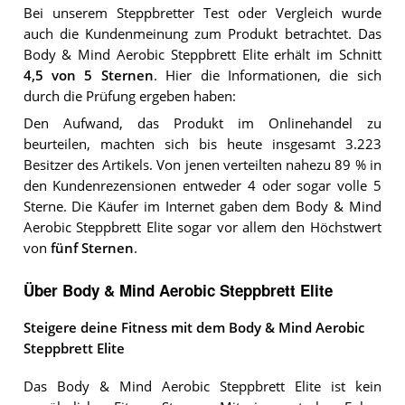
Bei unserem
Steppbretter
Test oder Vergleich wurde
auch die Kundenmeinung zum Produkt betrachtet.
Das
Body & Mind Aerobic Steppbrett Elite
erhält im Schnitt
4,5
von 5 Sternen
. Hier die Informationen, die sich
durch die Prüfung ergeben haben:
Den Aufwand, das Produkt im Onlinehandel zu
beurteilen, machten sich bis heute insgesamt 3.223
Besitzer des Artikels. Von jenen verteilten nahezu 89 % in
den Kundenrezensionen entweder 4 oder sogar volle 5
Sterne. Die Käufer im Internet gaben dem Body & Mind
Aerobic Steppbrett Elite sogar vor allem den Höchstwert
von
fünf Sternen
.
Über Body & Mind Aerobic Steppbrett Elite
Steigere deine Fitness mit dem Body & Mind Aerobic
Steppbrett Elite
Das Body & Mind Aerobic Steppbrett Elite ist kein