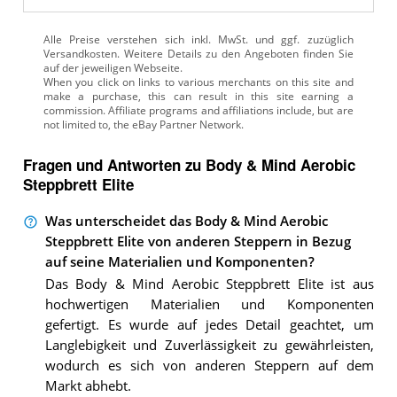
Alle Preise verstehen sich inkl. MwSt. und ggf. zuzüglich
Versandkosten. Weitere Details zu den Angeboten
finden Sie
auf der jeweiligen Webseite.
Fragen und Antworten zu Body & Mind Aerobic
Steppbrett Elite
Was unterscheidet das Body & Mind Aerobic
Steppbrett Elite von anderen Steppern in Bezug
auf seine Materialien und Komponenten?
Das Body & Mind Aerobic Steppbrett Elite ist aus
hochwertigen Materialien und Komponenten
gefertigt. Es wurde auf jedes Detail geachtet, um
Langlebigkeit und Zuverlässigkeit zu gewährleisten,
wodurch es sich von anderen Steppern auf dem
Markt abhebt.