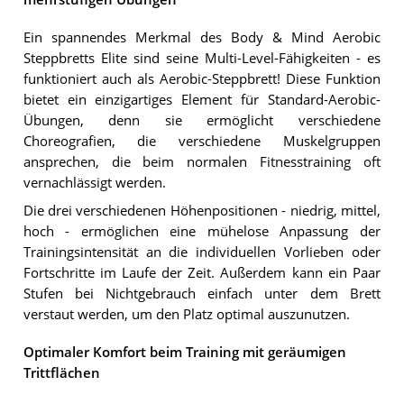
Ein spannendes Merkmal des Body & Mind Aerobic
Steppbretts Elite sind seine Multi-Level-Fähigkeiten - es
funktioniert auch als Aerobic-Steppbrett! Diese Funktion
bietet ein einzigartiges Element für Standard-Aerobic-
Übungen, denn sie ermöglicht verschiedene
Choreografien, die verschiedene Muskelgruppen
ansprechen, die beim normalen Fitnesstraining oft
vernachlässigt werden.
Die drei verschiedenen Höhenpositionen - niedrig, mittel,
hoch - ermöglichen eine mühelose Anpassung der
Trainingsintensität an die individuellen Vorlieben oder
Fortschritte im Laufe der Zeit. Außerdem kann ein Paar
Stufen bei Nichtgebrauch einfach unter dem Brett
verstaut werden, um den Platz optimal auszunutzen.
Optimaler Komfort beim Training mit geräumigen
Trittflächen