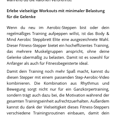
Erlebe vielseitige Workouts mit minimaler Belastung
für die Gelenke
Wenn du neu im Aerobic-Steppen bist oder dein
regelmäßiges Training aufpeppen willst, ist das Body &
Mind Aerobic Steppbrett Elite eine ausgezeichnete Wahl.
Dieser Fitness-Stepper bietet ein hocheffizientes Training,
das mehrere Muskelgruppen anspricht, ohne deine
Gelenke übermäßig zu belasten. Damit ist es sowohl für
Anfänger als auch für Fitnessbegeisterte ideal.
Damit dein Training noch mehr Spaß macht, kannst du
diesen Stepper mit einem passenden Step-Aerobic-Video
kombinieren. Die Kombination aus Rhythmus und
Bewegung sorgt nicht nur für ein Ganzkörpertraining,
sondern trägt auch dazu bei, die Motivation während der
gesamten Trainingseinheit aufrechtzuerhalten. Außerdem
kannst du dank der Vielseitigkeit dieses Fitness-Steppers
verschiedene Trainingsroutinen einbauen, damit dein