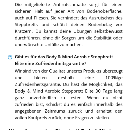
Die mitgelieferte Antirutschmatte sorgt für einen
sicheren Halt auf jeder Art von Bodenoberfläche,
auch auf Fliesen. Sie verhindert das Ausrutschen des
Steppbretts und schützt deinen Bodenbelag vor
Kratzern. Du kannst deine Übungen selbstbewusst
durchführen, ohne dir Sorgen um die Stabilität oder
unerwünschte Unfälle zu machen.
Gibt es für das Body & Mind Aerobic Steppbrett
Elite eine Zufriedenheitsgarantie?
Wir sind von der Qualität unseres Produkts überzeugt
und bieten deshalb eine 100%ige
Zufriedenheitsgarantie. Du hast die Möglichkeit, das
Body & Mind Aerobic Steppbrett Elite 30 Tage lang
ganz unverbindlich zu testen. Wenn du nicht
zufrieden bist, schickst du es einfach innerhalb des
angegebenen Zeitraums zurück und erhältst den
vollen Kaufpreis zurück, ohne Fragen zu stellen.