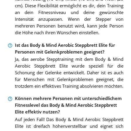
cm). Diese Flexibilität ermöglicht es dir, dein Training
an dein Fitnessniveau und deine gewünschte
Intensität anzupassen. Wenn der Stepper von
mehreren Personen benutzt wird, kann jede Person
die Höhe nach ihren Wünschen einstellen.
Ist das Body & Mind Aerobic Steppbrett Elite für
Personen mit Gelenkproblemen geeignet?
Ja, das aerobe Stepptraining mit dem Body & Mind
Aerobic Steppbrett Elite wurde speziell für die
Schonung der Gelenke entwickelt. Daher ist es auch
für Menschen mit Gelenkproblemen geeignet, die
trotzdem ein effektives Training absolvieren möchten.
Können mehrere Personen mit unterschiedlichem
Fitnesslevel das Body & Mind Aerobic Steppbrett
Elite effektiv nutzen?
Auf jeden Fall! Das Body & Mind Aerobic Steppbrett
Elite ist dreifach höhenverstellbar und eignet sich