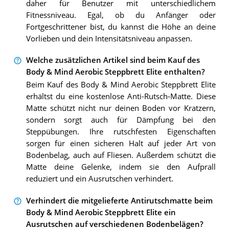
daher für Benutzer mit unterschiedlichem
Fitnessniveau. Egal, ob du Anfänger oder
Fortgeschrittener bist, du kannst die Höhe an deine
Vorlieben und dein Intensitätsniveau anpassen.
Welche zusätzlichen Artikel sind beim Kauf des
Body & Mind Aerobic Steppbrett Elite enthalten?
Beim Kauf des Body & Mind Aerobic Steppbrett Elite
erhältst du eine kostenlose Anti-Rutsch-Matte. Diese
Matte schützt nicht nur deinen Boden vor Kratzern,
sondern sorgt auch für Dämpfung bei den
Steppübungen. Ihre rutschfesten Eigenschaften
sorgen für einen sicheren Halt auf jeder Art von
Bodenbelag, auch auf Fliesen. Außerdem schützt die
Matte deine Gelenke, indem sie den Aufprall
reduziert und ein Ausrutschen verhindert.
Verhindert die mitgelieferte Antirutschmatte beim
Body & Mind Aerobic Steppbrett Elite ein
Ausrutschen auf verschiedenen Bodenbelägen?