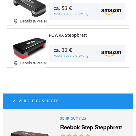
ca.
53 €
kostenlose Lieferung
Details & Preise
POWRX Steppbrett
ca.
32 €
kostenlose Lieferung
Details & Preise
SEHR GUT
(
1,2
)
Reebok Step Steppbrett