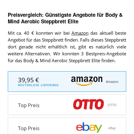
Preisvergleich: Günstigste Angebote für
Body &
Mind Aerobic Steppbrett Elite
Mit ca. 40 € konnten wir bei
Amazon
das aktuell beste
Angebot für das Steppbrett finden. Falls dieses Steppbrett
dort gerade nicht erhältlich ist, gibt es natürlich viele
weitere Alternativen. Wir konnten 3 Bestpreis-Angebote
für das Body & Mind Aerobic Steppbrett Elite finden.
39,95 €
Amazon
KOSTENLOSE LIEFERUNG
Top Preis
OTTO
Top Preis
eBay