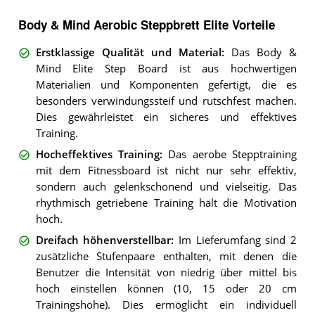
Body & Mind Aerobic Steppbrett Elite Vorteile
Erstklassige Qualität und Material
:
Das Body &
Mind Elite Step Board ist aus hochwertigen
Materialien und Komponenten gefertigt, die es
besonders verwindungssteif und rutschfest machen.
Dies gewährleistet ein sicheres und effektives
Training.
Hocheffektives Training
:
Das aerobe Stepptraining
mit dem Fitnessboard ist nicht nur sehr effektiv,
sondern auch gelenkschonend und vielseitig. Das
rhythmisch getriebene Training hält die Motivation
hoch.
Dreifach höhenverstellbar
:
Im Lieferumfang sind 2
zusätzliche Stufenpaare enthalten, mit denen die
Benutzer die Intensität von niedrig über mittel bis
hoch einstellen können (10, 15 oder 20 cm
Trainingshöhe). Dies ermöglicht ein individuell