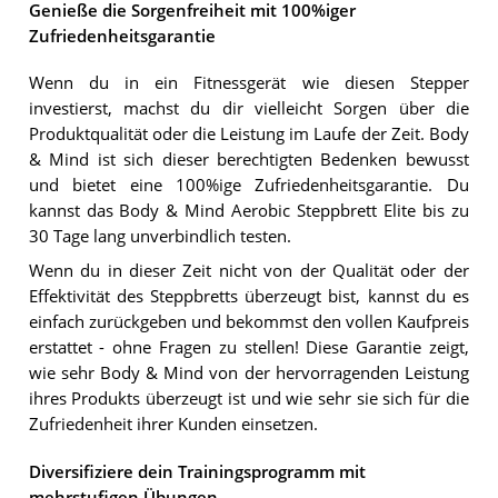
Genieße die Sorgenfreiheit mit 100%iger
Zufriedenheitsgarantie
Wenn du in ein Fitnessgerät wie diesen Stepper
investierst, machst du dir vielleicht Sorgen über die
Produktqualität oder die Leistung im Laufe der Zeit. Body
& Mind ist sich dieser berechtigten Bedenken bewusst
und bietet eine 100%ige Zufriedenheitsgarantie. Du
kannst das Body & Mind Aerobic Steppbrett Elite bis zu
30 Tage lang unverbindlich testen.
Wenn du in dieser Zeit nicht von der Qualität oder der
Effektivität des Steppbretts überzeugt bist, kannst du es
einfach zurückgeben und bekommst den vollen Kaufpreis
erstattet - ohne Fragen zu stellen! Diese Garantie zeigt,
wie sehr Body & Mind von der hervorragenden Leistung
ihres Produkts überzeugt ist und wie sehr sie sich für die
Zufriedenheit ihrer Kunden einsetzen.
Diversifiziere dein Trainingsprogramm mit
mehrstufigen Übungen