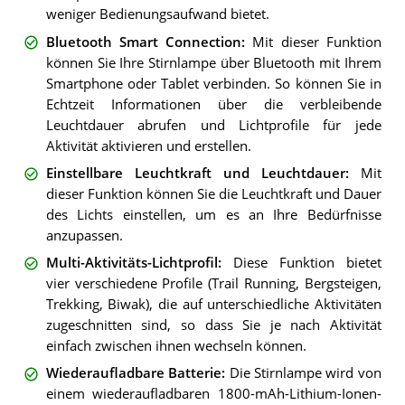
weniger Bedienungsaufwand bietet.
Bluetooth Smart Connection
:
Mit dieser Funktion
können Sie Ihre Stirnlampe über Bluetooth mit Ihrem
Smartphone oder Tablet verbinden. So können Sie in
Echtzeit Informationen über die verbleibende
Leuchtdauer abrufen und Lichtprofile für jede
Aktivität aktivieren und erstellen.
Einstellbare Leuchtkraft und Leuchtdauer
:
Mit
dieser Funktion können Sie die Leuchtkraft und Dauer
des Lichts einstellen, um es an Ihre Bedürfnisse
anzupassen.
Multi-Aktivitäts-Lichtprofil
:
Diese Funktion bietet
vier verschiedene Profile (Trail Running, Bergsteigen,
Trekking, Biwak), die auf unterschiedliche Aktivitäten
zugeschnitten sind, so dass Sie je nach Aktivität
einfach zwischen ihnen wechseln können.
Wiederaufladbare Batterie
:
Die Stirnlampe wird von
einem wiederaufladbaren 1800-mAh-Lithium-Ionen-