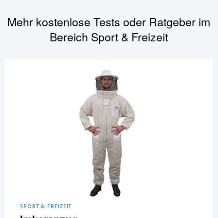
Mehr kostenlose Tests oder Ratgeber im
Bereich
Sport & Freizeit
SPORT & FREIZEIT