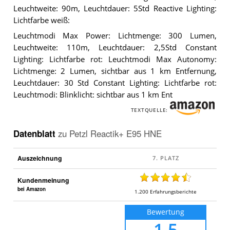
Leuchtweite: 90m, Leuchtdauer: 5Std Reactive Lighting:
Lichtfarbe weiß:
Leuchtmodi Max Power: Lichtmenge: 300 Lumen,
Leuchtweite: 110m, Leuchtdauer: 2,5Std Constant
Lighting: Lichtfarbe rot: Leuchtmodi Max Autonomy:
Lichtmenge: 2 Lumen, sichtbar aus 1 km Entfernung,
Leuchtdauer: 30 Std Constant Lighting: Lichtfarbe rot:
Leuchtmodi: Blinklicht: sichtbar aus 1 km Ent
TEXTQUELLE:
Datenblatt
zu
Petzl Reactik+ E95 HNE
Auszeichnung
Kundenmeinung
bei Amazon
1.200
Erfahrungsberichte
Bewertung
1,5