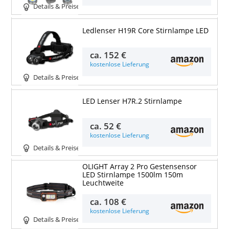
Details & Preise
Ledlenser H19R Core Stirnlampe LED
ca.
152 €
kostenlose Lieferung
Details & Preise
LED Lenser H7R.2 Stirnlampe
ca.
52 €
kostenlose Lieferung
Details & Preise
OLIGHT Array 2 Pro Gestensensor
LED Stirnlampe 1500lm 150m
Leuchtweite
ca.
108 €
kostenlose Lieferung
Details & Preise