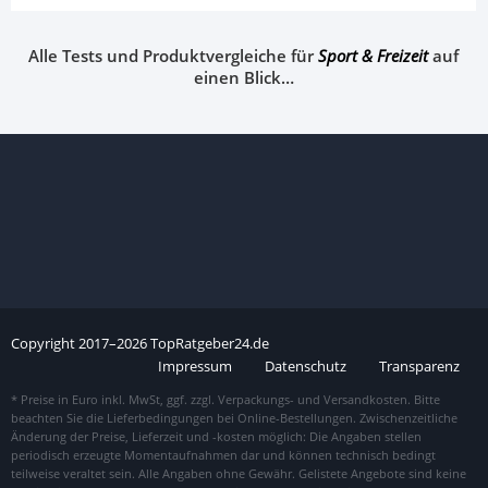
Alle Tests und Produktvergleiche für
Sport & Freizeit
auf
einen Blick…
Copyright
2017–
2026
TopRatgeber24.de
Impressum
Datenschutz
Transparenz