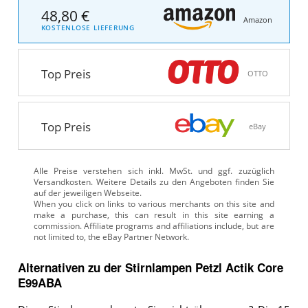
48,80 €
Amazon
KOSTENLOSE LIEFERUNG
Top Preis
OTTO
Top Preis
eBay
Alle Preise verstehen sich inkl. MwSt. und ggf. zuzüglich
Versandkosten. Weitere Details zu den Angeboten
finden Sie
auf der jeweiligen Webseite.
Alternativen zu
der
Stirnlampen
Petzl Actik Core
E99ABA