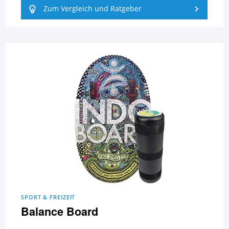
Zum Vergleich und Ratgeber
SPORT & FREIZEIT
Balance Board