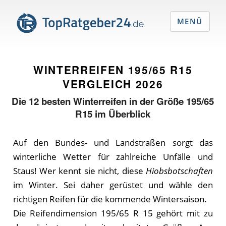
MENÜ
WINTERREIFEN 195/65 R15
VERGLEICH
2026
Die
12
besten Winterreifen in der Größe 195/65
R15 im Überblick
Auf den Bundes- und Landstraßen sorgt das
winterliche Wetter für zahlreiche Unfälle und
Staus! Wer kennt sie nicht, diese
Hiobsbotschaften
im Winter. Sei daher gerüstet und wähle den
richtigen Reifen für die kommende Wintersaison.
Die Reifendimension 195/65 R 15 gehört mit zu