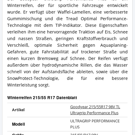
Winterreifen, der für sportliche Fahrzeuge entwickelt
wurde. Er verfügt über Waffel-Lamellen, eine verbesserte
Gummimischung und die Tread Optimal Performance-
Technologie mit dem TIP-Indikator. Diese Eigenschaften
verleihen ihm eine hervorragende Traktion auf Eis, Schnee
und nassen Straßen, geringen Kraftstoffverbrauch und
Verschleiß, optimale Sicherheit gegen Aquaplaning-
Gefahren, gute Fahrstabilität auf trockener Straße und
einen kurzen Bremsweg auf Schnee. Der Reifen verfügt
außerdem über hydrodynamische Rillen, die das Wasser
schnell von der Aufstandsfläche ableiten, sowie über die
SnowProtect-Technologie, die für eine bessere
Winterleistung sorgt.
Winterreifen 215/55 R17 Datenblatt
Goodyear 215/55R17 98V TL
Artikel
Ultragrip Performance Plus
ULTRAGRIP PERFORMANCE
Modell
PLUS