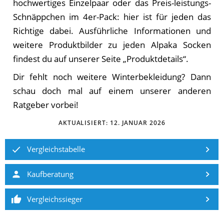
hochwertiges Einzelpaar oder das Preis-leistungs-
Schnäppchen im 4er-Pack: hier ist für jeden das
Richtige dabei. Ausführliche Informationen und
weitere Produktbilder zu jeden Alpaka Socken
findest du auf unserer Seite „Produktdetails“.
Dir fehlt noch weitere Winterbekleidung? Dann
schau doch mal auf einem unserer anderen
Ratgeber vorbei!
AKTUALISIERT:
12. JANUAR 2026
Vergleichstabelle
Kaufberatung
Vergleichssieger