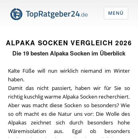
MENÜ
ALPAKA SOCKEN VERGLEICH
2026
Die
19
besten Alpaka Socken im Überblick
Kalte Füße will nun wirklich niemand im Winter
haben.
Damit das nicht passiert, haben wir für Sie so
richtig kuschlig warme Alpaka Socken recherchiert.
Aber was macht diese Socken so besonders? Wie
so oft macht es die Natur uns vor: Die Wolle des
Alpakas zeichnet sich durch besonders hohe
Wäremisolation aus. Egal ob besonders