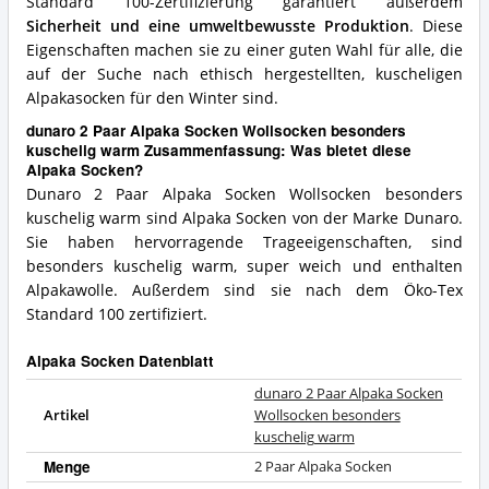
Standard 100-Zertifizierung garantiert außerdem
Sicherheit und eine umweltbewusste Produktion
. Diese
Eigenschaften machen sie zu einer guten Wahl für alle, die
auf der Suche nach ethisch hergestellten, kuscheligen
Alpakasocken für den Winter sind.
dunaro 2 Paar Alpaka Socken Wollsocken besonders
kuschelig warm Zusammenfassung: Was bietet diese
Alpaka Socken?
Dunaro 2 Paar Alpaka Socken Wollsocken besonders
kuschelig warm sind Alpaka Socken von der Marke Dunaro.
Sie haben hervorragende Trageeigenschaften, sind
besonders kuschelig warm, super weich und enthalten
Alpakawolle. Außerdem sind sie nach dem Öko-Tex
Standard 100 zertifiziert.
Alpaka Socken Datenblatt
dunaro 2 Paar Alpaka Socken
Artikel
Wollsocken besonders
kuschelig warm
Menge
2 Paar Alpaka Socken