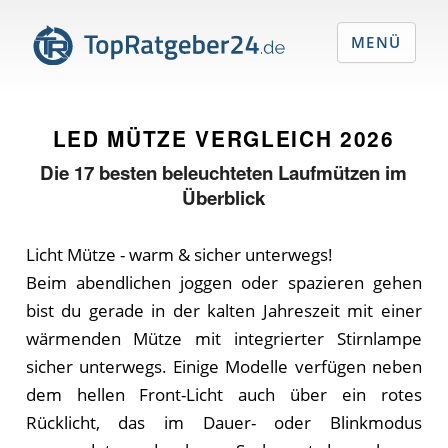
MENÜ
LED MÜTZE VERGLEICH
2026
Die
17
besten beleuchteten Laufmützen im
Überblick
Licht Mütze - warm & sicher unterwegs!
Beim abendlichen joggen oder spazieren gehen
bist du gerade in der kalten Jahreszeit mit einer
wärmenden Mütze mit integrierter Stirnlampe
sicher unterwegs. Einige Modelle verfügen neben
dem hellen Front-Licht auch über ein rotes
Rücklicht, das im Dauer- oder Blinkmodus