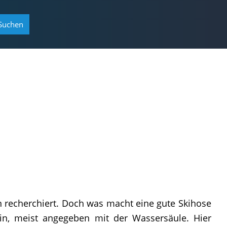
Suchen
n recherchiert. Doch was macht eine gute Skihose
in, meist angegeben mit der Wassersäule. Hier