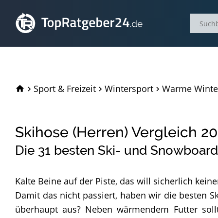
TopRatgeber24.de
Sport & Freizeit
Wintersport
Warme Winte
Skihose (Herren) Vergleich
20
Die
31
besten Ski- und Snowboard
Kalte Beine auf der Piste, das will sicherlich keine
Damit das nicht passiert, haben wir die besten 
überhaupt aus? Neben wärmendem Futter sollte