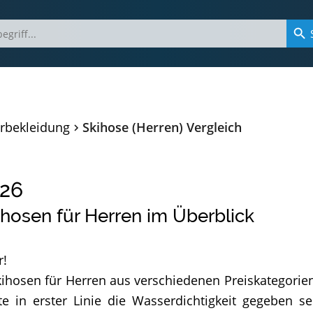
rbekleidung
Skihose (Herren) Vergleich
26
hosen für Herren im Überblick
r!
Skihosen für Herren aus verschiedenen Preiskategorie
 in erster Linie die Wasserdichtigkeit gegeben se