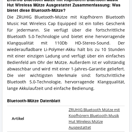
Hut Wireless Mütze Ausgestattet Zusammenfassung: Was
bietet diese Bluetooth-Mütze?
Die ZRUHIG Bluetooth-Mütze mit Kopfhörern Bluetooth
Music Hat Wireless Cap Equipped ist ein tolles Geschenk
für jedermann. Sie verfügt über die fortschrittliche
Bluetooth 5.0-Technologie und bietet eine hervorragende
Klangqualität mit 110Db HD-Stereo-Sound. Der
wiederaufladbare Li-Polymer-Akku hält bis zu 10 Stunden
mit einer einzigen Ladung und verfügt über ein einfaches
Bedienfeld am Ohr der Mütze. Außerdem ist er vollständig
abwaschbar und wird mit einer 1-Jahres-Garantie geliefert.
Die vier wichtigsten Merkmale sind: fortschrittliche
Bluetooth 5.0-Technologie, hervorragende Klangqualität,
lange Akkulaufzeit und einfache Bedienung.
Bluetooth-Mütze Datenblatt
ZRUHIG Bluetooth Mütze mit
Kopfhörern Bluetooth Musik
Artikel
Hut Wireless Mütze
Ausgestattet