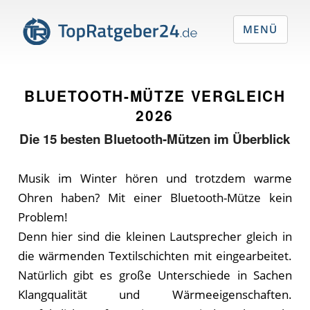
MENÜ
BLUETOOTH-MÜTZE VERGLEICH
2026
Die
15
besten Bluetooth-Mützen im Überblick
Musik im Winter hören und trotzdem warme
Ohren haben? Mit einer Bluetooth-Mütze kein
Problem!
Denn hier sind die kleinen Lautsprecher gleich in
die wärmenden Textilschichten mit eingearbeitet.
Natürlich gibt es große Unterschiede in Sachen
Klangqualität und Wärmeeigenschaften.