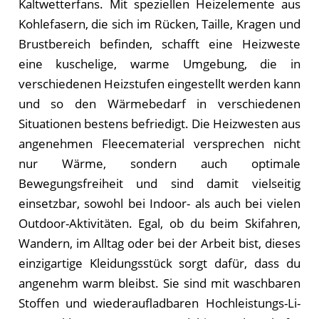
Kaltwetterfans. Mit speziellen Heizelemente aus
Kohlefasern, die sich im Rücken, Taille, Kragen und
Brustbereich befinden, schafft eine Heizweste
eine kuschelige, warme Umgebung, die in
verschiedenen Heizstufen eingestellt werden kann
und so den Wärmebedarf in verschiedenen
Situationen bestens befriedigt. Die Heizwesten aus
angenehmen Fleecematerial versprechen nicht
nur Wärme, sondern auch optimale
Bewegungsfreiheit und sind damit vielseitig
einsetzbar, sowohl bei Indoor- als auch bei vielen
Outdoor-Aktivitäten. Egal, ob du beim Skifahren,
Wandern, im Alltag oder bei der Arbeit bist, dieses
einzigartige Kleidungsstück sorgt dafür, dass du
angenehm warm bleibst. Sie sind mit waschbaren
Stoffen und wiederaufladbaren Hochleistungs-Li-