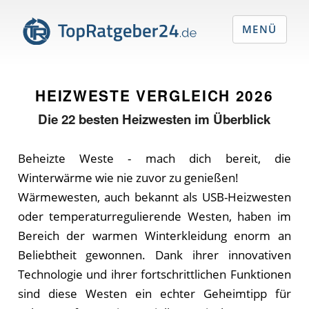
MENÜ
HEIZWESTE VERGLEICH
2026
Die
22
besten Heizwesten im Überblick
Beheizte Weste - mach dich bereit, die
Winterwärme wie nie zuvor zu genießen!
Wärmewesten, auch bekannt als USB-Heizwesten
oder temperaturregulierende Westen, haben im
Bereich der warmen Winterkleidung enorm an
Beliebtheit gewonnen. Dank ihrer innovativen
Technologie und ihrer fortschrittlichen Funktionen
sind diese Westen ein echter Geheimtipp für