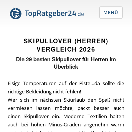
MENÜ
SKIPULLOVER (HERREN)
VERGLEICH
2026
Die
29
besten Skipullover für Herren im
Überblick
Eisige Temperaturen auf der Piste…da sollte die
richtige Bekleidung nicht fehlen!
Wer sich im nächsten Skiurlaub den Spaß nicht
vermiesen lassen möchte, packt besser auch
einen Skipullover ein. Moderne Textilien halten
auch bei hohen Minus-Graden angenehm warm