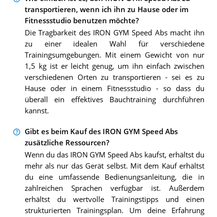
transportieren, wenn ich ihn zu Hause oder im
Fitnessstudio benutzen möchte?
Die Tragbarkeit des IRON GYM Speed Abs macht ihn
zu einer idealen Wahl für verschiedene
Trainingsumgebungen. Mit einem Gewicht von nur
1,5 kg ist er leicht genug, um ihn einfach zwischen
verschiedenen Orten zu transportieren - sei es zu
Hause oder in einem Fitnessstudio - so dass du
überall ein effektives Bauchtraining durchführen
kannst.
Gibt es beim Kauf des IRON GYM Speed Abs
zusätzliche Ressourcen?
Wenn du das IRON GYM Speed Abs kaufst, erhältst du
mehr als nur das Gerät selbst. Mit dem Kauf erhältst
du eine umfassende Bedienungsanleitung, die in
zahlreichen Sprachen verfügbar ist. Außerdem
erhältst du wertvolle Trainingstipps und einen
strukturierten Trainingsplan. Um deine Erfahrung