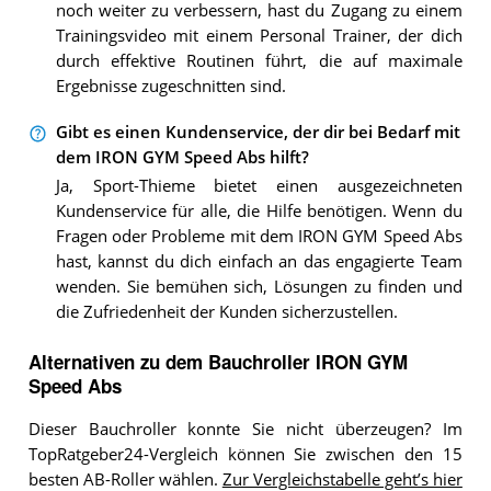
noch weiter zu verbessern, hast du Zugang zu einem
Trainingsvideo mit einem Personal Trainer, der dich
durch effektive Routinen führt, die auf maximale
Ergebnisse zugeschnitten sind.
Gibt es einen Kundenservice, der dir bei Bedarf mit
dem IRON GYM Speed Abs hilft?
Ja, Sport-Thieme bietet einen ausgezeichneten
Kundenservice für alle, die Hilfe benötigen. Wenn du
Fragen oder Probleme mit dem IRON GYM Speed Abs
hast, kannst du dich einfach an das engagierte Team
wenden. Sie bemühen sich, Lösungen zu finden und
die Zufriedenheit der Kunden sicherzustellen.
Alternativen zu
dem
Bauchroller
IRON GYM
Speed Abs
Dieser Bauchroller konnte Sie nicht überzeugen? Im
TopRatgeber24-Vergleich können Sie zwischen den 15
besten AB-Roller wählen.
Zur Vergleichstabelle geht’s hier