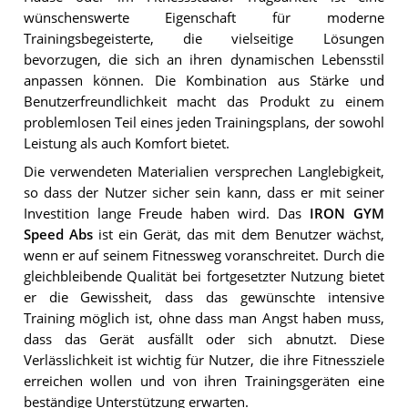
wünschenswerte Eigenschaft für moderne
Trainingsbegeisterte, die vielseitige Lösungen
bevorzugen, die sich an ihren dynamischen Lebensstil
anpassen können. Die Kombination aus Stärke und
Benutzerfreundlichkeit macht das Produkt zu einem
problemlosen Teil eines jeden Trainingsplans, der sowohl
Leistung als auch Komfort bietet.
Die verwendeten Materialien versprechen Langlebigkeit,
so dass der Nutzer sicher sein kann, dass er mit seiner
Investition lange Freude haben wird. Das
IRON GYM
Speed Abs
ist ein Gerät, das mit dem Benutzer wächst,
wenn er auf seinem Fitnessweg voranschreitet. Durch die
gleichbleibende Qualität bei fortgesetzter Nutzung bietet
er die Gewissheit, dass das gewünschte intensive
Training möglich ist, ohne dass man Angst haben muss,
dass das Gerät ausfällt oder sich abnutzt. Diese
Verlässlichkeit ist wichtig für Nutzer, die ihre Fitnessziele
erreichen wollen und von ihren Trainingsgeräten eine
beständige Unterstützung erwarten.