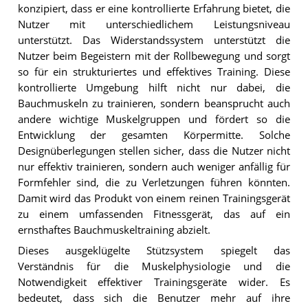
konzipiert, dass er eine kontrollierte Erfahrung bietet, die
Nutzer mit unterschiedlichem Leistungsniveau
unterstützt. Das Widerstandssystem unterstützt die
Nutzer beim Begeistern mit der Rollbewegung und sorgt
so für ein strukturiertes und effektives Training. Diese
kontrollierte Umgebung hilft nicht nur dabei, die
Bauchmuskeln zu trainieren, sondern beansprucht auch
andere wichtige Muskelgruppen und fördert so die
Entwicklung der gesamten Körpermitte. Solche
Designüberlegungen stellen sicher, dass die Nutzer nicht
nur effektiv trainieren, sondern auch weniger anfällig für
Formfehler sind, die zu Verletzungen führen könnten.
Damit wird das Produkt von einem reinen Trainingsgerät
zu einem umfassenden Fitnessgerät, das auf ein
ernsthaftes Bauchmuskeltraining abzielt.
Dieses ausgeklügelte Stützsystem spiegelt das
Verständnis für die Muskelphysiologie und die
Notwendigkeit effektiver Trainingsgeräte wider. Es
bedeutet, dass sich die Benutzer mehr auf ihre