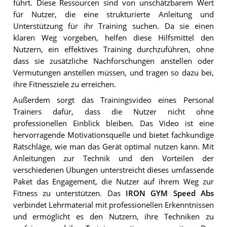
führt. Diese Ressourcen sind von unschätzbarem Wert
für Nutzer, die eine strukturierte Anleitung und
Unterstützung für ihr Training suchen. Da sie einen
klaren Weg vorgeben, helfen diese Hilfsmittel den
Nutzern, ein effektives Training durchzuführen, ohne
dass sie zusätzliche Nachforschungen anstellen oder
Vermutungen anstellen müssen, und tragen so dazu bei,
ihre Fitnessziele zu erreichen.
Außerdem sorgt das Trainingsvideo eines Personal
Trainers dafür, dass die Nutzer nicht ohne
professionellen Einblick bleiben. Das Video ist eine
hervorragende Motivationsquelle und bietet fachkundige
Ratschläge, wie man das Gerät optimal nutzen kann. Mit
Anleitungen zur Technik und den Vorteilen der
verschiedenen Übungen unterstreicht dieses umfassende
Paket das Engagement, die Nutzer auf ihrem Weg zur
Fitness zu unterstützen. Das
IRON GYM Speed Abs
verbindet Lehrmaterial mit professionellen Erkenntnissen
und ermöglicht es den Nutzern, ihre Techniken zu