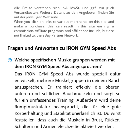
Alle Preise verstehen sich inkl. MwSt. und ggf. zuzüglich
Versandkosten. Weitere Details zu den Angeboten
finden Sie
auf der jeweiligen Webseite.
Fragen und Antworten zu IRON GYM Speed Abs
Welche spezifischen Muskelgruppen werden mit
dem IRON GYM Speed Abs angesprochen?
Das IRON GYM Speed Abs wurde speziell dafür
entwickelt, mehrere Muskelgruppen in deinem Bauch
anzusprechen. Er trainiert effektiv die oberen,
unteren und seitlichen Bauchmuskeln und sorgt so
für ein umfassendes Training. Außerdem wird deine
Rumpfmuskulatur beansprucht, die für eine gute
Körperhaltung und Stabilität unerlässlich ist. Du wirst
feststellen, dass auch die Muskeln in Brust, Rücken,
Schultern und Armen gleichzeitig aktiviert werden.