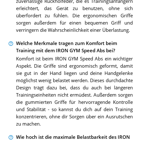
zuverlässige Rückholfeder, die es Trainingsanfängern
erleichtert, das Gerät zu benutzen, ohne sich
überfordert zu fühlen. Die ergonomischen Griffe
sorgen außerdem für einen bequemen Griff und
verringern die Wahrscheinlichkeit einer Überlastung.
Welche Merkmale tragen zum Komfort beim
Training mit dem IRON GYM Speed Abs bei?
Komfort ist beim IRON GYM Speed Abs ein wichtiger
Aspekt. Die Griffe sind ergonomisch geformt, damit
sie gut in der Hand liegen und deine Handgelenke
möglichst wenig belastet werden. Dieses durchdachte
Design trägt dazu bei, dass du auch bei längeren
Trainingseinheiten nicht ermüdest. Außerdem sorgen
die gummierten Griffe für hervorragende Kontrolle
und Stabilität - so kannst du dich auf dein Training
konzentrieren, ohne dir Sorgen über ein Ausrutschen
zu machen.
Wie hoch ist die maximale Belastbarkeit des IRON