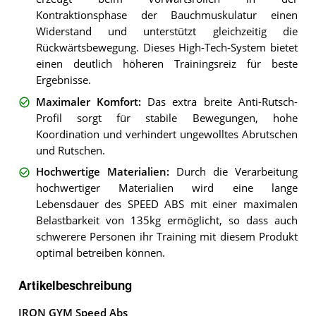
Kontraktionsphase der Bauchmuskulatur einen
Widerstand und unterstützt gleichzeitig die
Rückwärtsbewegung. Dieses High-Tech-System bietet
einen deutlich höheren Trainingsreiz für beste
Ergebnisse.
Maximaler Komfort
:
Das extra breite Anti-Rutsch-
Profil sorgt für stabile Bewegungen, hohe
Koordination und verhindert ungewolltes Abrutschen
und Rutschen.
Hochwertige Materialien
:
Durch die Verarbeitung
hochwertiger Materialien wird eine lange
Lebensdauer des SPEED ABS mit einer maximalen
Belastbarkeit von 135kg ermöglicht, so dass auch
schwerere Personen ihr Training mit diesem Produkt
optimal betreiben können.
Artikelbeschreibung
IRON GYM Speed Abs