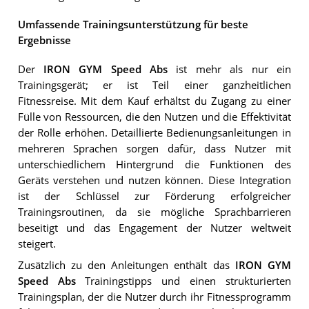
Umfassende Trainingsunterstützung für beste
Ergebnisse
Der
IRON GYM Speed Abs
ist mehr als nur ein
Trainingsgerät; er ist Teil einer ganzheitlichen
Fitnessreise. Mit dem Kauf erhältst du Zugang zu einer
Fülle von Ressourcen, die den Nutzen und die Effektivität
der Rolle erhöhen. Detaillierte Bedienungsanleitungen in
mehreren Sprachen sorgen dafür, dass Nutzer mit
unterschiedlichem Hintergrund die Funktionen des
Geräts verstehen und nutzen können. Diese Integration
ist der Schlüssel zur Förderung erfolgreicher
Trainingsroutinen, da sie mögliche Sprachbarrieren
beseitigt und das Engagement der Nutzer weltweit
steigert.
Zusätzlich zu den Anleitungen enthält das
IRON GYM
Speed Abs
Trainingstipps und einen strukturierten
Trainingsplan, der die Nutzer durch ihr Fitnessprogramm