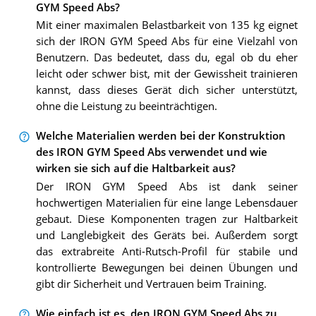
GYM Speed Abs?
Mit einer maximalen Belastbarkeit von 135 kg eignet
sich der IRON GYM Speed Abs für eine Vielzahl von
Benutzern. Das bedeutet, dass du, egal ob du eher
leicht oder schwer bist, mit der Gewissheit trainieren
kannst, dass dieses Gerät dich sicher unterstützt,
ohne die Leistung zu beeinträchtigen.
Welche Materialien werden bei der Konstruktion
des IRON GYM Speed Abs verwendet und wie
wirken sie sich auf die Haltbarkeit aus?
Der IRON GYM Speed Abs ist dank seiner
hochwertigen Materialien für eine lange Lebensdauer
gebaut. Diese Komponenten tragen zur Haltbarkeit
und Langlebigkeit des Geräts bei. Außerdem sorgt
das extrabreite Anti-Rutsch-Profil für stabile und
kontrollierte Bewegungen bei deinen Übungen und
gibt dir Sicherheit und Vertrauen beim Training.
Wie einfach ist es, den IRON GYM Speed Abs zu