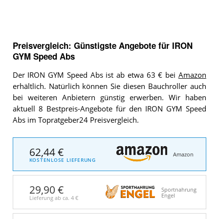
Preisvergleich: Günstigste Angebote für
IRON
GYM Speed Abs
Der IRON GYM Speed Abs ist ab etwa 63 € bei
Amazon
erhältlich. Natürlich können Sie diesen Bauchroller auch
bei weiteren Anbietern günstig erwerben. Wir haben
aktuell 8 Bestpreis-Angebote für den IRON GYM Speed
Abs im Topratgeber24 Preisvergleich.
62,44 €
Amazon
KOSTENLOSE LIEFERUNG
29,90 €
Sportnahrung
Engel
Lieferung ab ca.
4 €