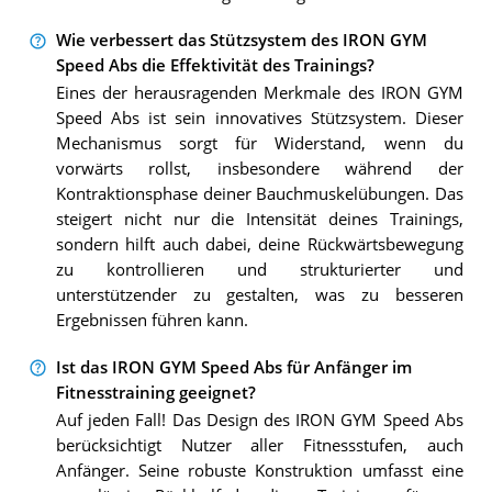
Wie verbessert das Stützsystem des IRON GYM
Speed Abs die Effektivität des Trainings?
Eines der herausragenden Merkmale des IRON GYM
Speed Abs ist sein innovatives Stützsystem. Dieser
Mechanismus sorgt für Widerstand, wenn du
vorwärts rollst, insbesondere während der
Kontraktionsphase deiner Bauchmuskelübungen. Das
steigert nicht nur die Intensität deines Trainings,
sondern hilft auch dabei, deine Rückwärtsbewegung
zu kontrollieren und strukturierter und
unterstützender zu gestalten, was zu besseren
Ergebnissen führen kann.
Ist das IRON GYM Speed Abs für Anfänger im
Fitnesstraining geeignet?
Auf jeden Fall! Das Design des IRON GYM Speed Abs
berücksichtigt Nutzer aller Fitnessstufen, auch
Anfänger. Seine robuste Konstruktion umfasst eine