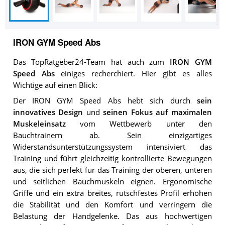
IRON GYM Speed Abs
Das TopRatgeber24-Team hat auch zum
IRON GYM
Speed Abs
einiges recherchiert. Hier gibt es alles
Wichtige auf einen Blick:
Der IRON GYM Speed Abs hebt sich durch
sein
innovatives Design
und
seinen Fokus auf maximalen
Muskeleinsatz
vom Wettbewerb unter den
Bauchtrainern ab. Sein einzigartiges
Widerstandsunterstützungssystem intensiviert das
Training und führt gleichzeitig kontrollierte Bewegungen
aus, die sich perfekt für das Training der oberen, unteren
und seitlichen Bauchmuskeln eignen. Ergonomische
Griffe und ein extra breites, rutschfestes Profil erhöhen
die Stabilität und den Komfort und verringern die
Belastung der Handgelenke. Das aus hochwertigen