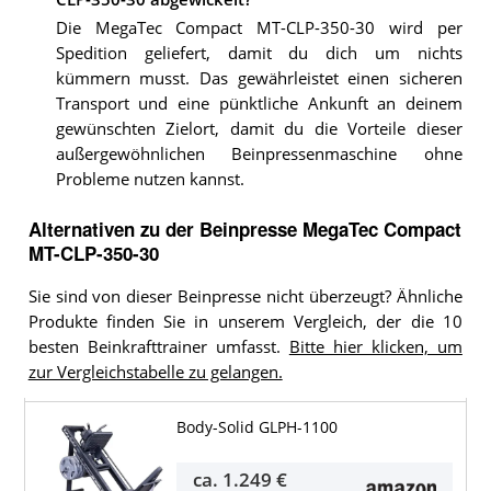
Die MegaTec Compact MT-CLP-350-30 wird per
Spedition geliefert, damit du dich um nichts
kümmern musst. Das gewährleistet einen sicheren
Transport und eine pünktliche Ankunft an deinem
gewünschten Zielort, damit du die Vorteile dieser
außergewöhnlichen Beinpressenmaschine ohne
Probleme nutzen kannst.
Alternativen zu
der
Beinpresse
MegaTec Compact
MT-CLP-350-30
Sie sind von dieser Beinpresse nicht überzeugt? Ähnliche
Produkte finden Sie in unserem Vergleich, der die 10
besten Beinkrafttrainer umfasst.
Bitte hier klicken, um
zur Vergleichstabelle zu gelangen.
Body-Solid GLPH-1100
ca.
1.249 €