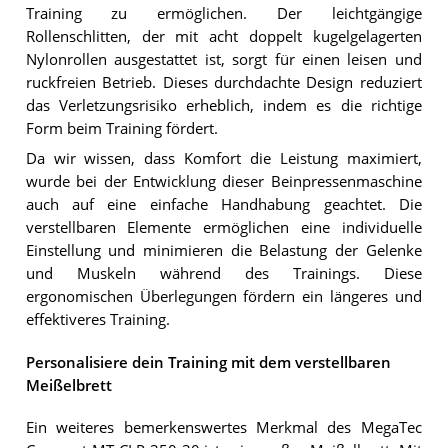
Training zu ermöglichen. Der leichtgängige
Rollenschlitten, der mit acht doppelt kugelgelagerten
Nylonrollen ausgestattet ist, sorgt für einen leisen und
ruckfreien Betrieb. Dieses durchdachte Design reduziert
das Verletzungsrisiko erheblich, indem es die richtige
Form beim Training fördert.
Da wir wissen, dass Komfort die Leistung maximiert,
wurde bei der Entwicklung dieser Beinpressenmaschine
auch auf eine einfache Handhabung geachtet. Die
verstellbaren Elemente ermöglichen eine individuelle
Einstellung und minimieren die Belastung der Gelenke
und Muskeln während des Trainings. Diese
ergonomischen Überlegungen fördern ein längeres und
effektiveres Training.
Personalisiere dein Training mit dem verstellbaren
Meißelbrett
Ein weiteres bemerkenswertes Merkmal des MegaTec