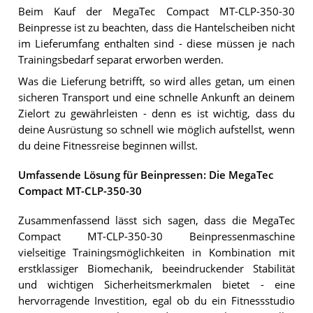
Beim Kauf der MegaTec Compact MT-CLP-350-30
Beinpresse ist zu beachten, dass die Hantelscheiben nicht
im Lieferumfang enthalten sind - diese müssen je nach
Trainingsbedarf separat erworben werden.
Was die Lieferung betrifft, so wird alles getan, um einen
sicheren Transport und eine schnelle Ankunft an deinem
Zielort zu gewährleisten - denn es ist wichtig, dass du
deine Ausrüstung so schnell wie möglich aufstellst, wenn
du deine Fitnessreise beginnen willst.
Umfassende Lösung für Beinpressen: Die MegaTec
Compact MT-CLP-350-30
Zusammenfassend lässt sich sagen, dass die MegaTec
Compact MT-CLP-350-30 Beinpressenmaschine
vielseitige Trainingsmöglichkeiten in Kombination mit
erstklassiger Biomechanik, beeindruckender Stabilität
und wichtigen Sicherheitsmerkmalen bietet - eine
hervorragende Investition, egal ob du ein Fitnessstudio