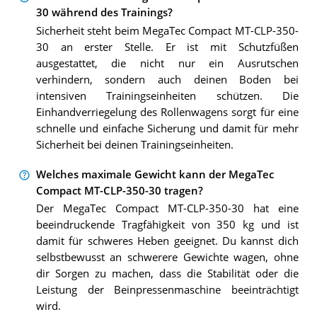
30 während des Trainings?
Sicherheit steht beim MegaTec Compact MT-CLP-350-
30 an erster Stelle. Er ist mit Schutzfüßen
ausgestattet, die nicht nur ein Ausrutschen
verhindern, sondern auch deinen Boden bei
intensiven Trainingseinheiten schützen. Die
Einhandverriegelung des Rollenwagens sorgt für eine
schnelle und einfache Sicherung und damit für mehr
Sicherheit bei deinen Trainingseinheiten.
Welches maximale Gewicht kann der MegaTec
Compact MT-CLP-350-30 tragen?
Der MegaTec Compact MT-CLP-350-30 hat eine
beeindruckende Tragfähigkeit von 350 kg und ist
damit für schweres Heben geeignet. Du kannst dich
selbstbewusst an schwerere Gewichte wagen, ohne
dir Sorgen zu machen, dass die Stabilität oder die
Leistung der Beinpressenmaschine beeinträchtigt
wird.