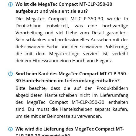
Wo ist die MegaTec Compact MT-CLP-350-30
aufgebaut und wie sieht sie aus?
Die MegaTec Compact MT-CLP-350-30 wurde in
Deutschland entwickelt, was eine hochwertige
Verarbeitung und viel Liebe zum Detail garantiert.
Sein schlankes und professionelles Aussehen mit der
tiefschwarzen Farbe und der schwarzen Polsterung,
die mit dem MegaTec-Logo verziert ist, verleiht
deinem Fitnessraum einen Hauch von Eleganz.
Sind beim Kauf des MegaTec Compact MT-CLP-350-
30 Hantelscheiben im Lieferumfang enthalten?
Bitte beachte, dass die auf den Produktbildern
abgebildeten Hantelscheiben nicht im Lieferumfang
des MegaTec Compact MT-CLP-350-30 enthalten
sind. Du musst die Hantelscheiben separat kaufen,
um sie mit der Beinpresse zu verwenden.
Wie wird die Lieferung des MegaTec Compact MT-
CLP-350-30 abgewickelt?