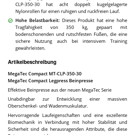
CLP-350-30 hat acht doppelt kugelgelagerte
Nylonrollen für einen ruhigen und ruckfreien Lauf.
Hohe Belastbarkeit
:
Dieses Produkt hat eine hohe
Tragfähigkeit von 350 kg, gepaart mit
bodenschonenden und rutschfesten Füßen, die eine
sichere Nutzung auch bei intensivem Training
gewährleisten.
Artikelbeschreibung
MegaTec Compact MT-CLP-350-30
MegaTec Compact Legpress Beinpresse
Effektive Beinpresse aus der neuen MegaTec Serie
Unabdingbar zur Entwicklung einer massiven
Oberschenkel- und Wadenmuskulatur.
Hervorragende Laufeigenschaften und eine exzellente
Biomechanik in Verbindung mit hoher Stabilität und
Sicherheit sind die herausragenden Attribute, die diese