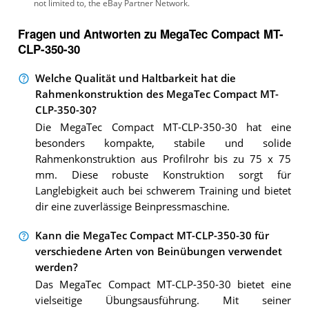
Fragen und Antworten zu MegaTec Compact MT-
CLP-350-30
Welche Qualität und Haltbarkeit hat die
Rahmenkonstruktion des MegaTec Compact MT-
CLP-350-30?
Die MegaTec Compact MT-CLP-350-30 hat eine
besonders kompakte, stabile und solide
Rahmenkonstruktion aus Profilrohr bis zu 75 x 75
mm. Diese robuste Konstruktion sorgt für
Langlebigkeit auch bei schwerem Training und bietet
dir eine zuverlässige Beinpressmaschine.
Kann die MegaTec Compact MT-CLP-350-30 für
verschiedene Arten von Beinübungen verwendet
werden?
Das MegaTec Compact MT-CLP-350-30 bietet eine
vielseitige Übungsausführung. Mit seiner