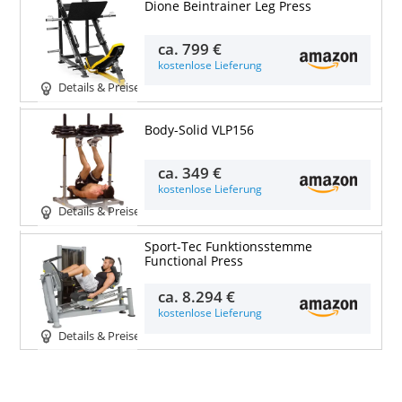
Dione Beintrainer Leg Press
ca.
799 €
kostenlose Lieferung
Details & Preise
Body-Solid VLP156
ca.
349 €
kostenlose Lieferung
Details & Preise
Sport-Tec Funktionsstemme
Functional Press
ca.
8.294 €
kostenlose Lieferung
Details & Preise