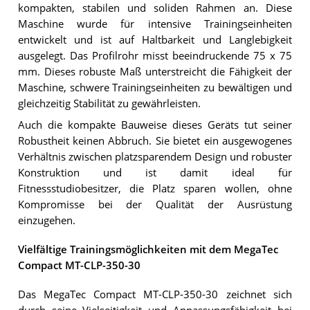
kompakten, stabilen und soliden Rahmen an. Diese
Maschine wurde für intensive Trainingseinheiten
entwickelt und ist auf Haltbarkeit und Langlebigkeit
ausgelegt. Das Profilrohr misst beeindruckende 75 x 75
mm. Dieses robuste Maß unterstreicht die Fähigkeit der
Maschine, schwere Trainingseinheiten zu bewältigen und
gleichzeitig Stabilität zu gewährleisten.
Auch die kompakte Bauweise dieses Geräts tut seiner
Robustheit keinen Abbruch. Sie bietet ein ausgewogenes
Verhältnis zwischen platzsparendem Design und robuster
Konstruktion und ist damit ideal für
Fitnessstudiobesitzer, die Platz sparen wollen, ohne
Kompromisse bei der Qualität der Ausrüstung
einzugehen.
Vielfältige Trainingsmöglichkeiten mit dem MegaTec
Compact MT-CLP-350-30
Das MegaTec Compact MT-CLP-350-30 zeichnet sich