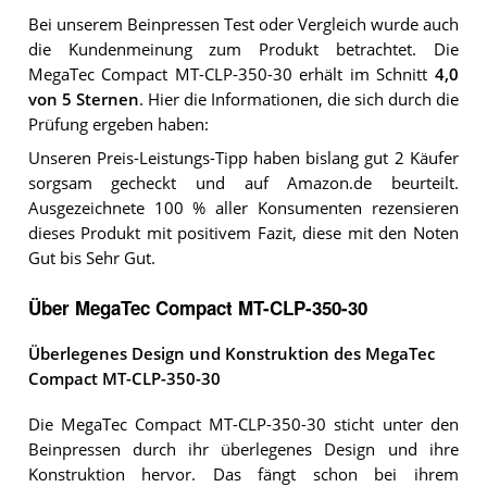
Bei unserem
Beinpressen
Test oder Vergleich wurde auch
die Kundenmeinung zum Produkt betrachtet.
Die
MegaTec Compact MT-CLP-350-30
erhält im Schnitt
4,0
von 5 Sternen
. Hier die Informationen, die sich durch die
Prüfung ergeben haben:
Unseren Preis-Leistungs-Tipp haben bislang gut 2 Käufer
sorgsam gecheckt und auf Amazon.de beurteilt.
Ausgezeichnete 100 % aller Konsumenten rezensieren
dieses Produkt mit positivem Fazit, diese mit den Noten
Gut bis Sehr Gut.
Über MegaTec Compact MT-CLP-350-30
Überlegenes Design und Konstruktion des MegaTec
Compact MT-CLP-350-30
Die MegaTec Compact MT-CLP-350-30 sticht unter den
Beinpressen durch ihr überlegenes Design und ihre
Konstruktion hervor. Das fängt schon bei ihrem