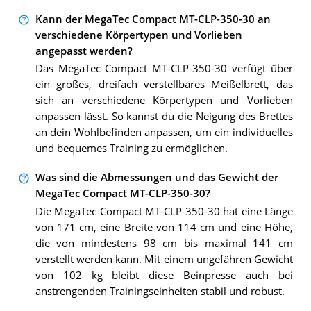
Kann der MegaTec Compact MT-CLP-350-30 an
verschiedene Körpertypen und Vorlieben
angepasst werden?
Das MegaTec Compact MT-CLP-350-30 verfügt über
ein großes, dreifach verstellbares Meißelbrett, das
sich an verschiedene Körpertypen und Vorlieben
anpassen lässt. So kannst du die Neigung des Brettes
an dein Wohlbefinden anpassen, um ein individuelles
und bequemes Training zu ermöglichen.
Was sind die Abmessungen und das Gewicht der
MegaTec Compact MT-CLP-350-30?
Die MegaTec Compact MT-CLP-350-30 hat eine Länge
von 171 cm, eine Breite von 114 cm und eine Höhe,
die von mindestens 98 cm bis maximal 141 cm
verstellt werden kann. Mit einem ungefähren Gewicht
von 102 kg bleibt diese Beinpresse auch bei
anstrengenden Trainingseinheiten stabil und robust.