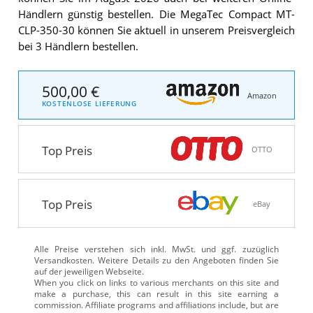
Händlern günstig bestellen. Die MegaTec Compact MT-
CLP-350-30 können Sie aktuell in unserem Preisvergleich
bei 3 Händlern bestellen.
500,00 €
Amazon
KOSTENLOSE LIEFERUNG
Top Preis
OTTO
Top Preis
eBay
Alle Preise verstehen sich inkl. MwSt. und ggf. zuzüglich
Versandkosten. Weitere Details zu den Angeboten
finden Sie
auf der jeweiligen Webseite.