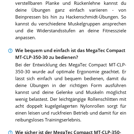
verstellbaren Planke und Rückenlehne kannst du
deine Übungen ganz einfach variieren - von
Beinpressen bis hin zu Hackenschmidt-Übungen. So
kannst du verschiedene Muskelgruppen ansprechen
und die Widerstandsstufen an deine Fitnessziele
anpassen.
Wie bequem und einfach ist das MegaTec Compact
MT-CLP-350-30 zu bedienen?
Bei der Entwicklung des MegaTec Compact MT-CLP-
350-30 wurde auf optimale Ergonomie geachtet. Er
lässt sich einfach und bequem bedienen, damit du
deine Übungen in der richtigen Form ausführen
kannst und deine Gelenke und Muskeln möglichst
wenig belastest. Der leichtgängige Rollenschlitten mit
acht doppelt kugelgelagerten Nylonrollen sorgt für
einen leisen und ruckfreien Betrieb und damit für ein
reibungsloses Trainingserlebnis.
Wie sicher ist der MegaTec Compact MT-CLP-350-