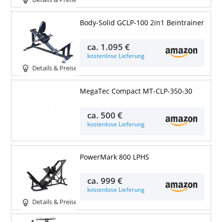
Body-Solid GCLP-100 2in1 Beintrainer
ca.
1.095 €
kostenlose Lieferung
Details & Preise
MegaTec Compact MT-CLP-350-30
Details & Preise
ca.
500 €
kostenlose Lieferung
PowerMark 800 LPHS
ca.
999 €
kostenlose Lieferung
Details & Preise