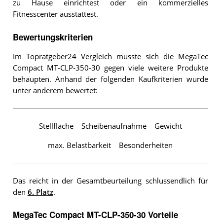
zu Hause einrichtest oder ein kommerzielles
Fitnesscenter ausstattest.
Bewertungskriterien
Im Topratgeber24 Vergleich musste sich die MegaTec
Compact MT-CLP-350-30 gegen viele weitere Produkte
behaupten. Anhand der folgenden Kaufkriterien wurde
unter anderem bewertet:
Stellfläche
Scheibenaufnahme
Gewicht
max. Belastbarkeit
Besonderheiten
Das reicht in der Gesamtbeurteilung schlussendlich für
den
6. Platz
.
MegaTec Compact MT-CLP-350-30 Vorteile