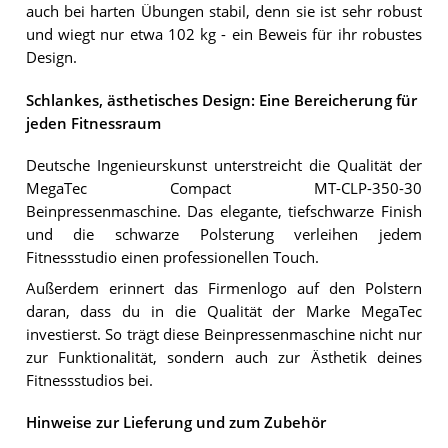
auch bei harten Übungen stabil, denn sie ist sehr robust
und wiegt nur etwa 102 kg - ein Beweis für ihr robustes
Design.
Schlankes, ästhetisches Design: Eine Bereicherung für
jeden Fitnessraum
Deutsche Ingenieurskunst unterstreicht die Qualität der
MegaTec Compact MT-CLP-350-30
Beinpressenmaschine. Das elegante, tiefschwarze Finish
und die schwarze Polsterung verleihen jedem
Fitnessstudio einen professionellen Touch.
Außerdem erinnert das Firmenlogo auf den Polstern
daran, dass du in die Qualität der Marke MegaTec
investierst. So trägt diese Beinpressenmaschine nicht nur
zur Funktionalität, sondern auch zur Ästhetik deines
Fitnessstudios bei.
Hinweise zur Lieferung und zum Zubehör