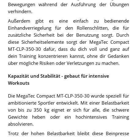
Bewegungen während der Ausführung der Übungen
verhindern.
Außerdem gibt es eine einfach zu bedienende
Einhandverriegelung für den Rollenschlitten, die für
zusätzliche Sicherheit bei der Benutzung sorgt. Durch
diese Sicherheitselemente sorgt der MegaTec Compact
MT-CLP-350-30 dafür, dass du dich voll und ganz auf
dein Training konzentrieren kannst, ohne dir Gedanken
über mögliche Risiken oder Verletzungen zu machen.
Kapazität und Stabilität - gebaut für intensive
Workouts
Die MegaTec Compact MT-CLP-350-30 wurde speziell für
ambitionierte Sportler entwickelt. Mit einer Belastbarkeit
von bis zu 350 kg eignet er sich für alle, die schwere
Gewichte heben oder ein hochintensives Training
absolvieren.
Trotz der hohen Belastbarkeit bleibt diese Beinpresse