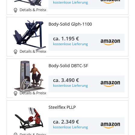
kostenlose Lieferung
Details & Preise
Body-Solid Glph-1100
ca.
1.195 €
kostenlose Lieferung
Details & Preise
Body-Solid DBTC-SF
ca.
3.490 €
kostenlose Lieferung
Details & Preise
Steelflex PLLP
ca.
2.349 €
kostenlose Lieferung
Details & Preise