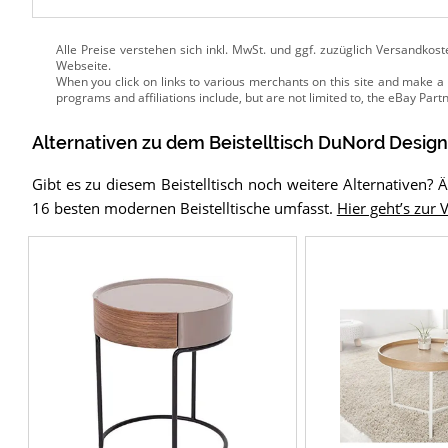
Alle Preise verstehen sich inkl. MwSt. und ggf. zuzüglich Versandkos
Webseite.
Alternativen zu
dem
Beistelltisch
DuNord Design 
Gibt es zu diesem Beistelltisch noch weitere Alternativen? 
16 besten modernen Beistelltische umfasst.
Hier geht’s zur 