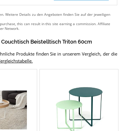
ten. Weitere Details zu den Angeboten
finden Sie auf der jeweiligen
Couchtisch Beistelltisch Triton 60cm
Ähnliche Produkte finden Sie in unserem Vergleich, der die
Vergleichstabelle.