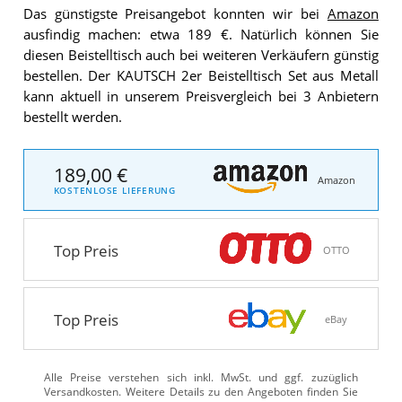
Das günstigste Preisangebot konnten wir bei
Amazon
ausfindig machen: etwa 189 €. Natürlich können Sie
diesen Beistelltisch auch bei weiteren Verkäufern günstig
bestellen. Der KAUTSCH 2er Beistelltisch Set aus Metall
kann aktuell in unserem Preisvergleich bei 3 Anbietern
bestellt werden.
189,00 €
Amazon
KOSTENLOSE LIEFERUNG
Top Preis
OTTO
Top Preis
eBay
Alle Preise verstehen sich inkl. MwSt. und ggf. zuzüglich
Versandkosten. Weitere Details zu den Angeboten
finden Sie