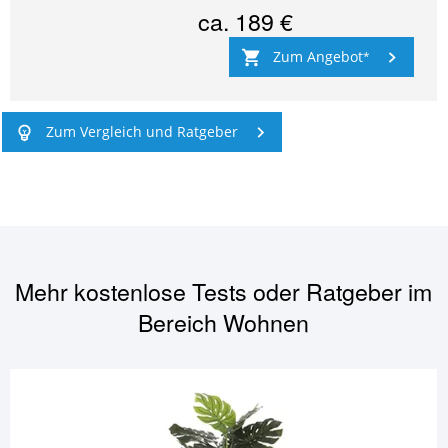
ca.
189 €
Zum Angebot
Zum Vergleich und Ratgeber
Mehr kostenlose Tests oder Ratgeber im
Bereich
Wohnen