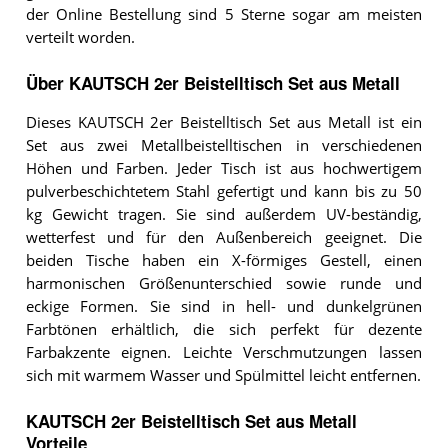
der Online Bestellung sind 5 Sterne sogar am meisten
verteilt worden.
Über KAUTSCH 2er Beistelltisch Set aus Metall
Dieses KAUTSCH 2er Beistelltisch Set aus Metall ist ein
Set aus zwei Metallbeistelltischen in verschiedenen
Höhen und Farben. Jeder Tisch ist aus hochwertigem
pulverbeschichtetem Stahl gefertigt und kann bis zu 50
kg Gewicht tragen. Sie sind außerdem UV-beständig,
wetterfest und für den Außenbereich geeignet. Die
beiden Tische haben ein X-förmiges Gestell, einen
harmonischen Größenunterschied sowie runde und
eckige Formen. Sie sind in hell- und dunkelgrünen
Farbtönen erhältlich, die sich perfekt für dezente
Farbakzente eignen. Leichte Verschmutzungen lassen
sich mit warmem Wasser und Spülmittel leicht entfernen.
KAUTSCH 2er Beistelltisch Set aus Metall
Vorteile