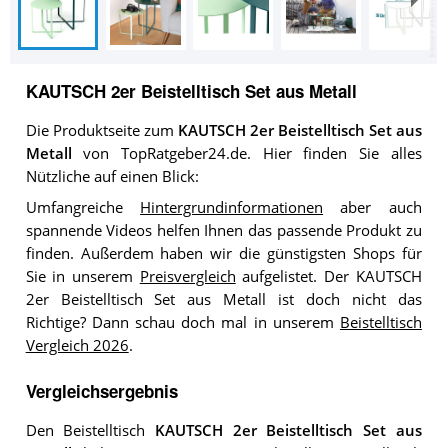
KAUTSCH 2er Beistelltisch Set aus Metall
Die Produktseite zum
KAUTSCH 2er Beistelltisch Set aus
Metall
von TopRatgeber24.de. Hier finden Sie alles
Nützliche auf einen Blick:
Umfangreiche
Hintergrundinformationen
aber auch
spannende Videos helfen Ihnen das passende Produkt zu
finden. Außerdem haben wir die günstigsten Shops für
Sie in unserem
Preisvergleich
aufgelistet. Der KAUTSCH
2er Beistelltisch Set aus Metall ist doch nicht das
Richtige? Dann schau doch mal in unserem
Beistelltisch
Vergleich 2026
.
Vergleichsergebnis
Den Beistelltisch
KAUTSCH 2er Beistelltisch Set aus