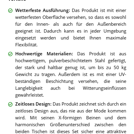
Wetterfeste Ausführung
:
Das Produkt ist mit einer
wetterfesten Oberfläche versehen, so dass es sowohl
für den Innen- als auch für den Außenbereich
geeignet ist. Dadurch kann es in jeder Umgebung
eingesetzt werden und bietet Ihnen maximale
Flexibilität.
Hochwertige Materialien
:
Das Produkt ist aus
hochwertigem, pulverbeschichtetem Stahl gefertigt,
der stark und haltbar genug ist, um bis zu 50 kg
Gewicht zu tragen. Außerdem ist es mit einer UV-
beständigen Beschichtung versehen, die seine
Langlebigkeit auch bei Witterungseinflüssen
gewährleistet.
Zeitloses Design
:
Das Produkt zeichnet sich durch ein
zeitloses Design aus, das nie aus der Mode kommen
wird. Mit seinen X-förmigen Beinen und dem
harmonischen Größenunterschied zwischen den
beiden Tischen ist dieses Set sicher eine attraktive