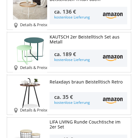
ca.
136 €
kostenlose Lieferung
Details & Preise
KAUTSCH 2er Beistelltisch Set aus
Metall
ca.
189 €
kostenlose Lieferung
Details & Preise
Relaxdays braun Beistelltisch Retro
ca.
35 €
kostenlose Lieferung
Details & Preise
LIFA LIVING Runde Couchtische im
2er Set