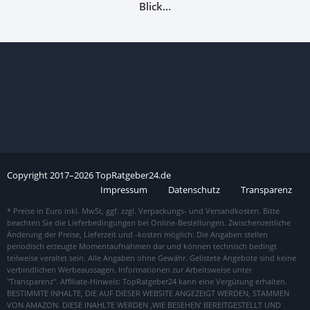
Blick…
Copyright
2017–
2026
TopRatgeber24.de
Impressum
Datenschutz
Transparenz