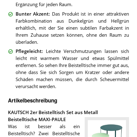
Ergänzung für jeden Raum.
Bunter Akzent
:
Das Produkt ist in einer attraktiven
Farbkombination aus Dunkelgrün und Hellgrün
erhältlich, mit der Sie einen subtilen Farbakzent in
Ihrem Zuhause setzen können, ohne den Raum zu
überladen.
Pflegeleicht
:
Leichte Verschmutzungen lassen sich
leicht mit warmem Wasser und etwas Spülmittel
entfernen. So sehen Ihre Beistelltische immer gut aus,
ohne dass Sie sich Sorgen um Kratzer oder andere
Schäden machen müssen, die durch Scheuermittel
verursacht werden.
Artikelbeschreibung
KAUTSCH 2er Beistelltisch Set aus Metall
Beistelltische MAXI-PAULE
Was ist besser als ein
Beistelltisch? Zwei Beistelltische