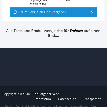
Flugzeugtrolley
mehr...
Weltkarte Blau
Zum Vergleich und Ratgeber
Alle Tests und Produktvergleiche für
Wohnen
auf einen
Blick…
Copyright
2017–
2026
TopRatgeber24.de
Impressum
Datenschutz
Transparenz