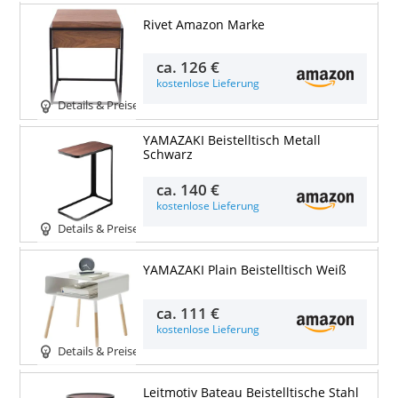
Rivet Amazon Marke
ca.
126 €
kostenlose Lieferung
Details & Preise
YAMAZAKI Beistelltisch Metall
Schwarz
ca.
140 €
kostenlose Lieferung
Details & Preise
YAMAZAKI Plain Beistelltisch Weiß
ca.
111 €
kostenlose Lieferung
Details & Preise
Leitmotiv Bateau Beistelltische Stahl