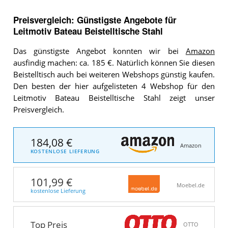
Preisvergleich: Günstigste Angebote für
Leitmotiv Bateau Beistelltische Stahl
Das günstigste Angebot konnten wir bei
Amazon
ausfindig machen: ca. 185 €. Natürlich können Sie diesen
Beistelltisch auch bei weiteren Webshops günstig kaufen.
Den besten der hier aufgelisteten 4 Webshop für den
Leitmotiv Bateau Beistelltische Stahl zeigt unser
Preisvergleich.
184,08 €
Amazon
KOSTENLOSE LIEFERUNG
101,99 €
Moebel.de
kostenlose Lieferung
Top Preis
OTTO