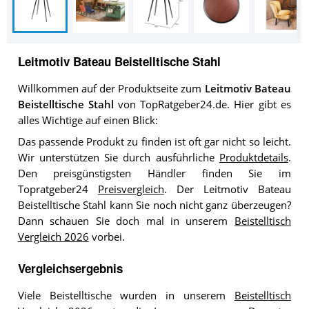
Leitmotiv Bateau Beistelltische Stahl
Willkommen auf der Produktseite zum
Leitmotiv Bateau
Beistelltische Stahl
von TopRatgeber24.de. Hier gibt es
alles Wichtige auf einen Blick:
Das passende Produkt zu finden ist oft gar nicht so leicht.
Wir unterstützen Sie durch ausführliche
Produktdetails
.
Den preisgünstigsten Händler finden Sie im
Topratgeber24
Preisvergleich
. Der Leitmotiv Bateau
Beistelltische Stahl kann Sie noch nicht ganz überzeugen?
Dann schauen Sie doch mal in unserem
Beistelltisch
Vergleich 2026
vorbei.
Vergleichsergebnis
Viele Beistelltische wurden in unserem
Beistelltisch