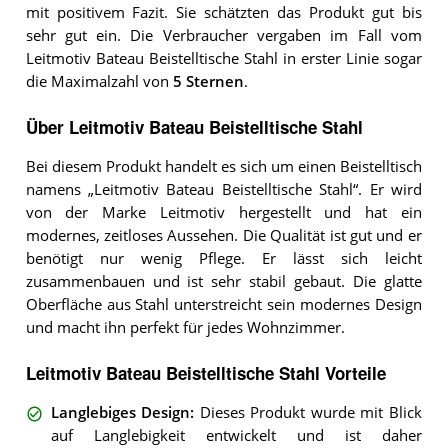
mit positivem Fazit. Sie schätzten das Produkt gut bis
sehr gut ein. Die Verbraucher vergaben im Fall vom
Leitmotiv Bateau Beistelltische Stahl in erster Linie sogar
die Maximalzahl von
5 Sternen
.
Über Leitmotiv Bateau Beistelltische Stahl
Bei diesem Produkt handelt es sich um einen Beistelltisch
namens „Leitmotiv Bateau Beistelltische Stahl“. Er wird
von der Marke Leitmotiv hergestellt und hat ein
modernes, zeitloses Aussehen. Die Qualität ist gut und er
benötigt nur wenig Pflege. Er lässt sich leicht
zusammenbauen und ist sehr stabil gebaut. Die glatte
Oberfläche aus Stahl unterstreicht sein modernes Design
und macht ihn perfekt für jedes Wohnzimmer.
Leitmotiv Bateau Beistelltische Stahl Vorteile
Langlebiges Design
:
Dieses Produkt wurde mit Blick
auf Langlebigkeit entwickelt und ist daher