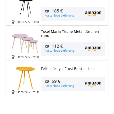
ca.
185 €
kostenlose Lieferung
Details & Preise
Tosel Maria Tische Metalldöschen
rund
ca.
112 €
kostenlose Lieferung
Details & Preise
Felis Lifestyle Frost Beistelltisch
ca.
69 €
kostenlose Lieferung
Details & Preise