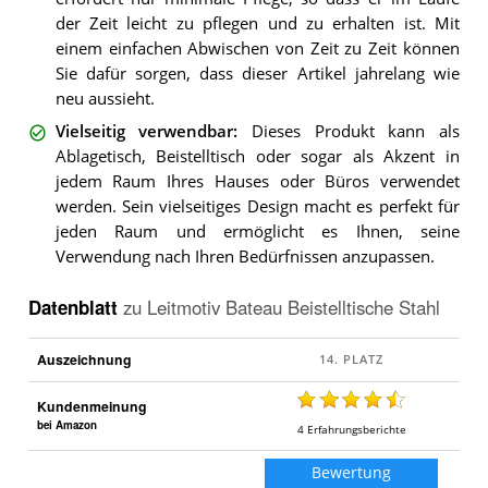
der Zeit leicht zu pflegen und zu erhalten ist. Mit
einem einfachen Abwischen von Zeit zu Zeit können
Sie dafür sorgen, dass dieser Artikel jahrelang wie
neu aussieht.
Vielseitig verwendbar
:
Dieses Produkt kann als
Ablagetisch, Beistelltisch oder sogar als Akzent in
jedem Raum Ihres Hauses oder Büros verwendet
werden. Sein vielseitiges Design macht es perfekt für
jeden Raum und ermöglicht es Ihnen, seine
Verwendung nach Ihren Bedürfnissen anzupassen.
Datenblatt
zu
Leitmotiv Bateau Beistelltische Stahl
Auszeichnung
Kundenmeinung
bei Amazon
4
Erfahrungsberichte
Bewertung