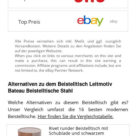
Top Preis
eBay
Alle Preise verstehen sich inkl. MwSt. und ggf. zuzüglich
Versandkosten. Weitere Details zu den Angeboten
finden Sie
auf der jeweiligen Webseite.
Alternativen zu
dem
Beistelltisch
Leitmotiv
Bateau Beistelltische Stahl
Welche Alternativen zu diesem Beistelltisch gibt es?
Unser Vergleich umfasst die 16 besten modernen
Beistelltische.
Hier finden Sie die Vergleichstabelle.
Rivet runder Beistelltisch mit
Schublade und schwarzem