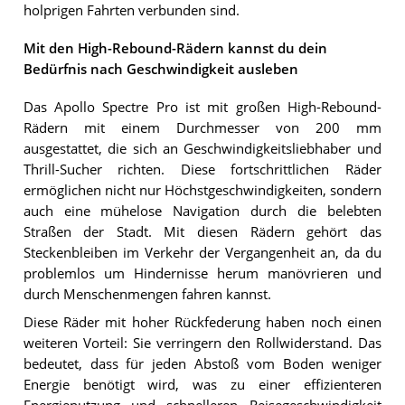
holprigen Fahrten verbunden sind.
Mit den High-Rebound-Rädern kannst du dein
Bedürfnis nach Geschwindigkeit ausleben
Das Apollo Spectre Pro ist mit großen High-Rebound-
Rädern mit einem Durchmesser von 200 mm
ausgestattet, die sich an Geschwindigkeitsliebhaber und
Thrill-Sucher richten. Diese fortschrittlichen Räder
ermöglichen nicht nur Höchstgeschwindigkeiten, sondern
auch eine mühelose Navigation durch die belebten
Straßen der Stadt. Mit diesen Rädern gehört das
Steckenbleiben im Verkehr der Vergangenheit an, da du
problemlos um Hindernisse herum manövrieren und
durch Menschenmengen fahren kannst.
Diese Räder mit hoher Rückfederung haben noch einen
weiteren Vorteil: Sie verringern den Rollwiderstand. Das
bedeutet, dass für jeden Abstoß vom Boden weniger
Energie benötigt wird, was zu einer effizienteren