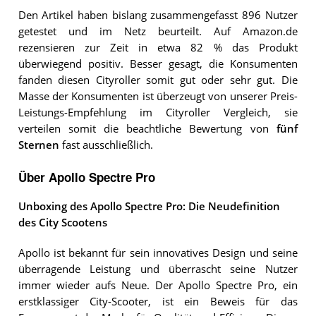
Den Artikel haben bislang zusammengefasst 896 Nutzer
getestet und im Netz beurteilt. Auf Amazon.de
rezensieren zur Zeit in etwa 82 % das Produkt
überwiegend positiv. Besser gesagt, die Konsumenten
fanden diesen Cityroller somit gut oder sehr gut. Die
Masse der Konsumenten ist überzeugt von unserer Preis-
Leistungs-Empfehlung im Cityroller Vergleich, sie
verteilen somit die beachtliche Bewertung von
fünf
Sternen
fast ausschließlich.
Über Apollo Spectre Pro
Unboxing des Apollo Spectre Pro: Die Neudefinition
des City Scootens
Apollo ist bekannt für sein innovatives Design und seine
überragende Leistung und überrascht seine Nutzer
immer wieder aufs Neue. Der Apollo Spectre Pro, ein
erstklassiger City-Scooter, ist ein Beweis für das