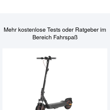
Mehr kostenlose Tests oder Ratgeber im
Bereich
Fahrspaß