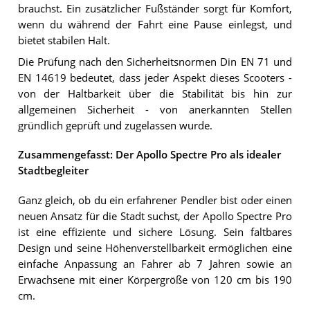
brauchst. Ein zusätzlicher Fußständer sorgt für Komfort,
wenn du während der Fahrt eine Pause einlegst, und
bietet stabilen Halt.
Die Prüfung nach den Sicherheitsnormen Din EN 71 und
EN 14619 bedeutet, dass jeder Aspekt dieses Scooters -
von der Haltbarkeit über die Stabilität bis hin zur
allgemeinen Sicherheit - von anerkannten Stellen
gründlich geprüft und zugelassen wurde.
Zusammengefasst: Der Apollo Spectre Pro als idealer
Stadtbegleiter
Ganz gleich, ob du ein erfahrener Pendler bist oder einen
neuen Ansatz für die Stadt suchst, der Apollo Spectre Pro
ist eine effiziente und sichere Lösung. Sein faltbares
Design und seine Höhenverstellbarkeit ermöglichen eine
einfache Anpassung an Fahrer ab 7 Jahren sowie an
Erwachsene mit einer Körpergröße von 120 cm bis 190
cm.