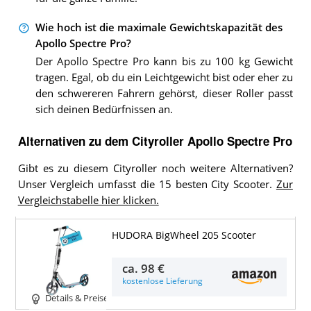
Wie hoch ist die maximale Gewichtskapazität des
Apollo Spectre Pro?
Der Apollo Spectre Pro kann bis zu 100 kg Gewicht
tragen. Egal, ob du ein Leichtgewicht bist oder eher zu
den schwereren Fahrern gehörst, dieser Roller passt
sich deinen Bedürfnissen an.
Alternativen zu
dem
Cityroller
Apollo Spectre Pro
Gibt es zu diesem Cityroller noch weitere Alternativen?
Unser Vergleich umfasst die 15 besten City Scooter.
Zur
Vergleichstabelle hier klicken.
HUDORA BigWheel 205 Scooter
ca.
98 €
kostenlose Lieferung
Details & Preise