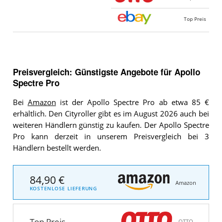
Top Preis
Preisvergleich: Günstigste Angebote für
Apollo
Spectre Pro
Bei
Amazon
ist der Apollo Spectre Pro ab etwa 85 €
erhältlich. Den Cityroller gibt es im August 2026 auch bei
weiteren Händlern günstig zu kaufen. Der Apollo Spectre
Pro kann derzeit in unserem Preisvergleich bei 3
Händlern bestellt werden.
84,90 €
Amazon
KOSTENLOSE LIEFERUNG
Top Preis
OTTO