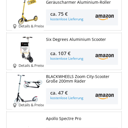
Geräuscharmer Aluminium-Roller
ca.
75 €
kostenlose Lieferung
Details & Preise
Six Degrees Aluminium Scooter
ca.
107 €
kostenlose Lieferung
Details & Preise
BLACKWHEELS Zoom City-Scooter
Große 200mm Räder
ca.
47 €
kostenlose Lieferung
Details & Preise
Apollo Spectre Pro
Details & Preise