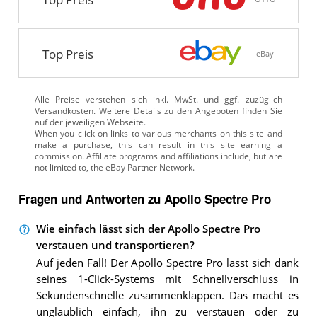
Top Preis
eBay
Alle Preise verstehen sich inkl. MwSt. und ggf. zuzüglich
Versandkosten. Weitere Details zu den Angeboten
finden Sie
auf der jeweiligen Webseite.
Fragen und Antworten zu Apollo Spectre Pro
Wie einfach lässt sich der Apollo Spectre Pro
verstauen und transportieren?
Auf jeden Fall! Der Apollo Spectre Pro lässt sich dank
seines 1-Click-Systems mit Schnellverschluss in
Sekundenschnelle zusammenklappen. Das macht es
unglaublich einfach, ihn zu verstauen oder zu