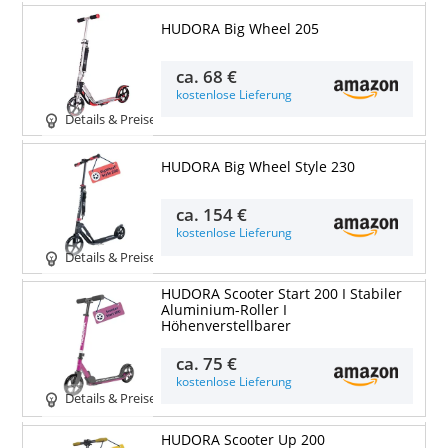
HUDORA Big Wheel 205
ca.
68 €
kostenlose Lieferung
Details & Preise
HUDORA Big Wheel Style 230
ca.
154 €
kostenlose Lieferung
Details & Preise
HUDORA Scooter Start 200 I Stabiler
Aluminium-Roller I
Höhenverstellbarer
ca.
75 €
kostenlose Lieferung
Details & Preise
HUDORA Scooter Up 200