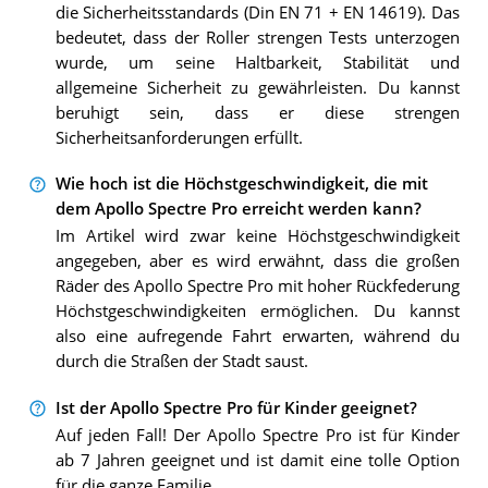
die Sicherheitsstandards (Din EN 71 + EN 14619). Das
bedeutet, dass der Roller strengen Tests unterzogen
wurde, um seine Haltbarkeit, Stabilität und
allgemeine Sicherheit zu gewährleisten. Du kannst
beruhigt sein, dass er diese strengen
Sicherheitsanforderungen erfüllt.
Wie hoch ist die Höchstgeschwindigkeit, die mit
dem Apollo Spectre Pro erreicht werden kann?
Im Artikel wird zwar keine Höchstgeschwindigkeit
angegeben, aber es wird erwähnt, dass die großen
Räder des Apollo Spectre Pro mit hoher Rückfederung
Höchstgeschwindigkeiten ermöglichen. Du kannst
also eine aufregende Fahrt erwarten, während du
durch die Straßen der Stadt saust.
Ist der Apollo Spectre Pro für Kinder geeignet?
Auf jeden Fall! Der Apollo Spectre Pro ist für Kinder
ab 7 Jahren geeignet und ist damit eine tolle Option
für die ganze Familie.