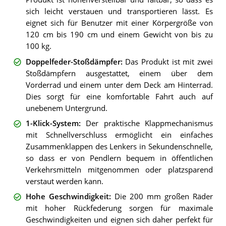
sich leicht verstauen und transportieren lässt. Es
eignet sich für Benutzer mit einer Körpergröße von
120 cm bis 190 cm und einem Gewicht von bis zu
100 kg.
Doppelfeder-Stoßdämpfer
:
Das Produkt ist mit zwei
Stoßdämpfern ausgestattet, einem über dem
Vorderrad und einem unter dem Deck am Hinterrad.
Dies sorgt für eine komfortable Fahrt auch auf
unebenem Untergrund.
1-Klick-System
:
Der praktische Klappmechanismus
mit Schnellverschluss ermöglicht ein einfaches
Zusammenklappen des Lenkers in Sekundenschnelle,
so dass er von Pendlern bequem in öffentlichen
Verkehrsmitteln mitgenommen oder platzsparend
verstaut werden kann.
Hohe Geschwindigkeit
:
Die 200 mm großen Räder
mit hoher Rückfederung sorgen für maximale
Geschwindigkeiten und eignen sich daher perfekt für