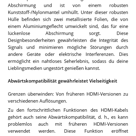
Abschirmung und ist von einem robusten
Kunststoff-/Nylonmantel umhüllt. Unter dieser robusten
Hülle befinden sich zwei metallisierte Folien, die von
einem Aluminiumgeflecht umwickelt sind, das für eine
lückenlose Abschirmung sorgt. Diese
Designbesonderheiten gewährleisten die Integrität des
Signals und minimieren mögliche Störungen durch
andere Geräte oder elektrische Interferenzen. Dies
ermöglicht ein nahtloses Seherlebnis, sodass du deine
Lieblingsmedien ungestört genießen kannst.
Abwärtskompatibilität gewährleistet Vielseitigkeit
Grenzen überwinden: Von früheren HDMI-Versionen zu
verschiedenen Auflösungen.
Zu den fortschrittlichen Funktionen des HDMI-Kabels
gehört auch seine Abwärtskompatibilität, d. h., es kann
problemlos auch mit früheren HDMI-Versionen
verwendet werden. Diese Funktion eröffnet