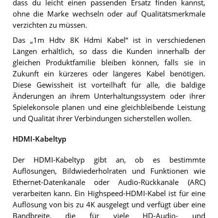
dass du leicht einen passenden Ersatz finden kannst,
ohne die Marke wechseln oder auf Qualitätsmerkmale
verzichten zu müssen.
Das „1m Hdtv 8K Hdmi Kabel“ ist in verschiedenen
Längen erhältlich, so dass die Kunden innerhalb der
gleichen Produktfamilie bleiben können, falls sie in
Zukunft ein kürzeres oder längeres Kabel benötigen.
Diese Gewissheit ist vorteilhaft für alle, die baldige
Änderungen an ihrem Unterhaltungssystem oder ihrer
Spielekonsole planen und eine gleichbleibende Leistung
und Qualität ihrer Verbindungen sicherstellen wollen.
HDMI-Kabeltyp
Der HDMI-Kabeltyp gibt an, ob es bestimmte
Auflösungen, Bildwiederholraten und Funktionen wie
Ethernet-Datenkanäle oder Audio-Rückkanäle (ARC)
verarbeiten kann. Ein Highspeed-HDMI-Kabel ist für eine
Auflösung von bis zu 4K ausgelegt und verfügt über eine
Bandbreite, die für viele HD-Audio- und