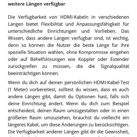
weitere Längen verfügbar
Die Verfügbarkeit von HDMI-Kabeln in verschiedenen
Längen bietet Flexibilität und Anpassungsfähigkeit für
unterschiedliche Einrichtungen und Vorlieben. Das
Wissen, dass andere Längen verfügbar sind, ist wichtig,
denn so können die Nutzer die beste Länge für ihre
spezielle Situation wählen, ohne Kompromisse eingehen
oder auf Behelfslösungen wie Koppler oder Extender
zurückgreifen zu müssen, die die Signalqualität
beeinträchtigen können.
Wenn du dich auf deinen persönlichen HDMI-Kabel-Test
(1 Meter) vorbereitest, solltest du wissen, dass es auch
andere Längen gibt, damit du Optionen hast, falls sich
deine Einrichtung ändert. Wenn du dich zum Beispiel
entscheidest, deinen Raum umzugestalten oder in einen
größeren Raum umzuziehen, brauchst du vielleicht ein
längeres Kabel, um diese Änderungen zu berücksichtigen.
Die Verfügbarkeit anderer Längen gibt dir die Gewissheit,