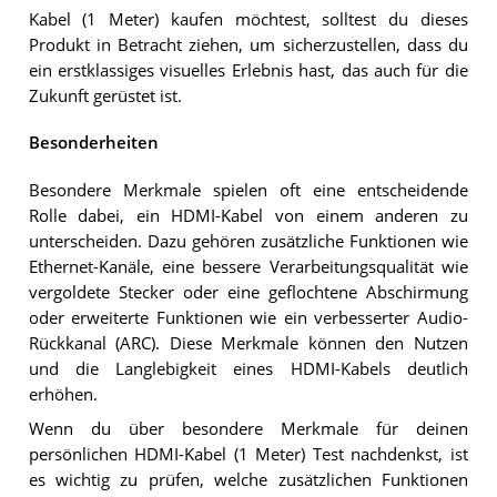
Kabel (1 Meter) kaufen möchtest, solltest du dieses
Produkt in Betracht ziehen, um sicherzustellen, dass du
ein erstklassiges visuelles Erlebnis hast, das auch für die
Zukunft gerüstet ist.
Besonderheiten
Besondere Merkmale spielen oft eine entscheidende
Rolle dabei, ein HDMI-Kabel von einem anderen zu
unterscheiden. Dazu gehören zusätzliche Funktionen wie
Ethernet-Kanäle, eine bessere Verarbeitungsqualität wie
vergoldete Stecker oder eine geflochtene Abschirmung
oder erweiterte Funktionen wie ein verbesserter Audio-
Rückkanal (ARC). Diese Merkmale können den Nutzen
und die Langlebigkeit eines HDMI-Kabels deutlich
erhöhen.
Wenn du über besondere Merkmale für deinen
persönlichen HDMI-Kabel (1 Meter) Test nachdenkst, ist
es wichtig zu prüfen, welche zusätzlichen Funktionen