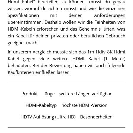
Hdmi Kabel“ beurteilen zu können, musst du genau
wissen, worauf du achten musst und wie die einzelnen
Spezifikationen mit deinen Anforderungen
übereinstimmen. Deshalb wollen wir die Feinheiten von
HDMI-Kabeln erforschen und das Geheimnis lüften, was
ein Kabel für deinen privaten oder beruflichen Gebrauch
geeignet macht.
In unserem Vergleich musste sich das 1m Hdtv 8K Hdmi
Kabel gegen viele weitere HDMI Kabel (1 Meter)
behaupten. Bei der Bewertung haben wir auch folgende
Kaufkriterien einfließen lassen:
Produkt
Länge
weitere Längen verfügbar
HDMI-Kabeltyp
höchste HDMI-Version
HDTV Auflösung (Ultra HD)
Besonderheiten