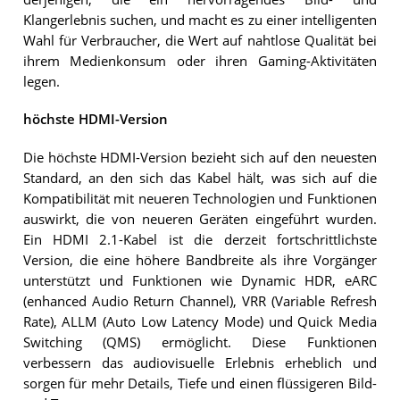
Klangerlebnis suchen, und macht es zu einer intelligenten
Wahl für Verbraucher, die Wert auf nahtlose Qualität bei
ihrem Medienkonsum oder ihren Gaming-Aktivitäten
legen.
höchste HDMI-Version
Die höchste HDMI-Version bezieht sich auf den neuesten
Standard, an den sich das Kabel hält, was sich auf die
Kompatibilität mit neueren Technologien und Funktionen
auswirkt, die von neueren Geräten eingeführt wurden.
Ein HDMI 2.1-Kabel ist die derzeit fortschrittlichste
Version, die eine höhere Bandbreite als ihre Vorgänger
unterstützt und Funktionen wie Dynamic HDR, eARC
(enhanced Audio Return Channel), VRR (Variable Refresh
Rate), ALLM (Auto Low Latency Mode) und Quick Media
Switching (QMS) ermöglicht. Diese Funktionen
verbessern das audiovisuelle Erlebnis erheblich und
sorgen für mehr Details, Tiefe und einen flüssigeren Bild-