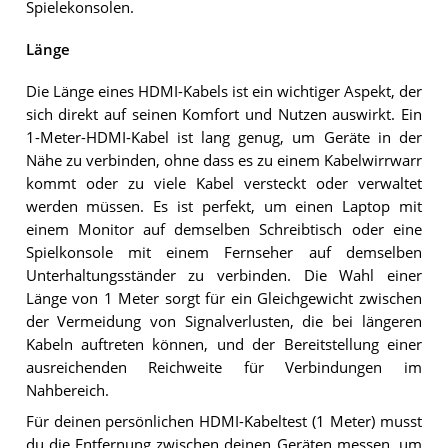
Spielekonsolen.
Länge
Die Länge eines HDMI-Kabels ist ein wichtiger Aspekt, der
sich direkt auf seinen Komfort und Nutzen auswirkt. Ein
1-Meter-HDMI-Kabel ist lang genug, um Geräte in der
Nähe zu verbinden, ohne dass es zu einem Kabelwirrwarr
kommt oder zu viele Kabel versteckt oder verwaltet
werden müssen. Es ist perfekt, um einen Laptop mit
einem Monitor auf demselben Schreibtisch oder eine
Spielkonsole mit einem Fernseher auf demselben
Unterhaltungsständer zu verbinden. Die Wahl einer
Länge von 1 Meter sorgt für ein Gleichgewicht zwischen
der Vermeidung von Signalverlusten, die bei längeren
Kabeln auftreten können, und der Bereitstellung einer
ausreichenden Reichweite für Verbindungen im
Nahbereich.
Für deinen persönlichen HDMI-Kabeltest (1 Meter) musst
du die Entfernung zwischen deinen Geräten messen, um