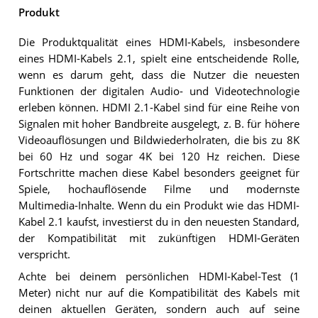
Produkt
Die Produktqualität eines HDMI-Kabels, insbesondere
eines HDMI-Kabels 2.1, spielt eine entscheidende Rolle,
wenn es darum geht, dass die Nutzer die neuesten
Funktionen der digitalen Audio- und Videotechnologie
erleben können. HDMI 2.1-Kabel sind für eine Reihe von
Signalen mit hoher Bandbreite ausgelegt, z. B. für höhere
Videoauflösungen und Bildwiederholraten, die bis zu 8K
bei 60 Hz und sogar 4K bei 120 Hz reichen. Diese
Fortschritte machen diese Kabel besonders geeignet für
Spiele, hochauflösende Filme und modernste
Multimedia-Inhalte. Wenn du ein Produkt wie das HDMI-
Kabel 2.1 kaufst, investierst du in den neuesten Standard,
der Kompatibilität mit zukünftigen HDMI-Geräten
verspricht.
Achte bei deinem persönlichen HDMI-Kabel-Test (1
Meter) nicht nur auf die Kompatibilität des Kabels mit
deinen aktuellen Geräten, sondern auch auf seine