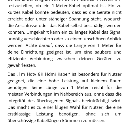
festzustellen, ob ein 1-Meter-Kabel optimal ist. Ein zu
kurzes Kabel könnte bedeuten, dass es die Geräte nicht
erreicht oder unter ständiger Spannung steht, wodurch
die Anschlüsse oder das Kabel selbst beschädigt werden
könnten. Umgekehrt kann ein zu langes Kabel das Signal
unnötig verschlechtern oder zu einem unschönen Anblick
werden. Achte darauf, dass die Länge von 1 Meter für
deine Einrichtung geeignet ist, um eine saubere und
effiziente Verbindung zwischen deinen Geräten zu
gewährleisten.
Das „1m Hdtv 8K Hdmi Kabel“ ist besonders für Nutzer
geeignet, die eine hohe Leistung auf kleinem Raum
benötigen. Seine Länge von 1 Meter reicht für die
meisten Verbindungen im Nahbereich aus, ohne dass die
Integrität des übertragenen Signals beeinträchtigt wird.
Das macht es zu einer klugen Wahl für Nutzer, die eine
erstklassige Leistung benötigen, ohne sich um
überschüssige Kabellängen kümmern zu müssen.