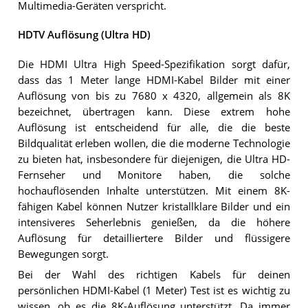
Multimedia-Geräten verspricht.
HDTV Auflösung (Ultra HD)
Die HDMI Ultra High Speed-Spezifikation sorgt dafür,
dass das 1 Meter lange HDMI-Kabel Bilder mit einer
Auflösung von bis zu 7680 x 4320, allgemein als 8K
bezeichnet, übertragen kann. Diese extrem hohe
Auflösung ist entscheidend für alle, die die beste
Bildqualität erleben wollen, die die moderne Technologie
zu bieten hat, insbesondere für diejenigen, die Ultra HD-
Fernseher und Monitore haben, die solche
hochauflösenden Inhalte unterstützen. Mit einem 8K-
fähigen Kabel können Nutzer kristallklare Bilder und ein
intensiveres Seherlebnis genießen, da die höhere
Auflösung für detailliertere Bilder und flüssigere
Bewegungen sorgt.
Bei der Wahl des richtigen Kabels für deinen
persönlichen HDMI-Kabel (1 Meter) Test ist es wichtig zu
wissen, ob es die 8K-Auflösung unterstützt. Da immer