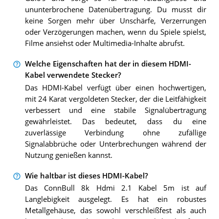
ununterbrochene Datenübertragung. Du musst dir
keine Sorgen mehr über Unschärfe, Verzerrungen
oder Verzögerungen machen, wenn du Spiele spielst,
Filme ansiehst oder Multimedia-Inhalte abrufst.
Welche Eigenschaften hat der in diesem HDMI-
Kabel verwendete Stecker?
Das HDMI-Kabel verfügt über einen hochwertigen,
mit 24 Karat vergoldeten Stecker, der die Leitfähigkeit
verbessert und eine stabile Signalübertragung
gewährleistet. Das bedeutet, dass du eine
zuverlässige Verbindung ohne zufällige
Signalabbrüche oder Unterbrechungen während der
Nutzung genießen kannst.
Wie haltbar ist dieses HDMI-Kabel?
Das ConnBull 8k Hdmi 2.1 Kabel 5m ist auf
Langlebigkeit ausgelegt. Es hat ein robustes
Metallgehäuse, das sowohl verschleißfest als auch