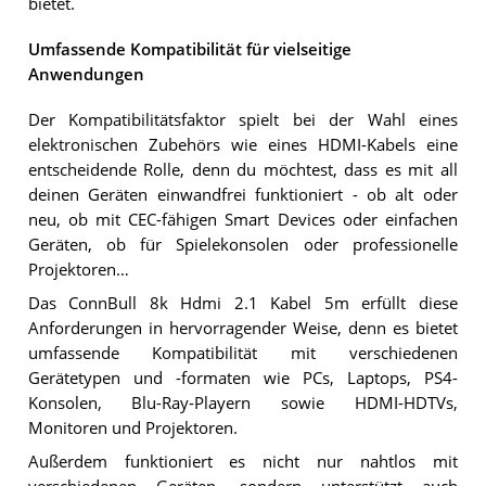
bietet.
Umfassende Kompatibilität für vielseitige
Anwendungen
Der Kompatibilitätsfaktor spielt bei der Wahl eines
elektronischen Zubehörs wie eines HDMI-Kabels eine
entscheidende Rolle, denn du möchtest, dass es mit all
deinen Geräten einwandfrei funktioniert - ob alt oder
neu, ob mit CEC-fähigen Smart Devices oder einfachen
Geräten, ob für Spielekonsolen oder professionelle
Projektoren…
Das ConnBull 8k Hdmi 2.1 Kabel 5m erfüllt diese
Anforderungen in hervorragender Weise, denn es bietet
umfassende Kompatibilität mit verschiedenen
Gerätetypen und -formaten wie PCs, Laptops, PS4-
Konsolen, Blu-Ray-Playern sowie HDMI-HDTVs,
Monitoren und Projektoren.
Außerdem funktioniert es nicht nur nahtlos mit