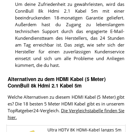
Um deine Zufriedenheit zu gewährleisten, wird das
ConnBull 8k Hdmi 2.1 Kabel 5m mit einer
beeindruckenden 18-monatigen Garantie geliefert.
Außerdem hast du Zugang zu lebenslangem
technischen Support durch das engagierte E-Mail-
Kundendienstteam des Herstellers, das 24 Stunden
am Tag erreichbar ist. Das zeigt, wie sehr sich der
Hersteller für einen zuverlässigen Kundenservice
einsetzt und sich um alle Probleme und Anliegen
kümmert, die du hast.
Alternativen zu
dem
HDMI Kabel (5 Meter)
ConnBull 8k Hdmi 2.1 Kabel 5m
Welche Alternativen zu diesem HDMI Kabel (5 Meter) gibt
es? Die 18 besten 5 Meter HDMI Kabel gibt es in unserem
TopRatgeber24-Vergleich.
Die Vergleichstabelle finden Sie
hier.
Ultra HDTV 8K HDMI-Kabel langes 5m