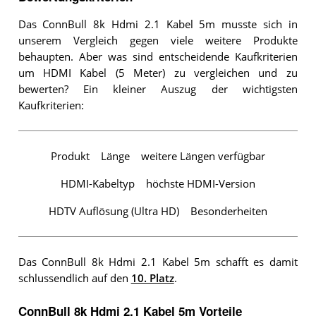
Das ConnBull 8k Hdmi 2.1 Kabel 5m musste sich in
unserem Vergleich gegen viele weitere Produkte
behaupten. Aber was sind entscheidende Kaufkriterien
um HDMI Kabel (5 Meter) zu vergleichen und zu
bewerten? Ein kleiner Auszug der wichtigsten
Kaufkriterien:
Produkt
Länge
weitere Längen verfügbar
HDMI-Kabeltyp
höchste HDMI-Version
HDTV Auflösung (Ultra HD)
Besonderheiten
Das ConnBull 8k Hdmi 2.1 Kabel 5m schafft es damit
schlussendlich auf den
10. Platz
.
ConnBull 8k Hdmi 2.1 Kabel 5m Vorteile