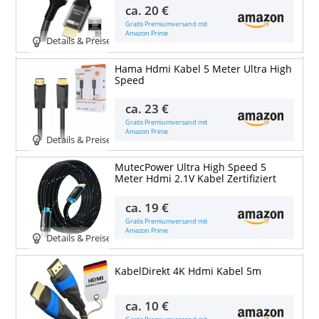
ca.
20 €
Gratis Premiumversand mit
Amazon Prime
Details & Preise
Hama Hdmi Kabel 5 Meter Ultra High
Speed
ca.
23 €
Gratis Premiumversand mit
Amazon Prime
Details & Preise
MutecPower Ultra High Speed 5
Meter Hdmi 2.1V Kabel Zertifiziert
ca.
19 €
Gratis Premiumversand mit
Amazon Prime
Details & Preise
KabelDirekt 4K Hdmi Kabel 5m
ca.
10 €