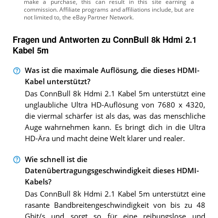
Fragen und Antworten zu ConnBull 8k Hdmi 2.1
Kabel 5m
Was ist die maximale Auflösung, die dieses HDMI-
Kabel unterstützt?
Das ConnBull 8k Hdmi 2.1 Kabel 5m unterstützt eine
unglaubliche Ultra HD-Auflösung von 7680 x 4320,
die viermal schärfer ist als das, was das menschliche
Auge wahrnehmen kann. Es bringt dich in die Ultra
HD-Ära und macht deine Welt klarer und realer.
Wie schnell ist die
Datenübertragungsgeschwindigkeit dieses HDMI-
Kabels?
Das ConnBull 8k Hdmi 2.1 Kabel 5m unterstützt eine
rasante Bandbreitengeschwindigkeit von bis zu 48
Gbit/s und sorgt so für eine reibungslose und