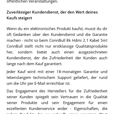
öffentlichen Veranstaltungen.
Zuverlässiger Kundendienst, der den Wert deines
Kaufs steigert
Wenn du ein elektronisches Produkt kaufst, musst du dir
oft Gedanken über den Kundendienst und die Garantie
machen - nicht so beim ConnBull 8k Hdmi 2.1 Kabel 5m!
ConnBull stellt nicht nur erstklassige Qualitätsprodukte
her, sondern bietet auch einen ausgezeichneten
Kundendienst, der die Zufriedenheit der Kunden auch
lange nach dem Kauf garantiert.
Jeder Kauf wird mit einer 18-monatigen Garantie und
lebenslangem technischem Support geliefert, der rund
um die Uhr per E-Mail erreichbar ist.
Das Engagement des Herstellers für die Zufriedenheit
seiner Kunden spiegelt sein Vertrauen in die Qualität
seiner Produkte und sein Engagement für einen
exzellenten Kundenservice wider - Eigenschaften, die