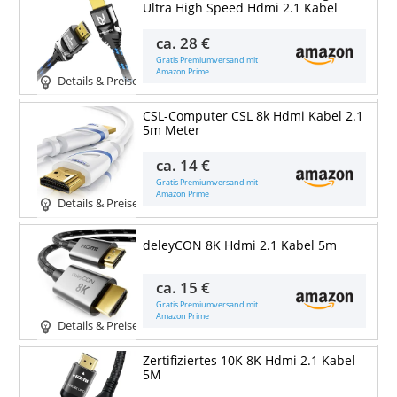
Ultra High Speed Hdmi 2.1 Kabel
ca.
28 €
Gratis Premiumversand mit
Amazon Prime
Details & Preise
CSL-Computer CSL 8k Hdmi Kabel 2.1
5m Meter
ca.
14 €
Gratis Premiumversand mit
Amazon Prime
Details & Preise
deleyCON 8K Hdmi 2.1 Kabel 5m
ca.
15 €
Gratis Premiumversand mit
Amazon Prime
Details & Preise
Zertifiziertes 10K 8K Hdmi 2.1 Kabel
5M