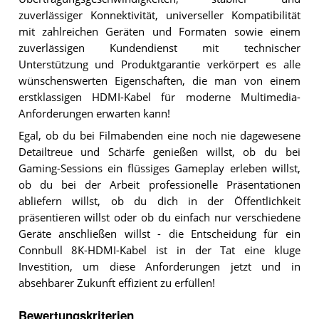
zuverlässiger Konnektivität, universeller Kompatibilität
mit zahlreichen Geräten und Formaten sowie einem
zuverlässigen Kundendienst mit technischer
Unterstützung und Produktgarantie verkörpert es alle
wünschenswerten Eigenschaften, die man von einem
erstklassigen HDMI-Kabel für moderne Multimedia-
Anforderungen erwarten kann!
Egal, ob du bei Filmabenden eine noch nie dagewesene
Detailtreue und Schärfe genießen willst, ob du bei
Gaming-Sessions ein flüssiges Gameplay erleben willst,
ob du bei der Arbeit professionelle Präsentationen
abliefern willst, ob du dich in der Öffentlichkeit
präsentieren willst oder ob du einfach nur verschiedene
Geräte anschließen willst - die Entscheidung für ein
Connbull 8K-HDMI-Kabel ist in der Tat eine kluge
Investition, um diese Anforderungen jetzt und in
absehbarer Zukunft effizient zu erfüllen!
Bewertungskriterien