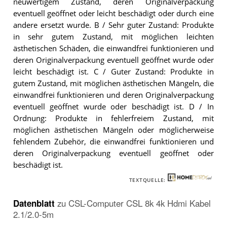
neuwertigem Zustand, deren Originalverpackung
eventuell geöffnet oder leicht beschädigt oder durch eine
andere ersetzt wurde. B / Sehr guter Zustand: Produkte
in sehr gutem Zustand, mit möglichen leichten
ästhetischen Schäden, die einwandfrei funktionieren und
deren Originalverpackung eventuell geöffnet wurde oder
leicht beschädigt ist. C / Guter Zustand: Produkte in
gutem Zustand, mit möglichen ästhetischen Mängeln, die
einwandfrei funktionieren und deren Originalverpackung
eventuell geöffnet wurde oder beschädigt ist. D / In
Ordnung: Produkte in fehlerfreiem Zustand, mit
möglichen ästhetischen Mängeln oder möglicherweise
fehlendem Zubehör, die einwandfrei funktionieren und
deren Originalverpackung eventuell geöffnet oder
beschädigt ist.
TEXTQUELLE:
Datenblatt
zu
CSL-Computer CSL 8k 4k Hdmi Kabel
2.1/2.0-5m