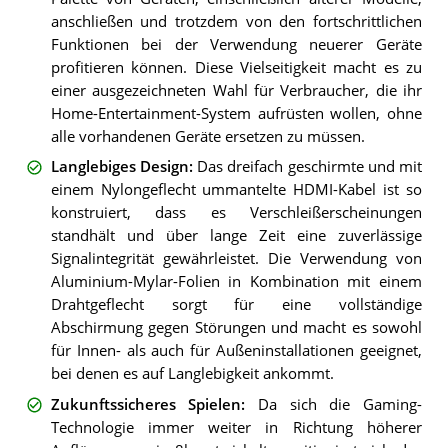
anschließen und trotzdem von den fortschrittlichen
Funktionen bei der Verwendung neuerer Geräte
profitieren können. Diese Vielseitigkeit macht es zu
einer ausgezeichneten Wahl für Verbraucher, die ihr
Home-Entertainment-System aufrüsten wollen, ohne
alle vorhandenen Geräte ersetzen zu müssen.
Langlebiges Design
:
Das dreifach geschirmte und mit
einem Nylongeflecht ummantelte HDMI-Kabel ist so
konstruiert, dass es Verschleißerscheinungen
standhält und über lange Zeit eine zuverlässige
Signalintegrität gewährleistet. Die Verwendung von
Aluminium-Mylar-Folien in Kombination mit einem
Drahtgeflecht sorgt für eine vollständige
Abschirmung gegen Störungen und macht es sowohl
für Innen- als auch für Außeninstallationen geeignet,
bei denen es auf Langlebigkeit ankommt.
Zukunftssicheres Spielen
:
Da sich die Gaming-
Technologie immer weiter in Richtung höherer