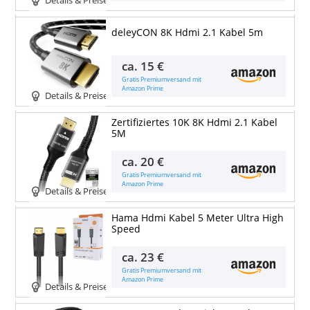
Details & Preise
deleyCON 8K Hdmi 2.1 Kabel 5m
ca.
15 €
Gratis Premiumversand mit
Amazon Prime
Details & Preise
Zertifiziertes 10K 8K Hdmi 2.1 Kabel
5M
ca.
20 €
Gratis Premiumversand mit
Amazon Prime
Details & Preise
Hama Hdmi Kabel 5 Meter Ultra High
Speed
ca.
23 €
Gratis Premiumversand mit
Amazon Prime
Details & Preise