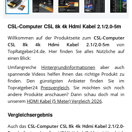
CSL-Computer CSL 8k 4k Hdmi Kabel 2.1/2.0-5m
Willkommen auf der Produktseite zum
CSL-Computer
CSL 8k 4k Hdmi Kabel 2.1/2.0-5m
von
TopRatgeber24.de. Hier finden Sie alles Nützliche auf
einen Blick:
Umfangreiche
Hintergrundinformationen
aber auch
spannende Videos helfen Ihnen das richtige Produkt zu
finden. Den günstigsten Anbieter finden Sie im
Topratgeber24
Preisvergleich
. Sie möchten sich noch
andere Produkte anschauen? Dann schau doch mal in
unserem
HDMI Kabel (5 Meter) Vergleich 2026
.
Vergleichsergebnis
Auch das
CSL-Computer CSL 8k 4k Hdmi Kabel 2.1/2.0-