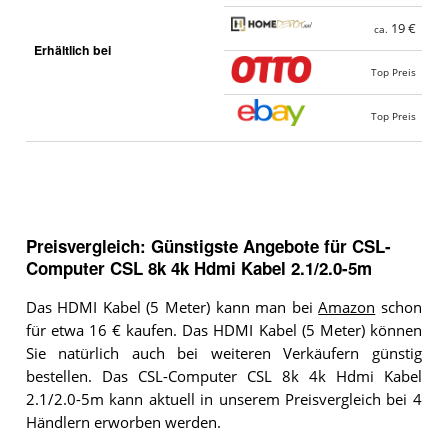
19 €
ca.
Erhältlich bei
Top Preis
Top Preis
Preisvergleich: Günstigste Angebote für
CSL-
Computer CSL 8k 4k Hdmi Kabel 2.1/2.0-5m
Das HDMI Kabel (5 Meter) kann man bei
Amazon
schon
für etwa 16 € kaufen. Das HDMI Kabel (5 Meter) können
Sie natürlich auch bei weiteren Verkäufern günstig
bestellen. Das CSL-Computer CSL 8k 4k Hdmi Kabel
2.1/2.0-5m kann aktuell in unserem Preisvergleich bei 4
Händlern erworben werden.