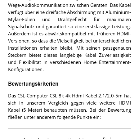
Wege-Audiokommunikation zwischen Geräten. Das Kabel
verfügt über eine dreifache Abschirmung mit Aluminium-
Mylar-Folien und Drahtgeflecht für maximalen
Signalschutz und garantiert so eine erstklassige Leistung.
Außerdem ist es abwärtskompatibel mit früheren HDMI-
Versionen, so dass die Vielseitigkeit bei unterschiedlichen
Installationen erhalten bleibt. Mit seinen passgenauen
Steckern bietet dieses langlebige Kabel Zuverlässigkeit
und Flexibilität in verschiedenen Home Entertainment-
Konfigurationen.
Bewertungskriterien
Das CSL-Computer CSL 8k 4k Hdmi Kabel 2.1/2.0-5m hat
sich in unserem Vergleich gegen viele weitere HDMI
Kabel (5 Meter) behaupten müssen. Bei der Bewertung
fließen unter anderem folgende Punkte ein: