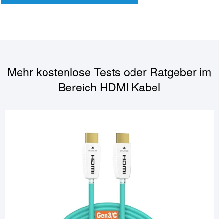
Mehr kostenlose Tests oder Ratgeber im
Bereich
HDMI Kabel