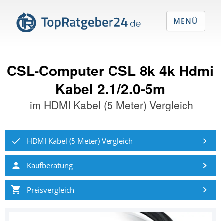
MENÜ
CSL-Computer CSL 8k 4k Hdmi
Kabel 2.1/2.0-5m
im
HDMI Kabel (5 Meter) Vergleich
HDMI Kabel (5 Meter) Vergleich
Kaufberatung
Preisvergleich