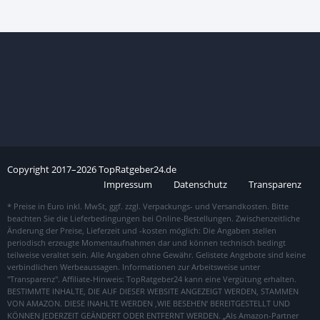
Copyright
2017–
2026
TopRatgeber24.de
Impressum
Datenschutz
Transparenz