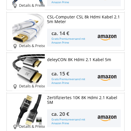
Amazon Prime
Details & Preise
CSL-Computer CSL 8k Hdmi Kabel 2.1
5m Meter
ca.
14 €
Gratis Premiumversand mit
Amazon Prime
Details & Preise
deleyCON 8K Hdmi 2.1 Kabel 5m
ca.
15 €
Gratis Premiumversand mit
Amazon Prime
Details & Preise
Zertifiziertes 10K 8K Hdmi 2.1 Kabel
5M
ca.
20 €
Gratis Premiumversand mit
Amazon Prime
Details & Preise