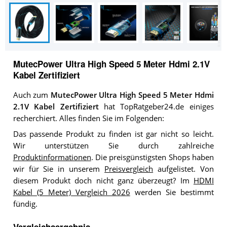
MutecPower Ultra High Speed 5 Meter Hdmi 2.1V
Kabel Zertifiziert
Auch zum
MutecPower Ultra High Speed 5 Meter Hdmi
2.1V Kabel Zertifiziert
hat TopRatgeber24.de einiges
recherchiert. Alles finden Sie im Folgenden:
Das passende Produkt zu finden ist gar nicht so leicht.
Wir unterstützen Sie durch zahlreiche
Produktinformationen
. Die preisgünstigsten Shops haben
wir für Sie in unserem
Preisvergleich
aufgelistet. Von
diesem Produkt doch nicht ganz überzeugt? Im
HDMI
Kabel (5 Meter) Vergleich 2026
werden Sie bestimmt
fündig.