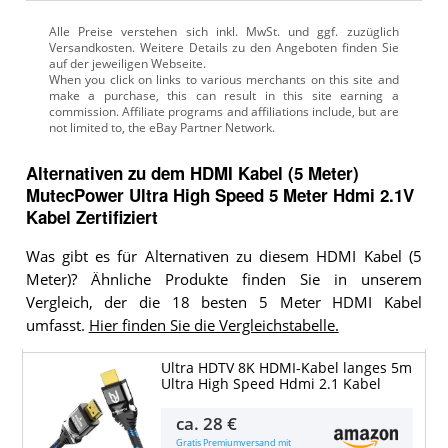
Alle Preise verstehen sich inkl. MwSt. und ggf. zuzüglich
Versandkosten. Weitere Details zu den Angeboten
finden Sie
auf der jeweiligen Webseite.
Alternativen zu
dem
HDMI Kabel (5 Meter)
MutecPower Ultra High Speed 5 Meter Hdmi 2.1V
Kabel Zertifiziert
Was gibt es für Alternativen zu diesem HDMI Kabel (5
Meter)? Ähnliche Produkte finden Sie in unserem
Vergleich, der die 18 besten 5 Meter HDMI Kabel
umfasst.
Hier finden Sie die Vergleichstabelle.
Ultra HDTV 8K HDMI-Kabel langes 5m
Ultra High Speed Hdmi 2.1 Kabel
ca.
28 €
Gratis Premiumversand mit