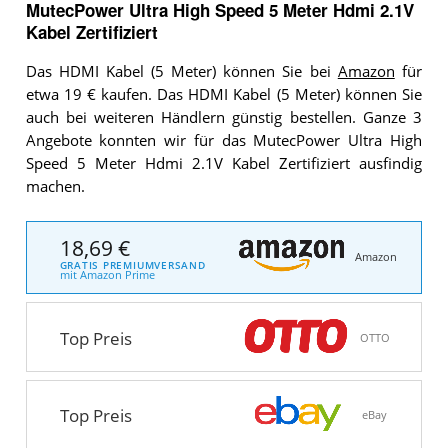
MutecPower Ultra High Speed 5 Meter Hdmi 2.1V
Kabel Zertifiziert
Das HDMI Kabel (5 Meter) können Sie bei
Amazon
für
etwa 19 € kaufen. Das HDMI Kabel (5 Meter) können Sie
auch bei weiteren Händlern günstig bestellen. Ganze 3
Angebote konnten wir für das MutecPower Ultra High
Speed 5 Meter Hdmi 2.1V Kabel Zertifiziert ausfindig
machen.
18,69 €
Amazon
GRATIS PREMIUMVERSAND
mit Amazon Prime
Top Preis
OTTO
Top Preis
eBay