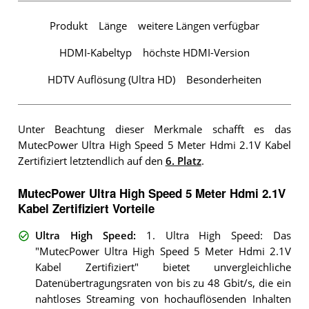
Produkt
Länge
weitere Längen verfügbar
HDMI-Kabeltyp
höchste HDMI-Version
HDTV Auflösung (Ultra HD)
Besonderheiten
Unter Beachtung dieser Merkmale schafft es das
MutecPower Ultra High Speed 5 Meter Hdmi 2.1V Kabel
Zertifiziert letztendlich auf den
6. Platz
.
MutecPower Ultra High Speed 5 Meter Hdmi 2.1V
Kabel Zertifiziert Vorteile
Ultra High Speed
:
1. Ultra High Speed: Das
"MutecPower Ultra High Speed 5 Meter Hdmi 2.1V
Kabel Zertifiziert" bietet unvergleichliche
Datenübertragungsraten von bis zu 48 Gbit/s, die ein
nahtloses Streaming von hochauflösenden Inhalten