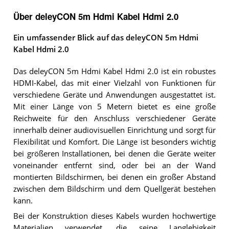
Über deleyCON 5m Hdmi Kabel Hdmi 2.0
Ein umfassender Blick auf das deleyCON 5m Hdmi
Kabel Hdmi 2.0
Das deleyCON 5m Hdmi Kabel Hdmi 2.0 ist ein robustes
HDMI-Kabel, das mit einer Vielzahl von Funktionen für
verschiedene Geräte und Anwendungen ausgestattet ist.
Mit einer Länge von 5 Metern bietet es eine große
Reichweite für den Anschluss verschiedener Geräte
innerhalb deiner audiovisuellen Einrichtung und sorgt für
Flexibilität und Komfort. Die Länge ist besonders wichtig
bei größeren Installationen, bei denen die Geräte weiter
voneinander entfernt sind, oder bei an der Wand
montierten Bildschirmen, bei denen ein großer Abstand
zwischen dem Bildschirm und dem Quellgerät bestehen
kann.
Bei der Konstruktion dieses Kabels wurden hochwertige
Materialien verwendet, die seine Langlebigkeit