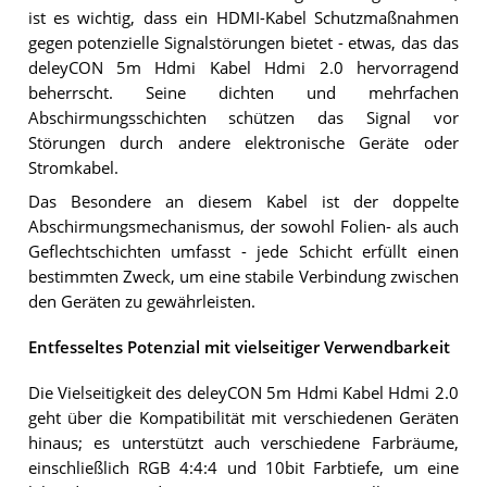
ist es wichtig, dass ein HDMI-Kabel Schutzmaßnahmen
gegen potenzielle Signalstörungen bietet - etwas, das das
deleyCON 5m Hdmi Kabel Hdmi 2.0 hervorragend
beherrscht. Seine dichten und mehrfachen
Abschirmungsschichten schützen das Signal vor
Störungen durch andere elektronische Geräte oder
Stromkabel.
Das Besondere an diesem Kabel ist der doppelte
Abschirmungsmechanismus, der sowohl Folien- als auch
Geflechtschichten umfasst - jede Schicht erfüllt einen
bestimmten Zweck, um eine stabile Verbindung zwischen
den Geräten zu gewährleisten.
Entfesseltes Potenzial mit vielseitiger Verwendbarkeit
Die Vielseitigkeit des deleyCON 5m Hdmi Kabel Hdmi 2.0
geht über die Kompatibilität mit verschiedenen Geräten
hinaus; es unterstützt auch verschiedene Farbräume,
einschließlich RGB 4:4:4 und 10bit Farbtiefe, um eine