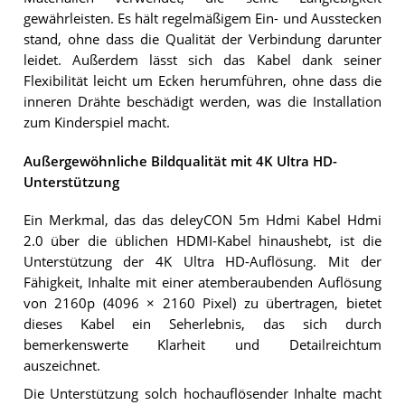
gewährleisten. Es hält regelmäßigem Ein- und Ausstecken
stand, ohne dass die Qualität der Verbindung darunter
leidet. Außerdem lässt sich das Kabel dank seiner
Flexibilität leicht um Ecken herumführen, ohne dass die
inneren Drähte beschädigt werden, was die Installation
zum Kinderspiel macht.
Außergewöhnliche Bildqualität mit 4K Ultra HD-
Unterstützung
Ein Merkmal, das das deleyCON 5m Hdmi Kabel Hdmi
2.0 über die üblichen HDMI-Kabel hinaushebt, ist die
Unterstützung der 4K Ultra HD-Auflösung. Mit der
Fähigkeit, Inhalte mit einer atemberaubenden Auflösung
von 2160p (4096 × 2160 Pixel) zu übertragen, bietet
dieses Kabel ein Seherlebnis, das sich durch
bemerkenswerte Klarheit und Detailreichtum
auszeichnet.
Die Unterstützung solch hochauflösender Inhalte macht