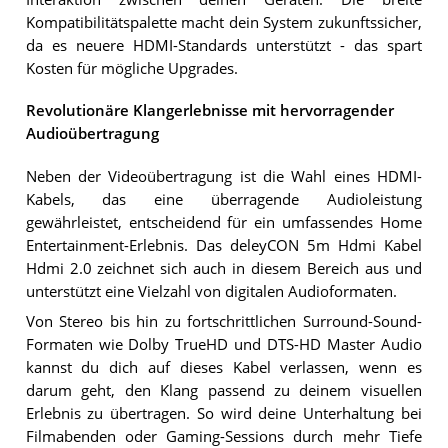
Kompatibilitätspalette macht dein System zukunftssicher,
da es neuere HDMI-Standards unterstützt - das spart
Kosten für mögliche Upgrades.
Revolutionäre Klangerlebnisse mit hervorragender
Audioübertragung
Neben der Videoübertragung ist die Wahl eines HDMI-
Kabels, das eine überragende Audioleistung
gewährleistet, entscheidend für ein umfassendes Home
Entertainment-Erlebnis. Das deleyCON 5m Hdmi Kabel
Hdmi 2.0 zeichnet sich auch in diesem Bereich aus und
unterstützt eine Vielzahl von digitalen Audioformaten.
Von Stereo bis hin zu fortschrittlichen Surround-Sound-
Formaten wie Dolby TrueHD und DTS-HD Master Audio
kannst du dich auf dieses Kabel verlassen, wenn es
darum geht, den Klang passend zu deinem visuellen
Erlebnis zu übertragen. So wird deine Unterhaltung bei
Filmabenden oder Gaming-Sessions durch mehr Tiefe