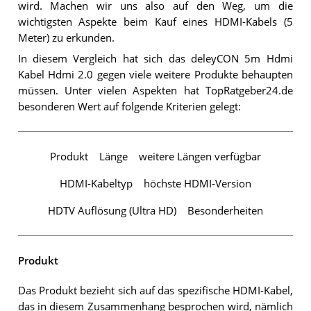
wird. Machen wir uns also auf den Weg, um die
wichtigsten Aspekte beim Kauf eines HDMI-Kabels (5
Meter) zu erkunden.
In diesem Vergleich hat sich das deleyCON 5m Hdmi
Kabel Hdmi 2.0 gegen viele weitere Produkte behaupten
müssen. Unter vielen Aspekten hat TopRatgeber24.de
besonderen Wert auf folgende Kriterien gelegt:
Produkt
Länge
weitere Längen verfügbar
HDMI-Kabeltyp
höchste HDMI-Version
HDTV Auflösung (Ultra HD)
Besonderheiten
Produkt
Das Produkt bezieht sich auf das spezifische HDMI-Kabel,
das in diesem Zusammenhang besprochen wird, nämlich