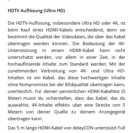
HDTV Auflösung (Ultra HD)
Die HDTV-Auflösung, insbesondere Ultra HD oder 4K, ist
beim Kauf eines HDMI-Kabels entscheidend, denn sie
bestimmt die Qualität der Videodaten, die über das Kabel
übertragen werden können. Die Bedeutung der 4K-
Unterstützung in einem HDMI-Kabel kann nicht
unterschätzt werden, vor allem in einer Zeit, in der
hochauflösende Inhalte zum Standard werden. Mit der
zunehmenden Verbreitung von 4K- und Ultra HD-
Inhalten ist ein Kabel, das diese hochwertigen Inhalte
ohne Kompromisse bei der Bildqualität übertragen kann,
unerlässlich. Für deinen persönlichen HDMI-Kabeltest (5
Meter) musst du sicherstellen, dass das Kabel, das du
auswählst, 4K-Inhalte effektiv über eine Strecke von 5
Metern von deiner Quelle zu deinem Anzeigegerät
übertragen kann.
Das 5 m lange HDMI-Kabel von deleyCON unterstützt Full