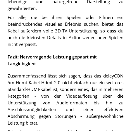
lebendige und naturgetreue Darstellung zu
gewährleisten.
Für alle, die bei ihren Spielen oder Filmen ein
beeindruckendes visuelles Erlebnis suchen, bietet das
Kabel außerdem volle 3D-TV-Unterstützung, so dass du
auch die kleinsten Details in Actionszenen oder Spielen
nicht verpasst.
Fazit: Hervorragende Leistung gepaart mit
Langlebigkeit
Zusammenfassend lässt sich sagen, dass das deleyCON
5m Hdmi Kabel Hdmi 2.0 nicht einfach nur ein weiteres
Standard-HDMI-Kabel ist, sondern eines, das in mehreren
Kategorien - von der Videoauflösung über die
Unterstützung von Audioformaten bis hin zu
Anschlussmöglichkeiten und einer effektiven
Abschirmung gegen Störungen - außergewöhnliche
Leistung bietet.