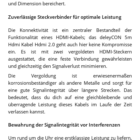
und Dimension bereichert.
Zuverlässige Steckverbinder für optimale Leistung
Die Konnektivität ist ein zentraler Bestandteil der
Funktionalität eines HDMI-Kabels; das deleyCON 5m
Hdmi Kabel Hdmi 2.0 geht auch hier keine Kompromisse
ein. Es ist mit zwei vergoldeten HDMI-Steckern
ausgestattet, die eine feste Verbindung gewährleisten
und gleichzeitig den Signalverlust minimieren.
Die Vergoldung ist erwiesenermaßen
korrosionsbeständiger als andere Metalle und sorgt für
eine gute Signalintegrität über längere Strecken. Das
bedeutet, dass du dich auf eine gleichbleibende und
überragende Leistung dieses Kabels im Laufe der Zeit
verlassen kannst.
Bewahrung der Signalintegrität vor Interferenzen
Um rund um die Uhr eine erstklassige Leistung zu liefern,