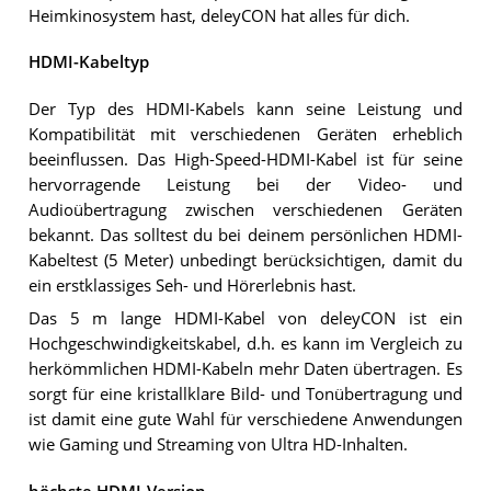
Heimkinosystem hast, deleyCON hat alles für dich.
HDMI-Kabeltyp
Der Typ des HDMI-Kabels kann seine Leistung und
Kompatibilität mit verschiedenen Geräten erheblich
beeinflussen. Das High-Speed-HDMI-Kabel ist für seine
hervorragende Leistung bei der Video- und
Audioübertragung zwischen verschiedenen Geräten
bekannt. Das solltest du bei deinem persönlichen HDMI-
Kabeltest (5 Meter) unbedingt berücksichtigen, damit du
ein erstklassiges Seh- und Hörerlebnis hast.
Das 5 m lange HDMI-Kabel von deleyCON ist ein
Hochgeschwindigkeitskabel, d.h. es kann im Vergleich zu
herkömmlichen HDMI-Kabeln mehr Daten übertragen. Es
sorgt für eine kristallklare Bild- und Tonübertragung und
ist damit eine gute Wahl für verschiedene Anwendungen
wie Gaming und Streaming von Ultra HD-Inhalten.