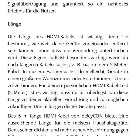
Signalübertragung und garantiert so ein nahtloses
Erlebnis für die Nutzer.
Länge
Die Länge des HDMI-Kabels ist wichtig, denn sie
bestimmt, wie weit deine Geräte voneinander entfernt
sein können, ohne dass die Verbindung unterbrochen
wird. Diese Eigenschaft ist besonders wichtig, wenn du
nach längeren Kabeln suchst, z. B. nach einem 5-Meter-
Kabel. In diesem Fall versuchst du vielleicht, Geräte in
einem größeren Wohnzimmer oder Entertainment-Center
zu verbinden. Für deinen persönlichen HDMI-Kabel-Test
(5 Meter) ist es wichtig, dass du dir überlegst, ob diese
Länge zu deiner aktuellen Einrichtung und zu möglichen
zukünftigen Umstellungen deiner Geräte passt.
Das 5 m lange HDMI-Kabel von deleyCON bietet eine
ausreichende Länge für die meisten Haushaltsgeräte.
Dank seiner dichten und mehrfachen Abschirmung gegen