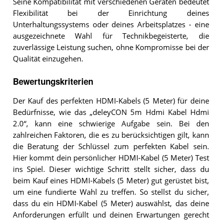
Seine Kompatibilität mit verschiedenen Geräten bedeutet
Flexibilität bei der Einrichtung deines
Unterhaltungssystems oder deines Arbeitsplatzes - eine
ausgezeichnete Wahl für Technikbegeisterte, die
zuverlässige Leistung suchen, ohne Kompromisse bei der
Qualität einzugehen.
Bewertungskriterien
Der Kauf des perfekten HDMI-Kabels (5 Meter) für deine
Bedürfnisse, wie das „deleyCON 5m Hdmi Kabel Hdmi
2.0“, kann eine schwierige Aufgabe sein. Bei den
zahlreichen Faktoren, die es zu berücksichtigen gilt, kann
die Beratung der Schlüssel zum perfekten Kabel sein.
Hier kommt dein persönlicher HDMI-Kabel (5 Meter) Test
ins Spiel. Dieser wichtige Schritt stellt sicher, dass du
beim Kauf eines HDMI-Kabels (5 Meter) gut gerüstet bist,
um eine fundierte Wahl zu treffen. So stellst du sicher,
dass du ein HDMI-Kabel (5 Meter) auswählst, das deine
Anforderungen erfüllt und deinen Erwartungen gerecht