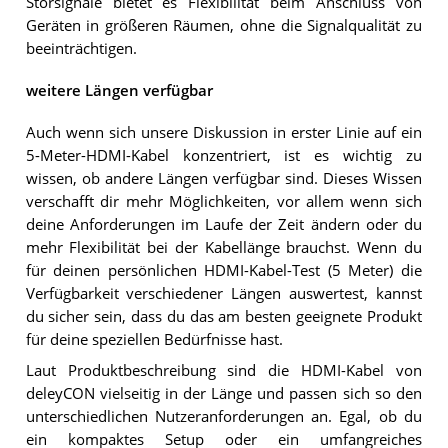
Störsignale bietet es Flexibilität beim Anschluss von
Geräten in größeren Räumen, ohne die Signalqualität zu
beeinträchtigen.
weitere Längen verfügbar
Auch wenn sich unsere Diskussion in erster Linie auf ein
5-Meter-HDMI-Kabel konzentriert, ist es wichtig zu
wissen, ob andere Längen verfügbar sind. Dieses Wissen
verschafft dir mehr Möglichkeiten, vor allem wenn sich
deine Anforderungen im Laufe der Zeit ändern oder du
mehr Flexibilität bei der Kabellänge brauchst. Wenn du
für deinen persönlichen HDMI-Kabel-Test (5 Meter) die
Verfügbarkeit verschiedener Längen auswertest, kannst
du sicher sein, dass du das am besten geeignete Produkt
für deine speziellen Bedürfnisse hast.
Laut Produktbeschreibung sind die HDMI-Kabel von
deleyCON vielseitig in der Länge und passen sich so den
unterschiedlichen Nutzeranforderungen an. Egal, ob du
ein kompaktes Setup oder ein umfangreiches