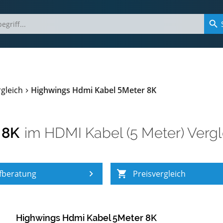
gleich
Highwings Hdmi Kabel 5Meter 8K
 8K
im
HDMI Kabel (5 Meter) Vergl
fberatung
Preisvergleich
Highwings Hdmi Kabel 5Meter 8K