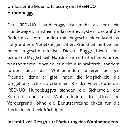
Umfassende Mobilitätslösung mit IREENUO
Hundebuggy
Der IREENUO Hundebuggy ist mehr als nur ein
Hundewagen. Er ist ein umfassendes System, das auf die
Bedürfnisse von Hunden mit eingeschränkter Mobilität
aufgrund von Verletzungen, Alter, Krankheit und vielem
mehr zugeschnitten ist. Dieser Buggy bietet eine
bequeme Möglichkeit, Haustiere im öffentlichen Raum zu
transportieren. Aber er ist nicht nur praktisch, sondern
fördert auch das Wohlbefinden unserer pelzigen
Freunde, denn er gibt ihnen die Möglichkeit, die
Umgebung sicher zu erkunden. Bei der Entwicklung des
IREENUO Hundebuggys standen die Sicherheit, der
Komfort und das Wohlbefinden der Tiere im
Vordergrund, ohne die Benutzerfreundlichkeit für die
Tierhalter zu beeinträchtigen.
Interaktives Design zur Förderung des Wohlbefindens