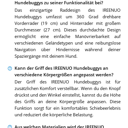
Hundebuggys zu seiner Funktionalität bei?
Das einzigartige Raddesign des IREENUO
Hundebuggys umfasst um 360 Grad drehbare
Vorderräder (19 cm) und Hinterräder mit großem
Durchmesser (27 cm). Dieses durchdachte Design
ermöglicht eine einfache Manövrierbarkeit auf
verschiedenen Geländetypen und eine reibungslose
Navigation über Hindernisse während deiner
Spaziergänge mit deinem Hund.
Kann der Griff des IREENUO Hundebuggys an
verschiedene Körpergrößen angepasst werden?
Der Griff des IREENUO Hundebuggys ist für
zusätzlichen Komfort verstellbar. Wenn du den Knopf
drückst und den Winkel einstellst, kannst du die Höhe
des Griffs an deine Körpergröße anpassen. Diese
Funktion sorgt für ein komfortables Schiebeerlebnis
und reduziert die körperliche Belastung.
Aus welchen Materialien wird der IREENUO