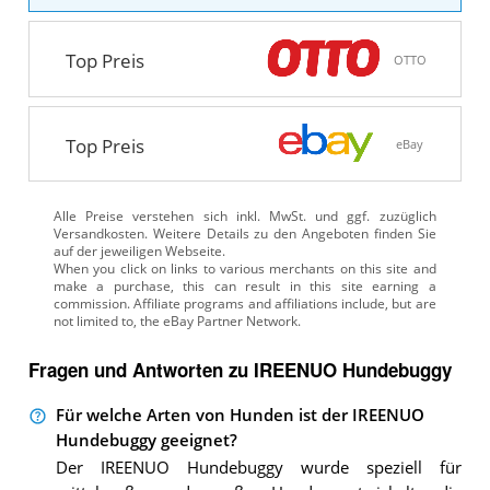
Top Preis
OTTO
Top Preis
eBay
Alle Preise verstehen sich inkl. MwSt. und ggf. zuzüglich
Versandkosten. Weitere Details zu den Angeboten
finden Sie
auf der jeweiligen Webseite.
Fragen und Antworten zu IREENUO Hundebuggy
Für welche Arten von Hunden ist der IREENUO
Hundebuggy geeignet?
Der IREENUO Hundebuggy wurde speziell für