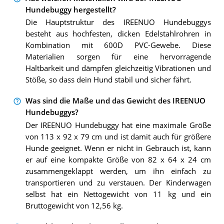
Hundebuggy hergestellt?
Die Hauptstruktur des IREENUO Hundebuggys
besteht aus hochfesten, dicken Edelstahlrohren in
Kombination mit 600D PVC-Gewebe. Diese
Materialien sorgen für eine hervorragende
Haltbarkeit und dämpfen gleichzeitig Vibrationen und
Stöße, so dass dein Hund stabil und sicher fährt.
Was sind die Maße und das Gewicht des IREENUO
Hundebuggys?
Der IREENUO Hundebuggy hat eine maximale Größe
von 113 x 92 x 79 cm und ist damit auch für größere
Hunde geeignet. Wenn er nicht in Gebrauch ist, kann
er auf eine kompakte Größe von 82 x 64 x 24 cm
zusammengeklappt werden, um ihn einfach zu
transportieren und zu verstauen. Der Kinderwagen
selbst hat ein Nettogewicht von 11 kg und ein
Bruttogewicht von 12,56 kg.