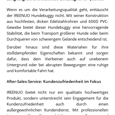
Wenn es um die Verarbeitungsqualität geht, enttäuscht
der IREENUO Hundebuggy nicht. Mit seiner Konstruktion
aus hochfesten, dicken Edelstahlrohren und 600D PVC-
Gewebe bietet dieser Hundebuggy eine hervorragende
Stabilität, die beim Transport größerer Hunde oder beim
Durchqueren von schwierigem Gelände entscheidend ist.
Darüber hinaus sind diese Materialien für ihre
stoßdämpfenden Eigenschaften bekannt und sorgen
dafür, dass dein Vierbeiner auch auf unebenem
Untergrund oder bei abrupten Bewegungen eine ruhige
und komfortable Fahrt hat.
After-Sales-Service: Kundenzufriedenheit im Fokus
IREENUO bietet nicht nur ein qualitativ hochwertiges
Produkt, sondern unterstreicht sein Engagement für die
Kundenzufriedenheit auch durch einen
außergewöhnlichen Kundendienst. Mit professionellen