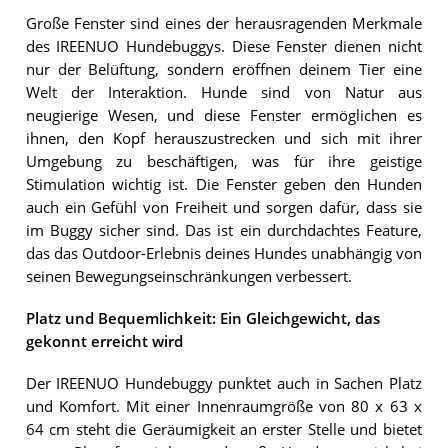
Große Fenster sind eines der herausragenden Merkmale
des IREENUO Hundebuggys. Diese Fenster dienen nicht
nur der Belüftung, sondern eröffnen deinem Tier eine
Welt der Interaktion. Hunde sind von Natur aus
neugierige Wesen, und diese Fenster ermöglichen es
ihnen, den Kopf herauszustrecken und sich mit ihrer
Umgebung zu beschäftigen, was für ihre geistige
Stimulation wichtig ist. Die Fenster geben den Hunden
auch ein Gefühl von Freiheit und sorgen dafür, dass sie
im Buggy sicher sind. Das ist ein durchdachtes Feature,
das das Outdoor-Erlebnis deines Hundes unabhängig von
seinen Bewegungseinschränkungen verbessert.
Platz und Bequemlichkeit: Ein Gleichgewicht, das
gekonnt erreicht wird
Der IREENUO Hundebuggy punktet auch in Sachen Platz
und Komfort. Mit einer Innenraumgröße von 80 x 63 x
64 cm steht die Geräumigkeit an erster Stelle und bietet