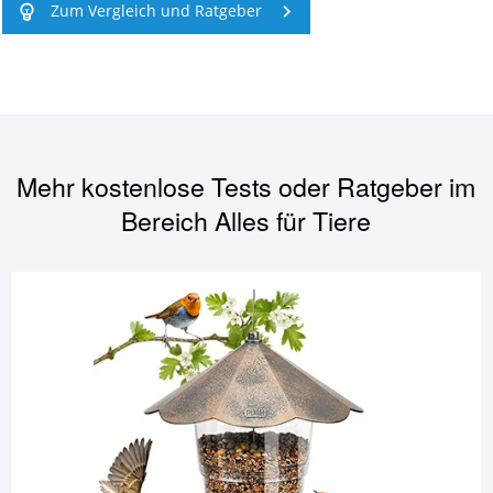
Zum Vergleich und Ratgeber
Mehr kostenlose Tests oder Ratgeber im
Bereich
Alles für Tiere