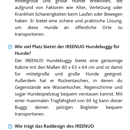
mittelgroße und große Hunde entwickelt, die
aufgrund von Faktoren wie Alter, Verletzung oder
Krankheit Schwierigkeiten beim Laufen oder Bewegen
haben. Er bietet eine sichere und praktische Lösung,
um diese Hunde an öffentliche Orte zu
transportieren.
Wie viel Platz bietet der IREENUO Hundebuggy für
Hunde?
Der IREENUO Hundebuggy bietet eine geräumige
Kabine mit den Maßen 80 x 63 x 64 cm und ist damit
für mittelgroße und große Hunde geeignet.
Außerdem hat er Rückentaschen, in denen du
Gegenstände wie Wasserkocher, Regenschirme und
sogar Hundespielzeug bequem verstauen kannst. Mit
einer maximalen Tragfähigkeit von 60 kg kann dieser
Buggy deinen pelzigen Begleiter bequem
transportieren.
Wie trägt das Raddesign des IREENUO