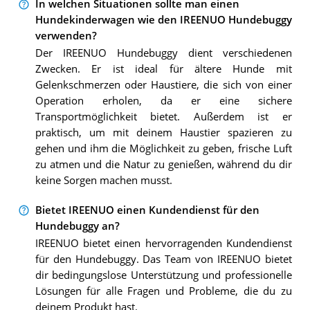
In welchen Situationen sollte man einen
Hundekinderwagen wie den IREENUO Hundebuggy
verwenden?
Der IREENUO Hundebuggy dient verschiedenen
Zwecken. Er ist ideal für ältere Hunde mit
Gelenkschmerzen oder Haustiere, die sich von einer
Operation erholen, da er eine sichere
Transportmöglichkeit bietet. Außerdem ist er
praktisch, um mit deinem Haustier spazieren zu
gehen und ihm die Möglichkeit zu geben, frische Luft
zu atmen und die Natur zu genießen, während du dir
keine Sorgen machen musst.
Bietet IREENUO einen Kundendienst für den
Hundebuggy an?
IREENUO bietet einen hervorragenden Kundendienst
für den Hundebuggy. Das Team von IREENUO bietet
dir bedingungslose Unterstützung und professionelle
Lösungen für alle Fragen und Probleme, die du zu
deinem Produkt hast.