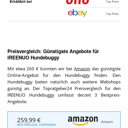
Erhältlich bei
Top Preis
Top Preis
Preisvergleich: Günstigste Angebote für
IREENUO Hundebuggy
Mit etwa 260 € konnten wir bei
Amazon
das günstigste
Online-Angebot für den Hundebuggy finden. Den
Hundebuggy bieten natürlich auch weitere Webshops
günstig an. Der Topratgeber24 Preisvergleich für den
IREENUO Hundebuggy umfasst derzeit 3 Bestpreis-
Angebote.
259,99 €
Amazon
KOSTENLOSE LIEFERUNG