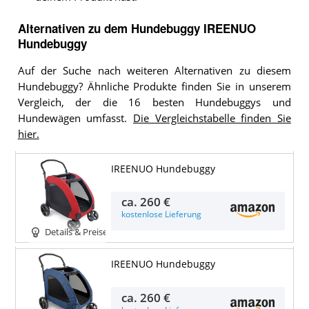
Alternativen zu
dem
Hundebuggy
IREENUO
Hundebuggy
Auf der Suche nach weiteren Alternativen zu diesem
Hundebuggy? Ähnliche Produkte finden Sie in unserem
Vergleich, der die 16 besten Hundebuggys und
Hundewägen umfasst.
Die Vergleichstabelle finden Sie
hier.
IREENUO Hundebuggy
ca.
260 €
kostenlose Lieferung
Details & Preise
IREENUO Hundebuggy
ca.
260 €