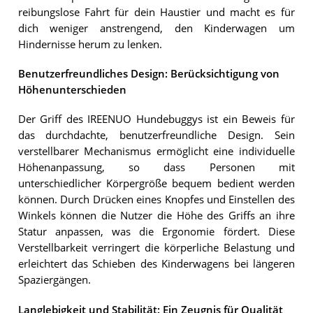
reibungslose Fahrt für dein Haustier und macht es für
dich weniger anstrengend, den Kinderwagen um
Hindernisse herum zu lenken.
Benutzerfreundliches Design: Berücksichtigung von
Höhenunterschieden
Der Griff des IREENUO Hundebuggys ist ein Beweis für
das durchdachte, benutzerfreundliche Design. Sein
verstellbarer Mechanismus ermöglicht eine individuelle
Höhenanpassung, so dass Personen mit
unterschiedlicher Körpergröße bequem bedient werden
können. Durch Drücken eines Knopfes und Einstellen des
Winkels können die Nutzer die Höhe des Griffs an ihre
Statur anpassen, was die Ergonomie fördert. Diese
Verstellbarkeit verringert die körperliche Belastung und
erleichtert das Schieben des Kinderwagens bei längeren
Spaziergängen.
Langlebigkeit und Stabilität: Ein Zeugnis für Qualität