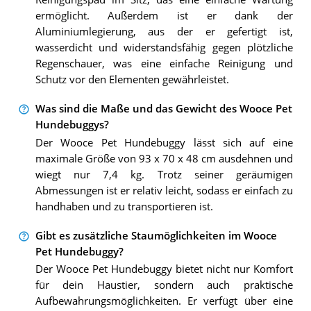
ermöglicht. Außerdem ist er dank der
Aluminiumlegierung, aus der er gefertigt ist,
wasserdicht und widerstandsfähig gegen plötzliche
Regenschauer, was eine einfache Reinigung und
Schutz vor den Elementen gewährleistet.
Was sind die Maße und das Gewicht des Wooce Pet
Hundebuggys?
Der Wooce Pet Hundebuggy lässt sich auf eine
maximale Größe von 93 x 70 x 48 cm ausdehnen und
wiegt nur 7,4 kg. Trotz seiner geräumigen
Abmessungen ist er relativ leicht, sodass er einfach zu
handhaben und zu transportieren ist.
Gibt es zusätzliche Staumöglichkeiten im Wooce
Pet Hundebuggy?
Der Wooce Pet Hundebuggy bietet nicht nur Komfort
für dein Haustier, sondern auch praktische
Aufbewahrungsmöglichkeiten. Er verfügt über eine