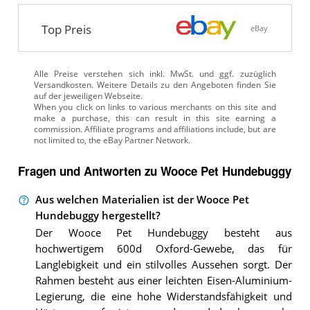
Top Preis
eBay
Alle Preise verstehen sich inkl. MwSt. und ggf. zuzüglich
Versandkosten. Weitere Details zu den Angeboten
finden Sie
auf der jeweiligen Webseite.
Fragen und Antworten zu Wooce Pet Hundebuggy
Aus welchen Materialien ist der Wooce Pet
Hundebuggy hergestellt?
Der Wooce Pet Hundebuggy besteht aus
hochwertigem 600d Oxford-Gewebe, das für
Langlebigkeit und ein stilvolles Aussehen sorgt. Der
Rahmen besteht aus einer leichten Eisen-Aluminium-
Legierung, die eine hohe Widerstandsfähigkeit und