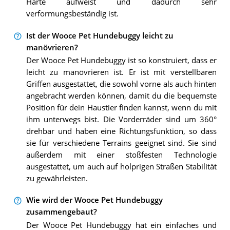
Härte aufweist und dadurch sehr
verformungsbeständig ist.
Ist der Wooce Pet Hundebuggy leicht zu
manövrieren?
Der Wooce Pet Hundebuggy ist so konstruiert, dass er
leicht zu manövrieren ist. Er ist mit verstellbaren
Griffen ausgestattet, die sowohl vorne als auch hinten
angebracht werden können, damit du die bequemste
Position für dein Haustier finden kannst, wenn du mit
ihm unterwegs bist. Die Vorderräder sind um 360°
drehbar und haben eine Richtungsfunktion, so dass
sie für verschiedene Terrains geeignet sind. Sie sind
außerdem mit einer stoßfesten Technologie
ausgestattet, um auch auf holprigen Straßen Stabilität
zu gewährleisten.
Wie wird der Wooce Pet Hundebuggy
zusammengebaut?
Der Wooce Pet Hundebuggy hat ein einfaches und