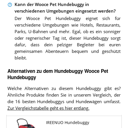
Kann der Wooce Pet Hundebuggy in
verschiedenen Umgebungen eingesetzt werden?
Der Wooce Pet Hundebuggy eignet sich für
verschiedene Umgebungen wie Hotels, Restaurants,
Parks, U-Bahnen und mehr. Egal, ob es ein sonniger
oder regnerischer Tag ist, dieser Hundebuggy sorgt
dafür, dass dein pelziger Begleiter bei euren
gemeinsamen Abenteuern bequem und geschützt
bleibt.
Alternativen zu
dem
Hundebuggy
Wooce Pet
Hundebuggy
Welche Alternativen zu diesem Hundebuggy gibt es?
Ähnliche Produkte finden Sie in unserem Vergleich, der
die 16 besten Hundebuggys und Hundewägen umfasst.
Zur Vergleichstabelle geht es hier entlang.
IREENUO Hundebuggy