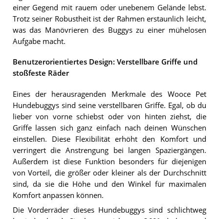
einer Gegend mit rauem oder unebenem Gelände lebst.
Trotz seiner Robustheit ist der Rahmen erstaunlich leicht,
was das Manövrieren des Buggys zu einer mühelosen
Aufgabe macht.
Benutzerorientiertes Design: Verstellbare Griffe und
stoßfeste Räder
Eines der herausragenden Merkmale des Wooce Pet
Hundebuggys sind seine verstellbaren Griffe. Egal, ob du
lieber von vorne schiebst oder von hinten ziehst, die
Griffe lassen sich ganz einfach nach deinen Wünschen
einstellen. Diese Flexibilität erhöht den Komfort und
verringert die Anstrengung bei langen Spaziergängen.
Außerdem ist diese Funktion besonders für diejenigen
von Vorteil, die größer oder kleiner als der Durchschnitt
sind, da sie die Höhe und den Winkel für maximalen
Komfort anpassen können.
Die Vorderräder dieses Hundebuggys sind schlichtweg