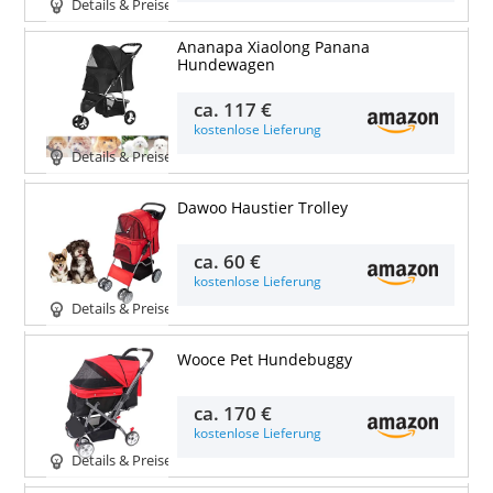
Details & Preise
Ananapa Xiaolong Panana
Hundewagen
ca.
117 €
kostenlose Lieferung
Details & Preise
Dawoo Haustier Trolley
ca.
60 €
kostenlose Lieferung
Details & Preise
Wooce Pet Hundebuggy
ca.
170 €
kostenlose Lieferung
Details & Preise