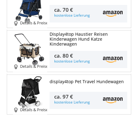
ca.
70 €
kostenlose Lieferung
Details & Preise
Display4top Haustier Reisen
Kinderwagen Hund Katze
Kinderwagen
ca.
80 €
kostenlose Lieferung
Details & Preise
display4top Pet Travel Hundewagen
ca.
97 €
kostenlose Lieferung
Details & Preise