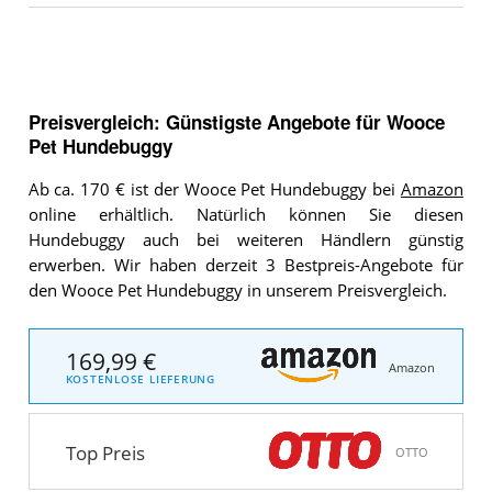
Preisvergleich: Günstigste Angebote für
Wooce
Pet Hundebuggy
Ab ca. 170 € ist der Wooce Pet Hundebuggy bei
Amazon
online erhältlich. Natürlich können Sie diesen
Hundebuggy auch bei weiteren Händlern günstig
erwerben. Wir haben derzeit 3 Bestpreis-Angebote für
den Wooce Pet Hundebuggy in unserem Preisvergleich.
169,99 €
Amazon
KOSTENLOSE LIEFERUNG
Top Preis
OTTO