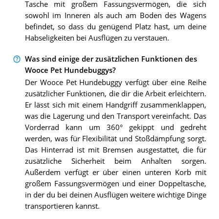
Tasche mit großem Fassungsvermögen, die sich
sowohl im Inneren als auch am Boden des Wagens
befindet, so dass du genügend Platz hast, um deine
Habseligkeiten bei Ausflügen zu verstauen.
Was sind einige der zusätzlichen Funktionen des
Wooce Pet Hundebuggys?
Der Wooce Pet Hundebuggy verfügt über eine Reihe
zusätzlicher Funktionen, die dir die Arbeit erleichtern.
Er lässt sich mit einem Handgriff zusammenklappen,
was die Lagerung und den Transport vereinfacht. Das
Vorderrad kann um 360° gekippt und gedreht
werden, was für Flexibilität und Stoßdämpfung sorgt.
Das Hinterrad ist mit Bremsen ausgestattet, die für
zusätzliche Sicherheit beim Anhalten sorgen.
Außerdem verfügt er über einen unteren Korb mit
großem Fassungsvermögen und einer Doppeltasche,
in der du bei deinen Ausflügen weitere wichtige Dinge
transportieren kannst.