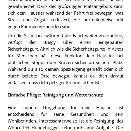
gewährleistet. Dank des großzügigen Platzangebots kann
sich dein Haustier während der Fahrt frei bewegen, was
Stress und Ängste reduziert, die normalerweise mit
engen Räumen verbunden sind.
Um die Sicherheit während der Fahrt weiter zu erhöhen,
verfügt der Buggy über einen eingebauten
Sicherheitsgurt. Ähnlich wie die Sicherheitsgurte in Autos
für Menschen hält diese Funktion dein Haustier bei
plötzlichen Stopps oder Kurven sicher an seinem Platz.
Während du also deinen Spaziergang genießt oder dich
durch belebte Orte bewegst, kannst du dich darauf
verlassen, dass dein pelziger Freund sicher ist.
Einfache Pflege: Reinigung und Wetterschutz
Eine saubere Umgebung für dein Haustier ist
entscheidend für seine Gesundheit und sein
Wohlbefinden. Interessanterweise ist die Reinigung des
Wooce Pet Hundebuggys keine mühsame Aufgabe. Der