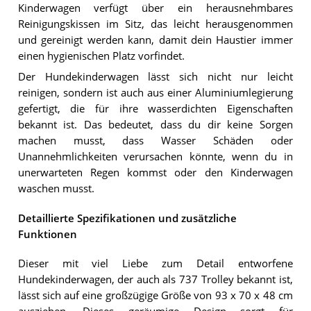
Kinderwagen verfügt über ein herausnehmbares
Reinigungskissen im Sitz, das leicht herausgenommen
und gereinigt werden kann, damit dein Haustier immer
einen hygienischen Platz vorfindet.
Der Hundekinderwagen lässt sich nicht nur leicht
reinigen, sondern ist auch aus einer Aluminiumlegierung
gefertigt, die für ihre wasserdichten Eigenschaften
bekannt ist. Das bedeutet, dass du dir keine Sorgen
machen musst, dass Wasser Schäden oder
Unannehmlichkeiten verursachen könnte, wenn du in
unerwarteten Regen kommst oder den Kinderwagen
waschen musst.
Detaillierte Spezifikationen und zusätzliche
Funktionen
Dieser mit viel Liebe zum Detail entworfene
Hundekinderwagen, der auch als 737 Trolley bekannt ist,
lässt sich auf eine großzügige Größe von 93 x 70 x 48 cm