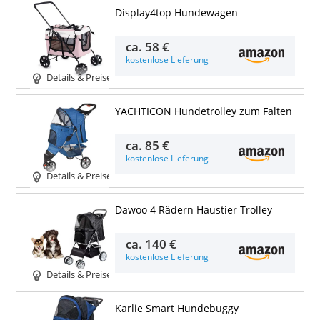
Display4top Hundewagen
ca.
58 €
kostenlose Lieferung
Details & Preise
YACHTICON Hundetrolley zum Falten
ca.
85 €
kostenlose Lieferung
Details & Preise
Dawoo 4 Rädern Haustier Trolley
ca.
140 €
kostenlose Lieferung
Details & Preise
Karlie Smart Hundebuggy