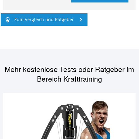
Zum Vergleich und Ratgeber
Mehr kostenlose Tests oder Ratgeber im
Bereich
Krafttraining