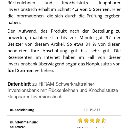
Rückenlehnen und Knöchelstütze klappbarer
Inversionstisch
erhält im Schnitt
4,3
von 5 Sternen
. Hier
die Informationen, die sich durch die Prüfung ergeben
haben:
Den Aufwand, das Produkt nach der Bestellung zu
bewerten, machten sich bis zur Minute gut 97 der
Besitzer von diesem Artikel. So etwa 81 % von diesen
benoteten ihre Anschaffung gut bis sehr gut. Die
Rezensenten im Internet haben im Fall von dieser
Inversionsbank überwiegend sogar das Nonplusultra von
fünf Sternen
verliehen.
Datenblatt
zu
HIRAM Schwerkrafttrainer
Inversionsbank mit Rückenlehnen und Knöchelstütze
klappbarer Inversionstisch
Auszeichnung
Kundenmeinung
bei Amazon