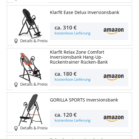
Klarfit Ease Delux Inversionsbank
ca.
310 €
kostenlose Lieferung
Details & Preise
Klarfit Relax Zone Comfort
Inversionsbank Hang-Up-
Rückentrainer Rücken-Bank
ca.
180 €
kostenlose Lieferung
Details & Preise
GORILLA SPORTS Inversionsbank
ca.
120 €
kostenlose Lieferung
Details & Preise