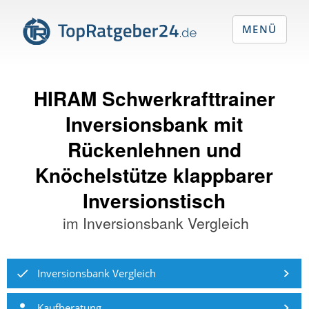
MENÜ
HIRAM Schwerkrafttrainer
Inversionsbank mit
Rückenlehnen und
Knöchelstütze klappbarer
Inversionstisch
im
Inversionsbank Vergleich
Inversionsbank Vergleich
Kaufberatung