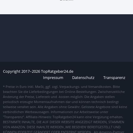
Copyright
2017–
2026
TopRatgeber24.de
Impressum
Datenschutz
Transparenz