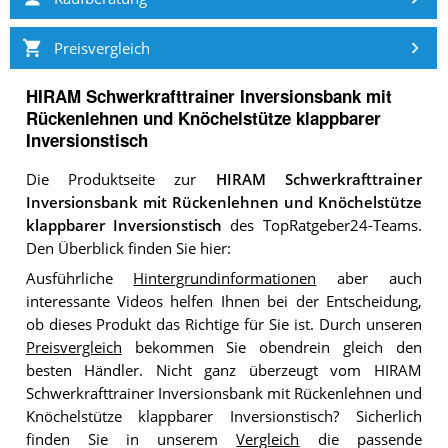
Preisvergleich
HIRAM Schwerkrafttrainer Inversionsbank mit
Rückenlehnen und Knöchelstütze klappbarer
Inversionstisch
Die Produktseite zur
HIRAM Schwerkrafttrainer
Inversionsbank mit Rückenlehnen und Knöchelstütze
klappbarer Inversionstisch
des TopRatgeber24-Teams.
Den Überblick finden Sie hier:
Ausführliche
Hintergrundinformationen
aber auch
interessante Videos helfen Ihnen bei der Entscheidung,
ob dieses Produkt das Richtige für Sie ist. Durch unseren
Preisvergleich
bekommen Sie obendrein gleich den
besten Händler. Nicht ganz überzeugt vom HIRAM
Schwerkrafttrainer Inversionsbank mit Rückenlehnen und
Knöchelstütze klappbarer Inversionstisch? Sicherlich
finden Sie in unserem
Vergleich
die passende