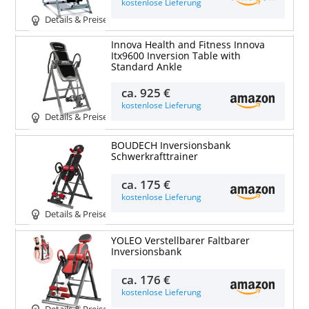
kostenlose Lieferung
Details & Preise
Innova Health and Fitness Innova
Itx9600 Inversion Table with
Standard Ankle
ca.
925 €
kostenlose Lieferung
Details & Preise
BOUDECH Inversionsbank
Schwerkrafttrainer
ca.
175 €
kostenlose Lieferung
Details & Preise
YOLEO Verstellbarer Faltbarer
Inversionsbank
ca.
176 €
kostenlose Lieferung