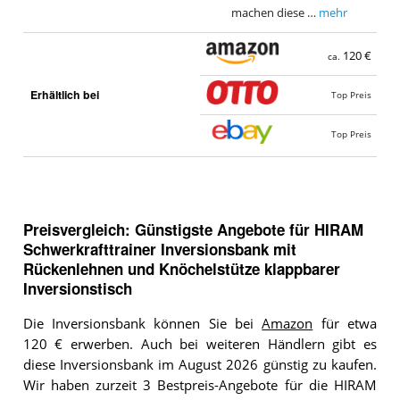
machen diese …
mehr
120 €
ca.
Erhältlich bei
Top Preis
Top Preis
Preisvergleich: Günstigste Angebote für
HIRAM
Schwerkrafttrainer Inversionsbank mit
Rückenlehnen und Knöchelstütze klappbarer
Inversionstisch
Die Inversionsbank können Sie bei
Amazon
für etwa
120 € erwerben. Auch bei weiteren Händlern gibt es
diese Inversionsbank im August 2026 günstig zu kaufen.
Wir haben zurzeit 3 Bestpreis-Angebote für die HIRAM