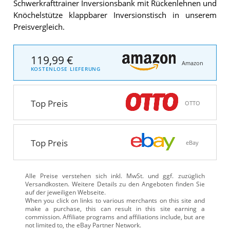
Schwerkrafttrainer Inversionsbank mit Rückenlehnen und
Knöchelstütze klappbarer Inversionstisch in unserem
Preisvergleich.
119,99 €
Amazon
KOSTENLOSE LIEFERUNG
Top Preis
OTTO
Top Preis
eBay
Alle Preise verstehen sich inkl. MwSt. und ggf. zuzüglich
Versandkosten. Weitere Details zu den Angeboten
finden Sie
auf der jeweiligen Webseite.