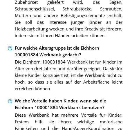
Zubehörset geliefert wird, das Sägen,
Schraubenschlüssel, Schraubstöcke, Schrauben,
Muttern und andere Befestigungselemente enthält.
Sie soll das Interesse junger Kinder an der
Holzbearbeitung wecken und ihre Kreativität fördern,
indem sie mit ihren Händen arbeiten können.
Für welche Altersgruppe ist die Eichhorn
100001884 Werkbank gedacht?
Die Eichhorn 100001884 Werkbank ist für Kinder im
Alter von drei Jahren und darüber geeignet. Da sie für
kleine Kinder konzipiert ist, ist die Werkbank nicht zu
hoch, so dass sie alles auf der Arbeitsfläche leicht
erreichen können.
Welche Vorteile haben Kinder, wenn sie die
Eichhorn 100001884 Werkbank benutzen?
Diese Werkbank hat mehrere Vorteile für Kinder.
Erstens hilft sie ihnen, wichtige motorische
Fähigkeiten und die Hand-Augen-Koordination zu