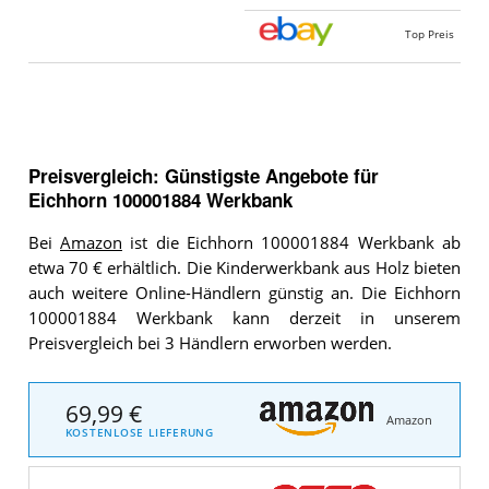
Top Preis
Preisvergleich: Günstigste Angebote für
Eichhorn 100001884 Werkbank
Bei
Amazon
ist die Eichhorn 100001884 Werkbank ab
etwa 70 € erhältlich. Die Kinderwerkbank aus Holz bieten
auch weitere Online-Händlern günstig an. Die Eichhorn
100001884 Werkbank kann derzeit in unserem
Preisvergleich bei 3 Händlern erworben werden.
69,99 €
Amazon
KOSTENLOSE LIEFERUNG