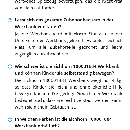
wertvolles Spielzeug bevorzugen, das die Kreativität
von klein auf fördert.
Lässt sich das gesamte Zubehör bequem in der
Werkbank verstauen?
Ja, die Werkbank wird mit einem Staufach an der
Unterseite der Werkbank geliefert. Es bietet reichlich
Platz, um alle Zubehörteile geordnet und leicht
zugänglich aufzubewahren.
Wie schwer ist die Eichhorn 100001884 Werkbank
und können Kinder sie selbstständig bewegen?
Die Eichhorn 100001884 Werkbank wiegt nur 4 kg,
so dass Kinder sie leicht und ohne elterliche Hilfe
bewegen können. Das geringe Gewicht der Werkbank
bedeutet auch, dass sie leicht verstaut werden kann,
wenn sie nicht in Gebrauch ist.
In welchen Farben ist die Eichhorn 100001884
Werkbank erhältlich?