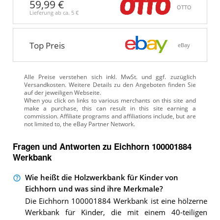
59,99 €
OTTO
Lieferung ab ca.
5 €
Top Preis
eBay
Alle Preise verstehen sich inkl. MwSt. und ggf. zuzüglich
Versandkosten. Weitere Details zu den Angeboten
finden Sie
auf der jeweiligen Webseite.
Fragen und Antworten zu Eichhorn 100001884
Werkbank
Wie heißt die Holzwerkbank für Kinder von
Eichhorn und was sind ihre Merkmale?
Die Eichhorn 100001884 Werkbank ist eine hölzerne
Werkbank für Kinder, die mit einem 40-teiligen