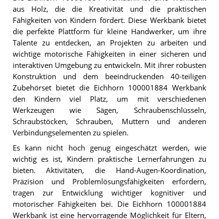
aus Holz, die die Kreativität und die praktischen
Fähigkeiten von Kindern fördert. Diese Werkbank bietet
die perfekte Plattform für kleine Handwerker, um ihre
Talente zu entdecken, an Projekten zu arbeiten und
wichtige motorische Fähigkeiten in einer sicheren und
interaktiven Umgebung zu entwickeln. Mit ihrer robusten
Konstruktion und dem beeindruckenden 40-teiligen
Zubehörset bietet die Eichhorn 100001884 Werkbank
den Kindern viel Platz, um mit verschiedenen
Werkzeugen wie Sägen, Schraubenschlüsseln,
Schraubstöcken, Schrauben, Muttern und anderen
Verbindungselementen zu spielen.
Es kann nicht hoch genug eingeschätzt werden, wie
wichtig es ist, Kindern praktische Lernerfahrungen zu
bieten. Aktivitäten, die Hand-Augen-Koordination,
Präzision und Problemlösungsfähigkeiten erfordern,
tragen zur Entwicklung wichtiger kognitiver und
motorischer Fähigkeiten bei. Die Eichhorn 100001884
Werkbank ist eine hervorragende Möglichkeit für Eltern,