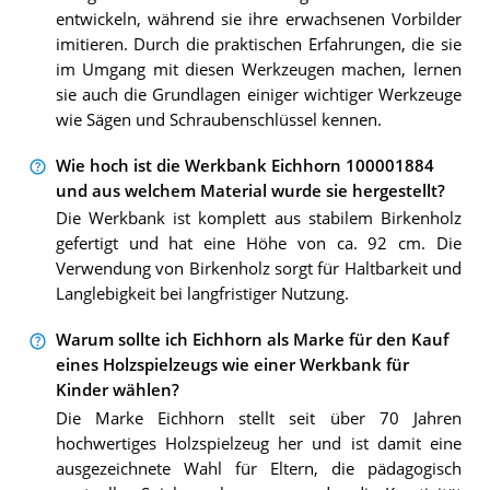
entwickeln, während sie ihre erwachsenen Vorbilder
imitieren. Durch die praktischen Erfahrungen, die sie
im Umgang mit diesen Werkzeugen machen, lernen
sie auch die Grundlagen einiger wichtiger Werkzeuge
wie Sägen und Schraubenschlüssel kennen.
Wie hoch ist die Werkbank Eichhorn 100001884
und aus welchem Material wurde sie hergestellt?
Die Werkbank ist komplett aus stabilem Birkenholz
gefertigt und hat eine Höhe von ca. 92 cm. Die
Verwendung von Birkenholz sorgt für Haltbarkeit und
Langlebigkeit bei langfristiger Nutzung.
Warum sollte ich Eichhorn als Marke für den Kauf
eines Holzspielzeugs wie einer Werkbank für
Kinder wählen?
Die Marke Eichhorn stellt seit über 70 Jahren
hochwertiges Holzspielzeug her und ist damit eine
ausgezeichnete Wahl für Eltern, die pädagogisch