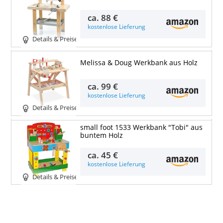
ca.
88 €
kostenlose Lieferung
Details & Preise
Melissa & Doug Werkbank aus Holz
ca.
99 €
kostenlose Lieferung
Details & Preise
small foot 1533 Werkbank "Tobi" aus
buntem Holz
ca.
45 €
kostenlose Lieferung
Details & Preise