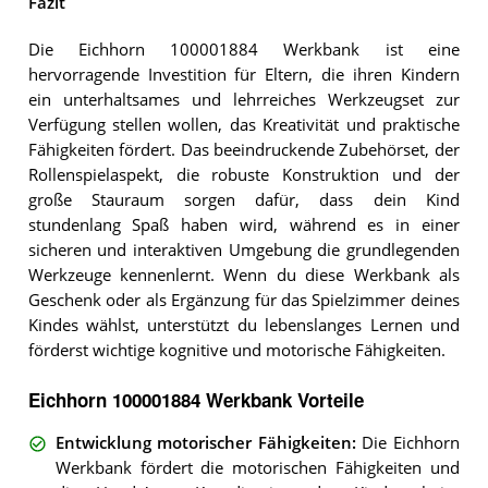
Fazit
Die Eichhorn 100001884 Werkbank ist eine
hervorragende Investition für Eltern, die ihren Kindern
ein unterhaltsames und lehrreiches Werkzeugset zur
Verfügung stellen wollen, das Kreativität und praktische
Fähigkeiten fördert. Das beeindruckende Zubehörset, der
Rollenspielaspekt, die robuste Konstruktion und der
große Stauraum sorgen dafür, dass dein Kind
stundenlang Spaß haben wird, während es in einer
sicheren und interaktiven Umgebung die grundlegenden
Werkzeuge kennenlernt. Wenn du diese Werkbank als
Geschenk oder als Ergänzung für das Spielzimmer deines
Kindes wählst, unterstützt du lebenslanges Lernen und
förderst wichtige kognitive und motorische Fähigkeiten.
Eichhorn 100001884 Werkbank Vorteile
Entwicklung motorischer Fähigkeiten
:
Die Eichhorn
Werkbank fördert die motorischen Fähigkeiten und