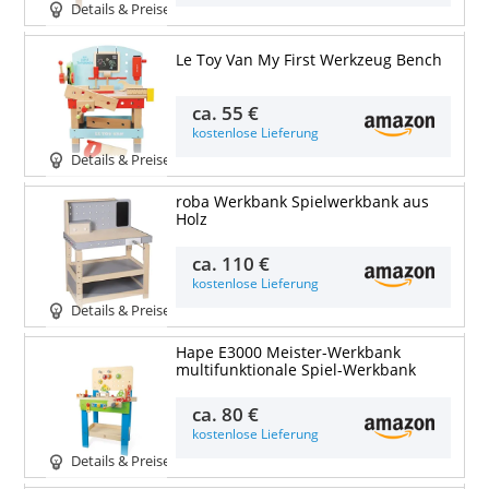
Details & Preise
Le Toy Van My First Werkzeug Bench
ca.
55 €
kostenlose Lieferung
Details & Preise
roba Werkbank Spielwerkbank aus
Holz
ca.
110 €
kostenlose Lieferung
Details & Preise
Hape E3000 Meister-Werkbank
multifunktionale Spiel-Werkbank
ca.
80 €
kostenlose Lieferung
Details & Preise