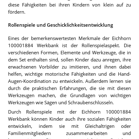
diese Fähigkeiten bei ihren Kindern von klein auf zu
fördern.
Rollenspiele und Geschicklichkeitsentwicklung
Eines der bemerkenswertesten Merkmale der Eichhorn
100001884 Werkbank ist der Rollenspielaspekt. Die
verschiedenen Formen, Elemente und Werkzeuge, die in
dem Set enthalten sind, sollen Kinder dazu anregen, ihre
erwachsenen Vorbilder zu imitieren, und ihnen dabei
helfen, wichtige motorische Fähigkeiten und die Hand-
Augen-Koordination zu entwickeln. Außerdem lernen sie
durch die praktischen Erfahrungen, die sie mit diesen
Werkzeugen machen, die Grundlagen von wichtigen
Werkzeugen wie Sägen und Schraubenschlüsseln.
Durch Rollenspiele mit der Eichhorn 100001884
Werkbank können Kinder auch ihre sozialen Fähigkeiten
entwickeln, indem sie mit Gleichaltrigen oder
Familienmitgliedern zusammenarbeiten und