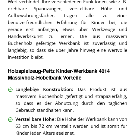
Wert verbindet. Ihre verschiedenen Funktionen, wie z. B.
drehbare Spannzangen, verstellbare Höhe und
Aufbewahrungsfächer, tragen alle zu einer
benutzerfreundlichen Erfahrung für Kinder bei, die
gerade erst anfangen, etwas über Werkzeuge und
Handwerkskunst zu lernen. Die aus massivem
Buchenholz gefertigte Werkbank ist zuverlässig und
langlebig, so dass sie über Jahre hinweg eine wertvolle
Investition bleibt.
Holzspielzeug-Peitz Kinder-Werkbank 4014
Massivholz-Hobelbank Vorteile
Langlebige Konstruktion
:
Das Produkt ist aus
massivem Buchenholz gefertigt und strapazierfähig,
so dass es der Abnutzung durch den täglichen
Gebrauch standhalten kann.
Verstellbare Höhe
:
Die Höhe der Werkbank kann von
63 cm bis 72 cm verstellt werden und ist somit für
Kinder jeden Alters geeignet.