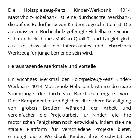
Die Holzspielzeug-Peitz Kinder-Werkbank 4014
Massivholz-Hobelbank ist eine durchdachte Werkbank,
die auf die Bedürfnisse von Kindern zugeschnitten ist. Die
aus massivem Buchenholz gefertigte Hobelbank zeichnet
sich durch ein hohes Maß an Qualität und Langlebigkeit
aus, so dass sie ein interessantes und lehrreiches
Werkzeug für junge Lernende sein wird.
Herausragende Merkmale und Vorteile
Ein wichtiges Merkmal der Holzspielzeug-Peitz Kinder-
Werkbank 4014 Massivholz-Hobelbank ist ihre drehbare
Spannzange, die durch vier Bankhaken ergänzt wird.
Diese Komponenten ermöglichen die sichere Befestigung
von großen Brettern während der Arbeit und
vereinfachen die Projektarbeit für Kinder, die ihre
motorischen Fähigkeiten noch entwickeln. Indem sie eine
stabile Plattform für verschiedene Projekte bietet,
ermutigt diese Werkbank Kinder, ihre Kreativität zu