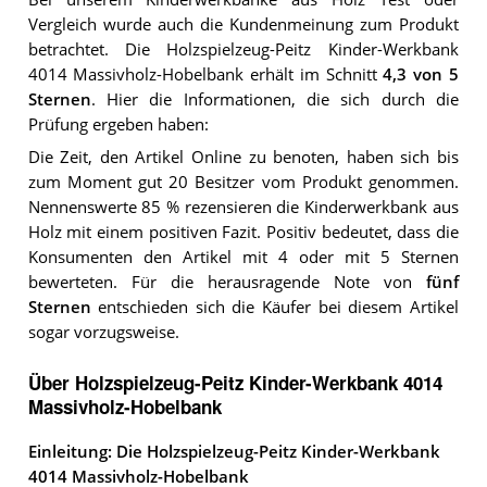
Vergleich wurde auch die Kundenmeinung zum Produkt
betrachtet.
Die
Holzspielzeug-Peitz Kinder-Werkbank
4014 Massivholz-Hobelbank
erhält im Schnitt
4,3
von 5
Sternen
. Hier die Informationen, die sich durch die
Prüfung ergeben haben:
Die Zeit, den Artikel Online zu benoten, haben sich bis
zum Moment gut 20 Besitzer vom Produkt genommen.
Nennenswerte 85 % rezensieren die Kinderwerkbank aus
Holz mit einem positiven Fazit. Positiv bedeutet, dass die
Konsumenten den Artikel mit 4 oder mit 5 Sternen
bewerteten. Für die herausragende Note von
fünf
Sternen
entschieden sich die Käufer bei diesem Artikel
sogar vorzugsweise.
Über Holzspielzeug-Peitz Kinder-Werkbank 4014
Massivholz-Hobelbank
Einleitung: Die Holzspielzeug-Peitz Kinder-Werkbank
4014 Massivholz-Hobelbank