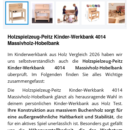
Holzspielzeug-Peitz Kinder-Werkbank 4014
Massivholz-Hobelbank
Im Kinderwerkbank aus Holz Vergleich 2026 haben wir
uns selbstverständlich auch die
Holzspielzeug-Peitz
Kinder-Werkbank 4014 Massivholz-Hobelbank
überprüft. Im Folgenden finden Sie alles Wichtige
zusammengefasst:
Die Holzspielzeug-Peitz Kinder-Werkbank 4014
Massivholz-Hobelbank glänzt als herausragende Wahl in
deinem persönlichen Kinder-Werkbank aus Holz Test.
Ihre Konstruktion aus massivem Buchenholz sorgt für
eine außergewöhnliche Haltbarkeit und Stabilität
, die
für ein aktives Spiel unerlässlich ist. Besonders gut gefällt