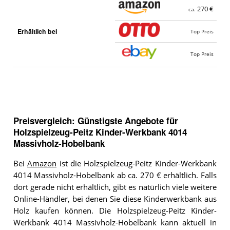
270 €
ca.
Erhältlich bei
Top Preis
Top Preis
Preisvergleich: Günstigste Angebote für
Holzspielzeug-Peitz Kinder-Werkbank 4014
Massivholz-Hobelbank
Bei
Amazon
ist die Holzspielzeug-Peitz Kinder-Werkbank
4014 Massivholz-Hobelbank ab ca. 270 € erhältlich. Falls
dort gerade nicht erhältlich, gibt es natürlich viele weitere
Online-Händler, bei denen Sie diese Kinderwerkbank aus
Holz kaufen können. Die Holzspielzeug-Peitz Kinder-
Werkbank 4014 Massivholz-Hobelbank kann aktuell in