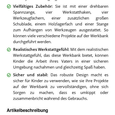
Vielfältiges Zubehör
:
Sie ist mit einer drehbaren
Spannzange, vier Werkstatthaken, vier
Werkzeugfächern, einer zusätzlichen großen
Schublade, einem Holzlagerfach und einer Stange
zum Aufhängen von Werkzeugen ausgestattet. So
können viele verschiedene Projekte auf der Werkbank
durchgeführt werden.
Realistisches Werkstattgefühl
:
Mit dem realistischen
Werkstattgefühl, das diese Werkbank bietet, können
Kinder die Arbeit ihres Vaters in einer sicheren
Umgebung nachahmen und gleichzeitig Spaß haben.
Sicher und stabil
:
Das robuste Design macht es
sicher für Kinder zu verwenden, wie sie ihre Projekte
auf der Werkbank zu vervollständigen, ohne sich
Sorgen zu machen, dass es umkippt oder
zusammenbricht während des Gebrauchs.
Artikelbeschreibung