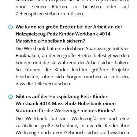
ohne seinen Rücken zu belasten oder auf
Zehenspitzen stehen zu müssen.
Wie kann ich große Bretter bei der Arbeit an der
Holzspielzeug-Peitz Kinder-Werkbank 4014
Massivholz-Hobelbank sichern?
Die Werkbank hat eine drehbare Spannzange mit vier
Bankhaken, an denen große Bretter befestigt werden
können und die sie während der Arbeit sicher halten.
So können die Kinder leichter größere Projekte
bearbeiten, ohne sich Sorgen machen zu müssen,
dass die Teile verrutschen.
Gibt es auf der Holzspielzeug-Peitz Kinder-
Werkbank 4014 Massivholz-Hobelbank einen
Stauraum für die Werkzeuge meines Kindes?
Die Werkbank hat vier Werkzeugfächer und eine
zusätzliche große Schublade, in der die Kinder ihre
Werkzeuge nach dem Gebrauch sicher aufbewahren