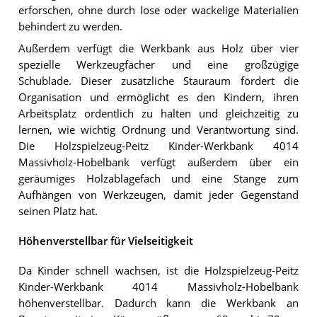
erforschen, ohne durch lose oder wackelige Materialien
behindert zu werden.
Außerdem verfügt die Werkbank aus Holz über vier
spezielle Werkzeugfächer und eine großzügige
Schublade. Dieser zusätzliche Stauraum fördert die
Organisation und ermöglicht es den Kindern, ihren
Arbeitsplatz ordentlich zu halten und gleichzeitig zu
lernen, wie wichtig Ordnung und Verantwortung sind.
Die Holzspielzeug-Peitz Kinder-Werkbank 4014
Massivholz-Hobelbank verfügt außerdem über ein
geräumiges Holzablagefach und eine Stange zum
Aufhängen von Werkzeugen, damit jeder Gegenstand
seinen Platz hat.
Höhenverstellbar für Vielseitigkeit
Da Kinder schnell wachsen, ist die Holzspielzeug-Peitz
Kinder-Werkbank 4014 Massivholz-Hobelbank
höhenverstellbar. Dadurch kann die Werkbank an