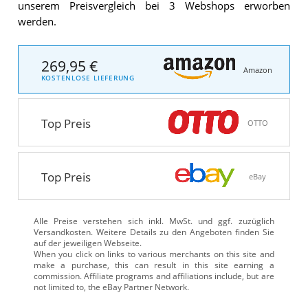
unserem Preisvergleich bei 3 Webshops erworben
werden.
269,95 €
Amazon
KOSTENLOSE LIEFERUNG
Top Preis
OTTO
Top Preis
eBay
Alle Preise verstehen sich inkl. MwSt. und ggf. zuzüglich
Versandkosten. Weitere Details zu den Angeboten
finden Sie
auf der jeweiligen Webseite.