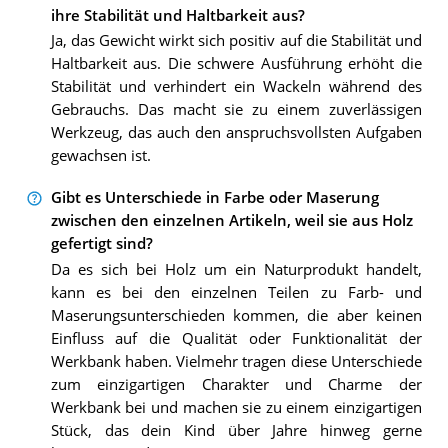
ihre Stabilität und Haltbarkeit aus?
Ja, das Gewicht wirkt sich positiv auf die Stabilität und
Haltbarkeit aus. Die schwere Ausführung erhöht die
Stabilität und verhindert ein Wackeln während des
Gebrauchs. Das macht sie zu einem zuverlässigen
Werkzeug, das auch den anspruchsvollsten Aufgaben
gewachsen ist.
Gibt es Unterschiede in Farbe oder Maserung
zwischen den einzelnen Artikeln, weil sie aus Holz
gefertigt sind?
Da es sich bei Holz um ein Naturprodukt handelt,
kann es bei den einzelnen Teilen zu Farb- und
Maserungsunterschieden kommen, die aber keinen
Einfluss auf die Qualität oder Funktionalität der
Werkbank haben. Vielmehr tragen diese Unterschiede
zum einzigartigen Charakter und Charme der
Werkbank bei und machen sie zu einem einzigartigen
Stück, das dein Kind über Jahre hinweg gerne