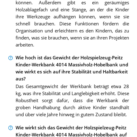
können. Außerdem gibt es ein geräumiges
Holzablagefach und eine Stange, an der die Kinder
ihre Werkzeuge aufhängen können, wenn sie sie
schnell brauchen. Diese Funktionen fördern die
Organisation und erleichtern es den Kindern, das zu
finden, was sie brauchen, wenn sie an ihren Projekten
arbeiten.
Wie hoch ist das Gewicht der Holzspielzeug-Peitz
Kinder-Werkbank 4014 Massivholz-Hobelbank und
wie wirkt es sich auf ihre Stabilität und Haltbarkeit
aus?
Das Gesamtgewicht der Werkbank beträgt etwa 28
kg, was ihre Stabilität und Langlebigkeit erhöht. Diese
Robustheit sorgt dafür, dass die Werkbank der
groben Handhabung durch aktive Kinder standhält
und über viele Jahre hinweg in gutem Zustand bleibt.
Wie wirkt sich das Gewicht der Holzspielzeug-Peitz
Kinder-Werkbank 4014 Massivholz-Hobelbank auf