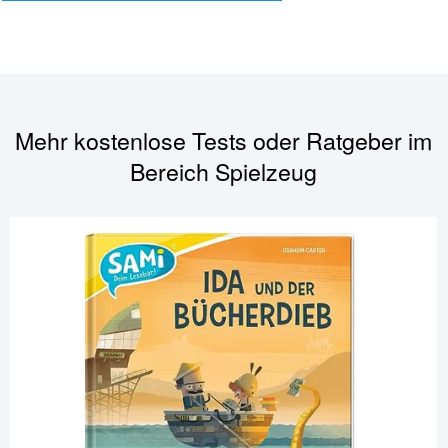
Mehr kostenlose Tests oder Ratgeber im
Bereich
Spielzeug