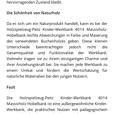
hervorragenden Zustand bleibt.
Die Schönheit von Naturholz
Da es sich um ein Naturprodukt handelt, kann es bei der
Holzspielzeug-Peitz Kinder-Werkbank 4014 Massivholz-
Hobelbank leichte Abweichungen in Farbe und Maserung
des verwendeten Buchenholzes geben. Diese kleinen
Unterschiede beeinträchtigen jedoch nicht die
Gesamtqualität und Funktionalität der Werkbank.
Vielmehr tragen sie zu ihrem einzigartigen Charme und
ihrer Anziehungskraft bei. Sie machen jede Werkbank zu
einem Unikat und fördern die Wertschätzung für
natürliche Materialien bei den jungen Nutzern.
Fazit
Die Holzspielzeug-Peitz Kinder-Werkbank 4014
Massivholz-Hobelbank ist eine außergewöhnliche Kinder-
Werkbank, die praktischen Nutzen mit pädagogischem