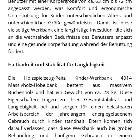
Benutzer mit einer Körpergröße von ca. 63 cm bis 72 cm
angepasst werden, was Komfort und ergonomische
Unterstützung für Kinder unterschiedlichen Alters und
unterschiedlicher Größe gewährleistet. Damit ist diese
vielseitige Werkbank eine langfristige Investition, die sich
an die wechselnden Bedürfnisse des Benutzers anpasst
und eine gesunde Körperhaltung während der Benutzung
fördert.
Haltbarkeit und Stabilität für Langlebigkeit
Die Holzspielzeug-Peitz Kinder-Werkbank 4014
Massivholz-Hobelbank besteht aus massivem
Buchenholz und hat ein Gewicht von ca. 28 kg. Diese
Eigenschaften tragen zu ihrer Gesamtstabilität und
Langlebigkeit bei und sorgen für einen belastbaren
Arbeitsbereich, der jahrelangem, energiegeladenem
Gebrauch durch Kinder standhält. Eltern können sich
darauf verlassen, dass diese Werkbank auch bei grober
Behandlung und häufigem Gebrauch in einem