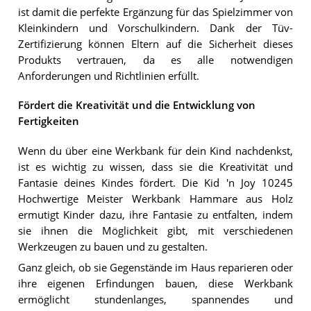
ist damit die perfekte Ergänzung für das Spielzimmer von
Kleinkindern und Vorschulkindern. Dank der Tüv-
Zertifizierung können Eltern auf die Sicherheit dieses
Produkts vertrauen, da es alle notwendigen
Anforderungen und Richtlinien erfüllt.
Fördert die Kreativität und die Entwicklung von
Fertigkeiten
Wenn du über eine Werkbank für dein Kind nachdenkst,
ist es wichtig zu wissen, dass sie die Kreativität und
Fantasie deines Kindes fördert. Die Kid 'n Joy 10245
Hochwertige Meister Werkbank Hammare aus Holz
ermutigt Kinder dazu, ihre Fantasie zu entfalten, indem
sie ihnen die Möglichkeit gibt, mit verschiedenen
Werkzeugen zu bauen und zu gestalten.
Ganz gleich, ob sie Gegenstände im Haus reparieren oder
ihre eigenen Erfindungen bauen, diese Werkbank
ermöglicht stundenlanges, spannendes und