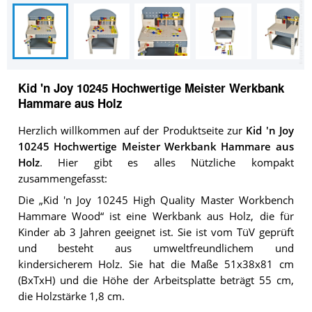
Kid 'n Joy 10245 Hochwertige Meister Werkbank
Hammare aus Holz
Herzlich willkommen auf der Produktseite zur
Kid 'n Joy
10245 Hochwertige Meister Werkbank Hammare aus
Holz
. Hier gibt es alles Nützliche kompakt
zusammengefasst:
Die „Kid 'n Joy 10245 High Quality Master Workbench
Hammare Wood“ ist eine Werkbank aus Holz, die für
Kinder ab 3 Jahren geeignet ist. Sie ist vom TüV geprüft
und besteht aus umweltfreundlichem und
kindersicherem Holz. Sie hat die Maße 51x38x81 cm
(BxTxH) und die Höhe der Arbeitsplatte beträgt 55 cm,
die Holzstärke 1,8 cm.