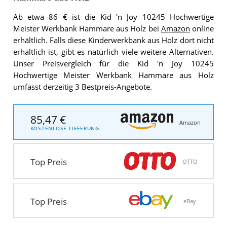
Ab etwa 86 € ist die Kid 'n Joy 10245 Hochwertige
Meister Werkbank Hammare aus Holz bei
Amazon
online
erhältlich. Falls diese Kinderwerkbank aus Holz dort nicht
erhältlich ist, gibt es natürlich viele weitere Alternativen.
Unser Preisvergleich für die Kid 'n Joy 10245
Hochwertige Meister Werkbank Hammare aus Holz
umfasst derzeitig 3 Bestpreis-Angebote.
85,47 €
Amazon
KOSTENLOSE LIEFERUNG
Top Preis
OTTO
Top Preis
eBay