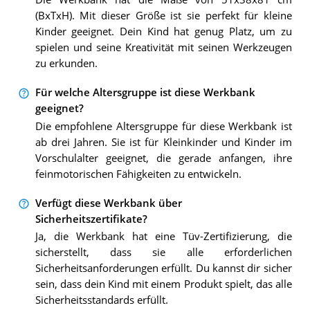
(BxTxH). Mit dieser Größe ist sie perfekt für kleine
Kinder geeignet. Dein Kind hat genug Platz, um zu
spielen und seine Kreativität mit seinen Werkzeugen
zu erkunden.
Für welche Altersgruppe ist diese Werkbank
geeignet?
Die empfohlene Altersgruppe für diese Werkbank ist
ab drei Jahren. Sie ist für Kleinkinder und Kinder im
Vorschulalter geeignet, die gerade anfangen, ihre
feinmotorischen Fähigkeiten zu entwickeln.
Verfügt diese Werkbank über
Sicherheitszertifikate?
Ja, die Werkbank hat eine Tüv-Zertifizierung, die
sicherstellt, dass sie alle erforderlichen
Sicherheitsanforderungen erfüllt. Du kannst dir sicher
sein, dass dein Kind mit einem Produkt spielt, das alle
Sicherheitsstandards erfüllt.