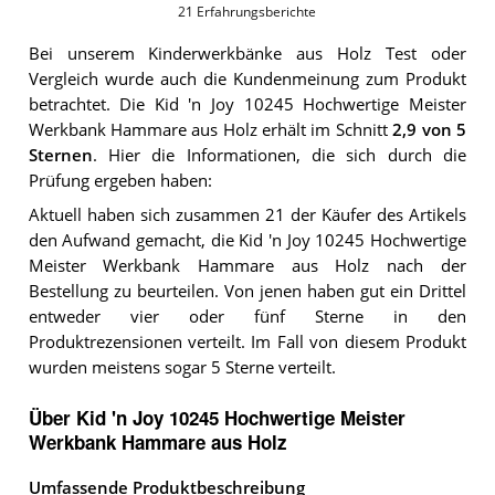
21
Erfahrungsberichte
Bei unserem
Kinderwerkbänke aus Holz
Test oder
Vergleich wurde auch die Kundenmeinung zum Produkt
betrachtet.
Die
Kid 'n Joy 10245 Hochwertige Meister
Werkbank Hammare aus Holz
erhält im Schnitt
2,9
von 5
Sternen
. Hier die Informationen, die sich durch die
Prüfung ergeben haben:
Aktuell haben sich zusammen 21 der Käufer des Artikels
den Aufwand gemacht, die Kid 'n Joy 10245 Hochwertige
Meister Werkbank Hammare aus Holz nach der
Bestellung zu beurteilen. Von jenen haben gut ein Drittel
entweder vier oder fünf Sterne in den
Produktrezensionen verteilt. Im Fall von diesem Produkt
wurden meistens sogar 5 Sterne verteilt.
Über Kid 'n Joy 10245 Hochwertige Meister
Werkbank Hammare aus Holz
Umfassende Produktbeschreibung