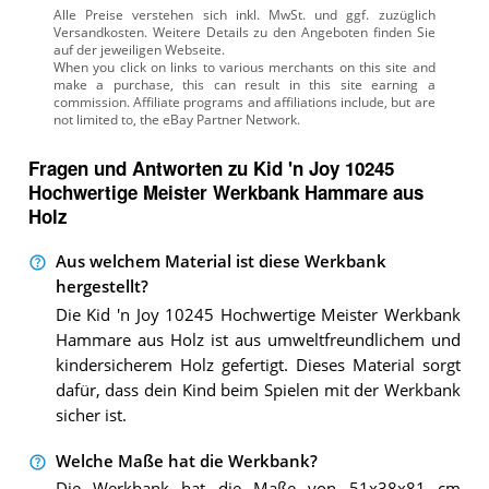
Alle Preise verstehen sich inkl. MwSt. und ggf. zuzüglich
Versandkosten. Weitere Details zu den Angeboten
finden Sie
auf der jeweiligen Webseite.
Fragen und Antworten zu Kid 'n Joy 10245
Hochwertige Meister Werkbank Hammare aus
Holz
Aus welchem Material ist diese Werkbank
hergestellt?
Die Kid 'n Joy 10245 Hochwertige Meister Werkbank
Hammare aus Holz ist aus umweltfreundlichem und
kindersicherem Holz gefertigt. Dieses Material sorgt
dafür, dass dein Kind beim Spielen mit der Werkbank
sicher ist.
Welche Maße hat die Werkbank?
Die Werkbank hat die Maße von 51x38x81 cm