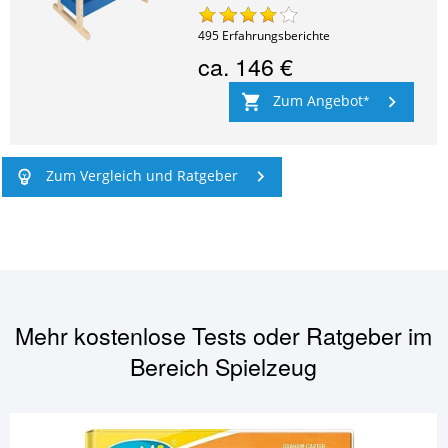
495
Erfahrungsberichte
ca.
146 €
Zum Angebot
Zum Vergleich und Ratgeber
Mehr kostenlose Tests oder Ratgeber im
Bereich
Spielzeug