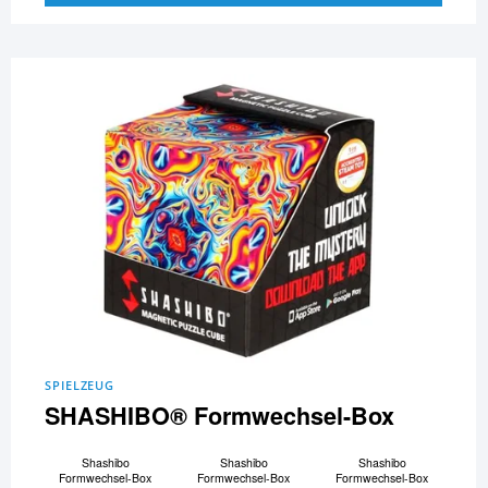
SPIELZEUG
SHASHIBO® Formwechsel-Box
Shashibo
Shashibo
Shashibo
Formwechsel-Box
Formwechsel-Box
Formwechsel-Box