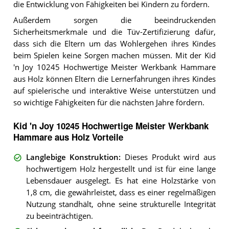
die Entwicklung von Fähigkeiten bei Kindern zu fördern.
Außerdem sorgen die beeindruckenden
Sicherheitsmerkmale und die Tüv-Zertifizierung dafür,
dass sich die Eltern um das Wohlergehen ihres Kindes
beim Spielen keine Sorgen machen müssen. Mit der Kid
'n Joy 10245 Hochwertige Meister Werkbank Hammare
aus Holz können Eltern die Lernerfahrungen ihres Kindes
auf spielerische und interaktive Weise unterstützen und
so wichtige Fähigkeiten für die nächsten Jahre fördern.
Kid 'n Joy 10245 Hochwertige Meister Werkbank
Hammare aus Holz Vorteile
Langlebige Konstruktion
:
Dieses Produkt wird aus
hochwertigem Holz hergestellt und ist für eine lange
Lebensdauer ausgelegt. Es hat eine Holzstärke von
1,8 cm, die gewährleistet, dass es einer regelmäßigen
Nutzung standhält, ohne seine strukturelle Integrität
zu beeinträchtigen.