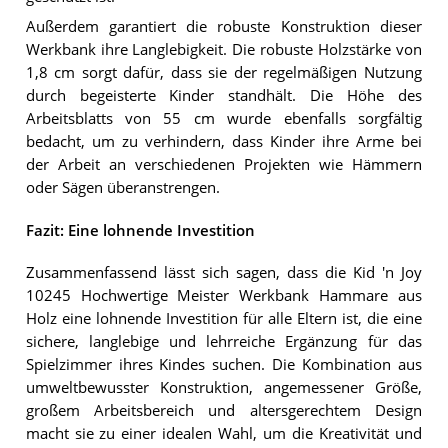
Außerdem garantiert die robuste Konstruktion dieser
Werkbank ihre Langlebigkeit. Die robuste Holzstärke von
1,8 cm sorgt dafür, dass sie der regelmäßigen Nutzung
durch begeisterte Kinder standhält. Die Höhe des
Arbeitsblatts von 55 cm wurde ebenfalls sorgfältig
bedacht, um zu verhindern, dass Kinder ihre Arme bei
der Arbeit an verschiedenen Projekten wie Hämmern
oder Sägen überanstrengen.
Fazit: Eine lohnende Investition
Zusammenfassend lässt sich sagen, dass die Kid 'n Joy
10245 Hochwertige Meister Werkbank Hammare aus
Holz eine lohnende Investition für alle Eltern ist, die eine
sichere, langlebige und lehrreiche Ergänzung für das
Spielzimmer ihres Kindes suchen. Die Kombination aus
umweltbewusster Konstruktion, angemessener Größe,
großem Arbeitsbereich und altersgerechtem Design
macht sie zu einer idealen Wahl, um die Kreativität und