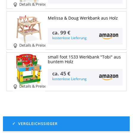
Details & Preise
Melissa & Doug Werkbank aus Holz
ca.
99 €
kostenlose Lieferung
Details & Preise
small foot 1533 Werkbank "Tobi" aus
buntem Holz
ca.
45 €
kostenlose Lieferung
Details & Preise