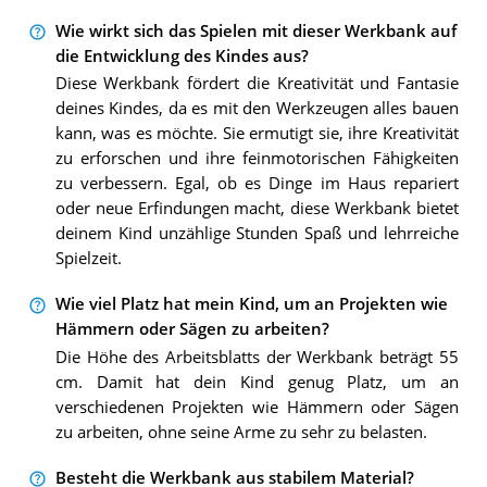
Wie wirkt sich das Spielen mit dieser Werkbank auf
die Entwicklung des Kindes aus?
Diese Werkbank fördert die Kreativität und Fantasie
deines Kindes, da es mit den Werkzeugen alles bauen
kann, was es möchte. Sie ermutigt sie, ihre Kreativität
zu erforschen und ihre feinmotorischen Fähigkeiten
zu verbessern. Egal, ob es Dinge im Haus repariert
oder neue Erfindungen macht, diese Werkbank bietet
deinem Kind unzählige Stunden Spaß und lehrreiche
Spielzeit.
Wie viel Platz hat mein Kind, um an Projekten wie
Hämmern oder Sägen zu arbeiten?
Die Höhe des Arbeitsblatts der Werkbank beträgt 55
cm. Damit hat dein Kind genug Platz, um an
verschiedenen Projekten wie Hämmern oder Sägen
zu arbeiten, ohne seine Arme zu sehr zu belasten.
Besteht die Werkbank aus stabilem Material?