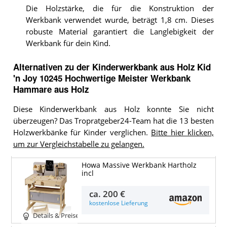
Die Holzstärke, die für die Konstruktion der
Werkbank verwendet wurde, beträgt 1,8 cm. Dieses
robuste Material garantiert die Langlebigkeit der
Werkbank für dein Kind.
Alternativen zu
der
Kinderwerkbank aus Holz
Kid
'n Joy 10245 Hochwertige Meister Werkbank
Hammare aus Holz
Diese Kinderwerkbank aus Holz konnte Sie nicht
überzeugen? Das Tropratgeber24-Team hat die 13 besten
Holzwerkbänke für Kinder verglichen.
Bitte hier klicken,
um zur Vergleichstabelle zu gelangen.
Howa Massive Werkbank Hartholz
incl
ca.
200 €
kostenlose Lieferung
Details & Preise