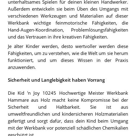
unterhaltsames Spielen für deinen kleinen Handwerker.
Außerdem entwickeln sie beim Üben des Umgangs mit
verschiedenen Werkzeugen und Materialien auf dieser
Werkbank wichtige feinmotorische Fähigkeiten, die
Hand-Augen-Koordination, Problemlösungsfähigkeiten
und das Vertrauen in ihre kreativen Fähigkeiten.
Je älter Kinder werden, desto wertvoller werden diese
Fähigkeiten, um zu verstehen, wie die Welt um sie herum
funktioniert, und um dieses Wissen in der Praxis
anzuwenden.
Sicherheit und Langlebigkeit haben Vorrang
Die Kid 'n Joy 10245 Hochwertige Meister Werkbank
Hammare aus Holz macht keine Kompromisse bei der
Sicherheit und Haltbarkeit. Sie ist aus
umweltfreundlichen und kindersicheren Holzmaterialien
gefertigt und sorgt dafür, dass dein Kind beim Umgang
mit der Werkbank vor potenziell schädlichen Chemikalien
geschützt ist.