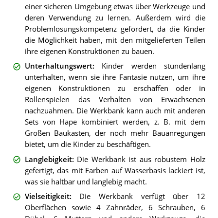
einer sicheren Umgebung etwas über Werkzeuge und
deren Verwendung zu lernen. Außerdem wird die
Problemlösungskompetenz gefördert, da die Kinder
die Möglichkeit haben, mit den mitgelieferten Teilen
ihre eigenen Konstruktionen zu bauen.
Unterhaltungswert
:
Kinder werden stundenlang
unterhalten, wenn sie ihre Fantasie nutzen, um ihre
eigenen Konstruktionen zu erschaffen oder in
Rollenspielen das Verhalten von Erwachsenen
nachzuahmen. Die Werkbank kann auch mit anderen
Sets von Hape kombiniert werden, z. B. mit dem
Großen Baukasten, der noch mehr Bauanregungen
bietet, um die Kinder zu beschäftigen.
Langlebigkeit
:
Die Werkbank ist aus robustem Holz
gefertigt, das mit Farben auf Wasserbasis lackiert ist,
was sie haltbar und langlebig macht.
Vielseitigkeit
:
Die Werkbank verfügt über 12
Oberflächen sowie 4 Zahnräder, 6 Schrauben, 6