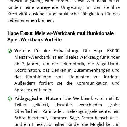
Entwicklungsfähigkeiten fördert. Diese Werkbank bietet
Kindern eine anregende Umgebung, in der sie ihre
Kreativität ausleben und praktische Fähigkeiten für das
Leben erlernen können.
Hape E3000 Meister-Werkbank multifunktionale
Spiel-Werkbank Vorteile
Vorteile für die Entwicklung
:
Die Hape E3000
Meister-Werkbank ist ein ideales Werkzeug für Kinder
ab 3 Jahren, um die Feinmotorik, die Auge-Hand-
Koordination, das Denken in Zusammenhängen und
das Kombinieren von Elementen zu fördern.
Außerdem fördert sie die Kommunikation und
Sprache der Kinder.
Pädagogischer Nutzen
:
Die Werkbank wird mit 35
Teilen geliefert, darunter verschieden große
Oberflächen, Zahnräder, Befestigungselemente, ein
Schraubenzieher, Hammer, Säge, Schraubenschlüssel
und ein Lineal. So haben Kinder die Möglichkeit, in