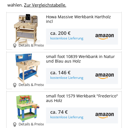
wählen.
Zur Vergleichstabelle.
Howa Massive Werkbank Hartholz
incl
ca.
200 €
kostenlose Lieferung
Details & Preise
small foot 10839 Werkbank in Natur
und Blau aus Holz
ca.
146 €
kostenlose Lieferung
Details & Preise
small foot 1579 Werkbank "Frederico"
aus Holz
ca.
74 €
kostenlose Lieferung
Details & Preise