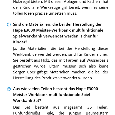
Holzregal bieten. Mit diesen Ablagen und Fächern hat
dein Kind alle Werkzeuge griffbereit, wenn es seine
tollen Ideen präzise umsetzen muss.
Sind die Materialien, die bei der Herstellung der
Hape E3000 Meister-Werkbank multifunktionale
Spiel-Werkbank verwendet werden, sicher für
Kinder?
Ja, die Materialien, die bei der Herstellung dieser
Werkbank verwendet werden, sind für Kinder sicher.
Sie besteht aus Holz, das mit Farben auf Wasserbasis
gestrichen wurde. Eltern müssen sich also keine
Sorgen über giftige Materialien machen, die bei der
Herstellung des Produkts verwendet wurden.
Aus wie vielen Teilen besteht das Hape E3000
Meister-Werkbank multifunktionale Spiel-
Werkbank Set?
Das Set besteht aus insgesamt 35 Teilen.
Fünfunddreißig Teile, die jungen Baumeistern