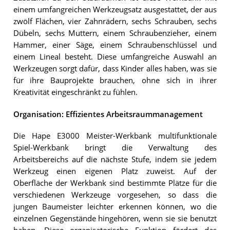
einem umfangreichen Werkzeugsatz ausgestattet, der aus
zwölf Flächen, vier Zahnrädern, sechs Schrauben, sechs
Dübeln, sechs Muttern, einem Schraubenzieher, einem
Hammer, einer Säge, einem Schraubenschlüssel und
einem Lineal besteht. Diese umfangreiche Auswahl an
Werkzeugen sorgt dafür, dass Kinder alles haben, was sie
für ihre Bauprojekte brauchen, ohne sich in ihrer
Kreativität eingeschränkt zu fühlen.
Organisation: Effizientes Arbeitsraummanagement
Die Hape E3000 Meister-Werkbank multifunktionale
Spiel-Werkbank bringt die Verwaltung des
Arbeitsbereichs auf die nächste Stufe, indem sie jedem
Werkzeug einen eigenen Platz zuweist. Auf der
Oberfläche der Werkbank sind bestimmte Plätze für die
verschiedenen Werkzeuge vorgesehen, so dass die
jungen Baumeister leichter erkennen können, wo die
einzelnen Gegenstände hingehören, wenn sie sie benutzt