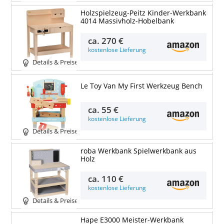
Holzspielzeug-Peitz Kinder-Werkbank
4014 Massivholz-Hobelbank
ca.
270 €
kostenlose Lieferung
Details & Preise
Le Toy Van My First Werkzeug Bench
ca.
55 €
kostenlose Lieferung
Details & Preise
roba Werkbank Spielwerkbank aus
Holz
ca.
110 €
kostenlose Lieferung
Details & Preise
Hape E3000 Meister-Werkbank