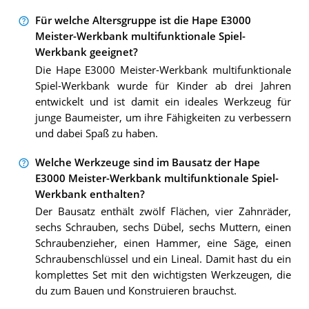
Für welche Altersgruppe ist die Hape E3000
Meister-Werkbank multifunktionale Spiel-
Werkbank geeignet?
Die Hape E3000 Meister-Werkbank multifunktionale
Spiel-Werkbank wurde für Kinder ab drei Jahren
entwickelt und ist damit ein ideales Werkzeug für
junge Baumeister, um ihre Fähigkeiten zu verbessern
und dabei Spaß zu haben.
Welche Werkzeuge sind im Bausatz der Hape
E3000 Meister-Werkbank multifunktionale Spiel-
Werkbank enthalten?
Der Bausatz enthält zwölf Flächen, vier Zahnräder,
sechs Schrauben, sechs Dübel, sechs Muttern, einen
Schraubenzieher, einen Hammer, eine Säge, einen
Schraubenschlüssel und ein Lineal. Damit hast du ein
komplettes Set mit den wichtigsten Werkzeugen, die
du zum Bauen und Konstruieren brauchst.