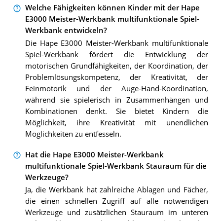
Welche Fähigkeiten können Kinder mit der Hape
E3000 Meister-Werkbank multifunktionale Spiel-
Werkbank entwickeln?
Die Hape E3000 Meister-Werkbank multifunktionale
Spiel-Werkbank fördert die Entwicklung der
motorischen Grundfähigkeiten, der Koordination, der
Problemlösungskompetenz, der Kreativität, der
Feinmotorik und der Auge-Hand-Koordination,
während sie spielerisch in Zusammenhängen und
Kombinationen denkt. Sie bietet Kindern die
Möglichkeit, ihre Kreativität mit unendlichen
Möglichkeiten zu entfesseln.
Hat die Hape E3000 Meister-Werkbank
multifunktionale Spiel-Werkbank Stauraum für die
Werkzeuge?
Ja, die Werkbank hat zahlreiche Ablagen und Fächer,
die einen schnellen Zugriff auf alle notwendigen
Werkzeuge und zusätzlichen Stauraum im unteren