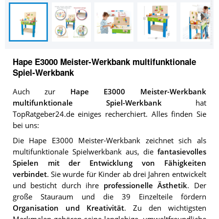
Hape E3000 Meister-Werkbank multifunktionale
Spiel-Werkbank
Auch zur
Hape E3000 Meister-Werkbank
multifunktionale Spiel-Werkbank
hat
TopRatgeber24.de einiges recherchiert. Alles finden Sie
bei uns:
Die Hape E3000 Meister-Werkbank zeichnet sich als
multifunktionale Spielwerkbank aus, die
fantasievolles
Spielen mit der Entwicklung von Fähigkeiten
verbindet
. Sie wurde für Kinder ab drei Jahren entwickelt
und besticht durch ihre
professionelle Ästhetik
. Der
große Stauraum und die 39 Einzelteile fördern
Organisation und Kreativität
. Zu den wichtigsten