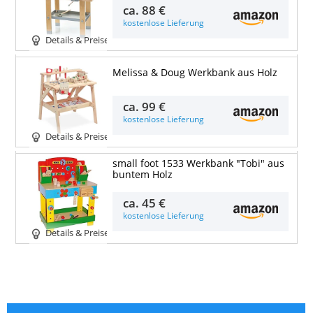
ca.
88 €
kostenlose Lieferung
Details & Preise
Melissa & Doug Werkbank aus Holz
ca.
99 €
kostenlose Lieferung
Details & Preise
small foot 1533 Werkbank "Tobi" aus
buntem Holz
ca.
45 €
kostenlose Lieferung
Details & Preise