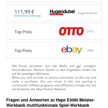
111,99 €
Hugendubel.de
kostenlose Lieferung
Top Preis
OTTO
Top Preis
eBay
Alle Preise verstehen sich inkl. MwSt. und ggf. zuzüglich
Versandkosten. Weitere Details zu den Angeboten
finden Sie
auf der jeweiligen Webseite.
Fragen und Antworten zu Hape E3000 Meister-
Werkbank multifunktionale Spiel-Werkbank