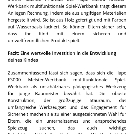
Werkbank multifunktionale Spiel-Werkbank trägt diesem
Anliegen Rechnung, indem sie aus ungiftigen Materialien
hergestellt wird. Sie ist aus Holz gefertigt und mit Farben
auf Wasserbasis lackiert. So können Eltern sicher sein,
dass ihr Kind mit einem sicheren und
umweltfreundlichen Produkt spielt.
Fazit: Eine wertvolle Investition in die Entwicklung
deines Kindes
Zusammenfassend lässt sich sagen, dass sich die Hape
E3000 Meister-Werkbank multifunktionale Spiel-
Werkbank als unschätzbares pädagogisches Werkzeug
für junge Baumeister bewährt hat. Die robuste
Konstruktion, der großzügige Stauraum, das
umfangreiche Werkzeugset und das Engagement für
Sicherheit machen sie zu einer ausgezeichneten Wahl für
Eltern, die ein unterhaltsames und ansprechendes
Spielzeug suchen, das auch wichtige