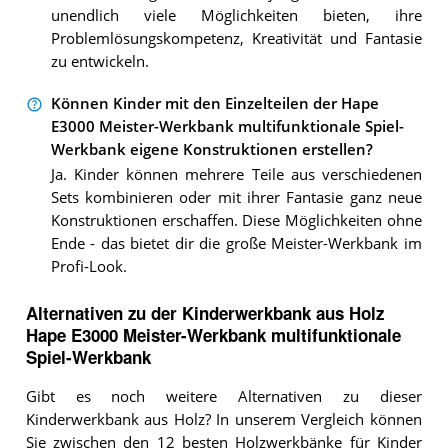
unendlich viele Möglichkeiten bieten, ihre
Problemlösungskompetenz, Kreativität und Fantasie
zu entwickeln.
Können Kinder mit den Einzelteilen der Hape
E3000 Meister-Werkbank multifunktionale Spiel-
Werkbank eigene Konstruktionen erstellen?
Ja. Kinder können mehrere Teile aus verschiedenen
Sets kombinieren oder mit ihrer Fantasie ganz neue
Konstruktionen erschaffen. Diese Möglichkeiten ohne
Ende - das bietet dir die große Meister-Werkbank im
Profi-Look.
Alternativen zu
der
Kinderwerkbank aus Holz
Hape E3000 Meister-Werkbank multifunktionale
Spiel-Werkbank
Gibt es noch weitere Alternativen zu dieser
Kinderwerkbank aus Holz? In unserem Vergleich können
Sie zwischen den 12 besten Holzwerkbänke für Kinder