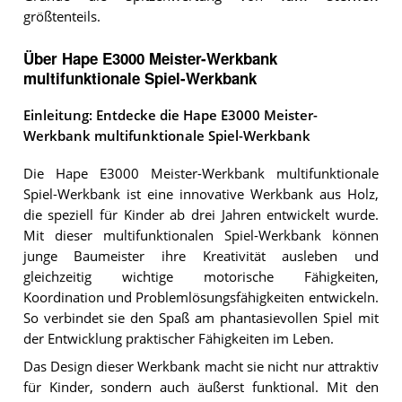
größtenteils.
Über Hape E3000 Meister-Werkbank
multifunktionale Spiel-Werkbank
Einleitung: Entdecke die Hape E3000 Meister-
Werkbank multifunktionale Spiel-Werkbank
Die Hape E3000 Meister-Werkbank multifunktionale
Spiel-Werkbank ist eine innovative Werkbank aus Holz,
die speziell für Kinder ab drei Jahren entwickelt wurde.
Mit dieser multifunktionalen Spiel-Werkbank können
junge Baumeister ihre Kreativität ausleben und
gleichzeitig wichtige motorische Fähigkeiten,
Koordination und Problemlösungsfähigkeiten entwickeln.
So verbindet sie den Spaß am phantasievollen Spiel mit
der Entwicklung praktischer Fähigkeiten im Leben.
Das Design dieser Werkbank macht sie nicht nur attraktiv
für Kinder, sondern auch äußerst funktional. Mit den