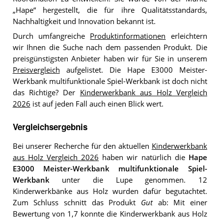
„Hape“ hergestellt, die für ihre Qualitätsstandards,
Nachhaltigkeit und Innovation bekannt ist.
Durch umfangreiche
Produktinformationen
erleichtern
wir Ihnen die Suche nach dem passenden Produkt. Die
preisgünstigsten Anbieter haben wir für Sie in unserem
Preisvergleich
aufgelistet. Die Hape E3000 Meister-
Werkbank multifunktionale Spiel-Werkbank ist doch nicht
das Richtige? Der
Kinderwerkbank aus Holz Vergleich
2026
ist auf jeden Fall auch einen Blick wert.
Vergleichsergebnis
Bei unserer Recherche für den aktuellen
Kinderwerkbank
aus Holz Vergleich 2026
haben wir natürlich die
Hape
E3000 Meister-Werkbank multifunktionale Spiel-
Werkbank
unter die Lupe genommen. 12
Kinderwerkbänke aus Holz wurden dafür begutachtet.
Zum Schluss schnitt das Produkt
Gut
ab: Mit einer
Bewertung von 1,7 konnte die Kinderwerkbank aus Holz