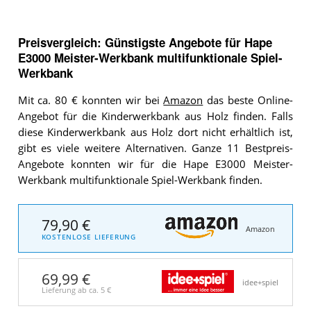
Preisvergleich: Günstigste Angebote für
Hape
E3000 Meister-Werkbank multifunktionale Spiel-
Werkbank
Mit ca. 80 € konnten wir bei
Amazon
das beste Online-
Angebot für die Kinderwerkbank aus Holz finden. Falls
diese Kinderwerkbank aus Holz dort nicht erhältlich ist,
gibt es viele weitere Alternativen. Ganze 11 Bestpreis-
Angebote konnten wir für die Hape E3000 Meister-
Werkbank multifunktionale Spiel-Werkbank finden.
79,90 €
Amazon
KOSTENLOSE LIEFERUNG
69,99 €
idee+spiel
Lieferung ab ca.
5 €