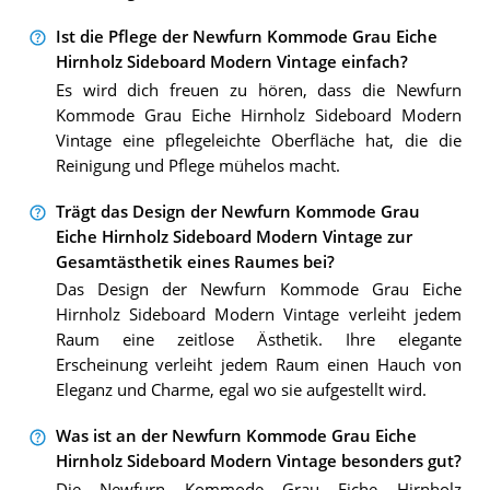
Ist die Pflege der Newfurn Kommode Grau Eiche
Hirnholz Sideboard Modern Vintage einfach?
Es wird dich freuen zu hören, dass die Newfurn
Kommode Grau Eiche Hirnholz Sideboard Modern
Vintage eine pflegeleichte Oberfläche hat, die die
Reinigung und Pflege mühelos macht.
Trägt das Design der Newfurn Kommode Grau
Eiche Hirnholz Sideboard Modern Vintage zur
Gesamtästhetik eines Raumes bei?
Das Design der Newfurn Kommode Grau Eiche
Hirnholz Sideboard Modern Vintage verleiht jedem
Raum eine zeitlose Ästhetik. Ihre elegante
Erscheinung verleiht jedem Raum einen Hauch von
Eleganz und Charme, egal wo sie aufgestellt wird.
Was ist an der Newfurn Kommode Grau Eiche
Hirnholz Sideboard Modern Vintage besonders gut?
Die Newfurn Kommode Grau Eiche Hirnholz