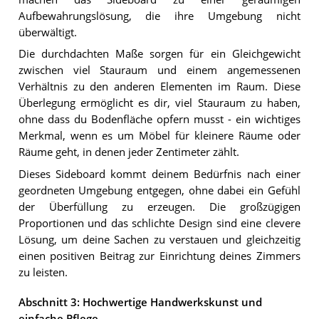
Aufbewahrungslösung, die ihre Umgebung nicht
überwältigt.
Die durchdachten Maße sorgen für ein Gleichgewicht
zwischen viel Stauraum und einem angemessenen
Verhältnis zu den anderen Elementen im Raum. Diese
Überlegung ermöglicht es dir, viel Stauraum zu haben,
ohne dass du Bodenfläche opfern musst - ein wichtiges
Merkmal, wenn es um Möbel für kleinere Räume oder
Räume geht, in denen jeder Zentimeter zählt.
Dieses Sideboard kommt deinem Bedürfnis nach einer
geordneten Umgebung entgegen, ohne dabei ein Gefühl
der Überfüllung zu erzeugen. Die großzügigen
Proportionen und das schlichte Design sind eine clevere
Lösung, um deine Sachen zu verstauen und gleichzeitig
einen positiven Beitrag zur Einrichtung deines Zimmers
zu leisten.
Abschnitt 3: Hochwertige Handwerkskunst und
einfache Pflege