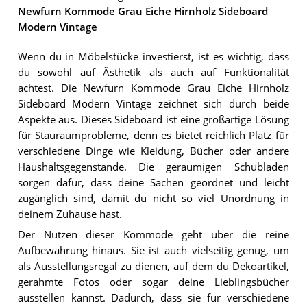
Newfurn Kommode Grau Eiche Hirnholz Sideboard
Modern Vintage
Wenn du in Möbelstücke investierst, ist es wichtig, dass
du sowohl auf Ästhetik als auch auf Funktionalität
achtest. Die Newfurn Kommode Grau Eiche Hirnholz
Sideboard Modern Vintage zeichnet sich durch beide
Aspekte aus. Dieses Sideboard ist eine großartige Lösung
für Stauraumprobleme, denn es bietet reichlich Platz für
verschiedene Dinge wie Kleidung, Bücher oder andere
Haushaltsgegenstände. Die geräumigen Schubladen
sorgen dafür, dass deine Sachen geordnet und leicht
zugänglich sind, damit du nicht so viel Unordnung in
deinem Zuhause hast.
Der Nutzen dieser Kommode geht über die reine
Aufbewahrung hinaus. Sie ist auch vielseitig genug, um
als Ausstellungsregal zu dienen, auf dem du Dekoartikel,
gerahmte Fotos oder sogar deine Lieblingsbücher
ausstellen kannst. Dadurch, dass sie für verschiedene