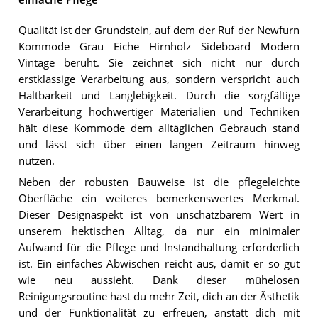
Qualität ist der Grundstein, auf dem der Ruf der Newfurn
Kommode Grau Eiche Hirnholz Sideboard Modern
Vintage beruht. Sie zeichnet sich nicht nur durch
erstklassige Verarbeitung aus, sondern verspricht auch
Haltbarkeit und Langlebigkeit. Durch die sorgfältige
Verarbeitung hochwertiger Materialien und Techniken
hält diese Kommode dem alltäglichen Gebrauch stand
und lässt sich über einen langen Zeitraum hinweg
nutzen.
Neben der robusten Bauweise ist die pflegeleichte
Oberfläche ein weiteres bemerkenswertes Merkmal.
Dieser Designaspekt ist von unschätzbarem Wert in
unserem hektischen Alltag, da nur ein minimaler
Aufwand für die Pflege und Instandhaltung erforderlich
ist. Ein einfaches Abwischen reicht aus, damit er so gut
wie neu aussieht. Dank dieser mühelosen
Reinigungsroutine hast du mehr Zeit, dich an der Ästhetik
und der Funktionalität zu erfreuen, anstatt dich mit