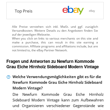
Top Preis
eBay
Alle Preise verstehen sich inkl. MwSt. und ggf. zuzüglich
Versandkosten. Weitere Details zu den Angeboten
finden Sie
auf der jeweiligen Webseite.
Fragen und Antworten zu Newfurn Kommode
Grau Eiche Hirnholz Sideboard Modern Vintage
Welche Verwendungsmöglichkeiten gibt es für die
Newfurn Kommode Grau Eiche Hirnholz Sideboard
Modern Vintage?
Die Newfurn Kommode Grau Eiche Hirnholz
Sideboard Modern Vintage kann zum Aufbewahren
und Organisieren verschiedener Gegenstände wie