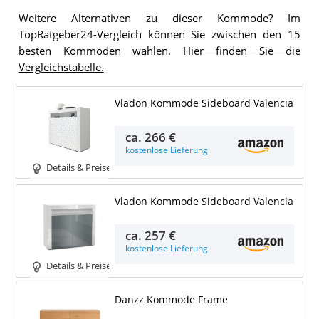
Weitere Alternativen zu dieser Kommode? Im
TopRatgeber24-Vergleich können Sie zwischen den 15
besten Kommoden wählen.
Hier finden Sie die
Vergleichstabelle.
Vladon Kommode Sideboard Valencia
ca.
266 €
kostenlose Lieferung
Details & Preise
Vladon Kommode Sideboard Valencia
ca.
257 €
kostenlose Lieferung
Details & Preise
Danzz Kommode Frame