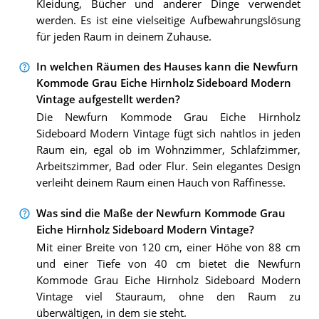
Kleidung, Bücher und anderer Dinge verwendet
werden. Es ist eine vielseitige Aufbewahrungslösung
für jeden Raum in deinem Zuhause.
In welchen Räumen des Hauses kann die Newfurn
Kommode Grau Eiche Hirnholz Sideboard Modern
Vintage aufgestellt werden?
Die Newfurn Kommode Grau Eiche Hirnholz
Sideboard Modern Vintage fügt sich nahtlos in jeden
Raum ein, egal ob im Wohnzimmer, Schlafzimmer,
Arbeitszimmer, Bad oder Flur. Sein elegantes Design
verleiht deinem Raum einen Hauch von Raffinesse.
Was sind die Maße der Newfurn Kommode Grau
Eiche Hirnholz Sideboard Modern Vintage?
Mit einer Breite von 120 cm, einer Höhe von 88 cm
und einer Tiefe von 40 cm bietet die Newfurn
Kommode Grau Eiche Hirnholz Sideboard Modern
Vintage viel Stauraum, ohne den Raum zu
überwältigen, in dem sie steht.