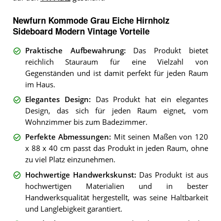
Newfurn Kommode Grau Eiche Hirnholz
Sideboard Modern Vintage Vorteile
Praktische Aufbewahrung
:
Das Produkt bietet
reichlich Stauraum für eine Vielzahl von
Gegenständen und ist damit perfekt für jeden Raum
im Haus.
Elegantes Design
:
Das Produkt hat ein elegantes
Design, das sich für jeden Raum eignet, vom
Wohnzimmer bis zum Badezimmer.
Perfekte Abmessungen
:
Mit seinen Maßen von 120
x 88 x 40 cm passt das Produkt in jeden Raum, ohne
zu viel Platz einzunehmen.
Hochwertige Handwerkskunst
:
Das Produkt ist aus
hochwertigen Materialien und in bester
Handwerksqualität hergestellt, was seine Haltbarkeit
und Langlebigkeit garantiert.