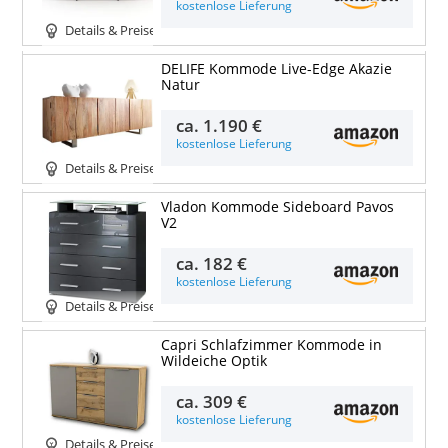
kostenlose Lieferung
Details & Preise
DELIFE Kommode Live-Edge Akazie
Natur
ca.
1.190 €
kostenlose Lieferung
Details & Preise
Vladon Kommode Sideboard Pavos
V2
ca.
182 €
kostenlose Lieferung
Details & Preise
Capri Schlafzimmer Kommode in
Wildeiche Optik
ca.
309 €
kostenlose Lieferung
Details & Preise