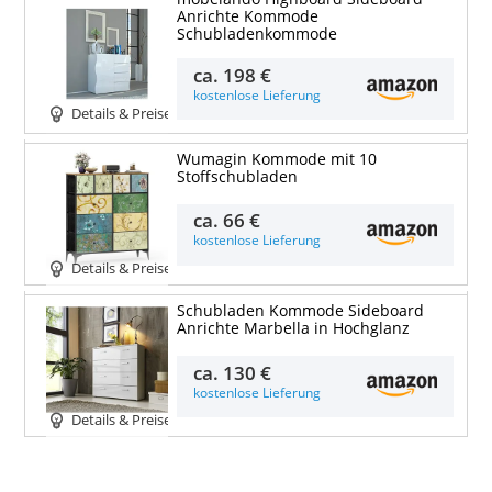
Anrichte Kommode
Schubladenkommode
ca.
198 €
kostenlose Lieferung
Details & Preise
Wumagin Kommode mit 10
Stoffschubladen
ca.
66 €
kostenlose Lieferung
Details & Preise
Schubladen Kommode Sideboard
Anrichte Marbella in Hochglanz
ca.
130 €
kostenlose Lieferung
Details & Preise