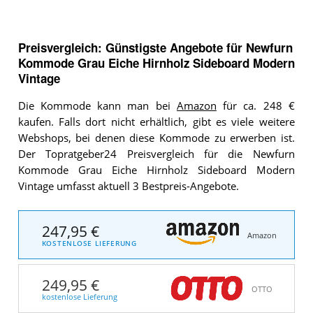
Preisvergleich: Günstigste Angebote für
Newfurn
Kommode Grau Eiche Hirnholz Sideboard Modern
Vintage
Die Kommode kann man bei
Amazon
für ca. 248 €
kaufen. Falls dort nicht erhältlich, gibt es viele weitere
Webshops, bei denen diese Kommode zu erwerben ist.
Der Topratgeber24 Preisvergleich für die Newfurn
Kommode Grau Eiche Hirnholz Sideboard Modern
Vintage umfasst aktuell 3 Bestpreis-Angebote.
247,95 €
Amazon
KOSTENLOSE LIEFERUNG
249,95 €
OTTO
kostenlose Lieferung