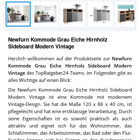
Newfurn Kommode Grau Eiche Hirnholz
Sideboard Modern Vintage
Herzlich willkommen auf der Produktseite zur
Newfurn
Kommode Grau Eiche Hirnholz Sideboard Modern
Vintage
des TopRatgeber24-Teams. Im Folgenden gibt es
alles Wichtige auf einen Blick:
Die Newfurn Kommode Grau Eiche Hirnholz Sideboard
Modern Vintage ist eine Kommode mit modernem
Vintage-Design. Sie hat die Maße 120 x 88 x 40 cm, ist
pflegeleicht und hat eine erstklassige Verarbeitung. Durch
seine Eigenschaften ist es sowohl praktisch als auch
attraktiv und eignet sich für das Wohnzimmer, das
Schlafzimmer, das Arbeitszimmer, das Bad oder den Flur.