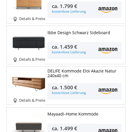
ca.
1.799 €
kostenlose Lieferung
Details & Preise
Ibbe Design Schwarz Sideboard
ca.
1.459 €
kostenlose Lieferung
Details & Preise
DELIFE Kommode Eloi Akazie Natur
240x40 cm
ca.
1.500 €
kostenlose Lieferung
Details & Preise
Mayaadi-Home Kommode
ca.
1.499 €