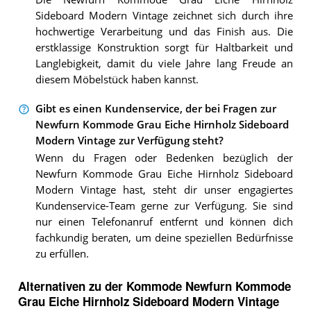
Sideboard Modern Vintage zeichnet sich durch ihre
hochwertige Verarbeitung und das Finish aus. Die
erstklassige Konstruktion sorgt für Haltbarkeit und
Langlebigkeit, damit du viele Jahre lang Freude an
diesem Möbelstück haben kannst.
Gibt es einen Kundenservice, der bei Fragen zur
Newfurn Kommode Grau Eiche Hirnholz Sideboard
Modern Vintage zur Verfügung steht?
Wenn du Fragen oder Bedenken bezüglich der
Newfurn Kommode Grau Eiche Hirnholz Sideboard
Modern Vintage hast, steht dir unser engagiertes
Kundenservice-Team gerne zur Verfügung. Sie sind
nur einen Telefonanruf entfernt und können dich
fachkundig beraten, um deine speziellen Bedürfnisse
zu erfüllen.
Alternativen zu
der
Kommode
Newfurn Kommode
Grau Eiche Hirnholz Sideboard Modern Vintage