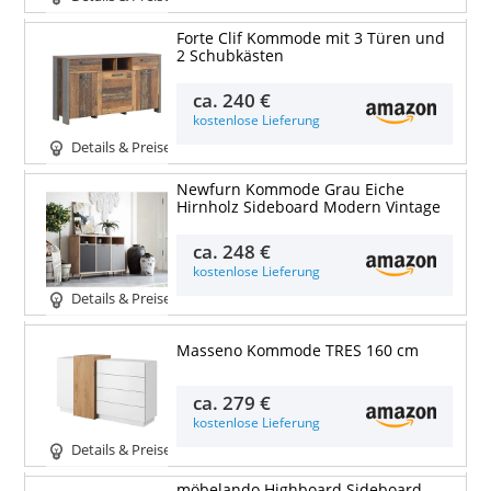
Forte Clif Kommode mit 3 Türen und
2 Schubkästen
ca.
240 €
kostenlose Lieferung
Details & Preise
Newfurn Kommode Grau Eiche
Hirnholz Sideboard Modern Vintage
ca.
248 €
kostenlose Lieferung
Details & Preise
Masseno Kommode TRES 160 cm
ca.
279 €
kostenlose Lieferung
Details & Preise
möbelando Highboard Sideboard