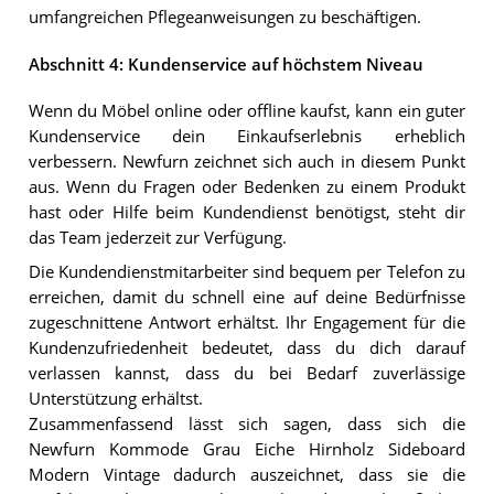
umfangreichen Pflegeanweisungen zu beschäftigen.
Abschnitt 4: Kundenservice auf höchstem Niveau
Wenn du Möbel online oder offline kaufst, kann ein guter
Kundenservice dein Einkaufserlebnis erheblich
verbessern. Newfurn zeichnet sich auch in diesem Punkt
aus. Wenn du Fragen oder Bedenken zu einem Produkt
hast oder Hilfe beim Kundendienst benötigst, steht dir
das Team jederzeit zur Verfügung.
Die Kundendienstmitarbeiter sind bequem per Telefon zu
erreichen, damit du schnell eine auf deine Bedürfnisse
zugeschnittene Antwort erhältst. Ihr Engagement für die
Kundenzufriedenheit bedeutet, dass du dich darauf
verlassen kannst, dass du bei Bedarf zuverlässige
Unterstützung erhältst.
Zusammenfassend lässt sich sagen, dass sich die
Newfurn Kommode Grau Eiche Hirnholz Sideboard
Modern Vintage dadurch auszeichnet, dass sie die