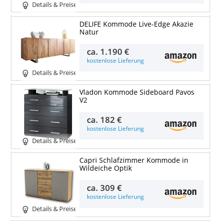
Details & Preise
DELIFE Kommode Live-Edge Akazie
Natur
ca.
1.190 €
kostenlose Lieferung
Details & Preise
Vladon Kommode Sideboard Pavos
V2
ca.
182 €
kostenlose Lieferung
Details & Preise
Capri Schlafzimmer Kommode in
Wildeiche Optik
ca.
309 €
kostenlose Lieferung
Details & Preise