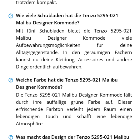
trotzdem kompakt.
Wie viele Schubladen hat die Tenzo 5295-021
Malibu Designer Kommode?
Mit fünf Schubladen bietet die Tenzo 5295-021
Malibu Designer Kommode viele
Aufbewahrungsmöglichkeiten für deine
Alltagsgegenstände. In den geräumigen Fächern
kannst du deine Kleidung, Accessoires und andere
Dinge ordentlich aufbewahren.
Welche Farbe hat die Tenzo 5295-021 Malibu
Designer Kommode?
Die Tenzo 5295-021 Malibu Designer Kommode fällt
durch ihre auffällige grüne Farbe auf. Dieser
erfrischende Farbton verleiht jedem Raum einen
lebendigen Touch und schafft eine lebendige
Atmosphäre.
Was macht das Design der Tenzo 5295-021 Malibu