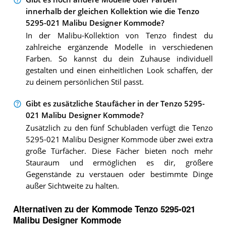
innerhalb der gleichen Kollektion wie die Tenzo
5295-021 Malibu Designer Kommode?
In der Malibu-Kollektion von Tenzo findest du
zahlreiche ergänzende Modelle in verschiedenen
Farben. So kannst du dein Zuhause individuell
gestalten und einen einheitlichen Look schaffen, der
zu deinem persönlichen Stil passt.
Gibt es zusätzliche Staufächer in der Tenzo 5295-
021 Malibu Designer Kommode?
Zusätzlich zu den fünf Schubladen verfügt die Tenzo
5295-021 Malibu Designer Kommode über zwei extra
große Türfächer. Diese Fächer bieten noch mehr
Stauraum und ermöglichen es dir, größere
Gegenstände zu verstauen oder bestimmte Dinge
außer Sichtweite zu halten.
Alternativen zu
der
Kommode
Tenzo 5295-021
Malibu Designer Kommode