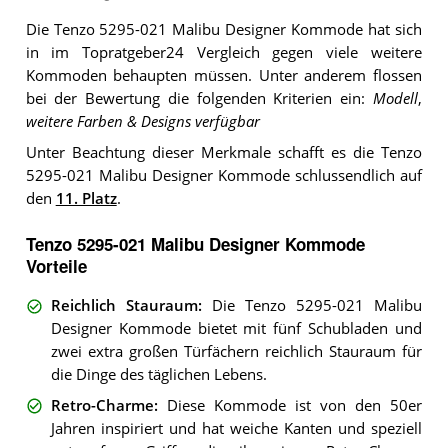
Die Tenzo 5295-021 Malibu Designer Kommode hat sich
in im Topratgeber24 Vergleich gegen viele weitere
Kommoden behaupten müssen. Unter anderem flossen
bei der Bewertung die folgenden Kriterien ein:
Modell
,
weitere Farben & Designs verfügbar
Unter Beachtung dieser Merkmale schafft es die Tenzo
5295-021 Malibu Designer Kommode schlussendlich auf
den
11. Platz
.
Tenzo 5295-021 Malibu Designer Kommode
Vorteile
Reichlich Stauraum
:
Die Tenzo 5295-021 Malibu
Designer Kommode bietet mit fünf Schubladen und
zwei extra großen Türfächern reichlich Stauraum für
die Dinge des täglichen Lebens.
Retro-Charme
:
Diese Kommode ist von den 50er
Jahren inspiriert und hat weiche Kanten und speziell