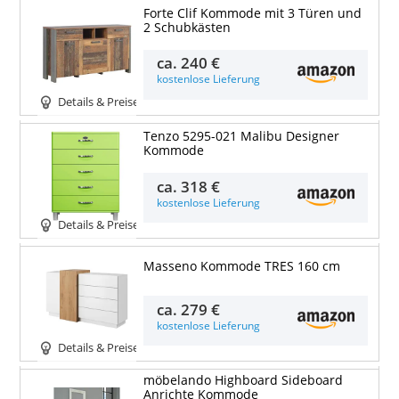
Forte Clif Kommode mit 3 Türen und
2 Schubkästen
ca.
240 €
kostenlose Lieferung
Details & Preise
Tenzo 5295-021 Malibu Designer
Kommode
ca.
318 €
kostenlose Lieferung
Details & Preise
Masseno Kommode TRES 160 cm
ca.
279 €
kostenlose Lieferung
Details & Preise
möbelando Highboard Sideboard
Anrichte Kommode