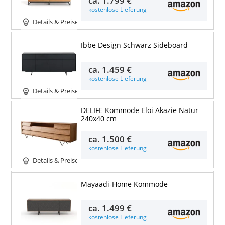
kostenlose Lieferung
Details & Preise
Ibbe Design Schwarz Sideboard
ca.
1.459 €
kostenlose Lieferung
Details & Preise
DELIFE Kommode Eloi Akazie Natur
240x40 cm
ca.
1.500 €
kostenlose Lieferung
Details & Preise
Mayaadi-Home Kommode
ca.
1.499 €
kostenlose Lieferung