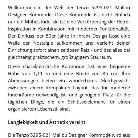
Willkommen in der Welt der Tenzo 5295-021 Malibu
Designer Kommode. Diese Kommode ist nicht einfach
nur ein Möbelstück, sie ist eine Verkörperung der Retro-
Inspiration in Kombination mit moderner Funktionalität.
Der Einfluss der 50er Jahre in ihrem Design lässt eine
Welle der Nostalgie aufkommen und verleiht deiner
Einrichtung sofort einen zeitlosen Reiz - und das alles bei
gleichzeitig praktischem, großzügigem Stauraum.
Diese charakteristische Kommode hat eine bequeme
Höhe von 1,11 m und eine Breite von 86 cm. Ihre
Abmessungen bieten ein wunderbares Gleichgewicht
zwischen einem kompakten Layout, das für moderne
Innenräume notwendig ist, und genügend Platz für die
täglichen Dinge, die ein Schlüsselelement für einen
organisierten Lebensstil sind.
Langlebigkeit und Ästhetik vereint
Die Tenzo 5295-021 Malibu Designer Kommode wird aus