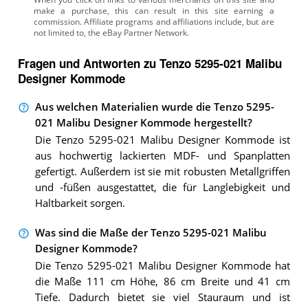
Fragen und Antworten zu Tenzo 5295-021 Malibu
Designer Kommode
Aus welchen Materialien wurde die Tenzo 5295-
021 Malibu Designer Kommode hergestellt?
Die Tenzo 5295-021 Malibu Designer Kommode ist
aus hochwertig lackierten MDF- und Spanplatten
gefertigt. Außerdem ist sie mit robusten Metallgriffen
und -füßen ausgestattet, die für Langlebigkeit und
Haltbarkeit sorgen.
Was sind die Maße der Tenzo 5295-021 Malibu
Designer Kommode?
Die Tenzo 5295-021 Malibu Designer Kommode hat
die Maße 111 cm Höhe, 86 cm Breite und 41 cm
Tiefe. Dadurch bietet sie viel Stauraum und ist