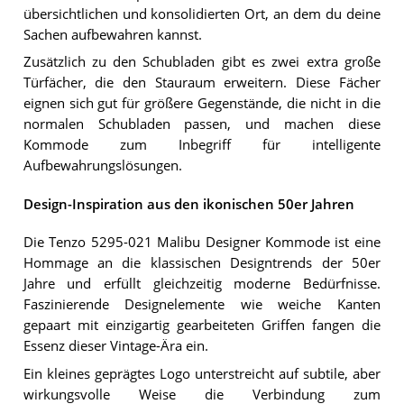
übersichtlichen und konsolidierten Ort, an dem du deine
Sachen aufbewahren kannst.
Zusätzlich zu den Schubladen gibt es zwei extra große
Türfächer, die den Stauraum erweitern. Diese Fächer
eignen sich gut für größere Gegenstände, die nicht in die
normalen Schubladen passen, und machen diese
Kommode zum Inbegriff für intelligente
Aufbewahrungslösungen.
Design-Inspiration aus den ikonischen 50er Jahren
Die Tenzo 5295-021 Malibu Designer Kommode ist eine
Hommage an die klassischen Designtrends der 50er
Jahre und erfüllt gleichzeitig moderne Bedürfnisse.
Faszinierende Designelemente wie weiche Kanten
gepaart mit einzigartig gearbeiteten Griffen fangen die
Essenz dieser Vintage-Ära ein.
Ein kleines geprägtes Logo unterstreicht auf subtile, aber
wirkungsvolle Weise die Verbindung zum