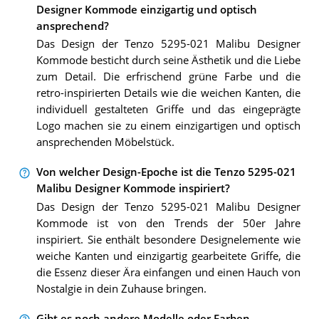
Designer Kommode einzigartig und optisch
ansprechend?
Das Design der Tenzo 5295-021 Malibu Designer
Kommode besticht durch seine Ästhetik und die Liebe
zum Detail. Die erfrischend grüne Farbe und die
retro-inspirierten Details wie die weichen Kanten, die
individuell gestalteten Griffe und das eingeprägte
Logo machen sie zu einem einzigartigen und optisch
ansprechenden Möbelstück.
Von welcher Design-Epoche ist die Tenzo 5295-021
Malibu Designer Kommode inspiriert?
Das Design der Tenzo 5295-021 Malibu Designer
Kommode ist von den Trends der 50er Jahre
inspiriert. Sie enthält besondere Designelemente wie
weiche Kanten und einzigartig gearbeitete Griffe, die
die Essenz dieser Ära einfangen und einen Hauch von
Nostalgie in dein Zuhause bringen.
Gibt es noch andere Modelle oder Farben