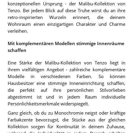
konzeptionellen Ursprung - der Malibu-Kollektion von
Tenzo. Bei jedem Blick auf diese Truhe wirst du an ihre
retro-inspirierten Wurzeln erinnert, die deinem
Wohnraum einen einzigartigen Charakter und Charme
verleihen.
Mit komplementären Modellen stimmige Innenräume
schaffen
Eine Stärke der Malibu-Kollektion von Tenzo liegt in
ihrem vielfältigen Angebot - zahlreiche komplementäre
Modelle in verschiedenen Farben. So können
Hausbesitzer eine stimmige Inneneinrichtung schaffen,
die perfekt auf ihre persönlichen Stilvorlieben
abgestimmt ist und in jedem Raum individuelle
Persönlichkeitsmerkmale widerspiegelt.
Ganz gleich, ob du zu Monochromie neigst oder kräftige
Farbakzente bevorzugst, die Stücke aus der gleichen
Kollektion sorgen für Kontinuität in deinem Zuhause,