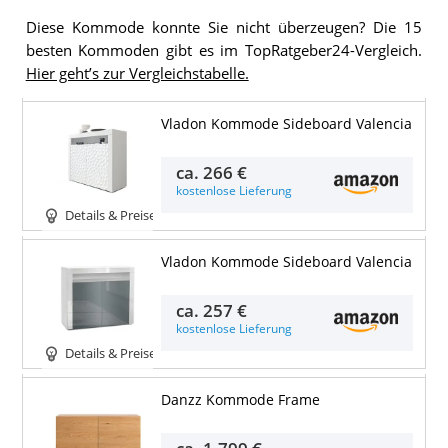
Diese Kommode konnte Sie nicht überzeugen? Die 15
besten Kommoden gibt es im TopRatgeber24-Vergleich.
Hier geht’s zur Vergleichstabelle.
Vladon Kommode Sideboard Valencia
ca.
266 €
kostenlose Lieferung
Details & Preise
Vladon Kommode Sideboard Valencia
ca.
257 €
kostenlose Lieferung
Details & Preise
Danzz Kommode Frame
ca.
1.799 €