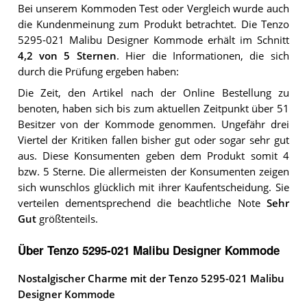
Bei unserem
Kommoden
Test oder Vergleich wurde auch
die Kundenmeinung zum Produkt betrachtet.
Die
Tenzo
5295-021 Malibu Designer Kommode
erhält im Schnitt
4,2
von 5 Sternen
. Hier die Informationen, die sich
durch die Prüfung ergeben haben:
Die Zeit, den Artikel nach der Online Bestellung zu
benoten, haben sich bis zum aktuellen Zeitpunkt über 51
Besitzer von der Kommode genommen. Ungefähr drei
Viertel der Kritiken fallen bisher gut oder sogar sehr gut
aus. Diese Konsumenten geben dem Produkt somit 4
bzw. 5 Sterne. Die allermeisten der Konsumenten zeigen
sich wunschlos glücklich mit ihrer Kaufentscheidung. Sie
verteilen dementsprechend die beachtliche Note
Sehr
Gut
größtenteils.
Über Tenzo 5295-021 Malibu Designer Kommode
Nostalgischer Charme mit der Tenzo 5295-021 Malibu
Designer Kommode