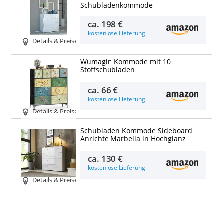
Schubladenkommode
ca.
198 €
kostenlose Lieferung
Details & Preise
Wumagin Kommode mit 10
Stoffschubladen
ca.
66 €
kostenlose Lieferung
Details & Preise
Schubladen Kommode Sideboard
Anrichte Marbella in Hochglanz
ca.
130 €
kostenlose Lieferung
Details & Preise