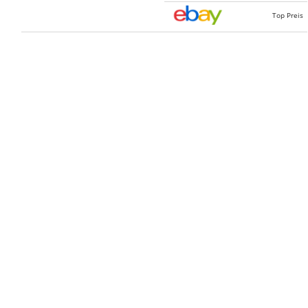
Top Preis