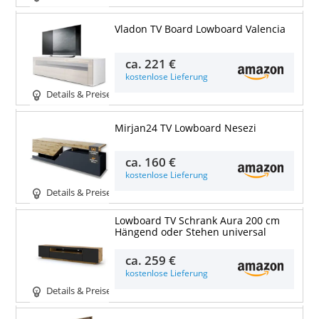
Vladon TV Board Lowboard Valencia
ca.
221 €
kostenlose Lieferung
Details & Preise
Mirjan24 TV Lowboard Nesezi
ca.
160 €
kostenlose Lieferung
Details & Preise
Lowboard TV Schrank Aura 200 cm
Hängend oder Stehen universal
ca.
259 €
kostenlose Lieferung
Details & Preise