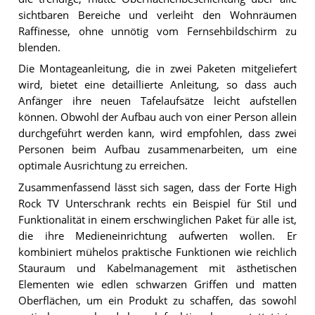
sichtbaren Bereiche und verleiht den Wohnräumen
Raffinesse, ohne unnötig vom Fernsehbildschirm zu
blenden.
Die Montageanleitung, die in zwei Paketen mitgeliefert
wird, bietet eine detaillierte Anleitung, so dass auch
Anfänger ihre neuen Tafelaufsätze leicht aufstellen
können. Obwohl der Aufbau auch von einer Person allein
durchgeführt werden kann, wird empfohlen, dass zwei
Personen beim Aufbau zusammenarbeiten, um eine
optimale Ausrichtung zu erreichen.
Zusammenfassend lässt sich sagen, dass der Forte High
Rock TV Unterschrank rechts ein Beispiel für Stil und
Funktionalität in einem erschwinglichen Paket für alle ist,
die ihre Medieneinrichtung aufwerten wollen. Er
kombiniert mühelos praktische Funktionen wie reichlich
Stauraum und Kabelmanagement mit ästhetischen
Elementen wie edlen schwarzen Griffen und matten
Oberflächen, um ein Produkt zu schaffen, das sowohl