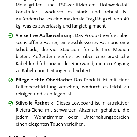
Metallgriffen und FSC-zertifiziertem Holzwerkstoff
konstruiert, wodurch es stark und robust ist.
Außerdem hat es eine maximale Tragfähigkeit von 40
kg, was es zuverlässig und langlebig macht.
Vielseitige Aufbewahrung
:
Das Produkt verfügt über
sechs offene Fächer, ein geschlossenes Fach und eine
Schublade, die viel Stauraum für alle Ihre Medien
bieten. Außerdem verfügt es über eine praktische
Kabeldurchführung in der Rückwand, die den Zugang
zu Kabeln und Leitungen erleichtert.
Pflegeleichte Oberfläche
:
Das Produkt ist mit einer
Folienbeschichtung versehen, wodurch es leicht zu
reinigen und zu pflegen ist.
Stilvolle Ästhetik
:
Dieses Lowboard ist in attraktiver
Riviera-Eiche mit schwarzen Akzenten gehalten, die
jedem Wohnzimmer oder Unterhaltungsbereich
einen eleganten Touch verleihen.