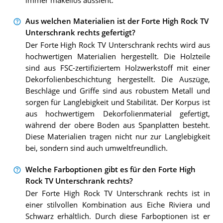
immer makellos aussieht.
Aus welchen Materialien ist der Forte High Rock TV
Unterschrank rechts gefertigt?
Der Forte High Rock TV Unterschrank rechts wird aus
hochwertigen Materialien hergestellt. Die Holzteile
sind aus FSC-zertifiziertem Holzwerkstoff mit einer
Dekorfolienbeschichtung hergestellt. Die Auszüge,
Beschläge und Griffe sind aus robustem Metall und
sorgen für Langlebigkeit und Stabilität. Der Korpus ist
aus hochwertigem Dekorfolienmaterial gefertigt,
während der obere Boden aus Spanplatten besteht.
Diese Materialien tragen nicht nur zur Langlebigkeit
bei, sondern sind auch umweltfreundlich.
Welche Farboptionen gibt es für den Forte High
Rock TV Unterschrank rechts?
Der Forte High Rock TV Unterschrank rechts ist in
einer stilvollen Kombination aus Eiche Riviera und
Schwarz erhältlich. Durch diese Farboptionen ist er