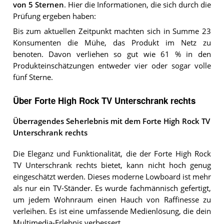
von 5 Sternen
. Hier die Informationen, die sich durch die
Prüfung ergeben haben:
Bis zum aktuellen Zeitpunkt machten sich in Summe 23
Konsumenten die Mühe, das Produkt im Netz zu
benoten. Davon verliehen so gut wie 61 % in den
Produkteinschätzungen entweder vier oder sogar volle
fünf Sterne.
Über Forte High Rock TV Unterschrank rechts
Überragendes Seherlebnis mit dem Forte High Rock TV
Unterschrank rechts
Die Eleganz und Funktionalität, die der Forte High Rock
TV Unterschrank rechts bietet, kann nicht hoch genug
eingeschätzt werden. Dieses moderne Lowboard ist mehr
als nur ein TV-Ständer. Es wurde fachmännisch gefertigt,
um jedem Wohnraum einen Hauch von Raffinesse zu
verleihen. Es ist eine umfassende Medienlösung, die dein
Multimedia-Erlebnis verbessert.