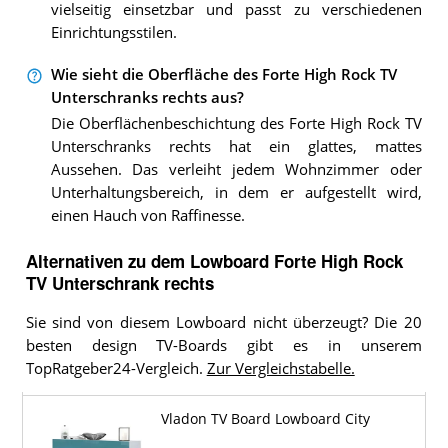
vielseitig einsetzbar und passt zu verschiedenen
Einrichtungsstilen.
Wie sieht die Oberfläche des Forte High Rock TV
Unterschranks rechts aus?
Die Oberflächenbeschichtung des Forte High Rock TV
Unterschranks rechts hat ein glattes, mattes
Aussehen. Das verleiht jedem Wohnzimmer oder
Unterhaltungsbereich, in dem er aufgestellt wird,
einen Hauch von Raffinesse.
Alternativen zu
dem
Lowboard
Forte High Rock
TV Unterschrank rechts
Sie sind von diesem Lowboard nicht überzeugt? Die 20
besten design TV-Boards gibt es in unserem
TopRatgeber24-Vergleich.
Zur Vergleichstabelle.
Vladon TV Board Lowboard City