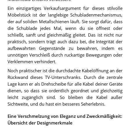
Ein einzigartiges Verkaufsargument für dieses stilvolle
Möbelstück ist der langlebige Schubladenmechanismus,
der auf soliden Metallschienen läuft. Sie sorgt dafür, dass
die Schublade jedes Mal, wenn du sie öffnest oder
schließt, sanft und gleichmäßig gleitet. Das ist nicht nur
praktisch, sondern trägt auch dazu bei, die Integrität der
aufbewahrten Gegenstände zu bewahren, indem es
unnötigen Verschleiß durch ruckartige Bewegungen oder
Verklemmen verhindert.
Noch praktischer ist die durchdachte Kabelöffnung an der
Rückwand dieses TV-Unterschranks. Durch die zentrale
Lage kann er als Drehscheibe für alle Kabel deiner Geräte
dienen, so dass sie ordentlich geordnet und gleichzeitig
leicht zugänglich sind. So bleiben die Kabel außer
Sichtweite, und du hast ein besseres Seherlebnis.
Eine Verschmelzung von Eleganz und Zweckmäßigkeit:
Übersicht der Designmerkmale