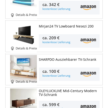
ca.
342 €
kostenlose Lieferung
Details & Preise
Mirjan24 TV Lowboard Nesezi 200
ca.
209 €
kostenlose Lieferung
Details & Preise
SHARPDO Ausziehbarer TV-Schrank
ca.
100 €
kostenlose Lieferung
Details & Preise
OLEYLUCKLIVE Mid-Century Modern
TV-Schrank
ca.
599 €