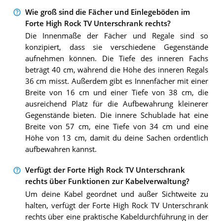
Wie groß sind die Fächer und Einlegeböden im
Forte High Rock TV Unterschrank rechts?
Die Innenmaße der Fächer und Regale sind so
konzipiert, dass sie verschiedene Gegenstände
aufnehmen können. Die Tiefe des inneren Fachs
beträgt 40 cm, während die Höhe des inneren Regals
36 cm misst. Außerdem gibt es Innenfächer mit einer
Breite von 16 cm und einer Tiefe von 38 cm, die
ausreichend Platz für die Aufbewahrung kleinerer
Gegenstände bieten. Die innere Schublade hat eine
Breite von 57 cm, eine Tiefe von 34 cm und eine
Höhe von 13 cm, damit du deine Sachen ordentlich
aufbewahren kannst.
Verfügt der Forte High Rock TV Unterschrank
rechts über Funktionen zur Kabelverwaltung?
Um deine Kabel geordnet und außer Sichtweite zu
halten, verfügt der Forte High Rock TV Unterschrank
rechts über eine praktische Kabeldurchführung in der