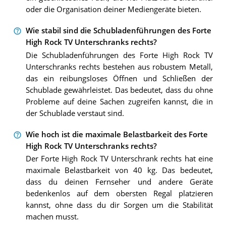
oder die Organisation deiner Mediengeräte bieten.
Wie stabil sind die Schubladenführungen des Forte
High Rock TV Unterschranks rechts?
Die Schubladenführungen des Forte High Rock TV
Unterschranks rechts bestehen aus robustem Metall,
das ein reibungsloses Öffnen und Schließen der
Schublade gewährleistet. Das bedeutet, dass du ohne
Probleme auf deine Sachen zugreifen kannst, die in
der Schublade verstaut sind.
Wie hoch ist die maximale Belastbarkeit des Forte
High Rock TV Unterschranks rechts?
Der Forte High Rock TV Unterschrank rechts hat eine
maximale Belastbarkeit von 40 kg. Das bedeutet,
dass du deinen Fernseher und andere Geräte
bedenkenlos auf dem obersten Regal platzieren
kannst, ohne dass du dir Sorgen um die Stabilität
machen musst.