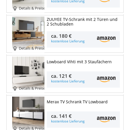
kostenlose Lieferung
Details & Preise
ZUUYEE TV-Schrank mit 2 Türen und
2 Schubladen
ca.
180 €
kostenlose Lieferung
Details & Preise
Lowboard Vihti mit 3 Staufächern
ca.
121 €
kostenlose Lieferung
Details & Preise
Merax TV Schrank TV Lowboard
ca.
141 €
kostenlose Lieferung
Details & Preise