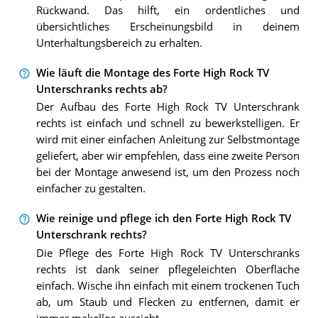
Rückwand. Das hilft, ein ordentliches und
übersichtliches Erscheinungsbild in deinem
Unterhaltungsbereich zu erhalten.
Wie läuft die Montage des Forte High Rock TV
Unterschranks rechts ab?
Der Aufbau des Forte High Rock TV Unterschrank
rechts ist einfach und schnell zu bewerkstelligen. Er
wird mit einer einfachen Anleitung zur Selbstmontage
geliefert, aber wir empfehlen, dass eine zweite Person
bei der Montage anwesend ist, um den Prozess noch
einfacher zu gestalten.
Wie reinige und pflege ich den Forte High Rock TV
Unterschrank rechts?
Die Pflege des Forte High Rock TV Unterschranks
rechts ist dank seiner pflegeleichten Oberfläche
einfach. Wische ihn einfach mit einem trockenen Tuch
ab, um Staub und Flecken zu entfernen, damit er