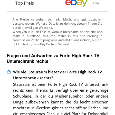
Top Preis
eBay
Alle Preise verstehen sich inkl. MwSt. und ggf. zuzüglich
Versandkosten. Weitere Details zu den Angeboten
finden Sie
auf der jeweiligen Webseite.
Fragen und Antworten zu Forte High Rock TV
Unterschrank rechts
Wie viel Stauraum bietet der Forte High Rock TV
Unterschrank rechts?
Stauraum ist beim Forte High Rock TV Unterschrank
rechts kein Thema. Er verfügt über eine geräumige
Schublade, in der du Medienzubehör oder andere
Dinge aufbewahren kannst, die du leicht erreichen
möchtest. Außerdem gibt es sechs offene Fächer und
ein geschlossenes Fach, die viel Platz für Dekoartikel