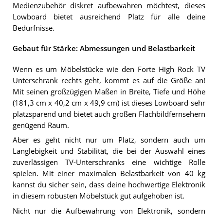
Medienzubehör diskret aufbewahren möchtest, dieses
Lowboard bietet ausreichend Platz für alle deine
Bedürfnisse.
Gebaut für Stärke: Abmessungen und Belastbarkeit
Wenn es um Möbelstücke wie den Forte High Rock TV
Unterschrank rechts geht, kommt es auf die Größe an!
Mit seinen großzügigen Maßen in Breite, Tiefe und Höhe
(181,3 cm x 40,2 cm x 49,9 cm) ist dieses Lowboard sehr
platzsparend und bietet auch großen Flachbildfernsehern
genügend Raum.
Aber es geht nicht nur um Platz, sondern auch um
Langlebigkeit und Stabilität, die bei der Auswahl eines
zuverlässigen TV-Unterschranks eine wichtige Rolle
spielen. Mit einer maximalen Belastbarkeit von 40 kg
kannst du sicher sein, dass deine hochwertige Elektronik
in diesem robusten Möbelstück gut aufgehoben ist.
Nicht nur die Aufbewahrung von Elektronik, sondern