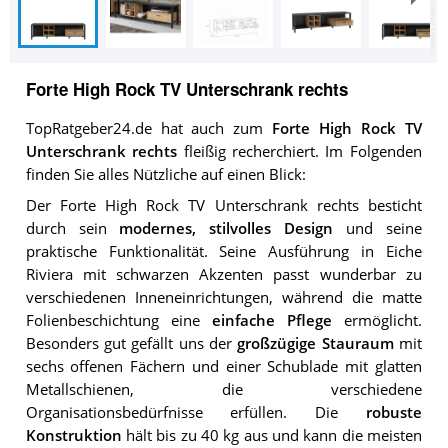
Forte High Rock TV Unterschrank rechts
TopRatgeber24.de hat auch zum
Forte High Rock TV
Unterschrank rechts
fleißig recherchiert. Im Folgenden
finden Sie alles Nützliche auf einen Blick:
Der Forte High Rock TV Unterschrank rechts besticht
durch sein
modernes, stilvolles Design
und seine
praktische Funktionalität. Seine Ausführung in Eiche
Riviera mit schwarzen Akzenten passt wunderbar zu
verschiedenen Inneneinrichtungen, während die matte
Folienbeschichtung eine
einfache Pflege
ermöglicht.
Besonders gut gefällt uns der
großzügige Stauraum
mit
sechs offenen Fächern und einer Schublade mit glatten
Metallschienen, die verschiedene
Organisationsbedürfnisse erfüllen. Die
robuste
Konstruktion
hält bis zu 40 kg aus und kann die meisten