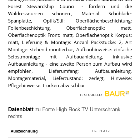
Forest Stewardship Council - fördern und die
Waldressourcen schonen., Material Schublade:
Spanplatte, Optik/Stil: Oberflächenbeschichtung:
Folienbeschichtung, Oberflächenoptik: matt,
Oberflächenoptik Front: matt, Oberflächenoptik Korpus:
matt, Lieferung & Montage: Anzahl Packstücke: 2, Art
Montage: stehend montierbar, Aufbauhinweise: einfache
Selbstmontage mit Aufbauanleitung, inklusive
Aufbauanleitung - eine zweite Person zum Aufbau wird
empfohlen, Lieferumfang: Aufbauanleitung,
Montagematerial, Lieferzustand: zerlegt, Hinweise:
Pflegehinweise: trocken abwischbar
TEXTQUELLE:
Datenblatt
zu
Forte High Rock TV Unterschrank
rechts
Auszeichnung