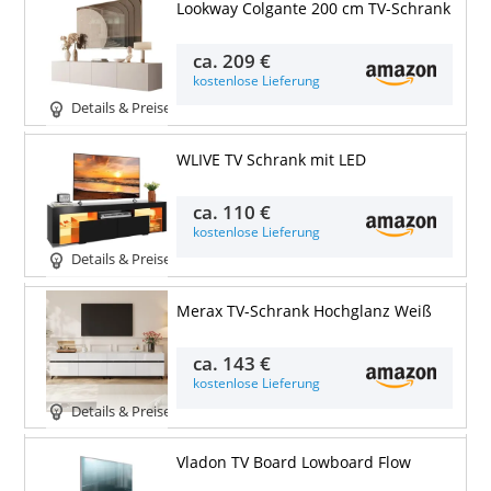
Lookway Colgante 200 cm TV-Schrank
ca.
209 €
kostenlose Lieferung
Details & Preise
WLIVE TV Schrank mit LED
ca.
110 €
kostenlose Lieferung
Details & Preise
Merax TV-Schrank Hochglanz Weiß
ca.
143 €
kostenlose Lieferung
Details & Preise
Vladon TV Board Lowboard Flow