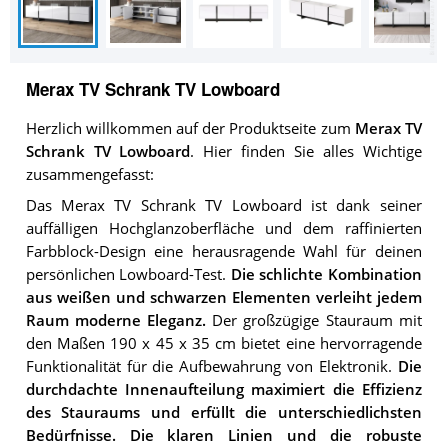
Merax TV Schrank TV Lowboard
Herzlich willkommen auf der Produktseite zum
Merax TV
Schrank TV Lowboard
. Hier finden Sie alles Wichtige
zusammengefasst:
Das Merax TV Schrank TV Lowboard ist dank seiner
auffälligen Hochglanzoberfläche und dem raffinierten
Farbblock-Design eine herausragende Wahl für deinen
persönlichen Lowboard-Test.
Die schlichte Kombination
aus weißen und schwarzen Elementen verleiht jedem
Raum moderne Eleganz.
Der großzügige Stauraum mit
den Maßen 190 x 45 x 35 cm bietet eine hervorragende
Funktionalität für die Aufbewahrung von Elektronik.
Die
durchdachte Innenaufteilung maximiert die Effizienz
des Stauraums und erfüllt die unterschiedlichsten
Bedürfnisse.
Die klaren Linien und die robuste