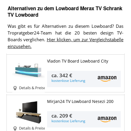
Alternativen zu
dem
Lowboard
Merax TV Schrank
TV Lowboard
Was gibt es für Alternativen zu diesem Lowboard? Das
Tropratgeber24-Team hat die 20 besten design TV-
Boards verglichen.
Hier klicken, um zur Vergleichstabelle
einzusehen.
Vladon TV Board Lowboard City
ca.
342 €
kostenlose Lieferung
Details & Preise
Mirjan24 TV Lowboard Nesezi 200
ca.
209 €
kostenlose Lieferung
Details & Preise