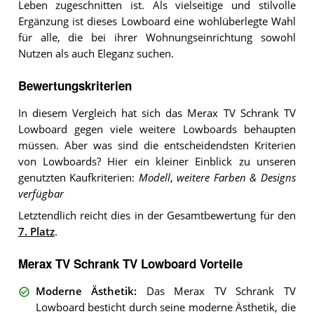
Leben zugeschnitten ist. Als vielseitige und stilvolle
Ergänzung ist dieses Lowboard eine wohlüberlegte Wahl
für alle, die bei ihrer Wohnungseinrichtung sowohl
Nutzen als auch Eleganz suchen.
Bewertungskriterien
In diesem Vergleich hat sich das Merax TV Schrank TV
Lowboard gegen viele weitere Lowboards behaupten
müssen. Aber was sind die entscheidendsten Kriterien
von Lowboards? Hier ein kleiner Einblick zu unseren
genutzten Kaufkriterien:
Modell
,
weitere Farben & Designs
verfügbar
Letztendlich reicht dies in der Gesamtbewertung für den
7. Platz
.
Merax TV Schrank TV Lowboard Vorteile
Moderne Ästhetik
:
Das Merax TV Schrank TV
Lowboard besticht durch seine moderne Ästhetik, die