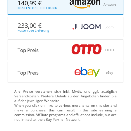
140,99 €
Amazon
KOSTENLOSE LIEFERUNG
233,00 €
Joom
kostenlose Lieferung
Top Preis
OTTO
Top Preis
eBay
Alle Preise verstehen sich inkl. MwSt. und ggf. zuzüglich
Versandkosten. Weitere Details zu den Angeboten
finden Sie
auf der jeweiligen Webseite.