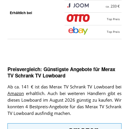
233 €
ca.
Erhältlich bei
Top Preis
Top Preis
Preisvergleich: Günstigste Angebote für
Merax
TV Schrank TV Lowboard
Ab ca. 141 € ist das Merax TV Schrank TV Lowboard bei
Amazon
erhältlich. Auch bei weiteren Händlern gibt es
dieses Lowboard im August 2026 günstig zu kaufen. Wir
konnten 4 Bestpreis-Angebote für das Merax TV Schrank
TV Lowboard ausfindig machen.