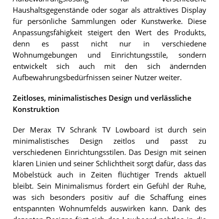
Haushaltsgegenstände oder sogar als attraktives Display
für persönliche Sammlungen oder Kunstwerke. Diese
Anpassungsfähigkeit steigert den Wert des Produkts,
denn es passt nicht nur in verschiedene
Wohnumgebungen und Einrichtungsstile, sondern
entwickelt sich auch mit den sich ändernden
Aufbewahrungsbedürfnissen seiner Nutzer weiter.
Zeitloses, minimalistisches Design und verlässliche
Konstruktion
Der Merax TV Schrank TV Lowboard ist durch sein
minimalistisches Design zeitlos und passt zu
verschiedenen Einrichtungsstilen. Das Design mit seinen
klaren Linien und seiner Schlichtheit sorgt dafür, dass das
Möbelstück auch in Zeiten flüchtiger Trends aktuell
bleibt. Sein Minimalismus fördert ein Gefühl der Ruhe,
was sich besonders positiv auf die Schaffung eines
entspannten Wohnumfelds auswirken kann. Dank des