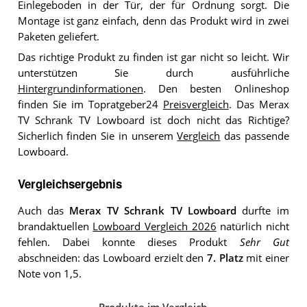
Einlegeboden in der Tür, der für Ordnung sorgt. Die
Montage ist ganz einfach, denn das Produkt wird in zwei
Paketen geliefert.
Das richtige Produkt zu finden ist gar nicht so leicht. Wir
unterstützen Sie durch ausführliche
Hintergrundinformationen
. Den besten Onlineshop
finden Sie im Topratgeber24
Preisvergleich
. Das Merax
TV Schrank TV Lowboard ist doch nicht das Richtige?
Sicherlich finden Sie in unserem
Vergleich
das passende
Lowboard.
Vergleichsergebnis
Auch das
Merax TV Schrank TV Lowboard
durfte im
brandaktuellen
Lowboard Vergleich 2026
natürlich nicht
fehlen. Dabei konnte dieses Produkt
Sehr Gut
abschneiden: das Lowboard erzielt den
7. Platz
mit einer
Note von 1,5.