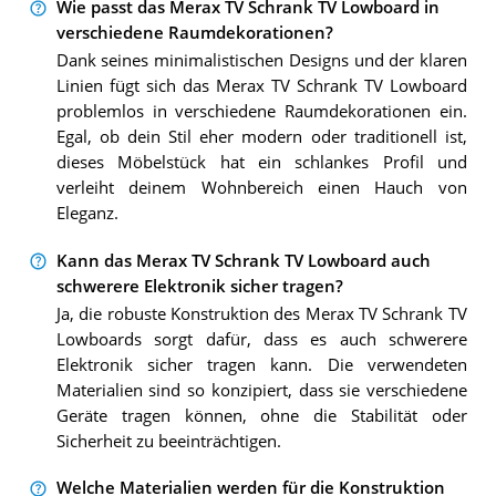
Wie passt das Merax TV Schrank TV Lowboard in
verschiedene Raumdekorationen?
Dank seines minimalistischen Designs und der klaren
Linien fügt sich das Merax TV Schrank TV Lowboard
problemlos in verschiedene Raumdekorationen ein.
Egal, ob dein Stil eher modern oder traditionell ist,
dieses Möbelstück hat ein schlankes Profil und
verleiht deinem Wohnbereich einen Hauch von
Eleganz.
Kann das Merax TV Schrank TV Lowboard auch
schwerere Elektronik sicher tragen?
Ja, die robuste Konstruktion des Merax TV Schrank TV
Lowboards sorgt dafür, dass es auch schwerere
Elektronik sicher tragen kann. Die verwendeten
Materialien sind so konzipiert, dass sie verschiedene
Geräte tragen können, ohne die Stabilität oder
Sicherheit zu beeinträchtigen.
Welche Materialien werden für die Konstruktion