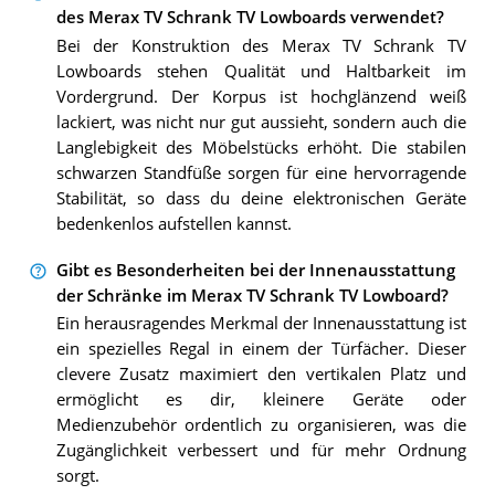
des Merax TV Schrank TV Lowboards verwendet?
Bei der Konstruktion des Merax TV Schrank TV
Lowboards stehen Qualität und Haltbarkeit im
Vordergrund. Der Korpus ist hochglänzend weiß
lackiert, was nicht nur gut aussieht, sondern auch die
Langlebigkeit des Möbelstücks erhöht. Die stabilen
schwarzen Standfüße sorgen für eine hervorragende
Stabilität, so dass du deine elektronischen Geräte
bedenkenlos aufstellen kannst.
Gibt es Besonderheiten bei der Innenausstattung
der Schränke im Merax TV Schrank TV Lowboard?
Ein herausragendes Merkmal der Innenausstattung ist
ein spezielles Regal in einem der Türfächer. Dieser
clevere Zusatz maximiert den vertikalen Platz und
ermöglicht es dir, kleinere Geräte oder
Medienzubehör ordentlich zu organisieren, was die
Zugänglichkeit verbessert und für mehr Ordnung
sorgt.