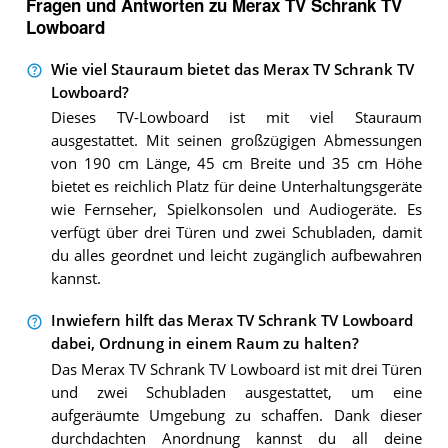
Fragen und Antworten zu Merax TV Schrank TV
Lowboard
Wie viel Stauraum bietet das Merax TV Schrank TV
Lowboard?
Dieses TV-Lowboard ist mit viel Stauraum
ausgestattet. Mit seinen großzügigen Abmessungen
von 190 cm Länge, 45 cm Breite und 35 cm Höhe
bietet es reichlich Platz für deine Unterhaltungsgeräte
wie Fernseher, Spielkonsolen und Audiogeräte. Es
verfügt über drei Türen und zwei Schubladen, damit
du alles geordnet und leicht zugänglich aufbewahren
kannst.
Inwiefern hilft das Merax TV Schrank TV Lowboard
dabei, Ordnung in einem Raum zu halten?
Das Merax TV Schrank TV Lowboard ist mit drei Türen
und zwei Schubladen ausgestattet, um eine
aufgeräumte Umgebung zu schaffen. Dank dieser
durchdachten Anordnung kannst du all deine