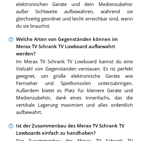
elektronischen Geräte und dein Medienzubehör
außer Sichtweite aufbewahren, während sie
gleichzeitig geordnet und leicht erreichbar sind, wenn
du sie brauchst.
Welche Arten von Gegenständen können im
Merax TV Schrank TV Lowboard aufbewahrt
werden?
Im Merax TV Schrank TV Lowboard kannst du eine
Vielzahl von Gegenständen verstauen. Es ist perfekt
geeignet, um große elektronische Geräte wie
Fernseher und Spielkonsolen unterzubringen.
Außerdem bietet es Platz für kleinere Geräte und
Medienzubehör, dank eines Innenfachs, das die
vertikale Lagerung maximiert und alles ordentlich
aufbewahrt.
Ist der Zusammenbau des Merax TV Schrank TV
Lowboards einfach zu handhaben?
Der Zusammenbau des Merax TV Schrank TV