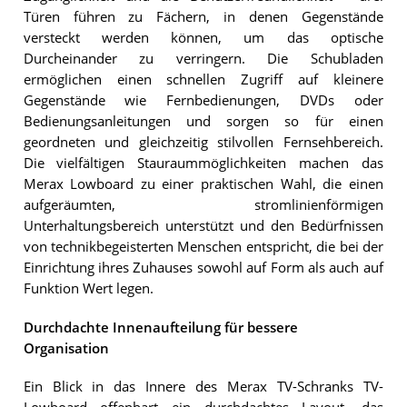
Türen führen zu Fächern, in denen Gegenstände
versteckt werden können, um das optische
Durcheinander zu verringern. Die Schubladen
ermöglichen einen schnellen Zugriff auf kleinere
Gegenstände wie Fernbedienungen, DVDs oder
Bedienungsanleitungen und sorgen so für einen
geordneten und gleichzeitig stilvollen Fernsehbereich.
Die vielfältigen Stauraummöglichkeiten machen das
Merax Lowboard zu einer praktischen Wahl, die einen
aufgeräumten, stromlinienförmigen
Unterhaltungsbereich unterstützt und den Bedürfnissen
von technikbegeisterten Menschen entspricht, die bei der
Einrichtung ihres Zuhauses sowohl auf Form als auch auf
Funktion Wert legen.
Durchdachte Innenaufteilung für bessere
Organisation
Ein Blick in das Innere des Merax TV-Schranks TV-