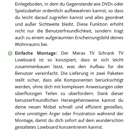
Einlegeboden, in dem du Gegenstände wie DVDs oder
Spielzubehör ordentlich aufbewahren kannst, so dass
du leicht darauf zugreifen kannst und alles geordnet
und außer Sichtweite bleibt. Diese Funktion erhöht
nicht nur die Benutzerfreundlichkeit, sondern trägt
auch zu einem aufgeräumten Erscheinungsbild deines
Wohnraums bei.
Einfache Montage
:
Der Merax TV Schrank TV
Lowboard ist so konzipiert, dass er sich leicht
zusammenbauen lässt, was den Aufbau für die
Benutzer vereinfacht. Die Lieferung in zwei Paketen
stellt sicher, dass alle Komponenten berücksichtigt
werden, ohne dich mit komplexen Anweisungen oder
überflüssigen Teilen zu überfordern. Dank dieser
benutzerfreundlichen Herangehensweise kannst du
deine neuen Möbel schnell und effizient genießen,
ohne unnötigen Ärger oder Frustration während der
Montage, damit du dich sofort auf dein wunderschön
gestaltetes Lowboard konzentrieren kannst.