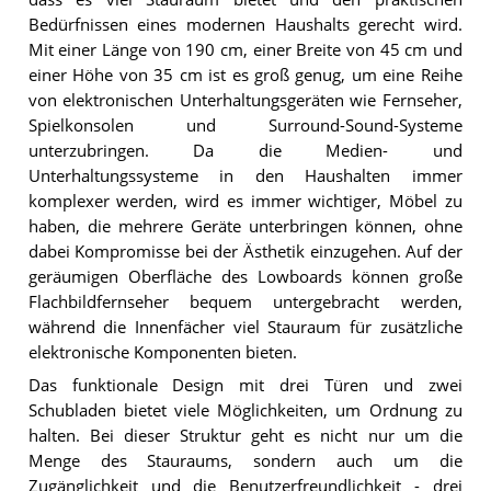
Bedürfnissen eines modernen Haushalts gerecht wird.
Mit einer Länge von 190 cm, einer Breite von 45 cm und
einer Höhe von 35 cm ist es groß genug, um eine Reihe
von elektronischen Unterhaltungsgeräten wie Fernseher,
Spielkonsolen und Surround-Sound-Systeme
unterzubringen. Da die Medien- und
Unterhaltungssysteme in den Haushalten immer
komplexer werden, wird es immer wichtiger, Möbel zu
haben, die mehrere Geräte unterbringen können, ohne
dabei Kompromisse bei der Ästhetik einzugehen. Auf der
geräumigen Oberfläche des Lowboards können große
Flachbildfernseher bequem untergebracht werden,
während die Innenfächer viel Stauraum für zusätzliche
elektronische Komponenten bieten.
Das funktionale Design mit drei Türen und zwei
Schubladen bietet viele Möglichkeiten, um Ordnung zu
halten. Bei dieser Struktur geht es nicht nur um die
Menge des Stauraums, sondern auch um die
Zugänglichkeit und die Benutzerfreundlichkeit - drei