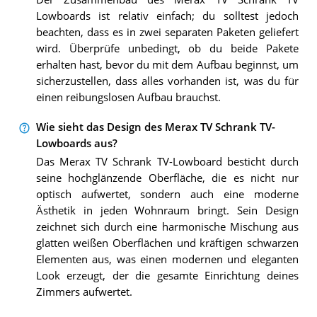
Lowboards ist relativ einfach; du solltest jedoch
beachten, dass es in zwei separaten Paketen geliefert
wird. Überprüfe unbedingt, ob du beide Pakete
erhalten hast, bevor du mit dem Aufbau beginnst, um
sicherzustellen, dass alles vorhanden ist, was du für
einen reibungslosen Aufbau brauchst.
Wie sieht das Design des Merax TV Schrank TV-
Lowboards aus?
Das Merax TV Schrank TV-Lowboard besticht durch
seine hochglänzende Oberfläche, die es nicht nur
optisch aufwertet, sondern auch eine moderne
Ästhetik in jeden Wohnraum bringt. Sein Design
zeichnet sich durch eine harmonische Mischung aus
glatten weißen Oberflächen und kräftigen schwarzen
Elementen aus, was einen modernen und eleganten
Look erzeugt, der die gesamte Einrichtung deines
Zimmers aufwertet.