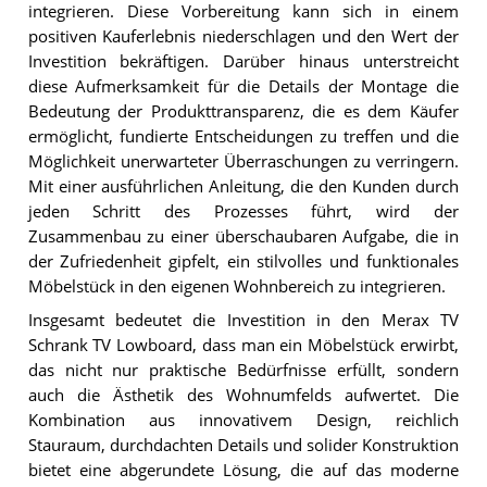
integrieren. Diese Vorbereitung kann sich in einem
positiven Kauferlebnis niederschlagen und den Wert der
Investition bekräftigen. Darüber hinaus unterstreicht
diese Aufmerksamkeit für die Details der Montage die
Bedeutung der Produkttransparenz, die es dem Käufer
ermöglicht, fundierte Entscheidungen zu treffen und die
Möglichkeit unerwarteter Überraschungen zu verringern.
Mit einer ausführlichen Anleitung, die den Kunden durch
jeden Schritt des Prozesses führt, wird der
Zusammenbau zu einer überschaubaren Aufgabe, die in
der Zufriedenheit gipfelt, ein stilvolles und funktionales
Möbelstück in den eigenen Wohnbereich zu integrieren.
Insgesamt bedeutet die Investition in den Merax TV
Schrank TV Lowboard, dass man ein Möbelstück erwirbt,
das nicht nur praktische Bedürfnisse erfüllt, sondern
auch die Ästhetik des Wohnumfelds aufwertet. Die
Kombination aus innovativem Design, reichlich
Stauraum, durchdachten Details und solider Konstruktion
bietet eine abgerundete Lösung, die auf das moderne