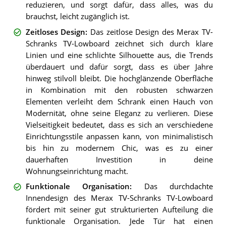
reduzieren, und sorgt dafür, dass alles, was du
brauchst, leicht zugänglich ist.
Zeitloses Design
:
Das zeitlose Design des Merax TV-
Schranks TV-Lowboard zeichnet sich durch klare
Linien und eine schlichte Silhouette aus, die Trends
überdauert und dafür sorgt, dass es über Jahre
hinweg stilvoll bleibt. Die hochglänzende Oberfläche
in Kombination mit den robusten schwarzen
Elementen verleiht dem Schrank einen Hauch von
Modernität, ohne seine Eleganz zu verlieren. Diese
Vielseitigkeit bedeutet, dass es sich an verschiedene
Einrichtungsstile anpassen kann, von minimalistisch
bis hin zu modernem Chic, was es zu einer
dauerhaften Investition in deine
Wohnungseinrichtung macht.
Funktionale Organisation
:
Das durchdachte
Innendesign des Merax TV-Schranks TV-Lowboard
fördert mit seiner gut strukturierten Aufteilung die
funktionale Organisation. Jede Tür hat einen