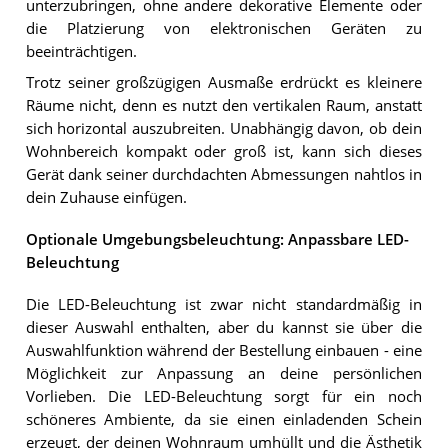
unterzubringen, ohne andere dekorative Elemente oder
die Platzierung von elektronischen Geräten zu
beeinträchtigen.
Trotz seiner großzügigen Ausmaße erdrückt es kleinere
Räume nicht, denn es nutzt den vertikalen Raum, anstatt
sich horizontal auszubreiten. Unabhängig davon, ob dein
Wohnbereich kompakt oder groß ist, kann sich dieses
Gerät dank seiner durchdachten Abmessungen nahtlos in
dein Zuhause einfügen.
Optionale Umgebungsbeleuchtung: Anpassbare LED-
Beleuchtung
Die LED-Beleuchtung ist zwar nicht standardmäßig in
dieser Auswahl enthalten, aber du kannst sie über die
Auswahlfunktion während der Bestellung einbauen - eine
Möglichkeit zur Anpassung an deine persönlichen
Vorlieben. Die LED-Beleuchtung sorgt für ein noch
schöneres Ambiente, da sie einen einladenden Schein
erzeugt, der deinen Wohnraum umhüllt und die Ästhetik