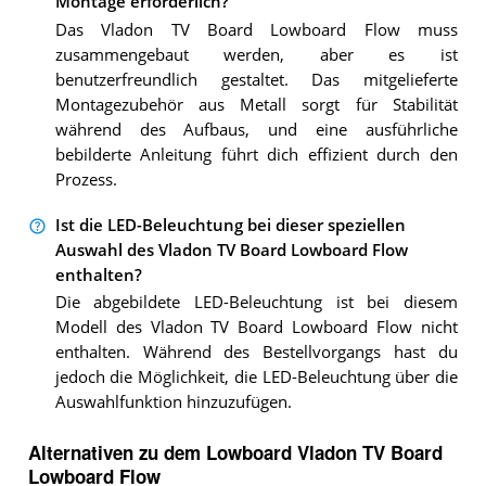
Montage erforderlich?
Das Vladon TV Board Lowboard Flow muss
zusammengebaut werden, aber es ist
benutzerfreundlich gestaltet. Das mitgelieferte
Montagezubehör aus Metall sorgt für Stabilität
während des Aufbaus, und eine ausführliche
bebilderte Anleitung führt dich effizient durch den
Prozess.
Ist die LED-Beleuchtung bei dieser speziellen
Auswahl des Vladon TV Board Lowboard Flow
enthalten?
Die abgebildete LED-Beleuchtung ist bei diesem
Modell des Vladon TV Board Lowboard Flow nicht
enthalten. Während des Bestellvorgangs hast du
jedoch die Möglichkeit, die LED-Beleuchtung über die
Auswahlfunktion hinzuzufügen.
Alternativen zu
dem
Lowboard
Vladon TV Board
Lowboard Flow