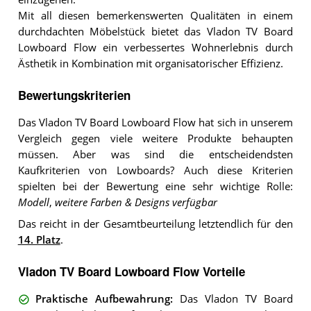
Mit all diesen bemerkenswerten Qualitäten in einem
durchdachten Möbelstück bietet das Vladon TV Board
Lowboard Flow ein verbessertes Wohnerlebnis durch
Ästhetik in Kombination mit organisatorischer Effizienz.
Bewertungskriterien
Das Vladon TV Board Lowboard Flow hat sich in unserem
Vergleich gegen viele weitere Produkte behaupten
müssen. Aber was sind die entscheidendsten
Kaufkriterien von Lowboards? Auch diese Kriterien
spielten bei der Bewertung eine sehr wichtige Rolle:
Modell
,
weitere Farben & Designs verfügbar
Das reicht in der Gesamtbeurteilung letztendlich für den
14. Platz
.
Vladon TV Board Lowboard Flow Vorteile
Praktische Aufbewahrung
:
Das Vladon TV Board