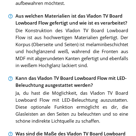
aufbewahren möchtest.
Aus welchen Materialien ist das Vladon TV Board
Lowboard Flow gefertigt und wie ist es verarbeitet?
Die Konstruktion des Vladon TV Board Lowboard
Flow ist aus hochwertigen Materialien gefertigt. Der
Korpus (Oberseite und Seiten) ist melaminbeschichtet
und hochglänzend weiß, während die Fronten aus
MDF mit abgerundeten Kanten gefertigt und ebenfalls
in weißem Hochglanz lackiert sind.
Kann das Vladon TV Board Lowboard Flow mit LED-
Beleuchtung ausgestattet werden?
Ja, du hast die Möglichkeit, das Vladon TV Board
Lowboard Flow mit LED-Beleuchtung auszustatten.
Diese optionale Funktion ermöglicht es dir, die
Glasleisten an den Seiten zu beleuchten und so eine
schöne indirekte Lichtquelle zu schaffen.
Was sind die Maße des Vladon TV Board Lowboard