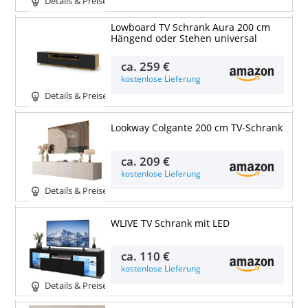
Details & Preise
Lowboard TV Schrank Aura 200 cm
Hängend oder Stehen universal
ca.
259 €
kostenlose Lieferung
Details & Preise
Lookway Colgante 200 cm TV-Schrank
ca.
209 €
kostenlose Lieferung
Details & Preise
WLIVE TV Schrank mit LED
ca.
110 €
kostenlose Lieferung
Details & Preise