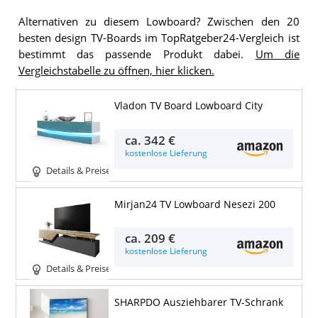
Alternativen zu diesem Lowboard? Zwischen den 20
besten design TV-Boards im TopRatgeber24-Vergleich ist
bestimmt das passende Produkt dabei.
Um die
Vergleichstabelle zu öffnen, hier klicken.
Vladon TV Board Lowboard City
ca.
342 €
kostenlose Lieferung
Details & Preise
Mirjan24 TV Lowboard Nesezi 200
ca.
209 €
kostenlose Lieferung
Details & Preise
SHARPDO Ausziehbarer TV-Schrank