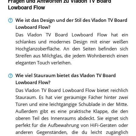
Fragen und Antworten zu Vladon TV Board
Lowboard Flow
Wie ist das Design und der Stil des Vladon TV Board
Lowboard Flow?
Das Vladon TV Board Lowboard Flow hat ein
schlankes und modernes Design mit einer weißen
Hochglanzoberfläche. An den Seiten befinden sich
Streifen aus Milchglas, die jedem Wohnbereich einen
eleganten Touch verleihen.
Wie viel Stauraum bietet das Vladon TV Board
Lowboard Flow?
Das Vladon TV Board Lowboard Flow bietet reichlich
Stauraum. Es hat vier geräumige Fächer hinter zwei
Türen und eine leichtgängige Schublade in der Mitte.
Außerdem gibt es eine praktische Klappe, die den
oberen Teil des Innenraums abdeckt. Sie eignet sich
perfekt für die Aufbewahrung von HiFi-Geräten oder
anderen Gegenständen, die du leicht zugänglich