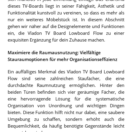
dieses TV-Boards liegt in seiner Fähigkeit, Ästhetik und
Funktionalität kunstvoll zu vereinen, so dass es mehr als
nur ein weiteres Möbelstück ist. In diesem Abschnitt
gehen wir näher auf die Designelemente und Funktionen
ein, die Vladon TV Board Lowboard Flow zu einer
exquisiten Ergänzung für dein Zuhause machen.
Maximiere die Raumausnutzung: Vielfältige
Stauraumoptionen für mehr Organisationseffizienz
Ein auffälliges Merkmal des Vladon TV Board Lowboard
Flow sind seine zahlreichen Staufächer, die eine
durchdachte Raumnutzung ermöglichen. Hinter den
beiden Türen befinden sich vier geräumige Fächer, die
eine hervorragende Lösung für die systematische
Organisation von Unordnung und wichtigen Dingen
bieten. Diese Funktion hilft nicht nur dabei, eine saubere
Umgebung zu schaffen, sondern erhöht auch die
Bequemlichkeit, da häufig benötigte Gegenstände leicht