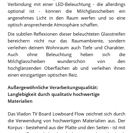
Verbindung mit einer LED-Beleuchtung - die allerdings
optional ist - können die Milchglasscheiben ein
angenehmes Licht in den Raum werfen und so eine
optisch ansprechende Atmosphäre schaffen.
Die subtilen Reflexionen dieser beleuchteten Glasstreifen
bereichern nicht nur das Raumambiente, sondern
verleihen deinem Wohnraum auch Tiefe und Charakter.
Auch ohne Beleuchtung heben sich die
Milchglasscheiben wunderschön von den
hochglänzenden Oberflächen ab und verleihen ihnen
einen einzigartigen optischen Reiz.
Außergewöhnliche Verarbeitungsqualität:
Langlebigkeit durch qualitativ hochwertige
Materialien
Das Vladon TV Board Lowboard Flow zeichnet sich durch
die Verwendung von hochwertigen Materialien aus. Der
Korpus - bestehend aus der Platte und den Seiten - ist mit