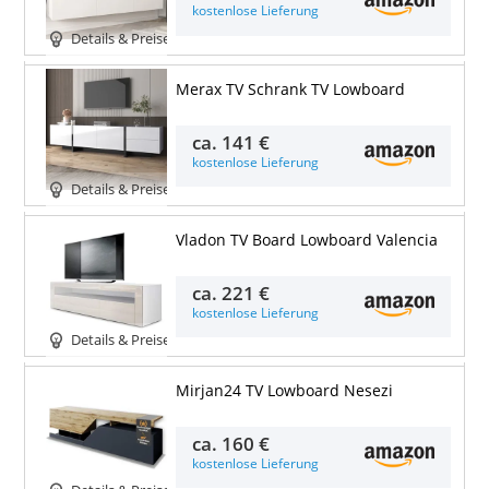
kostenlose Lieferung
Details & Preise
Merax TV Schrank TV Lowboard
ca.
141 €
kostenlose Lieferung
Details & Preise
Vladon TV Board Lowboard Valencia
ca.
221 €
kostenlose Lieferung
Details & Preise
Mirjan24 TV Lowboard Nesezi
ca.
160 €
kostenlose Lieferung