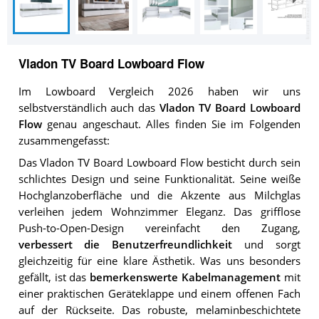
Vladon TV Board Lowboard Flow
Im Lowboard Vergleich 2026 haben wir uns
selbstverständlich auch das
Vladon TV Board Lowboard
Flow
genau angeschaut. Alles finden Sie im Folgenden
zusammengefasst:
Das Vladon TV Board Lowboard Flow besticht durch sein
schlichtes Design und seine Funktionalität. Seine weiße
Hochglanzoberfläche und die Akzente aus Milchglas
verleihen jedem Wohnzimmer Eleganz. Das grifflose
Push-to-Open-Design vereinfacht den Zugang,
verbessert die Benutzerfreundlichkeit
und sorgt
gleichzeitig für eine klare Ästhetik. Was uns besonders
gefällt, ist das
bemerkenswerte Kabelmanagement
mit
einer praktischen Geräteklappe und einem offenen Fach
auf der Rückseite. Das robuste, melaminbeschichtete