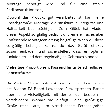
Montage benötigt wird und für eine stabile
Endkonstruktion sorgt.
Obwohl das Produkt gut verarbeitet ist, kann eine
unsachgemäße Montage die strukturelle Integrität und
Haltbarkeit beeinträchtigen. Zum Glück hat Vladon
diesen Aspekt sorgfältig bedacht und eine einfache, aber
umfassende Montageanleitung beigefügt. Wenn du diese
sorgfältig befolgst, kannst du das Gerät effektiv
zusammenbauen und sicherstellen, dass es optimal
funktioniert und dem regelmäßigen Gebrauch standhält.
Vielseitige Proportionen: Passend für unterschiedliche
Lebensräume
Die Maße - 77 cm Breite x 45 cm Höhe x 39 cm Tiefe -
des Vladon TV Board Lowboard Flow sprechen Bände
über seine Vielseitigkeit, mit der es sich bequem in
verschiedene Wohnräume einfügt. Seine großzügige
Größe reicht aus, um verschiedene Fernsehgrößen