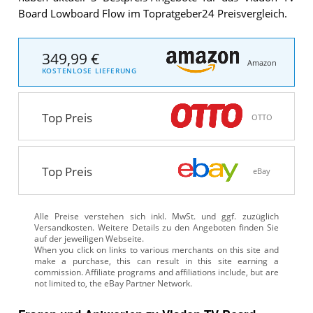
Board Lowboard Flow im Topratgeber24 Preisvergleich.
349,99 €
Amazon
KOSTENLOSE LIEFERUNG
Top Preis
OTTO
Top Preis
eBay
Alle Preise verstehen sich inkl. MwSt. und ggf. zuzüglich
Versandkosten. Weitere Details zu den Angeboten
finden Sie
auf der jeweiligen Webseite.