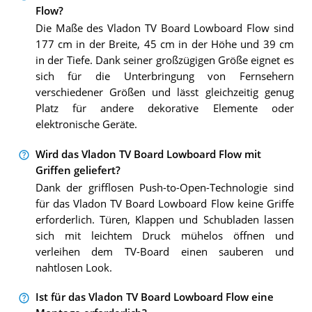
Flow?
Die Maße des Vladon TV Board Lowboard Flow sind
177 cm in der Breite, 45 cm in der Höhe und 39 cm
in der Tiefe. Dank seiner großzügigen Größe eignet es
sich für die Unterbringung von Fernsehern
verschiedener Größen und lässt gleichzeitig genug
Platz für andere dekorative Elemente oder
elektronische Geräte.
Wird das Vladon TV Board Lowboard Flow mit
Griffen geliefert?
Dank der grifflosen Push-to-Open-Technologie sind
für das Vladon TV Board Lowboard Flow keine Griffe
erforderlich. Türen, Klappen und Schubladen lassen
sich mit leichtem Druck mühelos öffnen und
verleihen dem TV-Board einen sauberen und
nahtlosen Look.
Ist für das Vladon TV Board Lowboard Flow eine