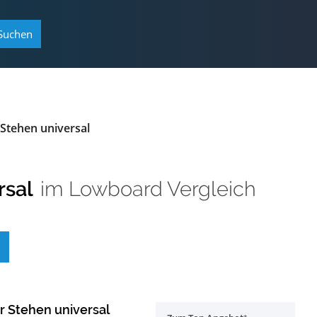
Suchen
Stehen universal
rsal
im
Lowboard Vergleich
 Stehen universal