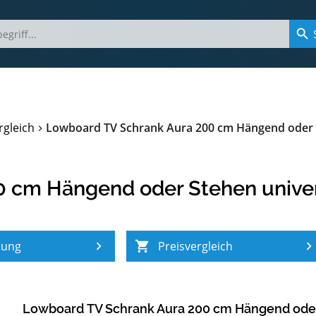
gleich
Lowboard TV Schrank Aura 200 cm Hängend oder 
0 cm Hängend oder Stehen unive
tung
Preisvergleich
Lowboard TV Schrank Aura 200 cm Hängend oder