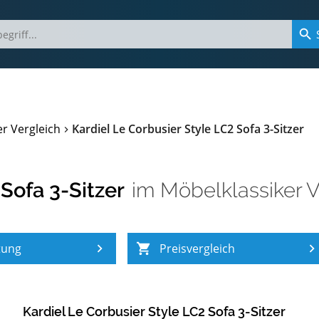
r Vergleich
Kardiel Le Corbusier Style LC2 Sofa 3-Sitzer
 Sofa 3-Sitzer
im
Möbelklassiker V
tung
Preisvergleich
Kardiel Le Corbusier Style LC2 Sofa 3-Sitzer