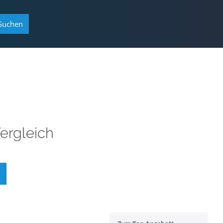
Suchen
ergleich