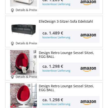
kostenlose Lieferung
Details & Preise
ElleDesign 3-Sitzer-Sofa Edelstahl
ca.
1.489 €
kostenlose Lieferung
Details & Preise
Design Retro Lounge Sessel Sitzei,
EGG BALL
ca.
1.298 €
kostenlose Lieferung
Details & Preise
Design Retro Lounge Sessel Sitzei,
EGG BALL
ca.
1.298 €
kostenlose Lieferung