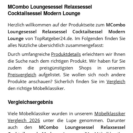
MCombo Loungesessel Relaxsessel
Cocktailsessel Modern Lounge
Herzlich willkommen auf der Produktseite zum
MCombo
Loungesessel Relaxsessel Cocktailsessel Modern
Lounge
von TopRatgeber24.de. Im Folgenden finden Sie
alles Nützliche übersichtlich zusammengefasst:
Durch umfangreiche
Produktdetails
erleichtern wir Ihnen
die Suche nach dem richtigen Produkt. Wir haben für Sie
zudem die preisgünstigsten Shops in unserem
Preisvergleich
aufgelistet. Sie wollen sich noch andere
Produkte anschauen? Sicherlich finden Sie im
Vergleich
den richtige Möbelklassiker.
Vergleichsergebnis
Viele Möbelklassiker wurden in unserem
Möbelklassiker
Vergleich 2026
unter die Lupe genommen. Darunter
auch den
MCombo Loungesessel Relaxsessel