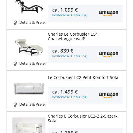
ca.
1.099 €
kostenlose Lieferung
Details & Preise
Charles Le Corbusier LC4
Chaiselongue weiß
ca.
839 €
kostenlose Lieferung
Details & Preise
Le Corbusier LC2 Petit Komfort Sofa
ca.
1.499 €
kostenlose Lieferung
Details & Preise
Charles L Corbusier LC2-2 2-Sitzer-
Sofa
ca.
1.289 €