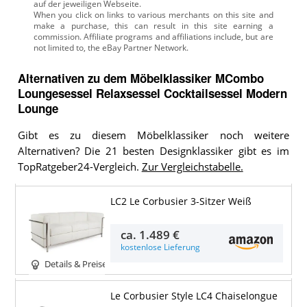
auf der jeweiligen Webseite.
Alternativen zu
dem
Möbelklassiker
MCombo
Loungesessel Relaxsessel Cocktailsessel Modern
Lounge
Gibt es zu diesem Möbelklassiker noch weitere
Alternativen? Die 21 besten Designklassiker gibt es im
TopRatgeber24-Vergleich.
Zur Vergleichstabelle.
LC2 Le Corbusier 3-Sitzer Weiß
ca.
1.489 €
kostenlose Lieferung
Details & Preise
Le Corbusier Style LC4 Chaiselongue