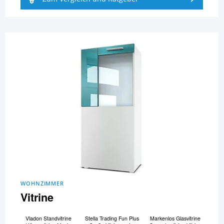
WOHNZIMMER
Vitrine
Vladon Standvitrine
Stella Trading Fun Plus
Markenlos Glasvitrine