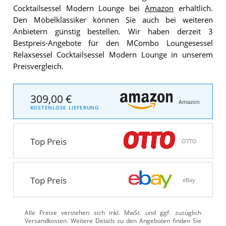
Cocktailsessel Modern Lounge bei
Amazon
erhältlich.
Den Möbelklassiker können Sie auch bei weiteren
Anbietern günstig bestellen. Wir haben derzeit 3
Bestpreis-Angebote für den MCombo Loungesessel
Relaxsessel Cocktailsessel Modern Lounge in unserem
Preisvergleich.
309,00 €
Amazon
KOSTENLOSE LIEFERUNG
Top Preis
OTTO
Top Preis
eBay
Alle Preise verstehen sich inkl. MwSt. und ggf. zuzüglich
Versandkosten. Weitere Details zu den Angeboten
finden Sie