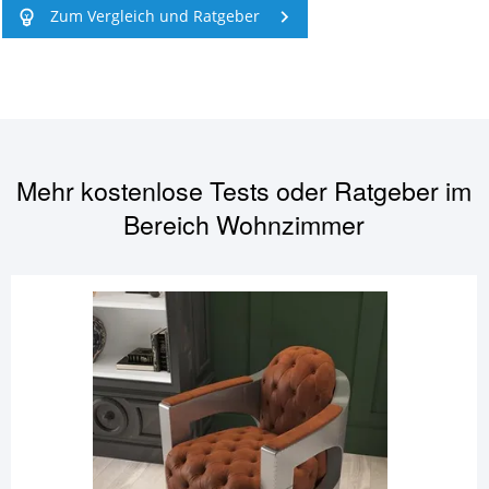
Zum Vergleich und Ratgeber
Mehr kostenlose Tests oder Ratgeber im
Bereich
Wohnzimmer