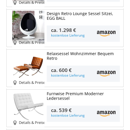
Details & Preise
Design Retro Lounge Sessel Sitzei,
EGG BALL
ca.
1.298 €
kostenlose Lieferung
Details & Preise
Relaxsessel Wohnzimmer Bequem
Retro
ca.
600 €
kostenlose Lieferung
Details & Preise
Furnwise Premium Moderner
Ledersessel
ca.
539 €
kostenlose Lieferung
Details & Preise