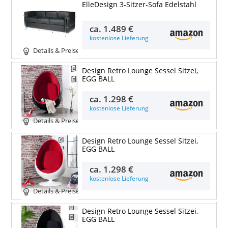
ElleDesign 3-Sitzer-Sofa Edelstahl
ca.
1.489 €
kostenlose Lieferung
Details & Preise
Design Retro Lounge Sessel Sitzei,
EGG BALL
ca.
1.298 €
kostenlose Lieferung
Details & Preise
Design Retro Lounge Sessel Sitzei,
EGG BALL
ca.
1.298 €
kostenlose Lieferung
Details & Preise
Design Retro Lounge Sessel Sitzei,
EGG BALL