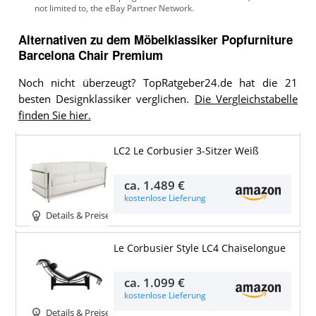
Alternativen zu
dem
Möbelklassiker
Popfurniture
Barcelona Chair Premium
Noch nicht überzeugt? TopRatgeber24.de hat die 21
besten Designklassiker verglichen.
Die Vergleichstabelle
finden Sie hier.
LC2 Le Corbusier 3-Sitzer Weiß
ca.
1.489 €
kostenlose Lieferung
Details & Preise
Le Corbusier Style LC4 Chaiselongue
ca.
1.099 €
kostenlose Lieferung
Details & Preise