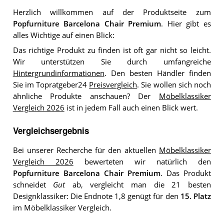
Herzlich willkommen auf der Produktseite zum
Popfurniture Barcelona Chair Premium
. Hier gibt es
alles Wichtige auf einen Blick:
Das richtige Produkt zu finden ist oft gar nicht so leicht.
Wir unterstützen Sie durch umfangreiche
Hintergrundinformationen
. Den besten Händler finden
Sie im Topratgeber24
Preisvergleich
. Sie wollen sich noch
ähnliche Produkte anschauen? Der
Möbelklassiker
Vergleich 2026
ist in jedem Fall auch einen Blick wert.
Vergleichsergebnis
Bei unserer Recherche für den aktuellen
Möbelklassiker
Vergleich 2026
bewerteten wir natürlich den
Popfurniture Barcelona Chair Premium
. Das Produkt
schneidet
Gut
ab, vergleicht man die 21 besten
Designklassiker: Die Endnote 1,8 genügt für den
15. Platz
im Möbelklassiker Vergleich.