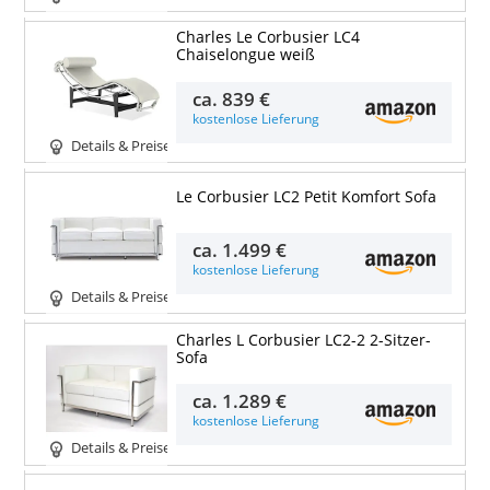
Charles Le Corbusier LC4
Chaiselongue weiß
ca.
839 €
kostenlose Lieferung
Details & Preise
Le Corbusier LC2 Petit Komfort Sofa
ca.
1.499 €
kostenlose Lieferung
Details & Preise
Charles L Corbusier LC2-2 2-Sitzer-
Sofa
ca.
1.289 €
kostenlose Lieferung
Details & Preise