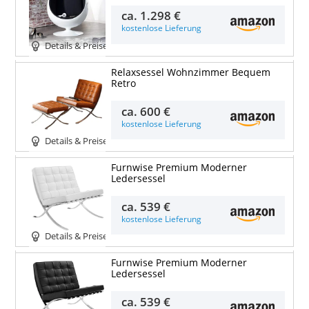
ca.
1.298 €
kostenlose Lieferung
Details & Preise
Relaxsessel Wohnzimmer Bequem
Retro
ca.
600 €
kostenlose Lieferung
Details & Preise
Furnwise Premium Moderner
Ledersessel
ca.
539 €
kostenlose Lieferung
Details & Preise
Furnwise Premium Moderner
Ledersessel
ca.
539 €