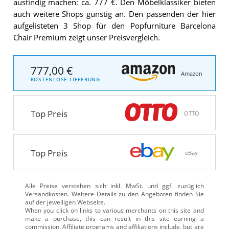
ausfindig machen: ca. 777 €. Den Möbelklassiker bieten
auch weitere Shops günstig an. Den passenden der hier
aufgelisteten 3 Shop für den Popfurniture Barcelona
Chair Premium zeigt unser Preisvergleich.
777,00 €
Amazon
KOSTENLOSE LIEFERUNG
Top Preis
OTTO
Top Preis
eBay
Alle Preise verstehen sich inkl. MwSt. und ggf. zuzüglich
Versandkosten. Weitere Details zu den Angeboten
finden Sie
auf der jeweiligen Webseite.