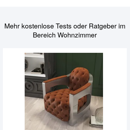
Mehr kostenlose Tests oder Ratgeber im
Bereich
Wohnzimmer